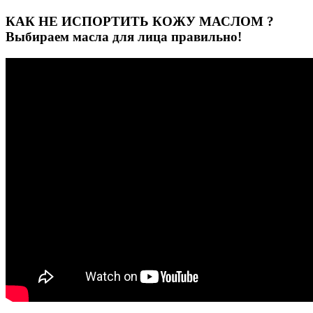
КАК НЕ ИСПОРТИТЬ КОЖУ МАСЛОМ ?
Выбираем масла для лица правильно!