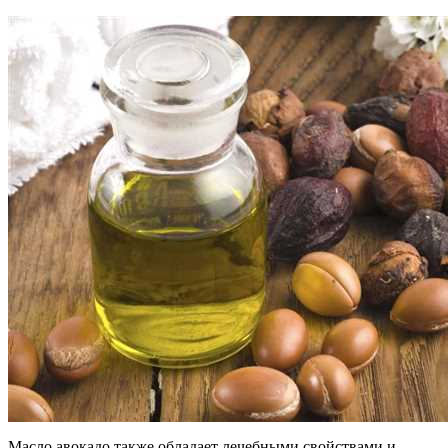
Масло авокадо также обладает лечебными свойствами и