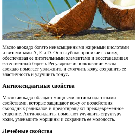
Масло авокадо богато ненасыщенными жирными кислотами
и витаминами A, E и D. Оно глубоко проникает в кожу,
обеспечивая ее питательными элементами и восстанавливая
естественный барьер. Регулярное использование масла
авокадо помогает увлажнить и смягчить кожу, сохранить ее
эластичность и улучшить тонус.
Антиоксидантные свойства
Масло авокадо обладает мощными антиоксидантными
свойствами, которые защищают кожу от воздействия
свободных радикалов и предотвращают преждевременное
старение. Антиоксиданты помогают улучшить структуру
кожи, уменьшить морщины и сохранить ее молодость.
Лечебные свойства