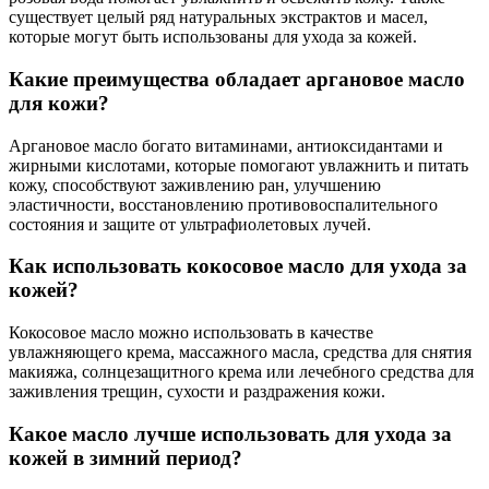
существует целый ряд натуральных экстрактов и масел,
которые могут быть использованы для ухода за кожей.
Какие преимущества обладает аргановое масло
для кожи?
Аргановое масло богато витаминами, антиоксидантами и
жирными кислотами, которые помогают увлажнить и питать
кожу, способствуют заживлению ран, улучшению
эластичности, восстановлению противовоспалительного
состояния и защите от ультрафиолетовых лучей.
Как использовать кокосовое масло для ухода за
кожей?
Кокосовое масло можно использовать в качестве
увлажняющего крема, массажного масла, средства для снятия
макияжа, солнцезащитного крема или лечебного средства для
заживления трещин, сухости и раздражения кожи.
Какое масло лучше использовать для ухода за
кожей в зимний период?