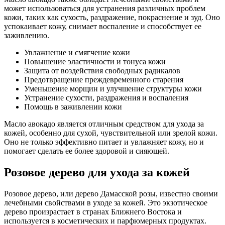
может использоваться для устранения различных проблем
кожи, таких как сухость, раздражение, покраснение и зуд. Оно
успокаивает кожу, снимает воспаление и способствует ее
заживлению.
Увлажнение и смягчение кожи
Повышение эластичности и тонуса кожи
Защита от воздействия свободных радикалов
Предотвращение преждевременного старения
Уменьшение морщин и улучшение структуры кожи
Устранение сухости, раздражения и воспаления
Помощь в заживлении кожи
Масло авокадо является отличным средством для ухода за
кожей, особенно для сухой, чувствительной или зрелой кожи.
Оно не только эффективно питает и увлажняет кожу, но и
помогает сделать ее более здоровой и сияющей.
Розовое дерево для ухода за кожей
Розовое дерево, или дерево Дамасской розы, известно своими
лечебными свойствами в уходе за кожей. Это экзотическое
дерево произрастает в странах Ближнего Востока и
используется в косметических и парфюмерных продуктах.