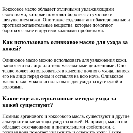
Кокосовое масло обладает отличными увлажняющими
свойствами, которые помогают бороться с сухостью и
шелушением кожи. Оно также содержит антибактериальные и
противовоспалительные вещества, которые помогают
бороться с акне и другими кожными проблемами.
Как использовать оливковое масло для ухода за
кожей?
Оливковое масло можно использовать для увлажнения кожи,
нанося его на лицо или тело массажными движениями. Оно
также может использоваться в качестве ночного ухода, нанося
его на лицо перед сном и оставляя на всю ночь. Оливковое
масло также можно использовать для ухода за кутикулой и
волосами.
Какие еще альтернативные методы ухода за
кожей существуют?
Помимо арганового и кокосового масла, существуют и другие
альтернативные методы ухода за кожей. Например, масло ши
обладает смягчающими и питательными свойствами, а
розовая вода помогает увлажнить и освежить кожу. Также