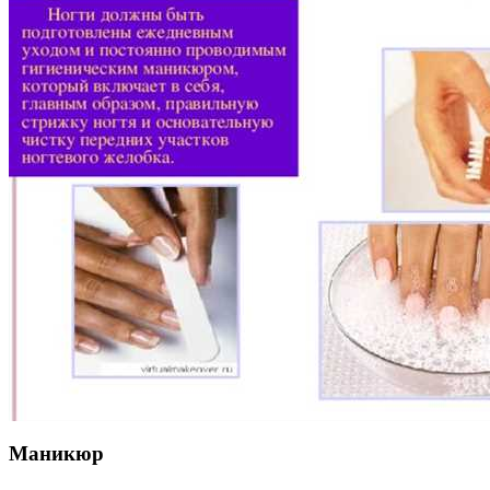
Маникюр