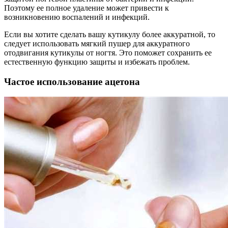
Поэтому ее полное удаление может привести к
возникновению воспалений и инфекций.
Если вы хотите сделать вашу кутикулу более аккуратной, то
следует использовать мягкий пушер для аккуратного
отодвигания кутикулы от ногтя. Это поможет сохранить ее
естественную функцию защиты и избежать проблем.
Частое использование ацетона