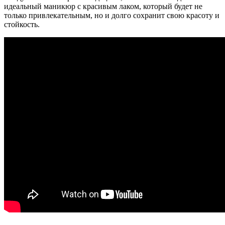
идеальный маникюр с красивым лаком, который будет не
только привлекательным, но и долго сохранит свою красоту и
стойкость.