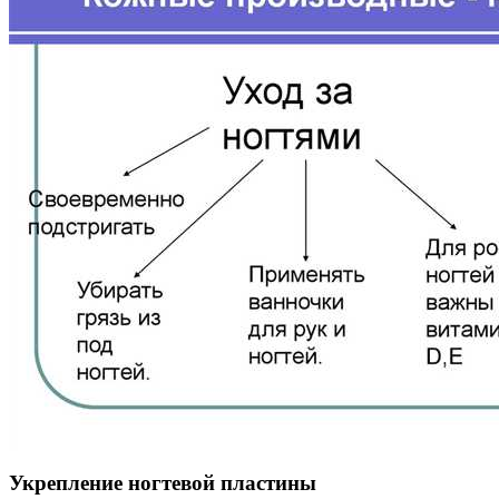
Укрепление ногтевой пластины