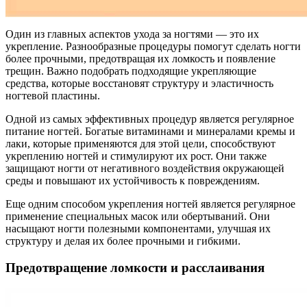
Один из главных аспектов ухода за ногтями — это их
укрепление. Разнообразные процедуры помогут сделать ногти
более прочными, предотвращая их ломкость и появление
трещин. Важно подобрать подходящие укрепляющие
средства, которые восстановят структуру и эластичность
ногтевой пластины.
Одной из самых эффективных процедур является регулярное
питание ногтей. Богатые витаминами и минералами кремы и
лаки, которые применяются для этой цели, способствуют
укреплению ногтей и стимулируют их рост. Они также
защищают ногти от негативного воздействия окружающей
среды и повышают их устойчивость к повреждениям.
Еще одним способом укрепления ногтей является регулярное
применение специальных масок или обертываний. Они
насыщают ногти полезными компонентами, улучшая их
структуру и делая их более прочными и гибкими.
Предотвращение ломкости и расслаивания