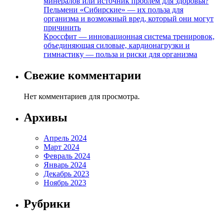
минералов или источник проблем для здоровья?
Пельмени «Сибирские» — их польза для
организма и возможный вред, который они могут
причинить
Кроссфит — инновационная система тренировок,
объединяющая силовые, кардионагрузки и
гимнастику — польза и риски для организма
Свежие комментарии
Нет комментариев для просмотра.
Архивы
Апрель 2024
Март 2024
Февраль 2024
Январь 2024
Декабрь 2023
Ноябрь 2023
Рубрики