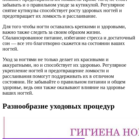
забывать и о правильном уходе за кутикулой. Регулярное
снятие кутикулы способствует росту здоровых ногтей и
предотвращает их ломкость и расслаивание.
Для того чтобы ногти оставались крепкими и здоровыми,
важно также следить за своим образом жизни.
Сбалансированное питание, избегание стресса и достаточный
сон — все это благотворно скажется на состоянии ваших
ногтей.
Уход за ногтями не только делает их красивыми и
аккуратными, но и способствует их здоровью. Регулярное
укрепление ногтей и предотвращение ломкости и
расслаивания помогут поддерживать их в отличном
состоянии. Не забывайте о правильном питании и общем
здоровье, ведь они также оказывают влияние на здоровье
ваших ногтей.
Разнообразие уходовых процедур