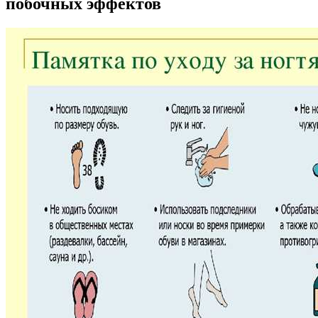
побочных эффектов