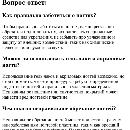
Вопрос-ответ:
Как правильно заботиться о ногтях?
Чтобы правильно заботиться о ногтях, важно регулярно
обрезать и подпиливать их, использовать специальные
средства для укрепления, не забывать про увлажнение и
защиту от внешних воздействий, таких как химические
вещества или сухость воздуха.
Можно ли использовать гель-лаки и акриловые
ногти?
Использование гель-лаков и акриловых ногтей возможно, но
стоит помнить, что эти процедуры требуют определенной
подготовки ногтей и правильного удаления материала.
Неправильное ношение или снятие этих покрытий может
нанести вред ногтевой пластине.
Чем опасно неправильное обрезание ногтей?
Неправильное обрезание ногтей может привести к травмам
или заболеваниям ногтевой пластины, таким как вросший