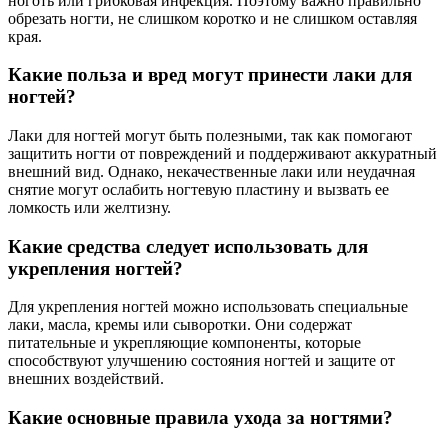
ноготь или грибковая инфекция. Поэтому важно правильно
обрезать ногти, не слишком коротко и не слишком оставляя
края.
Какие польза и вред могут принести лаки для
ногтей?
Лаки для ногтей могут быть полезными, так как помогают
защитить ногти от повреждений и поддерживают аккуратный
внешний вид. Однако, некачественные лаки или неудачная
снятие могут ослабить ногтевую пластину и вызвать ее
ломкость или желтизну.
Какие средства следует использовать для
укрепления ногтей?
Для укрепления ногтей можно использовать специальные
лаки, масла, кремы или сыворотки. Они содержат
питательные и укрепляющие компоненты, которые
способствуют улучшению состояния ногтей и защите от
внешних воздействий.
Какие основные правила ухода за ногтями?