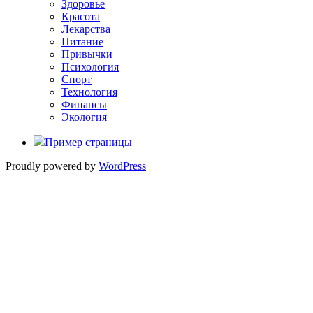
Здоровье
Красота
Лекарства
Питание
Привычки
Психология
Спорт
Технология
Финансы
Экология
Пример страницы
Proudly powered by
WordPress