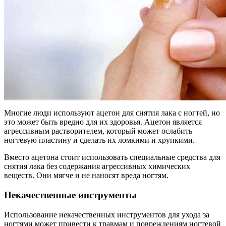
Многие люди используют ацетон для снятия лака с ногтей, но
это может быть вредно для их здоровья. Ацетон является
агрессивным растворителем, который может ослабить
ногтевую пластину и сделать их ломкими и хрупкими.
Вместо ацетона стоит использовать специальные средства для
снятия лака без содержания агрессивных химических
веществ. Они мягче и не наносят вреда ногтям.
Некачественные инструменты
Использование некачественных инструментов для ухода за
ногтями может привести к травмам и повреждениям ногтевой