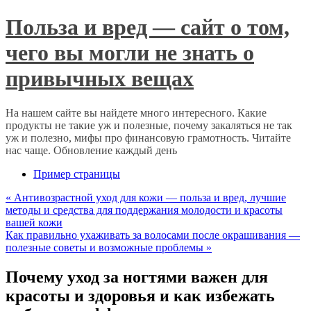
Польза и вред — сайт о том,
чего вы могли не знать о
привычных вещах
На нашем сайте вы найдете много интересного. Какие
продукты не такие уж и полезные, почему закаляться не так
уж и полезно, мифы про финансовую грамотность. Читайте
нас чаще. Обновление каждый день
Пример страницы
«
Антивозрастной уход для кожи — польза и вред, лучшие
методы и средства для поддержания молодости и красоты
вашей кожи
Как правильно ухаживать за волосами после окрашивания —
полезные советы и возможные проблемы
»
Почему уход за ногтями важен для
красоты и здоровья и как избежать