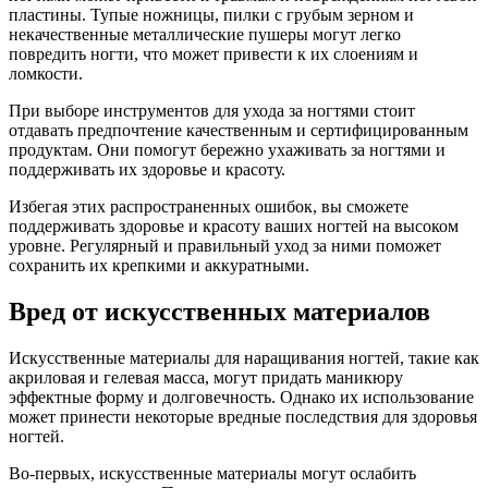
пластины. Тупые ножницы, пилки с грубым зерном и
некачественные металлические пушеры могут легко
повредить ногти, что может привести к их слоениям и
ломкости.
При выборе инструментов для ухода за ногтями стоит
отдавать предпочтение качественным и сертифицированным
продуктам. Они помогут бережно ухаживать за ногтями и
поддерживать их здоровье и красоту.
Избегая этих распространенных ошибок, вы сможете
поддерживать здоровье и красоту ваших ногтей на высоком
уровне. Регулярный и правильный уход за ними поможет
сохранить их крепкими и аккуратными.
Вред от искусственных материалов
Искусственные материалы для наращивания ногтей, такие как
акриловая и гелевая масса, могут придать маникюру
эффектные форму и долговечность. Однако их использование
может принести некоторые вредные последствия для здоровья
ногтей.
Во-первых, искусственные материалы могут ослабить