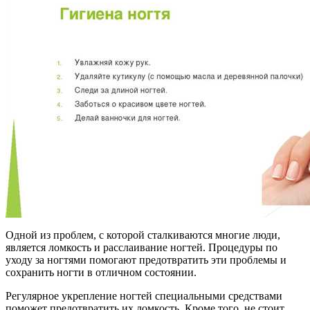
Одной из проблем, с которой сталкиваются многие люди,
является ломкость и расслаивание ногтей. Процедуры по
уходу за ногтями помогают предотвратить эти проблемы и
сохранить ногти в отличном состоянии.
Регулярное укрепление ногтей специальными средствами
поможет предотвратить их ломкость. Кроме того, не стоит