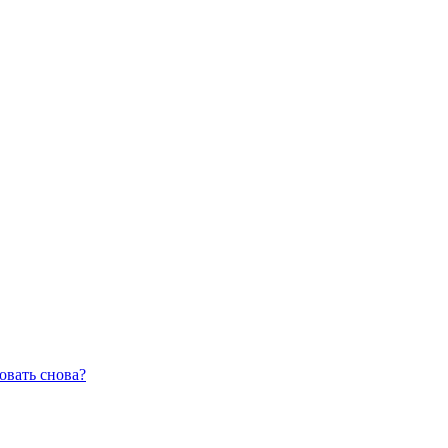
овать снова?