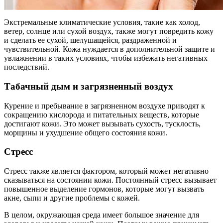
Экстремальные климатические условия, такие как холод,
ветер, солнце или сухой воздух, также могут повредить кожу
и сделать ее сухой, шелушащейся, раздраженной и
чувствительной. Кожа нуждается в дополнительной защите и
увлажнении в таких условиях, чтобы избежать негативных
последствий.
Табачный дым и загрязненный воздух
Курение и пребывание в загрязненном воздухе приводят к
сокращению кислорода и питательных веществ, которые
достигают кожи. Это может вызывать сухость, тусклость,
морщины и ухудшение общего состояния кожи.
Стресс
Стресс также является фактором, который может негативно
сказываться на состоянии кожи. Постоянный стресс вызывает
повышенное выделение гормонов, которые могут вызвать
акне, сыпи и другие проблемы с кожей.
В целом, окружающая среда имеет большое значение для