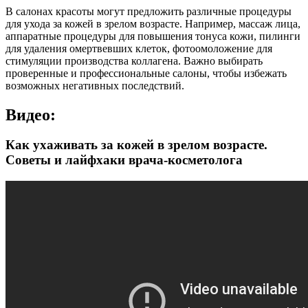
В салонах красоты могут предложить различные процедуры
для ухода за кожей в зрелом возрасте. Например, массаж лица,
аппаратные процедуры для повышения тонуса кожи, пилинги
для удаления омертвевших клеток, фотоомоложение для
стимуляции производства коллагена. Важно выбирать
проверенные и профессиональные салоны, чтобы избежать
возможных негативных последствий.
Видео:
Как ухаживать за кожей в зрелом возрасте.
Советы и лайфхаки врача-косметолога