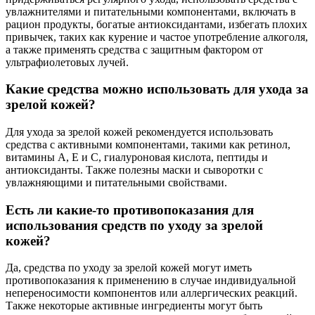
увлажнителями и питательными компонентами, включать в
рацион продукты, богатые антиоксидантами, избегать плохих
привычек, таких как курение и частое употребление алкоголя,
а также применять средства с защитным фактором от
ультрафиолетовых лучей.
Какие средства можно использовать для ухода за
зрелой кожей?
Для ухода за зрелой кожей рекомендуется использовать
средства с активными компонентами, такими как ретинол,
витамины А, Е и С, гиалуроновая кислота, пептиды и
антиоксиданты. Также полезны маски и сыворотки с
увлажняющими и питательными свойствами.
Есть ли какие-то противопоказания для
использования средств по уходу за зрелой
кожей?
Да, средства по уходу за зрелой кожей могут иметь
противопоказания к применению в случае индивидуальной
непереносимости компонентов или аллергических реакций.
Также некоторые активные ингредиенты могут быть