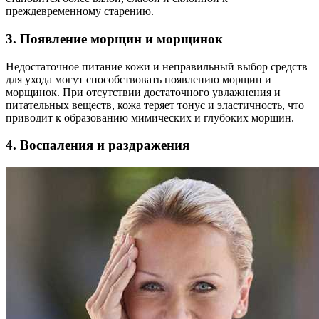
преждевременному старению.
3. Появление морщин и морщинок
Недостаточное питание кожи и неправильный выбор средств
для ухода могут способствовать появлению морщин и
морщинок. При отсутствии достаточного увлажнения и
питательных веществ, кожа теряет тонус и эластичность, что
приводит к образованию мимических и глубоких морщин.
4. Воспаления и раздражения