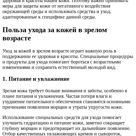
здоровья и красоты нашей кожи. Поэтому важно принимать
меры для защиты кожи от негативного воздействия
окружающей среды и использовать средства и уход,
адаптированные к специфике данной среды.
Польза ухода за кожей в зрелом
возрасте
Уход за кожей в зрелом возрасте играет важную роль в
поддержании ее здоровья и красоты. Специальные процедуры
и продукты для ухода помогают бороться с возрастными
изменениями и сохранить естественный молодой вид.
1. Питание и увлажнение
Зрелая кожа требует больше внимания и заботы, особенно в
плане питания и увлажнения. Частая потеря влаги и
ухудшение питательного обеспечения становятся основными
причинами появления морщин и утраты упругости кожи.
Использование специальных средств для ухода помогает
улучшить гидратацию и питание кожи, заметно сокращает
глубину морщин и предотвращает их дальнейшее появление.
Отбор качественных увлажняющих кремов и сывороток,