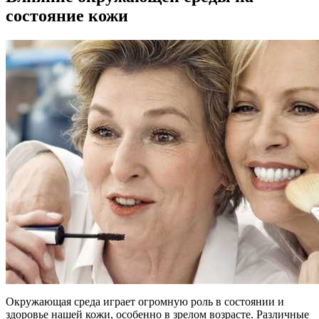
состояние кожи
Окружающая среда играет огромную роль в состоянии и
здоровье нашей кожи, особенно в зрелом возрасте. Различные