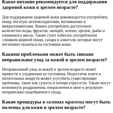
Какое питание рекомендуется для поддержания
здоровой кожи в зрелом возрасте?
Для поддержания здоровой кожи рекомендуется употреблять
пищу, богатую антиоксидантами, витаминами и
микроэлементами. Важно употреблять достаточное
количество воды, фруктов, овощей, зелени, орехов, рыбы и
оливкового масла. Также стоит избегать употребления
слишком жирной пищи, сахара и алкоголя, которые могут
негативно сказаться на состоянии кожи.
Какими проблемами может быть связано
неправильное уход за кожей в зрелом возрасте?
Неправильный уход за кожей в зрелом возрасте может
привести к ухудшению ее состояния. Недостаток влаги и
питательных веществ может усугубить существующие
проблемы, такие как сухость и потеря упругости. Также могут
возникнуть раздражения, покраснения и акне в результате
неправильно подобранного ухода.
Какие процедуры в салонах красоты могут быть
полезны для кожи в зрелом возрасте?