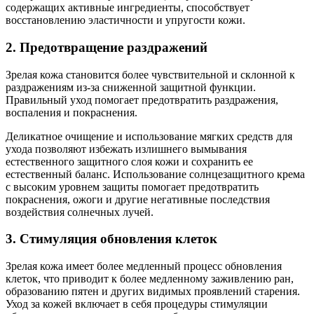
содержащих активные ингредиенты, способствует
восстановлению эластичности и упругости кожи.
2. Предотвращение раздражений
Зрелая кожа становится более чувствительной и склонной к
раздражениям из-за сниженной защитной функции.
Правильный уход помогает предотвратить раздражения,
воспаления и покраснения.
Деликатное очищение и использование мягких средств для
ухода позволяют избежать излишнего вымывания
естественного защитного слоя кожи и сохранить ее
естественный баланс. Использование солнцезащитного крема
с высоким уровнем защиты помогает предотвратить
покраснения, ожоги и другие негативные последствия
воздействия солнечных лучей.
3. Стимуляция обновления клеток
Зрелая кожа имеет более медленный процесс обновления
клеток, что приводит к более медленному заживлению ран,
образованию пятен и других видимых проявлений старения.
Уход за кожей включает в себя процедуры стимуляции