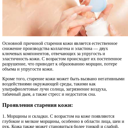
Основной причиной старения кожи является естественное
снижение производства коллагена и эластина — двух
ключевых компонентов, отвечающих за упругость и
эластичность кожи. С возрастом происходит их постепенное
разрушение, что приводит к образованию морщин, потере
объема и упругости кожи.
Кроме того, старение кожи может быть вызвано негативными
воздействиями окружающей среды, такими как
ультрафиолетовые лучи солнца, загрязнение воздуха,
табачный дым, а также стресс и недостаток сна.
Проявления старения кожи:
1. Морщины и складки. С возрастом на коже появляются
глубокие и мелкие морщины, особенно в области лица, шеи и
рук. Кожа также может становиться более тонкой и слабой,