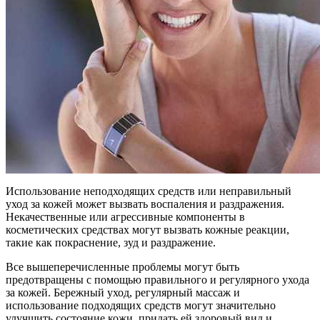
Использование неподходящих средств или неправильный
уход за кожей может вызвать воспаления и раздражения.
Некачественные или агрессивные компоненты в
косметических средствах могут вызвать кожные реакции,
такие как покраснение, зуд и раздражение.
Все вышеперечисленные проблемы могут быть
предотвращены с помощью правильного и регулярного ухода
за кожей. Бережный уход, регулярный массаж и
использование подходящих средств могут значительно
улучшить состояние кожи, придать ей здоровый вид и