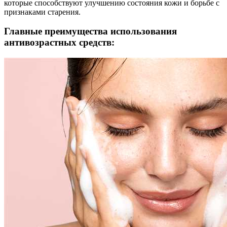
которые способствуют улучшению состояния кожи и борьбе с
признаками старения.
Главные преимущества использования
антивозрастных средств: