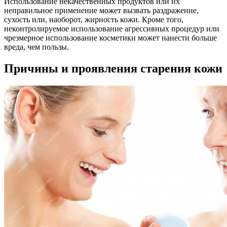
Использование некачественных продуктов или их
неправильное применение может вызвать раздражение,
сухость или, наоборот, жирность кожи. Кроме того,
неконтролируемое использование агрессивных процедур или
чрезмерное использование косметики может нанести больше
вреда, чем пользы.
Причины и проявления старения кожи