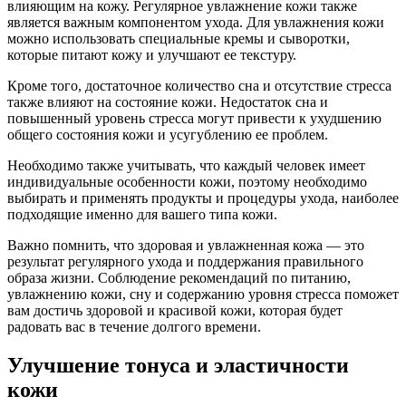
влияющим на кожу. Регулярное увлажнение кожи также
является важным компонентом ухода. Для увлажнения кожи
можно использовать специальные кремы и сыворотки,
которые питают кожу и улучшают ее текстуру.
Кроме того, достаточное количество сна и отсутствие стресса
также влияют на состояние кожи. Недостаток сна и
повышенный уровень стресса могут привести к ухудшению
общего состояния кожи и усугублению ее проблем.
Необходимо также учитывать, что каждый человек имеет
индивидуальные особенности кожи, поэтому необходимо
выбирать и применять продукты и процедуры ухода, наиболее
подходящие именно для вашего типа кожи.
Важно помнить, что здоровая и увлажненная кожа — это
результат регулярного ухода и поддержания правильного
образа жизни. Соблюдение рекомендаций по питанию,
увлажнению кожи, сну и содержанию уровня стресса поможет
вам достичь здоровой и красивой кожи, которая будет
радовать вас в течение долгого времени.
Улучшение тонуса и эластичности
кожи