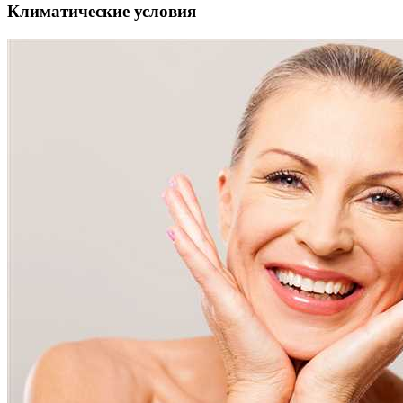
Климатические условия