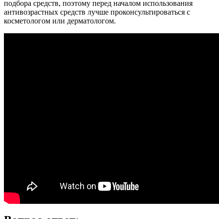
подбора средств, поэтому перед началом использования
антивозрастных средств лучше проконсультироваться с
косметологом или дерматологом.