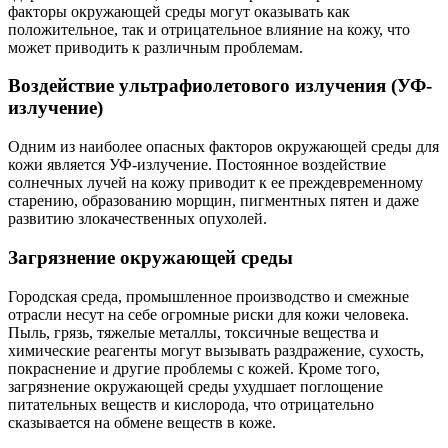
факторы окружающей среды могут оказывать как
положительное, так и отрицательное влияние на кожу, что
может приводить к различным проблемам.
Воздействие ультрафиолетового излучения (УФ-
излучение)
Одним из наиболее опасных факторов окружающей среды для
кожи является УФ-излучение. Постоянное воздействие
солнечных лучей на кожу приводит к ее преждевременному
старению, образованию морщин, пигментных пятен и даже
развитию злокачественных опухолей.
Загрязнение окружающей среды
Городская среда, промышленное производство и смежные
отрасли несут на себе огромные риски для кожи человека.
Пыль, грязь, тяжелые металлы, токсичные вещества и
химические реагенты могут вызывать раздражение, сухость,
покраснение и другие проблемы с кожей. Кроме того,
загрязнение окружающей среды ухудшает поглощение
питательных веществ и кислорода, что отрицательно
сказывается на обмене веществ в коже.