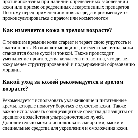
противопоказаны при наличии определенных заболеваний
кожи или приеме определенных лекарственных препаратов.
Поэтому перед применением новых средств рекомендуется
проконсультироваться с врачом или косметологом.
Как изменяется кожа в зрелом возрасте?
С течением времени кожа стареет и теряет свою упругость и
эластичность. Возникают морщины, пигментные пятна, кожа
становится более сухой и тонкой. Также происходит
уменьшение производства коллагена и эластина, что делает
кожу менее структурированной и подверженной образованию
морщин.
Какой уход за кожей рекомендуется в зрелом
возрасте?
Рекомендуется использовать увлажняющие и питательные
кремы, которые помогут бороться с сухостью кожи. Также
важно использовать солнцезащитные средства для защиты от
вредного воздействия ультрафиолетовых лучей.
Дополнительно можно использовать сыворотки, маски и
специальные средства для укрепления и омоложения кожи.