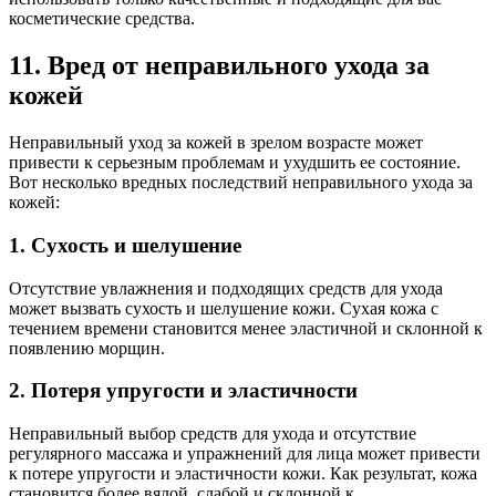
косметические средства.
11. Вред от неправильного ухода за
кожей
Неправильный уход за кожей в зрелом возрасте может
привести к серьезным проблемам и ухудшить ее состояние.
Вот несколько вредных последствий неправильного ухода за
кожей:
1. Сухость и шелушение
Отсутствие увлажнения и подходящих средств для ухода
может вызвать сухость и шелушение кожи. Сухая кожа с
течением времени становится менее эластичной и склонной к
появлению морщин.
2. Потеря упругости и эластичности
Неправильный выбор средств для ухода и отсутствие
регулярного массажа и упражнений для лица может привести
к потере упругости и эластичности кожи. Как результат, кожа
становится более вялой, слабой и склонной к