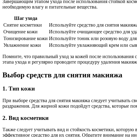
Завершающим этапом ухода после использования стойкой кос
необходимую влагу и питательные вещества.
Шаг ухода
Снятие косметики
Используйте средство для снятия макияж
Очищение кожи
Используйте очищающее средство для уд
Тонизирование кожи
Используйте тоник или розовую воду для
Увлажнение кожи
Используйте увлажняющий крем или сыво
Помните, что правильный уход за кожей после использования 
этапа ухода и регулярно проводите процедуру удаления макияж
Выбор средств для снятия макияжа
1. Тип кожи
При выборе средства для снятия макияжа следует учитывать св
раздражения. Для жирной кожи подойдут средства, которые по
2. Вид косметики
Также следует учитывать вид и стойкость косметики, которую 
эффективное средство для их снятия. Обратите внимание на и