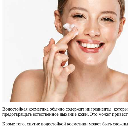
Водостойкая косметика обычно содержит ингредиенты, которые
предотвращать естественное дыхание кожи. Это может привест
Кроме того, снятие водостойкой косметики может быть сложным