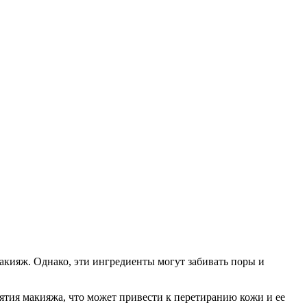
акияж. Однако, эти ингредиенты могут забивать поры и
ятия макияжа, что может привести к перетиранию кожи и ее