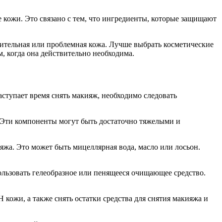
 кожи. Это связано с тем, что ингредиенты, которые защищают
вительная или проблемная кожа. Лучше выбрать косметические
, когда она действительно необходима.
аступает время снять макияж, необходимо следовать
. Эти компоненты могут быть достаточно тяжелыми и
жа. Это может быть мицеллярная вода, масло или лосьон.
льзовать гелеобразное или пенящееся очищающее средство.
кожи, а также снять остатки средства для снятия макияжа и