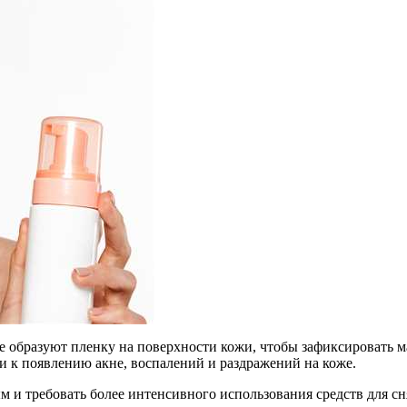
 образуют пленку на поверхности кожи, чтобы зафиксировать м
и к появлению акне, воспалений и раздражений на коже.
 и требовать более интенсивного использования средств для сн