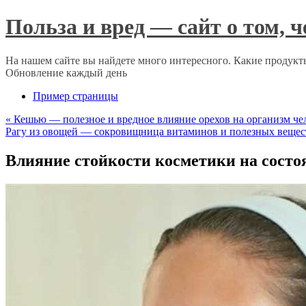
Польза и вред — сайт о том, 
На нашем сайте вы найдете много интересного. Какие продукты
Обновление каждый день
Пример страницы
«
Кешью — полезное и вредное влияние орехов на организм че
Рагу из овощей — сокровищница витаминов и полезных вещес
Влияние стойкости косметики на состо