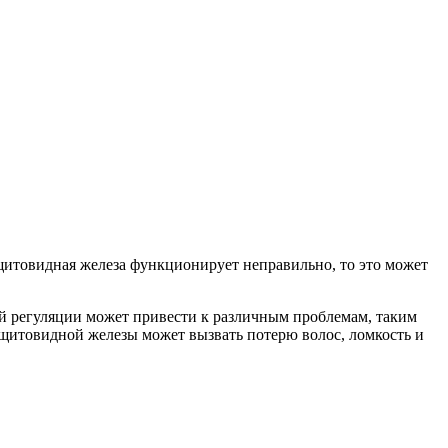
щитовидная железа функционирует неправильно, то это может
й регуляции может привести к различным проблемам, таким
 щитовидной железы может вызвать потерю волос, ломкость и