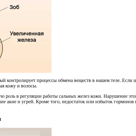
ый контролирует процессы обмена веществ в нашем теле. Если 
ая кожу и волосы.
 роль в регуляции работы сальных желез кожи. Нарушение это
ие акне и угрей. Кроме того, недостаток или избыток гормонов
я