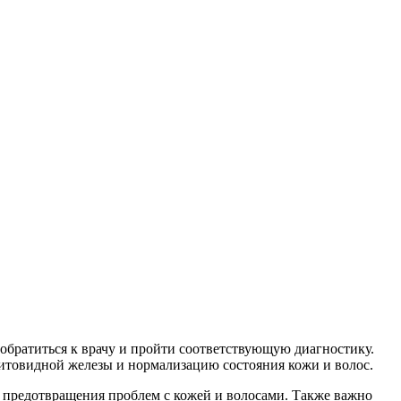
братиться к врачу и пройти соответствующую диагностику.
итовидной железы и нормализацию состояния кожи и волос.
предотвращения проблем с кожей и волосами. Также важно