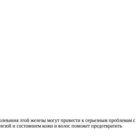
болевания этой железы могут привести к серьезным проблемам с
лезой и состоянием кожи и волос поможет предотвратить