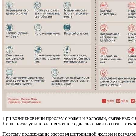
При возникновении проблем с кожей и волосами, связанных с
Лишь после установления точного диагноза можно назначить 
Поэтому поддержание здоровья щитовидной железы и регулярн