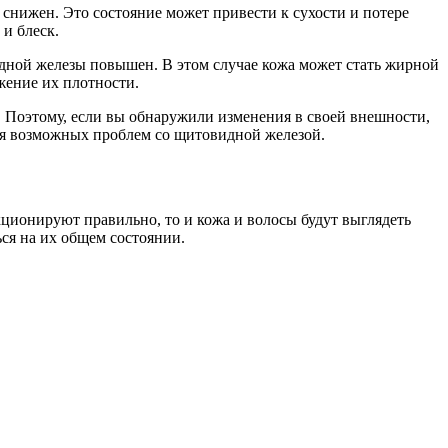
нижен. Это состояние может привести к сухости и потере
 и блеск.
дной железы повышен. В этом случае кожа может стать жирной
жение их плотности.
 Поэтому, если вы обнаружили изменения в своей внешности,
ния возможных проблем со щитовидной железой.
ционируют правильно, то и кожа и волосы будут выглядеть
ся на их общем состоянии.