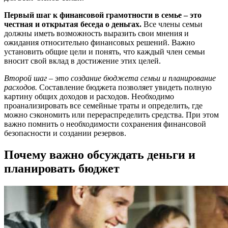
Первый шаг к финансовой грамотности в семье – это
честная и открытая беседа о деньгах.
Все члены семьи
должны иметь возможность выразить свои мнения и
ожидания относительно финансовых решений. Важно
установить общие цели и понять, что каждый член семьи
вносит свой вклад в достижение этих целей.
Второй шаг – это создание бюджета семьи и планирование
расходов.
Составление бюджета позволяет увидеть полную
картину общих доходов и расходов. Необходимо
проанализировать все семейные траты и определить, где
можно сэкономить или перераспределить средства. При этом
важно помнить о необходимости сохранения финансовой
безопасности и создании резервов.
Почему важно обсуждать деньги и
планировать бюджет