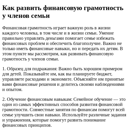
Как развить финансовую грамотность
у членов семьи
Финансовая грамотность играет важную роль в жизни
каждого человека, в том числе и в жизни семьи. Умение
правильно управлять деньгами помогает семье избежать
финансовых проблем и обеспечить благополучие. Важно не
только иметь финансовые навыки, но и передать их детям. В
этом пункте мы рассмотрим, как развивать финансовую
грамотность у членов семьи.
1. Образец для подражания: Важно быть хорошим примером
для детей. Показывайте им, как вы планируете бюджет,
управляете расходами и экономите. Объясняйте им принятые
вами финансовые решения и делитесь своими наблюдениями
и опытом.
2. Обучение финансовым навыкам: Семейное обучение — это
один из самых эффективных способов развития финансовой
грамотности. Совместные занятия по финансам помогут всей
семье улучшить свои навыки. Используйте различные задания
и упражнения, которые помогут развить понимание
финансовых принципов.