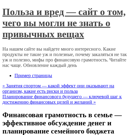
Польза и вред — сайт о том,
чего вы могли не знать о
привычных вещах
На нашем сайте вы найдете много интересного. Какие
продукты не такие уж и полезные, почему закаляться не так
уж и полезно, мифы про финансовую грамотность. Читайте
нас чаще. Обновление каждый день
Пример страницы
«
Занятия спортом — какой эффект они оказывают на
организм, какие есть риски и польза
Планирование финансового будущего — ключевой шаг к
достижению финансовых целей и желаний
»
Финансовая грамотность в семье —
эффективное обсуждение денег и
планирование семейного бюджета