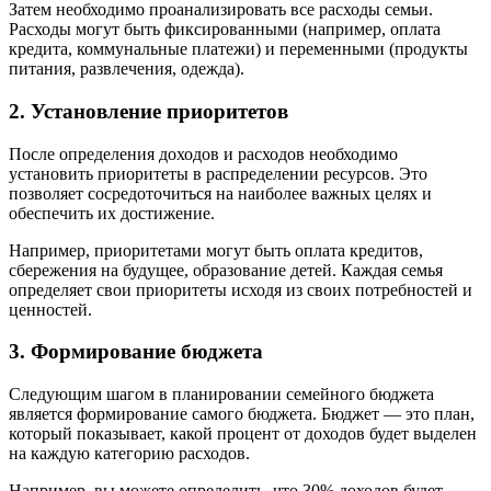
Затем необходимо проанализировать все расходы семьи.
Расходы могут быть фиксированными (например, оплата
кредита, коммунальные платежи) и переменными (продукты
питания, развлечения, одежда).
2. Установление приоритетов
После определения доходов и расходов необходимо
установить приоритеты в распределении ресурсов. Это
позволяет сосредоточиться на наиболее важных целях и
обеспечить их достижение.
Например, приоритетами могут быть оплата кредитов,
сбережения на будущее, образование детей. Каждая семья
определяет свои приоритеты исходя из своих потребностей и
ценностей.
3. Формирование бюджета
Следующим шагом в планировании семейного бюджета
является формирование самого бюджета. Бюджет — это план,
который показывает, какой процент от доходов будет выделен
на каждую категорию расходов.
Например, вы можете определить, что 30% доходов будет