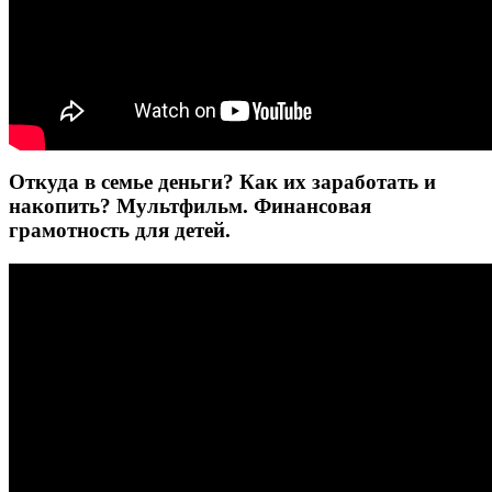
Откуда в семье деньги? Как их заработать и
накопить? Мультфильм. Финансовая
грамотность для детей.