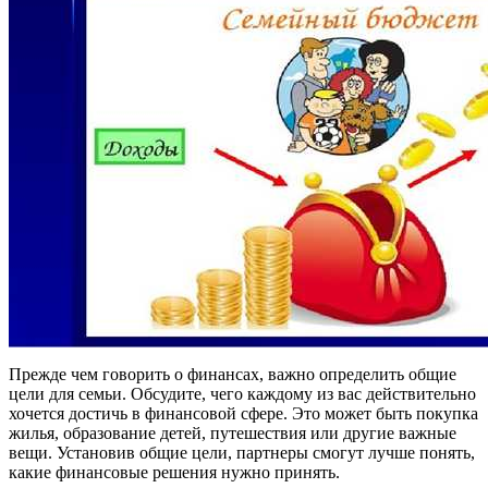
Прежде чем говорить о финансах, важно определить общие
цели для семьи. Обсудите, чего каждому из вас действительно
хочется достичь в финансовой сфере. Это может быть покупка
жилья, образование детей, путешествия или другие важные
вещи. Установив общие цели, партнеры смогут лучше понять,
какие финансовые решения нужно принять.