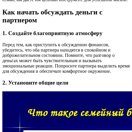
Как начать обсуждать деньги с
партнером
1. Создайте благоприятную атмосферу
Перед тем, как приступить к обсуждению финансов,
убедитесь, что оба партнера находятся в спокойном и
доброжелательном состоянии. Помните, что разговор о
деньгах может быть чувствительным и вызывать
эмоциональные реакции. Попросите партнера выделить время
для обсуждения и обеспечьте комфортное окружение.
2. Установите общие цели