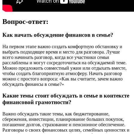
Вопрос-ответ:
Как начать обсуждение финансов в семье?
На первом этапе важно создать комфортную обстановку и
выбрать подходящее время и место для разговора. Лучше
всего начинать разговор, когда все участники семьи
расслаблены и могут сосредоточиться на обсуждаемой теме.
Можно предложить совместный ужин или отдыхать вместе,
чтобы создать благоприятную атмосферу. Начать разговор
можно с простого вопроса: «Как вы считаете, зачем важно
обсуждать финансы в семье?»
Какие темы стоит обсуждать в семье в контексте
финансовой грамотности?
Важно обсуждать такие темы, как бюджетирование,
сбережения, инвестиции, планирование больших покупок,
погашение долгов, страхование и пенсионное обеспечение.
Разговоры о своих финансовых целях, семейных ценностях и