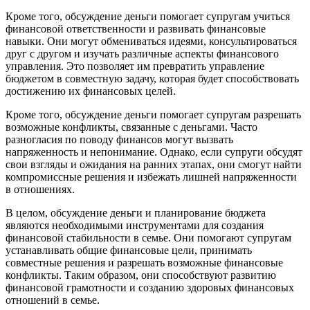
Кроме того, обсуждение деньги помогает супругам учиться
финансовой ответственности и развивать финансовые
навыки. Они могут обмениваться идеями, консультироваться
друг с другом и изучать различные аспекты финансового
управления. Это позволяет им превратить управление
бюджетом в совместную задачу, которая будет способствовать
достижению их финансовых целей.
Кроме того, обсуждение деньги помогает супругам разрешать
возможные конфликты, связанные с деньгами. Часто
разногласия по поводу финансов могут вызвать
напряженность и непонимание. Однако, если супруги обсудят
свои взгляды и ожидания на ранних этапах, они смогут найти
компромиссные решения и избежать лишней напряженности
в отношениях.
В целом, обсуждение деньги и планирование бюджета
являются необходимыми инструментами для создания
финансовой стабильности в семье. Они помогают супругам
устанавливать общие финансовые цели, принимать
совместные решения и разрешать возможные финансовые
конфликты. Таким образом, они способствуют развитию
финансовой грамотности и созданию здоровых финансовых
отношений в семье.