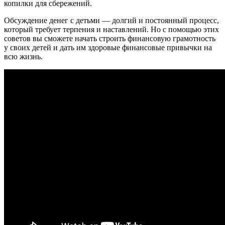
копилки для сбережений.
Обсуждение денег с детьми — долгий и постоянный процесс,
который требует терпения и наставлений. Но с помощью этих
советов вы сможете начать строить финансовую грамотность
у своих детей и дать им здоровые финансовые привычки на
всю жизнь.