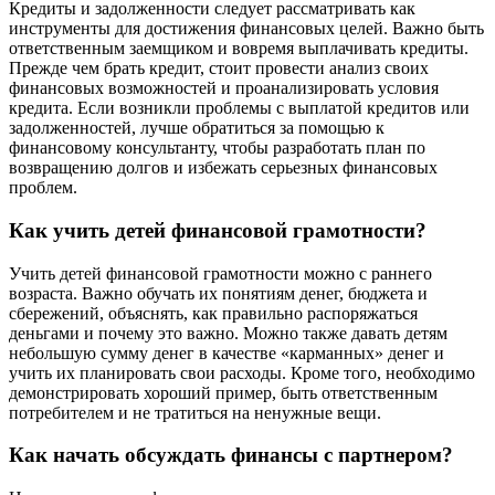
Кредиты и задолженности следует рассматривать как
инструменты для достижения финансовых целей. Важно быть
ответственным заемщиком и вовремя выплачивать кредиты.
Прежде чем брать кредит, стоит провести анализ своих
финансовых возможностей и проанализировать условия
кредита. Если возникли проблемы с выплатой кредитов или
задолженностей, лучше обратиться за помощью к
финансовому консультанту, чтобы разработать план по
возвращению долгов и избежать серьезных финансовых
проблем.
Как учить детей финансовой грамотности?
Учить детей финансовой грамотности можно с раннего
возраста. Важно обучать их понятиям денег, бюджета и
сбережений, объяснять, как правильно распоряжаться
деньгами и почему это важно. Можно также давать детям
небольшую сумму денег в качестве «карманных» денег и
учить их планировать свои расходы. Кроме того, необходимо
демонстрировать хороший пример, быть ответственным
потребителем и не тратиться на ненужные вещи.
Как начать обсуждать финансы с партнером?