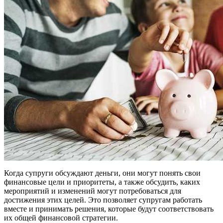
Когда супруги обсуждают деньги, они могут понять свои
финансовые цели и приоритеты, а также обсудить, каких
мероприятий и изменений могут потребоваться для
достижения этих целей. Это позволяет супругам работать
вместе и принимать решения, которые будут соответствовать
их общей финансовой стратегии.