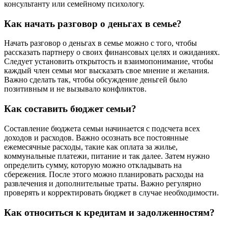
консультанту или семейному психологу.
Как начать разговор о деньгах в семье?
Начать разговор о деньгах в семье можно с того, чтобы
рассказать партнеру о своих финансовых целях и ожиданиях.
Следует установить открытость и взаимопонимание, чтобы
каждый член семьи мог высказать свое мнение и желания.
Важно сделать так, чтобы обсуждение деньгей было
позитивным и не вызывало конфликтов.
Как составить бюджет семьи?
Составление бюджета семьи начинается с подсчета всех
доходов и расходов. Важно осознать все постоянные
ежемесячные расходы, такие как оплата за жилье,
коммунальные платежи, питание и так далее. Затем нужно
определить сумму, которую можно откладывать на
сбережения. После этого можно планировать расходы на
развлечения и дополнительные траты. Важно регулярно
проверять и корректировать бюджет в случае необходимости.
Как относиться к кредитам и задолженностям?