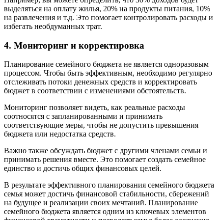
выделяться на оплату жилья, 20% на продукты питания, 10%
на развлечения и т.д. Это помогает контролировать расходы и
избегать необдуманных трат.
4. Мониторинг и корректировка
Планирование семейного бюджета не является одноразовым
процессом. Чтобы быть эффективным, необходимо регулярно
отслеживать потоки денежных средств и корректировать
бюджет в соответствии с изменениями обстоятельств.
Мониторинг позволяет видеть, как реальные расходы
соотносятся с запланированными и принимать
соответствующие меры, чтобы не допустить превышения
бюджета или недостатка средств.
Важно также обсуждать бюджет с другими членами семьи и
принимать решения вместе. Это помогает создать семейное
единство и достичь общих финансовых целей.
В результате эффективного планирования семейного бюджета
семья может достичь финансовой стабильности, сбережений
на будущее и реализации своих мечтаний. Планирование
семейного бюджета является одним из ключевых элементов