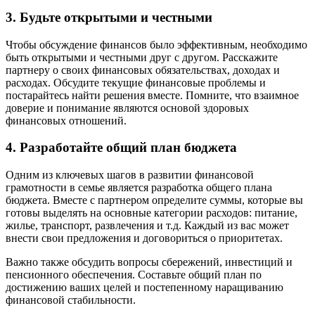
3. Будьте открытыми и честными
Чтобы обсуждение финансов было эффективным, необходимо
быть открытыми и честными друг с другом. Расскажите
партнеру о своих финансовых обязательствах, доходах и
расходах. Обсудите текущие финансовые проблемы и
постарайтесь найти решения вместе. Помните, что взаимное
доверие и понимание являются основой здоровых
финансовых отношений.
4. Разработайте общий план бюджета
Одним из ключевых шагов в развитии финансовой
грамотности в семье является разработка общего плана
бюджета. Вместе с партнером определите суммы, которые вы
готовы выделять на основные категории расходов: питание,
жилье, транспорт, развлечения и т.д. Каждый из вас может
внести свои предложения и договориться о приоритетах.
Важно также обсудить вопросы сбережений, инвестиций и
пенсионного обеспечения. Составьте общий план по
достижению ваших целей и постепенному наращиванию
финансовой стабильности.