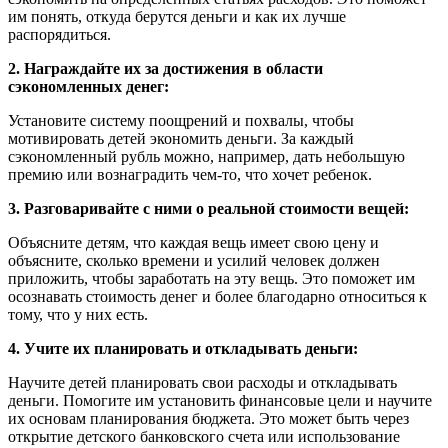
им понять, откуда берутся деньги и как их лучше
распорядиться.
2. Награждайте их за достижения в области
сэкономленных денег:
Установите систему поощрений и похвалы, чтобы
мотивировать детей экономить деньги. За каждый
сэкономленный рубль можно, например, дать небольшую
премию или вознаградить чем-то, что хочет ребенок.
3. Разговаривайте с ними о реальной стоимости вещей:
Объясните детям, что каждая вещь имеет свою цену и
объясните, сколько времени и усилий человек должен
приложить, чтобы заработать на эту вещь. Это поможет им
осознавать стоимость денег и более благодарно относиться к
тому, что у них есть.
4. Учите их планировать и откладывать деньги:
Научите детей планировать свои расходы и откладывать
деньги. Помогите им установить финансовые цели и научите
их основам планирования бюджета. Это может быть через
открытие детского банковского счета или использование