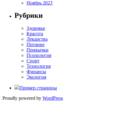
Ноябрь 2023
Рубрики
Здоровье
Красота
Лекарства
Питание
Привычки
Психология
Спорт
Технология
Финансы
Экология
Пример страницы
Proudly powered by
WordPress