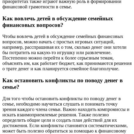
приоритетах также играют важную роль в формировании
финансовой грамотности в семье.
Как вовлечь детей в обсуждение семейных
финансовых вопросов?
Чтобы вовлечь детей в обсуждение семейных финансовых
вопросов, можно начать с простых игровых ситуаций,
например, расспрашивая их о том, сколько денег они хотели
бы потратить на какую-то игрушку или развлечение.
Постепенно можно перейти к более серьезным темам,
объяснять им, как работает бюджет, как принимаются решения
о трате денег и как планируется семейное благополучие.
Как остановить конфликты по поводу денег в
семье?
Для того чтобы остановить конфликты по поводу денег в
семье, необходимо научиться слушать и понимать точку
зрения каждого члена семьи. Важно находить компромиссы и
искать взаимоприемлемые решения. Также полезно
определить общие цели и создать план действий для их
достижения. Если конфликты становятся систематическими,
может быть полезно обратиться за помощью к финансовому