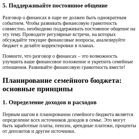
5. Поддерживайте постоянное общение
Разговор о финансах в паре не должен быть однократным
событием. Чтобы развивать финансовую грамотность
совместно, необходимо поддерживать постоянное общение на
эту тему. Проводите регулярные встречи, на которых
обсуждайте текущие финансовые вопросы, анализируйте
бюджет и делайте корректировки в планах.
Помните, что разговор о финансах – это возможность
улучшить ваше финансовое положение и укрепить семейные
отношения. Развивайте финансовую грамотность вместе!
Планирование семейного бюджета:
основные принципы
1. Определение доходов и расходов
Первым шагом в планировании семейного бюджета является
определение всех источников доходов в семье. Это могут
быть заработные платы, пенсии, арендные платежи, проценты
от депозитов и другие источники.