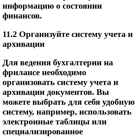
информацию о состоянии
финансов.
11.2 Организуйте систему учета и
архивации
Для ведения бухгалтерии на
фрилансе необходимо
организовать систему учета и
архивации документов. Вы
можете выбрать для себя удобную
систему, например, использовать
электронные таблицы или
специализированное