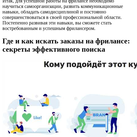
Итак, для успешной работы на фрилансе необходимо
научиться самоорганизации, развить коммуникационные
навыки, обладать самодисциплиной и постоянно
совершенствоваться в своей профессиональной области.
Постепенно развивая эти навыки, вы сможете стать
востребованным и успешным фрилансером.
Где и как искать заказы на фрилансе:
секреты эффективного поиска