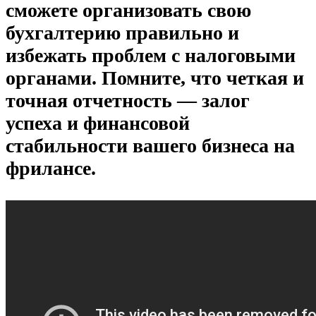
сможете организовать свою
бухгалтерию правильно и
избежать проблем с налоговыми
органами. Помните, что четкая и
точная отчетность — залог
успеха и финансовой
стабильности вашего бизнеса на
фрилансе.