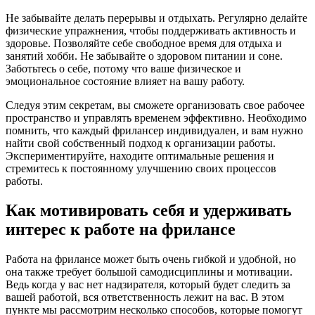
Не забывайте делать перерывы и отдыхать. Регулярно делайте
физические упражнения, чтобы поддерживать активность и
здоровье. Позволяйте себе свободное время для отдыха и
занятий хобби. Не забывайте о здоровом питании и соне.
Заботьтесь о себе, потому что ваше физическое и
эмоциональное состояние влияет на вашу работу.
Следуя этим секретам, вы сможете организовать свое рабочее
пространство и управлять временем эффективно. Необходимо
помнить, что каждый фрилансер индивидуален, и вам нужно
найти свой собственный подход к организации работы.
Экспериментируйте, находите оптимальные решения и
стремитесь к постоянному улучшению своих процессов
работы.
Как мотивировать себя и удерживать
интерес к работе на фрилансе
Работа на фрилансе может быть очень гибкой и удобной, но
она также требует большой самодисциплины и мотивации.
Ведь когда у вас нет надзирателя, который будет следить за
вашей работой, вся ответственность лежит на вас. В этом
пункте мы рассмотрим несколько способов, которые помогут