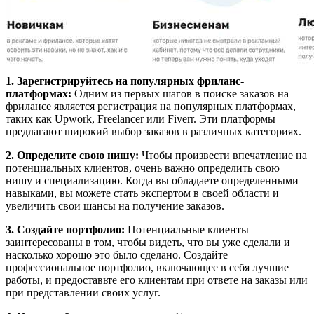
1. Зарегистрируйтесь на популярных фриланс-
платформах:
Одним из первых шагов в поиске заказов на
фрилансе является регистрация на популярных платформах,
таких как Upwork, Freelancer или Fiverr. Эти платформы
предлагают широкий выбор заказов в различных категориях.
2. Определите свою нишу:
Чтобы произвести впечатление на
потенциальных клиентов, очень важно определить свою
нишу и специализацию. Когда вы обладаете определенными
навыками, вы можете стать экспертом в своей области и
увеличить свои шансы на получение заказов.
3. Создайте портфолио:
Потенциальные клиенты
заинтересованы в том, чтобы видеть, что вы уже сделали и
насколько хорошо это было сделано. Создайте
профессиональное портфолио, включающее в себя лучшие
работы, и предоставьте его клиентам при ответе на заказы или
при представлении своих услуг.