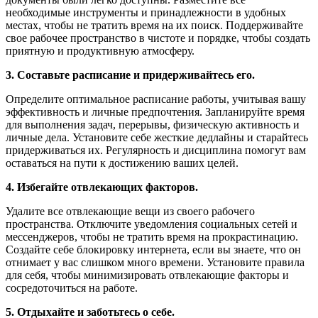
необходимые инструменты и принадлежности в удобных
местах, чтобы не тратить время на их поиск. Поддерживайте
свое рабочее пространство в чистоте и порядке, чтобы создать
приятную и продуктивную атмосферу.
3. Составьте расписание и придерживайтесь его.
Определите оптимальное расписание работы, учитывая вашу
эффективность и личные предпочтения. Запланируйте время
для выполнения задач, перерывы, физическую активность и
личные дела. Установите себе жесткие дедлайны и старайтесь
придерживаться их. Регулярность и дисциплина помогут вам
оставаться на пути к достижению ваших целей.
4. Избегайте отвлекающих факторов.
Удалите все отвлекающие вещи из своего рабочего
пространства. Отключите уведомления социальных сетей и
мессенджеров, чтобы не тратить время на прокрастинацию.
Создайте себе блокировку интернета, если вы знаете, что он
отнимает у вас слишком много времени. Установите правила
для себя, чтобы минимизировать отвлекающие факторы и
сосредоточиться на работе.
5. Отдыхайте и заботьтесь о себе.