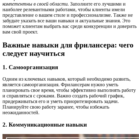
компетентны в своей области.
Заполните его лучшими и
наиболее релевантными работами, чтобы клиенты имели
представление о вашем стиле и профессионализме. Также не
забудьте указать все ваши навыки и актуальные знания. Это
поможет клиентам выбрать вас среди конкуренции и доверить
вам свой проект.
Важные навыки для фрилансера: чего
следует научиться
1. Самоорганизация
Одним из ключевых навыков, который необходимо развить,
является самоорганизация. Фрилансерам нужно уметь
планировать свое время, чтобы эффективно выполнять работу
и справляться с сроками. Важно создать рабочий график,
придерживаться его и уметь приоритезировать задачи.
Планируйте свою работу заранее, чтобы избежать
неожиданностей.
2. Коммуникационные навыки