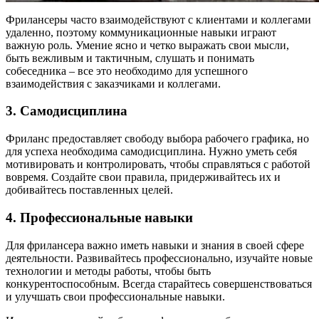
Фрилансеры часто взаимодействуют с клиентами и коллегами
удаленно, поэтому коммуникационные навыки играют
важную роль. Умение ясно и четко выражать свои мысли,
быть вежливым и тактичным, слушать и понимать
собеседника – все это необходимо для успешного
взаимодействия с заказчиками и коллегами.
3. Самодисциплина
Фриланс предоставляет свободу выбора рабочего графика, но
для успеха необходима самодисциплина. Нужно уметь себя
мотивировать и контролировать, чтобы справляться с работой
вовремя. Создайте свои правила, придерживайтесь их и
добивайтесь поставленных целей.
4. Профессиональные навыки
Для фрилансера важно иметь навыки и знания в своей сфере
деятельности. Развивайтесь профессионально, изучайте новые
технологии и методы работы, чтобы быть
конкурентоспособным. Всегда старайтесь совершенствоваться
и улучшать свои профессиональные навыки.