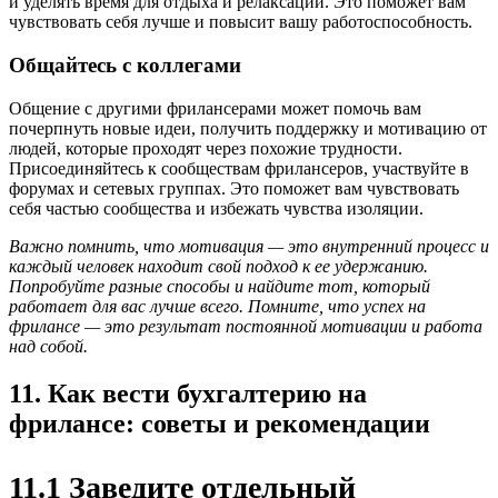
и уделять время для отдыха и релаксации. Это поможет вам
чувствовать себя лучше и повысит вашу работоспособность.
Общайтесь с коллегами
Общение с другими фрилансерами может помочь вам
почерпнуть новые идеи, получить поддержку и мотивацию от
людей, которые проходят через похожие трудности.
Присоединяйтесь к сообществам фрилансеров, участвуйте в
форумах и сетевых группах. Это поможет вам чувствовать
себя частью сообщества и избежать чувства изоляции.
Важно помнить, что мотивация — это внутренний процесс и
каждый человек находит свой подход к ее удержанию.
Попробуйте разные способы и найдите тот, который
работает для вас лучше всего. Помните, что успех на
фрилансе — это результат постоянной мотивации и работа
над собой.
11. Как вести бухгалтерию на
фрилансе: советы и рекомендации
11.1 Заведите отдельный