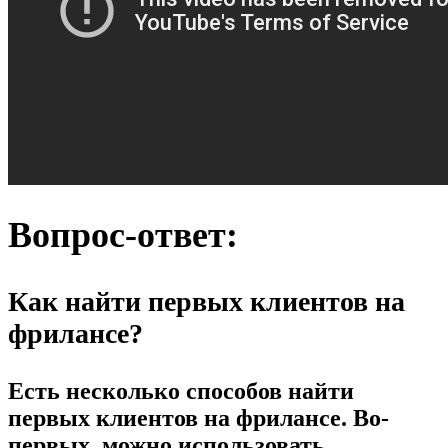
Вопрос-ответ:
Как найти первых клиентов на
фрилансе?
Есть несколько способов найти
первых клиентов на фрилансе. Во-
первых, можно использовать