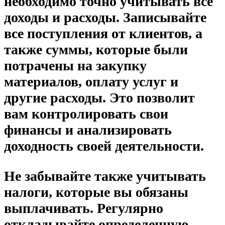
необходимо точно учитывать все
доходы и расходы. Записывайте
все поступления от клиентов, а
также суммы, которые были
потрачены на закупку
материалов, оплату услуг и
другие расходы. Это позволит
вам контролировать свои
финансы и анализировать
доходность своей деятельности.
Не забывайте также учитывать
налоги, которые вы обязаны
выплачивать. Регулярно
откладывайте определенную