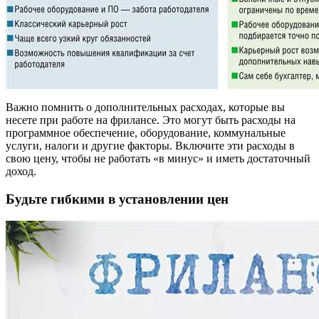
Важно помнить о дополнительных расходах, которые вы
несете при работе на фрилансе. Это могут быть расходы на
программное обеспечение, оборудование, коммунальные
услуги, налоги и другие факторы. Включите эти расходы в
свою цену, чтобы не работать «в минус» и иметь достаточный
доход.
Будьте гибкими в установлении цен