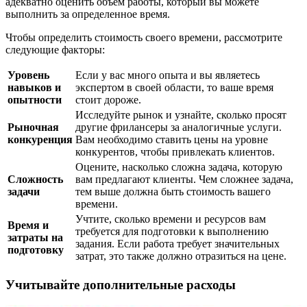
адекватно оценить объем работы, который вы можете
выполнить за определенное время.
Чтобы определить стоимость своего времени, рассмотрите
следующие факторы:
Уровень
Если у вас много опыта и вы являетесь
навыков и
экспертом в своей области, то ваше время
опытности
стоит дороже.
Исследуйте рынок и узнайте, сколько просят
Рыночная
другие фрилансеры за аналогичные услуги.
конкуренция
Вам необходимо ставить цены на уровне
конкурентов, чтобы привлекать клиентов.
Оцените, насколько сложна задача, которую
Сложность
вам предлагают клиенты. Чем сложнее задача,
задачи
тем выше должна быть стоимость вашего
времени.
Учтите, сколько времени и ресурсов вам
Время и
требуется для подготовки к выполнению
затраты на
задания. Если работа требует значительных
подготовку
затрат, это также должно отразиться на цене.
Учитывайте дополнительные расходы