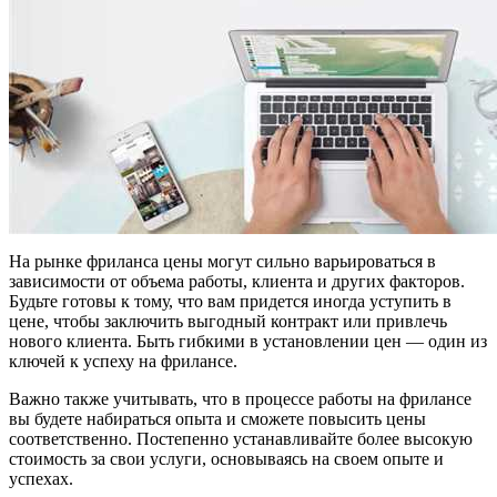
На рынке фриланса цены могут сильно варьироваться в
зависимости от объема работы, клиента и других факторов.
Будьте готовы к тому, что вам придется иногда уступить в
цене, чтобы заключить выгодный контракт или привлечь
нового клиента. Быть гибкими в установлении цен — один из
ключей к успеху на фрилансе.
Важно также учитывать, что в процессе работы на фрилансе
вы будете набираться опыта и сможете повысить цены
соответственно. Постепенно устанавливайте более высокую
стоимость за свои услуги, основываясь на своем опыте и
успехах.