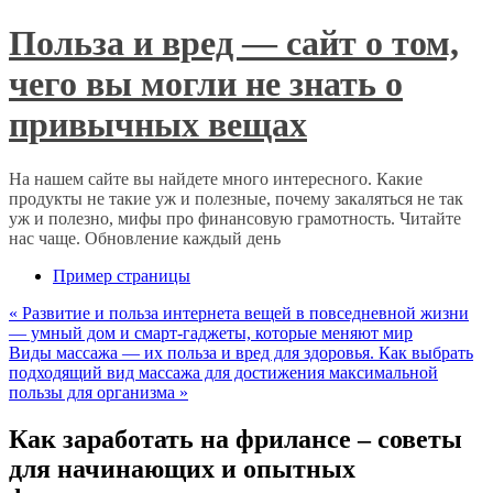
Польза и вред — сайт о том,
чего вы могли не знать о
привычных вещах
На нашем сайте вы найдете много интересного. Какие
продукты не такие уж и полезные, почему закаляться не так
уж и полезно, мифы про финансовую грамотность. Читайте
нас чаще. Обновление каждый день
Пример страницы
«
Развитие и польза интернета вещей в повседневной жизни
— умный дом и смарт-гаджеты, которые меняют мир
Виды массажа — их польза и вред для здоровья. Как выбрать
подходящий вид массажа для достижения максимальной
пользы для организма
»
Как заработать на фрилансе – советы
для начинающих и опытных