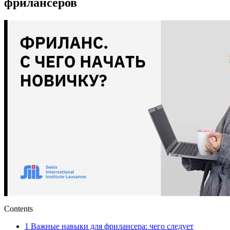
фрилансеров
Contents
1
Важные навыки для фрилансера: чего следует