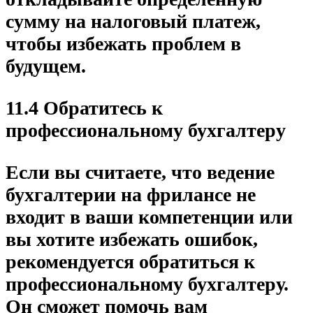
сумму на налоговый платеж,
чтобы избежать проблем в
будущем.
11.4 Обратитесь к
профессиональному бухгалтеру
Если вы считаете, что ведение
бухгалтерии на фрилансе не
входит в ваши компетенции или
вы хотите избежать ошибок,
рекомендуется обратиться к
профессиональному бухгалтеру.
Он сможет помочь вам