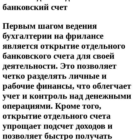
банковский счет
Первым шагом ведения
бухгалтерии на фрилансе
является открытие отдельного
банковского счета для своей
деятельности. Это позволяет
четко разделять личные и
рабочие финансы, что облегчает
учет и контроль над денежными
операциями. Кроме того,
открытие отдельного счета
упрощает подсчет доходов и
позволяет быстро получать