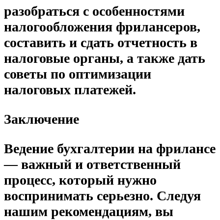
разобраться с особенностями
налогообложения фрилансеров,
составить и сдать отчетность в
налоговые органы, а также дать
советы по оптимизации
налоговых платежей.
Заключение
Ведение бухгалтерии на фрилансе
— важный и ответственный
процесс, который нужно
воспринимать серьезно. Следуя
нашим рекомендациям, вы