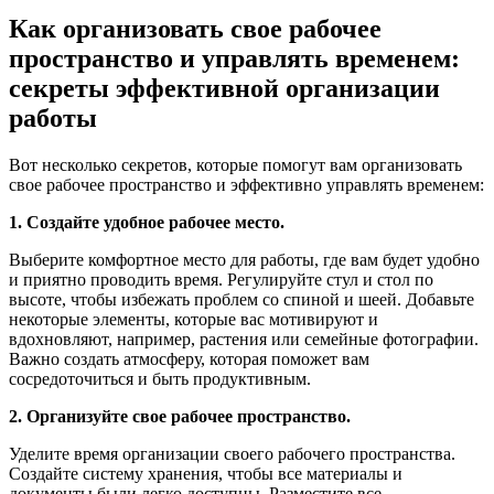
Как организовать свое рабочее
пространство и управлять временем:
секреты эффективной организации
работы
Вот несколько секретов, которые помогут вам организовать
свое рабочее пространство и эффективно управлять временем:
1. Создайте удобное рабочее место.
Выберите комфортное место для работы, где вам будет удобно
и приятно проводить время. Регулируйте стул и стол по
высоте, чтобы избежать проблем со спиной и шеей. Добавьте
некоторые элементы, которые вас мотивируют и
вдохновляют, например, растения или семейные фотографии.
Важно создать атмосферу, которая поможет вам
сосредоточиться и быть продуктивным.
2. Организуйте свое рабочее пространство.
Уделите время организации своего рабочего пространства.
Создайте систему хранения, чтобы все материалы и
документы были легко доступны. Разместите все