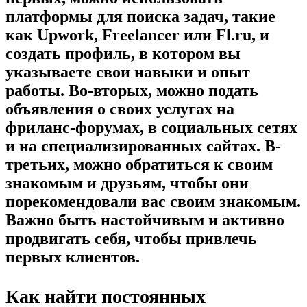
платформы для поиска задач, такие
как Upwork, Freelancer или Fl.ru, и
создать профиль, в котором вы
указываете свои навыки и опыт
работы. Во-вторых, можно подать
объявления о своих услугах на
фриланс-форумах, в социальных сетях
и на специализированных сайтах. В-
третьих, можно обратиться к своим
знакомым и друзьям, чтобы они
порекомендовали вас своим знакомым.
Важно быть настойчивым и активно
продвигать себя, чтобы привлечь
первых клиентов.
Как найти постоянных