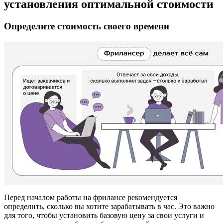
установления оптимальной стоимости
Определите стоимость своего времени
Перед началом работы на фрилансе рекомендуется
определить, сколько вы хотите зарабатывать в час. Это важно
для того, чтобы установить базовую цену за свои услуги и