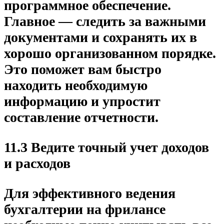
программное обеспечение.
Главное — следить за важными
документами и сохранять их в
хорошо организованном порядке.
Это поможет вам быстро
находить необходимую
информацию и упростит
составление отчетности.
11.3 Ведите точный учет доходов
и расходов
Для эффективного ведения
бухгалтерии на фрилансе