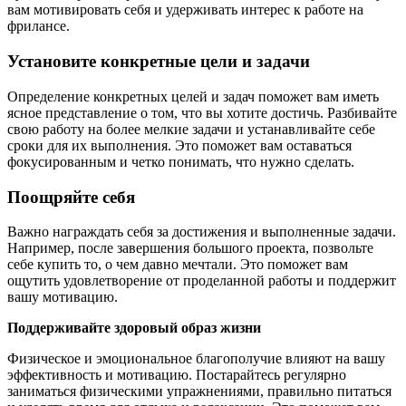
вам мотивировать себя и удерживать интерес к работе на
фрилансе.
Установите конкретные цели и задачи
Определение конкретных целей и задач поможет вам иметь
ясное представление о том, что вы хотите достичь. Разбивайте
свою работу на более мелкие задачи и устанавливайте себе
сроки для их выполнения. Это поможет вам оставаться
фокусированным и четко понимать, что нужно сделать.
Поощряйте себя
Важно награждать себя за достижения и выполненные задачи.
Например, после завершения большого проекта, позвольте
себе купить то, о чем давно мечтали. Это поможет вам
ощутить удовлетворение от проделанной работы и поддержит
вашу мотивацию.
Поддерживайте здоровый образ жизни
Физическое и эмоциональное благополучие влияют на вашу
эффективность и мотивацию. Постарайтесь регулярно
заниматься физическими упражнениями, правильно питаться