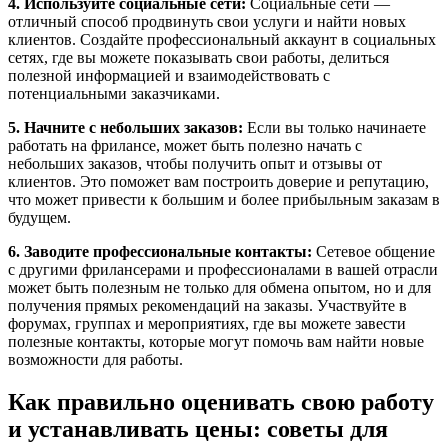
4. Используйте социальные сети:
Социальные сети —
отличный способ продвинуть свои услуги и найти новых
клиентов. Создайте профессиональный аккаунт в социальных
сетях, где вы можете показывать свои работы, делиться
полезной информацией и взаимодействовать с
потенциальными заказчиками.
5. Начните с небольших заказов:
Если вы только начинаете
работать на фрилансе, может быть полезно начать с
небольших заказов, чтобы получить опыт и отзывы от
клиентов. Это поможет вам построить доверие и репутацию,
что может привести к большим и более прибыльным заказам в
будущем.
6. Заводите профессиональные контакты:
Сетевое общение
с другими фрилансерами и профессионалами в вашей отрасли
может быть полезным не только для обмена опытом, но и для
получения прямых рекомендаций на заказы. Участвуйте в
форумах, группах и мероприятиях, где вы можете завести
полезные контакты, которые могут помочь вам найти новые
возможности для работы.
Как правильно оценивать свою работу
и устанавливать цены: советы для