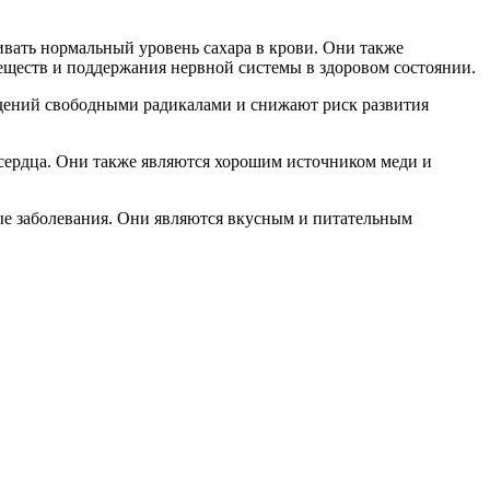
вать нормальный уровень сахара в крови. Они также
еществ и поддержания нервной системы в здоровом состоянии.
ждений свободными радикалами и снижают риск развития
 сердца. Они также являются хорошим источником меди и
ые заболевания. Они являются вкусным и питательным