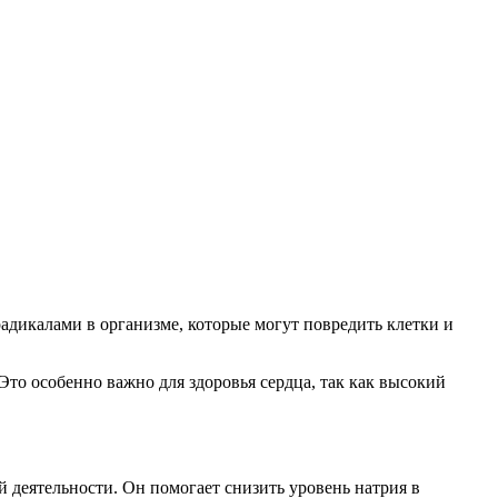
дикалами в организме, которые могут повредить клетки и
Это особенно важно для здоровья сердца, так как высокий
 деятельности. Он помогает снизить уровень натрия в