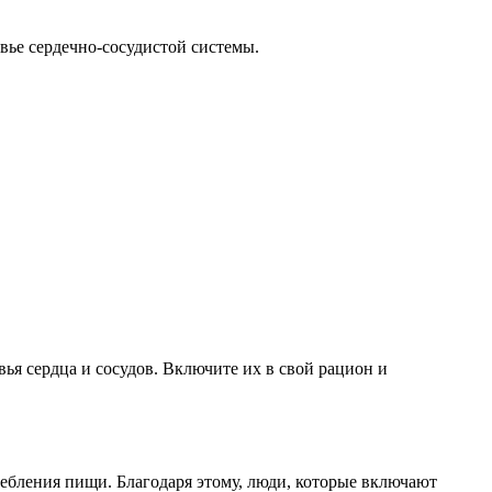
вье сердечно-сосудистой системы.
ья сердца и сосудов. Включите их в свой рацион и
ебления пищи. Благодаря этому, люди, которые включают