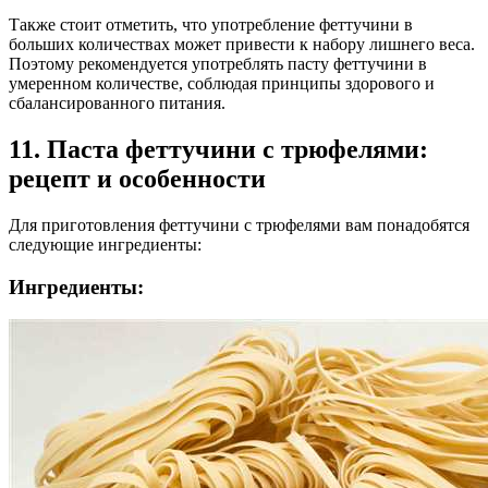
Также стоит отметить, что употребление феттучини в
больших количествах может привести к набору лишнего веса.
Поэтому рекомендуется употреблять пасту феттучини в
умеренном количестве, соблюдая принципы здорового и
сбалансированного питания.
11. Паста феттучини с трюфелями:
рецепт и особенности
Для приготовления феттучини с трюфелями вам понадобятся
следующие ингредиенты:
Ингредиенты: