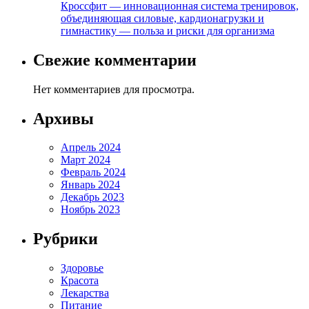
Кроссфит — инновационная система тренировок,
объединяющая силовые, кардионагрузки и
гимнастику — польза и риски для организма
Свежие комментарии
Нет комментариев для просмотра.
Архивы
Апрель 2024
Март 2024
Февраль 2024
Январь 2024
Декабрь 2023
Ноябрь 2023
Рубрики
Здоровье
Красота
Лекарства
Питание