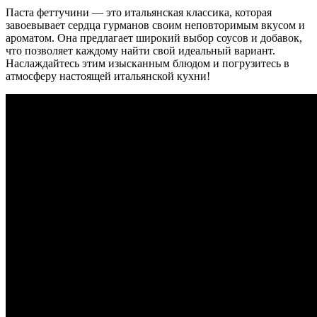
Паста феттучини — это итальянская классика, которая
завоевывает сердца гурманов своим неповторимым вкусом и
ароматом. Она предлагает широкий выбор соусов и добавок,
что позволяет каждому найти свой идеальный вариант.
Наслаждайтесь этим изысканным блюдом и погрузитесь в
атмосферу настоящей итальянской кухни!