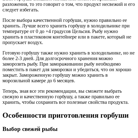
разложения, то это говорит о том, что продукт несвежий и его
следует избегать.
После выбора качественной горбуши, нужно правильно ее
хранить. Лучше всего хранить горбушу в холодильнике при
температуре от 0 до +4 градусов Цельсия. Рыбу нужно
хранить в пластиковом контейнере или в пакете, который не
пропускает воздух.
Готовую горбушу также нужно хранить в холодильнике, но не
более 2-3 дней. Для долгосрочного хранения можно
заморозить рыбу. При замораживании рыбу необходимо
поместить в пакет для заморозки и убедиться, что он хорошо
закрыт. Замороженную горбушу можно хранить в
морозильной камере до 6 месяцев.
Теперь, зная все эти рекомендации, вы сможете выбрать
свежую и качественную горбушу, а также правильно ее
хранить, чтобы сохранить все полезные свойства продукта.
Особенности приготовления горбуши
Выбор свежей рыбы