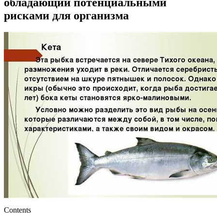
обладающий потенциальными
рисками для организма
Contents