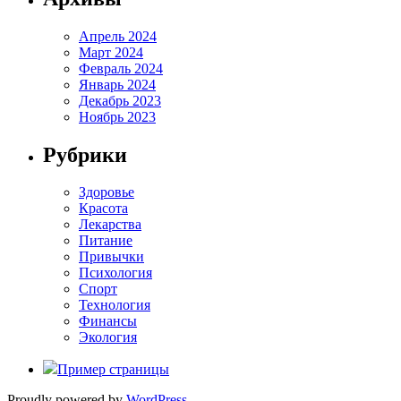
Апрель 2024
Март 2024
Февраль 2024
Январь 2024
Декабрь 2023
Ноябрь 2023
Рубрики
Здоровье
Красота
Лекарства
Питание
Привычки
Психология
Спорт
Технология
Финансы
Экология
Пример страницы
Proudly powered by
WordPress