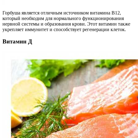
Горбуша является отличным источником витамина В12,
который необходим для нормального функционирования
нервной системы и образования крови. Этот витамин также
укрепляет иммунитет и способствует регенерации клеток.
Витамин Д