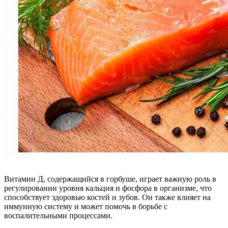
Витамин Д, содержащийся в горбуше, играет важную роль в
регулировании уровня кальция и фосфора в организме, что
способствует здоровью костей и зубов. Он также влияет на
иммунную систему и может помочь в борьбе с
воспалительными процессами.