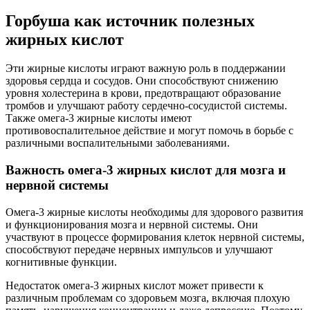
Горбуша как источник полезных
жирных кислот
Эти жирные кислоты играют важную роль в поддержании
здоровья сердца и сосудов. Они способствуют снижению
уровня холестерина в крови, предотвращают образование
тромбов и улучшают работу сердечно-сосудистой системы.
Также омега-3 жирные кислоты имеют
противовоспалительное действие и могут помочь в борьбе с
различными воспалительными заболеваниями.
Важность омега-3 жирных кислот для мозга и
нервной системы
Омега-3 жирные кислоты необходимы для здорового развития
и функционирования мозга и нервной системы. Они
участвуют в процессе формирования клеток нервной системы,
способствуют передаче нервных импульсов и улучшают
когнитивные функции.
Недостаток омега-3 жирных кислот может привести к
различным проблемам со здоровьем мозга, включая плохую