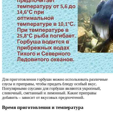
Для приготовления горбуши можно использовать различные
соусы и приправы, чтобы придать блюду особый вкус.
Популярными соусами для горбуши являются укропный,
сливочный, сметанный и лимонный. Какие приправы
добавить – зависит от вкусовых предпочтений.
Время приготовления и температура