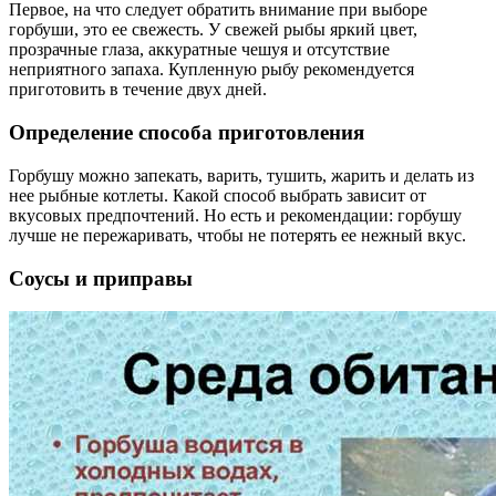
Первое, на что следует обратить внимание при выборе
горбуши, это ее свежесть. У свежей рыбы яркий цвет,
прозрачные глаза, аккуратные чешуя и отсутствие
неприятного запаха. Купленную рыбу рекомендуется
приготовить в течение двух дней.
Определение способа приготовления
Горбушу можно запекать, варить, тушить, жарить и делать из
нее рыбные котлеты. Какой способ выбрать зависит от
вкусовых предпочтений. Но есть и рекомендации: горбушу
лучше не пережаривать, чтобы не потерять ее нежный вкус.
Соусы и приправы