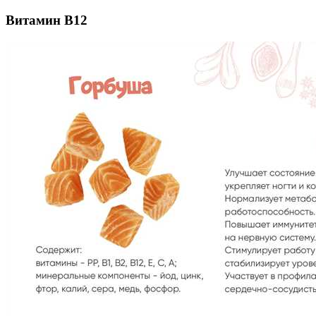
Витамин В12