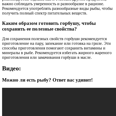
важно соблюдать умеренность и разнообразие в рационе.
Рекомендуется употреблять разнообразные виды рыбы, чтобы
получить полный спектр питательных веществ.
Каким образом готовить горбушу, чтобы
сохранить ее полезные свойства?
Для сохранения полезных свойств горбуши рекомендуется
приготовление на пару, запекание или готовка на гриле. Эти
способы приготовления помогают сохранить витамины и
минералы в рыбе. Рекомендуется избегать жирного жареного
приготовления или замачивания горбуши в масле.
Видео:
Можно ли есть рыбу? Ответ вас удивит!