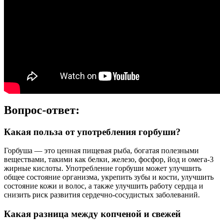
Вопрос-ответ:
Какая польза от употребления горбуши?
Горбуша — это ценная пищевая рыба, богатая полезными
веществами, такими как белки, железо, фосфор, йод и омега-3
жирные кислоты. Употребление горбуши может улучшить
общее состояние организма, укрепить зубы и кости, улучшить
состояние кожи и волос, а также улучшить работу сердца и
снизить риск развития сердечно-сосудистых заболеваний.
Какая разница между копченой и свежей