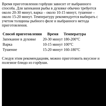
Время приготовления горбуши зависит от выбранного
способа. Для запекания рыбы в духовке обычно требуется
около 20-30 минут, варка – около 10-15 минут, тушение –
около 15-20 минут. Температуру рекомендуется выбирать с
учетом толщины рыбного филе и выбранного метода
приготовления.
Способ приготовления
Время
Температура
Запекание в духовке
20-30 минут
180-200°C
Варка
10-15 минут
100°C
Тушение
15-20 минут
160-180°C
Следуя этим рекомендациям, можно приготовить вкусное и
полезное блюдо из горбуши.