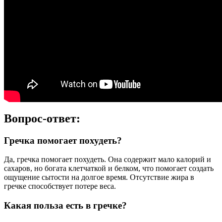
Вопрос-ответ:
Гречка помогает похудеть?
Да, гречка помогает похудеть. Она содержит мало калорий и
сахаров, но богата клетчаткой и белком, что помогает создать
ощущение сытости на долгое время. Отсутствие жира в
гречке способствует потере веса.
Какая польза есть в гречке?