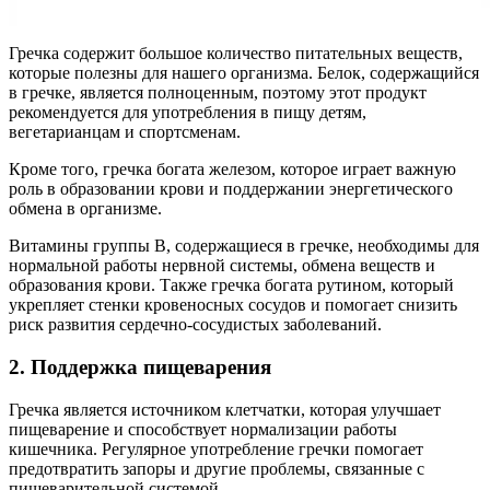
Гречка содержит большое количество питательных веществ,
которые полезны для нашего организма. Белок, содержащийся
в гречке, является полноценным, поэтому этот продукт
рекомендуется для употребления в пищу детям,
вегетарианцам и спортсменам.
Кроме того, гречка богата железом, которое играет важную
роль в образовании крови и поддержании энергетического
обмена в организме.
Витамины группы В, содержащиеся в гречке, необходимы для
нормальной работы нервной системы, обмена веществ и
образования крови. Также гречка богата рутином, который
укрепляет стенки кровеносных сосудов и помогает снизить
риск развития сердечно-сосудистых заболеваний.
2. Поддержка пищеварения
Гречка является источником клетчатки, которая улучшает
пищеварение и способствует нормализации работы
кишечника. Регулярное употребление гречки помогает
предотвратить запоры и другие проблемы, связанные с
пищеварительной системой.