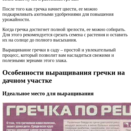
После того как гречка начнет цвести, ее можно
подкармливать азотными удобрениями для повышения
урожайности.
Когда гречка достигнет полной зрелости, ее можно собирать.
Для этого рекомендуется срезать семена с растения и оставить
их на солнце до полного высыхания.
Выращивание гречки в саду – простой и увлекательный
процесс, который позволит вам насладиться свежими и
полезными зернами этого злака.
Особенности выращивания гречки на
дачном участке
Идеальное место для выращивания