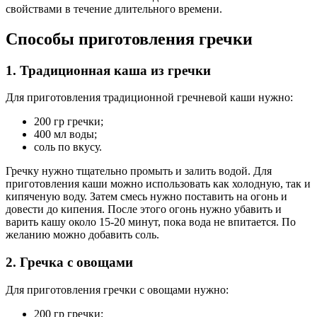
свойствами в течение длительного времени.
Способы приготовления гречки
1. Традиционная каша из гречки
Для приготовления традиционной гречневой каши нужно:
200 гр гречки;
400 мл воды;
соль по вкусу.
Гречку нужно тщательно промыть и залить водой. Для
приготовления каши можно использовать как холодную, так и
кипяченую воду. Затем смесь нужно поставить на огонь и
довести до кипения. После этого огонь нужно убавить и
варить кашу около 15-20 минут, пока вода не впитается. По
желанию можно добавить соль.
2. Гречка с овощами
Для приготовления гречки с овощами нужно:
200 гр гречки;