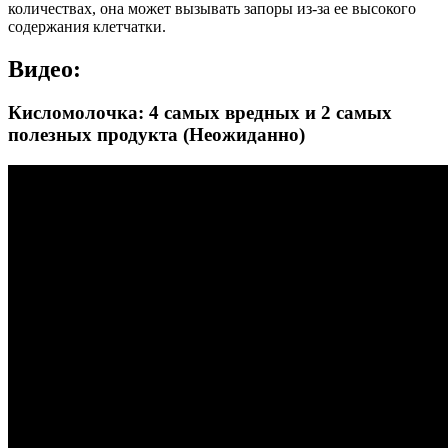
количествах, она может вызывать запоры из-за ее высокого
содержания клетчатки.
Видео:
Кисломолочка: 4 самых вредных и 2 самых
полезных продукта (Неожиданно)