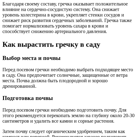
Благодаря своему составу, гречка оказывает положительное
влияние на сердечно-сосудистую систему. Она снижает
уровень холестерина в крови, укрепляет стенки сосудов и
снижает риск развития сердечных заболеваний. Гречка также
помогает нормализовать уровень сахара в крови и
способствует снижению артериального давления.
Как вырастить гречку в саду
Выбор места и почвы
Перед посевом гречки необходимо выбрать подходящее место
в саду. Она предпочитает солнечные, защищенные от ветра
места. Почва должна быть плодородной и хорошо
дренированной.
Подготовка почвы
Перед посевом гречки необходимо подготовить почву. Для
этого рекомендуется перекопать землю на глубину около 20-30
сантиметров и удалить все камни и сорные растения.
Затем почву следует органическим удобрением, таким как
компост или перегной. Рекомендуется заранее подготовить