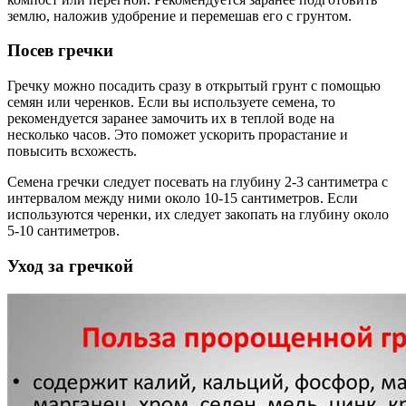
землю, наложив удобрение и перемешав его с грунтом.
Посев гречки
Гречку можно посадить сразу в открытый грунт с помощью
семян или черенков. Если вы используете семена, то
рекомендуется заранее замочить их в теплой воде на
несколько часов. Это поможет ускорить прорастание и
повысить всхожесть.
Семена гречки следует посевать на глубину 2-3 сантиметра с
интервалом между ними около 10-15 сантиметров. Если
используются черенки, их следует закопать на глубину около
5-10 сантиметров.
Уход за гречкой