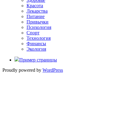
Здоровье
Красота
Лекарства
Питание
Привычки
Психология
Спорт
Технология
Финансы
Экология
Пример страницы
Proudly powered by
WordPress