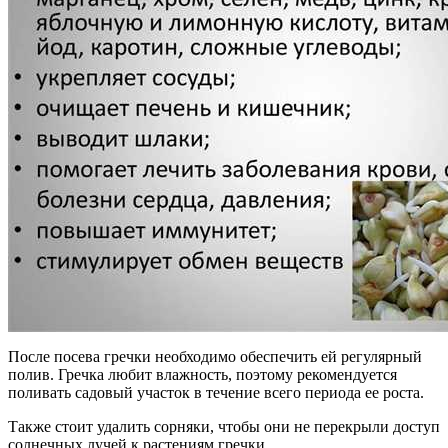
После посева гречки необходимо обеспечить ей регулярный
полив. Гречка любит влажность, поэтому рекомендуется
поливать садовый участок в течение всего периода ее роста.
Также стоит удалить сорняки, чтобы они не перекрыли доступ
солнечных лучей к растениям гречки.