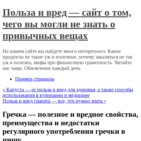
Польза и вред — сайт о том,
чего вы могли не знать о
привычных вещах
На нашем сайте вы найдете много интересного. Какие
продукты не такие уж и полезные, почему закаляться не так
уж и полезно, мифы про финансовую грамотность. Читайте
нас чаще. Обновление каждый день
Пример страницы
«
Капуста — ее польза и вред для здоровья, а также способы
использования в кулинарии и медицине
Польза и вред граната — все, что нужно знать
»
Гречка — полезное и вредное свойства,
преимущества и недостатки
регулярного употребления гречки в
пищу