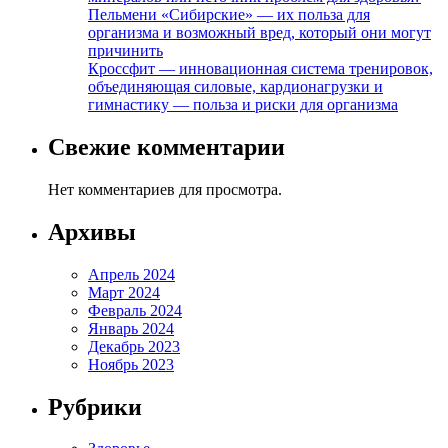
Пельмени «Сибирские» — их польза для
организма и возможный вред, который они могут
причинить
Кроссфит — инновационная система тренировок,
объединяющая силовые, кардионагрузки и
гимнастику — польза и риски для организма
Свежие комментарии
Нет комментариев для просмотра.
Архивы
Апрель 2024
Март 2024
Февраль 2024
Январь 2024
Декабрь 2023
Ноябрь 2023
Рубрики