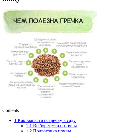
Contents
1
Как вырастить гречку в саду
1.1
Выбор места и почвы
1.2
Подготовка почвы