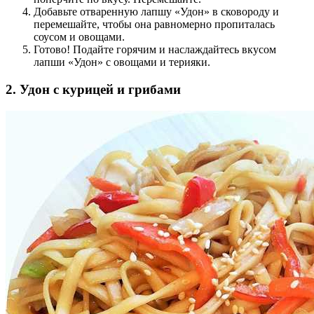
Добавьте отваренную лапшу «Удон» в сковороду и
перемешайте, чтобы она равномерно пропиталась
соусом и овощами.
Готово! Подайте горячим и наслаждайтесь вкусом
лапши «Удон» с овощами и терияки.
2. Удон с курицей и грибами