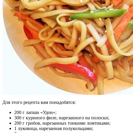
Для этого рецепта вам понадобятся:
200 г лапши «Удон»;
300 г куриного филе, нарезанного на полоски;
200 г грибов, нарезанных тонкими ломтиками;
1 луковица, нарезанная полукольцами;