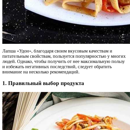
Лапша «Удон», благодаря своим вкусовым качествам и
питательным свойствам, пользуется популярностью у многих
людей. Однако, чтобы получить от нее максимальную пользу
и избежать негативных последствий, следует обратить
внимание на несколько рекомендаций.
1. Правильный выбор продукта