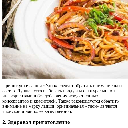
При покупке лапши «Удон» следует обратить внимание на ее
состав. Лучше всего выбирать продукты с натуральными
ингредиентами и без добавления искусственных
консервантов и красителей. Также рекомендуется обратить
внимание на марку лапши, оригинальная «Удон» является
японской и наиболее качественной.
2. Здоровая приготовление