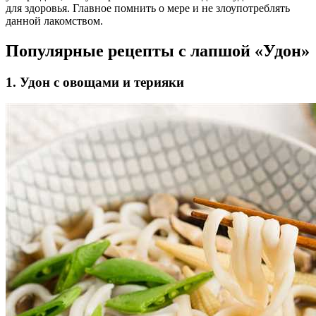
для здоровья. Главное помнить о мере и не злоупотреблять
данной лакомством.
Популярные рецепты с лапшой «Удон»
1. Удон с овощами и терияки