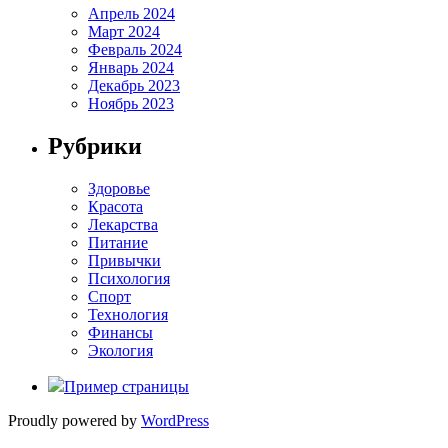
Апрель 2024
Март 2024
Февраль 2024
Январь 2024
Декабрь 2023
Ноябрь 2023
Рубрики
Здоровье
Красота
Лекарства
Питание
Привычки
Психология
Спорт
Технология
Финансы
Экология
Пример страницы
Proudly powered by
WordPress