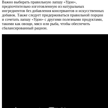
Важно выбирать правильную лапшу «Удон»,
предпочтительно изготовленную из натуральных
ингредиентов без добавления консервантов и искусственных
добавок. Также следует придерживаться правильной порции
и сочетать лапшу «Удон» с другими полезными продуктами,
такими как овощи, мясо или рыба, чтобы обеспечить
сбалансированный рацион.