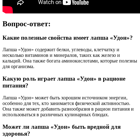
Вопрос-ответ:
Какие полезные свойства имеет лапша «Удон»?
Лапша «Удон» содержит белки, углеводы, клетчатку и
несколько витаминов и минералов, таких как железо и
кальций. Она также богата аминокислотами, которые полезны
для организма.
Какую роль играет лапша «Удон» в рационе
питания?
Лапша «Удон» может быть хорошим источником энергии,
особенно для тех, кто занимается физической активностью.
Она также может добавить разнообразия в рацион питания и
использоваться в различных кулинарных блюдах.
Может ли лапша «Удон» быть вредной для
здоровья?