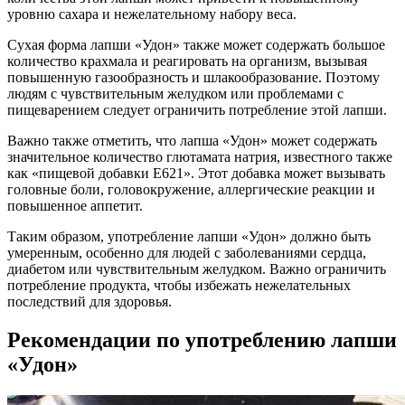
уровню сахара и нежелательному набору веса.
Сухая форма лапши «Удон» также может содержать большое
количество крахмала и реагировать на организм, вызывая
повышенную газообразность и шлакообразование. Поэтому
людям с чувствительным желудком или проблемами с
пищеварением следует ограничить потребление этой лапши.
Важно также отметить, что лапша «Удон» может содержать
значительное количество глютамата натрия, известного также
как «пищевой добавки E621». Этот добавка может вызывать
головные боли, головокружение, аллергические реакции и
повышенное аппетит.
Таким образом, употребление лапши «Удон» должно быть
умеренным, особенно для людей с заболеваниями сердца,
диабетом или чувствительным желудком. Важно ограничить
потребление продукта, чтобы избежать нежелательных
последствий для здоровья.
Рекомендации по употреблению лапши
«Удон»