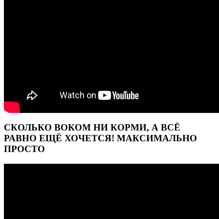
СКОЛЬКО ВОКОМ НИ КОРМИ, А ВСЁ
РАВНО ЕЩЁ ХОЧЕТСЯ! МАКСИМАЛЬНО
ПРОСТО