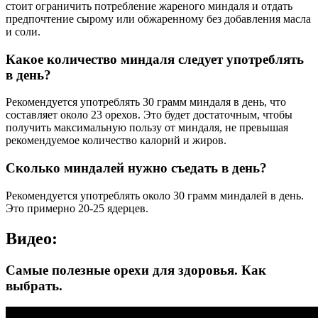
стоит ограничить потребление жареного миндаля и отдать
предпочтение сырому или обжаренному без добавления масла
и соли.
Какое количество миндаля следует употреблять
в день?
Рекомендуется употреблять 30 грамм миндаля в день, что
составляет около 23 орехов. Это будет достаточным, чтобы
получить максимальную пользу от миндаля, не превышая
рекомендуемое количество калорий и жиров.
Сколько миндалей нужно съедать в день?
Рекомендуется употреблять около 30 грамм миндалей в день.
Это примерно 20-25 ядерцев.
Видео:
Самые полезные орехи для здоровья. Как
выбрать.