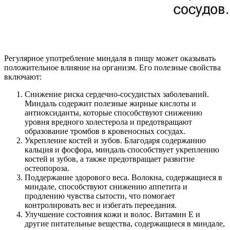
Регулярное употребление миндаля в пищу может оказывать
положительное влияние на организм. Его полезные свойства
включают:
Снижение риска сердечно-сосудистых заболеваний.
Миндаль содержит полезные жирные кислоты и
антиоксиданты, которые способствуют снижению
уровня вредного холестерола и предотвращают
образование тромбов в кровеносных сосудах.
Укрепление костей и зубов. Благодаря содержанию
кальция и фосфора, миндаль способствует укреплению
костей и зубов, а также предотвращает развитие
остеопороза.
Поддержание здорового веса. Волокна, содержащиеся в
миндале, способствуют снижению аппетита и
продлению чувства сытости, что помогает
контролировать вес и избегать переедания.
Улучшение состояния кожи и волос. Витамин E и
другие питательные вещества, содержащиеся в миндале,