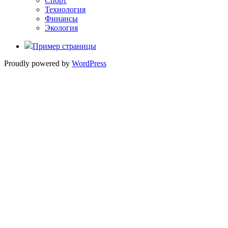
Спорт
Технология
Финансы
Экология
Пример страницы
Proudly powered by
WordPress