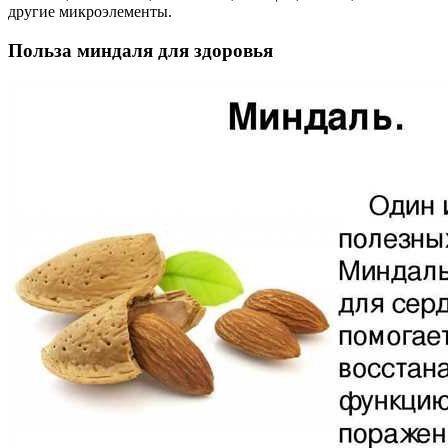
другие микроэлементы.
Польза миндаля для здоровья