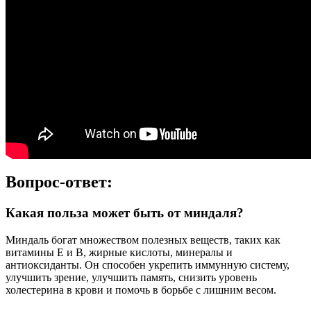
Вопрос-ответ:
Какая польза может быть от миндаля?
Миндаль богат множеством полезных веществ, таких как
витамины Е и В, жирные кислоты, минералы и
антиоксиданты. Он способен укрепить иммунную систему,
улучшить зрение, улучшить память, снизить уровень
холестерина в крови и помочь в борьбе с лишним весом.