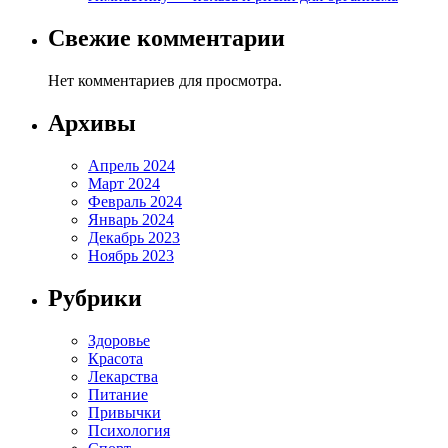
Свежие комментарии
Нет комментариев для просмотра.
Архивы
Апрель 2024
Март 2024
Февраль 2024
Январь 2024
Декабрь 2023
Ноябрь 2023
Рубрики
Здоровье
Красота
Лекарства
Питание
Привычки
Психология