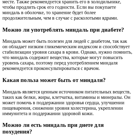
месте. Также рекомендуется хранить его в холодильнике,
чтобы продлить срок его годности. Если вы покупаете
миндаль в оболочке, то хранение будет более
продолжительным, чем в случае с расколотыми ядрами.
Можно ли употреблять миндаль при диабете?
Миндаль может быть полезен для людей с диабетом, так как
он обладает низким гликемическим индексом и способствует
стабилизации уровня сахара в крови. Однако, нужно помнить,
что миндаль содержит вещества, которые могут повысить
уровень сахара, поэтому перед употреблением миндаля
рекомендуется проконсультироваться с врачом.
Какая польза может быть от миндаля?
Миндаль является ценным источником питательных веществ,
таких как белки, жиры, клетчатка, витамины и минералы. Он
может помочь в поддержании здоровья сердца, улучшении
пищеварения, снижении уровня холестерина, укреплении
иммунитета и поддержании здоровой кожи.
Можно ли есть миндаль при диете для
похудения?