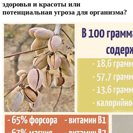
здоровья и красоты или
потенциальная угроза для организма?