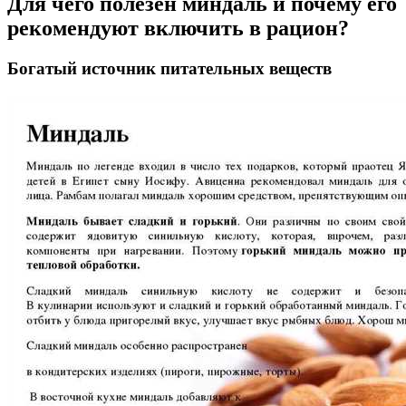
Для чего полезен миндаль и почему его
рекомендуют включить в рацион?
Богатый источник питательных веществ