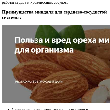
работы сердца и кровеносных сосудов.
Преимущества миндаля для сердцево-сосудистой
системы:
Снижение уровня холестерола — регулярное