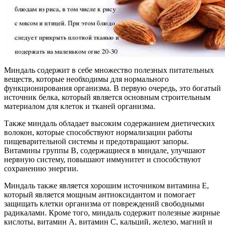
Миндаль содержит в себе множество полезных питательных
веществ, которые необходимы для нормального
функционирования организма. В первую очередь, это богатый
источник белка, который является основным строительным
материалом для клеток и тканей организма.
Также миндаль обладает высоким содержанием диетических
волокон, которые способствуют нормализации работы
пищеварительной системы и предотвращают запоры.
Витамины группы B, содержащиеся в миндале, улучшают
нервную систему, повышают иммунитет и способствуют
сохранению энергии.
Миндаль также является хорошим источником витамина E,
который является мощным антиоксидантом и помогает
защищать клетки организма от повреждений свободными
радикалами. Кроме того, миндаль содержит полезные жирные
кислоты, витамин А, витамин С, кальций, железо, магний и