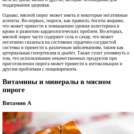
поддержания здоровья.
Однако, мясной пирог может иметь и некоторые негативные
аспекты. Во-первых, пироги, как правило, богаты жирами,
что может привести к повышению уровня холестерина в
крови и развитию кардиологических проблем. Во-вторых,
мясной пирог часто содержит соль и сахар, что может
негативно сказаться на состоянии сердечно-сосудистой
системы и привести к различным заболеваниям, таким как
артериальная гипертензия и диабет. Также стоит упомянуть о
том, что использование некачественных продуктов при
приготовлении пирога может привести к интоксикации и
другим проблемам с пищеварением.
Витамины и минералы в мясном
пироге
Витамин A