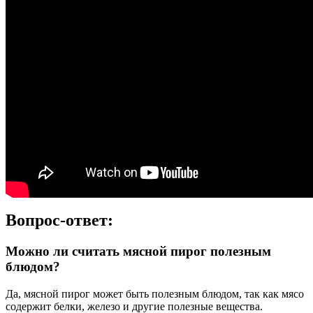
Вопрос-ответ:
Можно ли считать мясной пирог полезным
блюдом?
Да, мясной пирог может быть полезным блюдом, так как мясо
содержит белки, железо и другие полезные вещества.