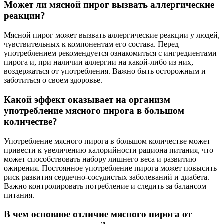
Может ли мясной пирог вызвать аллергические
реакции?
Мясной пирог может вызвать аллергические реакции у людей,
чувствительных к компонентам его состава. Перед
употреблением рекомендуется ознакомиться с ингредиентами
пирога и, при наличии аллергии на какой-либо из них,
воздержаться от употребления. Важно быть осторожным и
заботиться о своем здоровье.
Какой эффект оказывает на организм
употребление мясного пирога в большом
количестве?
Употребление мясного пирога в большом количестве может
привести к увеличению калорийности рациона питания, что
может способствовать набору лишнего веса и развитию
ожирения. Постоянное употребление пирога может повысить
риск развития сердечно-сосудистых заболеваний и диабета.
Важно контролировать потребление и следить за балансом
питания.
В чем основное отличие мясного пирога от