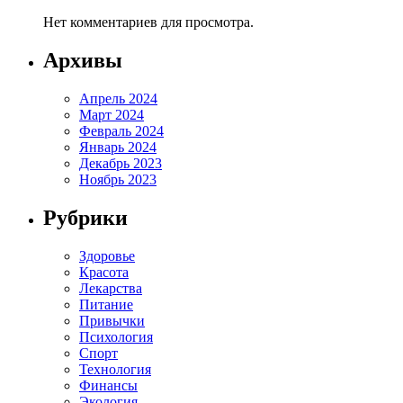
Нет комментариев для просмотра.
Архивы
Апрель 2024
Март 2024
Февраль 2024
Январь 2024
Декабрь 2023
Ноябрь 2023
Рубрики
Здоровье
Красота
Лекарства
Питание
Привычки
Психология
Спорт
Технология
Финансы
Экология