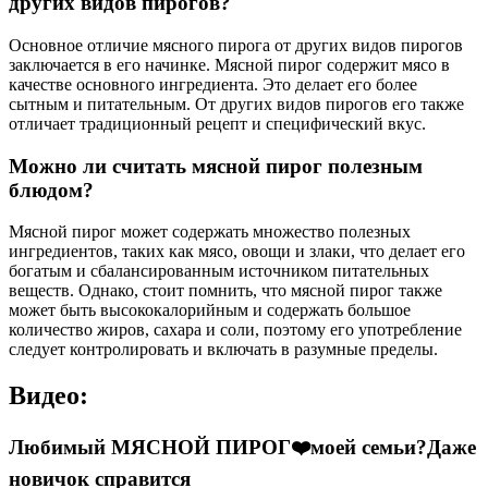
других видов пирогов?
Основное отличие мясного пирога от других видов пирогов
заключается в его начинке. Мясной пирог содержит мясо в
качестве основного ингредиента. Это делает его более
сытным и питательным. От других видов пирогов его также
отличает традиционный рецепт и специфический вкус.
Можно ли считать мясной пирог полезным
блюдом?
Мясной пирог может содержать множество полезных
ингредиентов, таких как мясо, овощи и злаки, что делает его
богатым и сбалансированным источником питательных
веществ. Однако, стоит помнить, что мясной пирог также
может быть высококалорийным и содержать большое
количество жиров, сахара и соли, поэтому его употребление
следует контролировать и включать в разумные пределы.
Видео:
Любимый МЯСНОЙ ПИРОГ❤️моей семьи?Даже
новичок справится