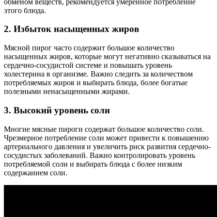
обменом веществ, рекомендуется умеренное потребление
этого блюда.
2. Избыток насыщенных жиров
Мясной пирог часто содержит большое количество
насыщенных жиров, которые могут негативно сказываться на
сердечно-сосудистой системе и повышать уровень
холестерина в организме. Важно следить за количеством
потребляемых жиров и выбирать блюда, более богатые
полезными ненасыщенными жирами.
3. Высокий уровень соли
Многие мясные пироги содержат большое количество соли.
Чрезмерное потребление соли может привести к повышению
артериального давления и увеличить риск развития сердечно-
сосудистых заболеваний. Важно контролировать уровень
потребляемой соли и выбирать блюда с более низким
содержанием соли.