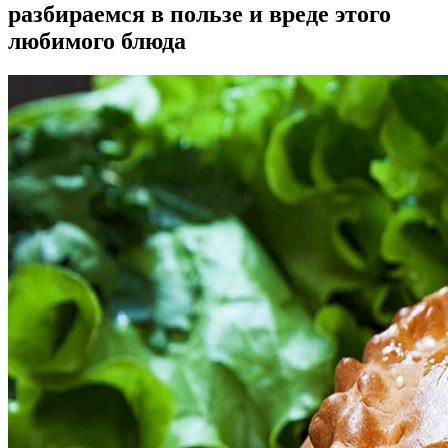
разбираемся в пользе и вреде этого
любимого блюда