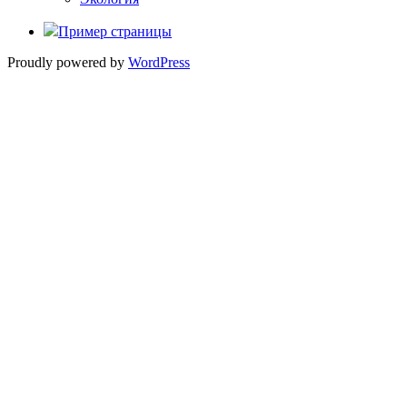
Пример страницы
Proudly powered by
WordPress