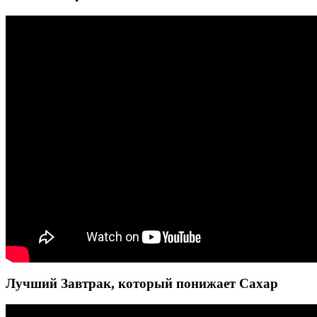
Лучший Завтрак, который понижает Сахар