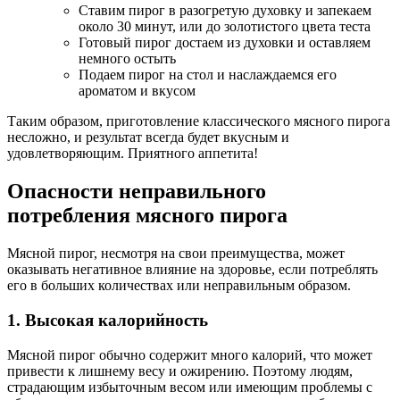
Ставим пирог в разогретую духовку и запекаем
около 30 минут, или до золотистого цвета теста
Готовый пирог достаем из духовки и оставляем
немного остыть
Подаем пирог на стол и наслаждаемся его
ароматом и вкусом
Таким образом, приготовление классического мясного пирога
несложно, и результат всегда будет вкусным и
удовлетворяющим. Приятного аппетита!
Опасности неправильного
потребления мясного пирога
Мясной пирог, несмотря на свои преимущества, может
оказывать негативное влияние на здоровье, если потреблять
его в больших количествах или неправильным образом.
1. Высокая калорийность
Мясной пирог обычно содержит много калорий, что может
привести к лишнему весу и ожирению. Поэтому людям,
страдающим избыточным весом или имеющим проблемы с