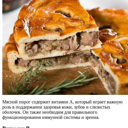
Мясной пирог содержит витамин A, который играет важную
роль в поддержании здоровья кожи, зубов и слизистых
оболочек. Он также необходим для правильного
функционирования иммунной системы и зрения.