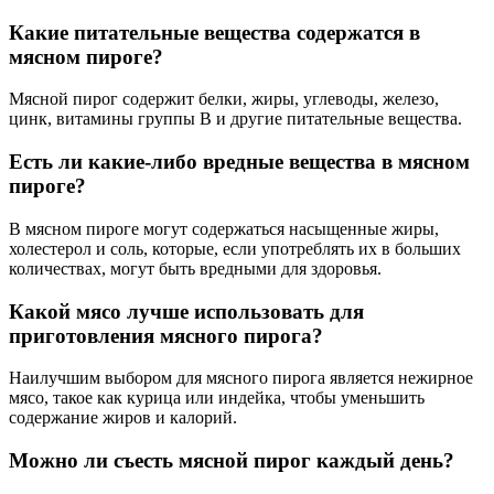
Какие питательные вещества содержатся в
мясном пироге?
Мясной пирог содержит белки, жиры, углеводы, железо,
цинк, витамины группы В и другие питательные вещества.
Есть ли какие-либо вредные вещества в мясном
пироге?
В мясном пироге могут содержаться насыщенные жиры,
холестерол и соль, которые, если употреблять их в больших
количествах, могут быть вредными для здоровья.
Какой мясо лучше использовать для
приготовления мясного пирога?
Наилучшим выбором для мясного пирога является нежирное
мясо, такое как курица или индейка, чтобы уменьшить
содержание жиров и калорий.
Можно ли съесть мясной пирог каждый день?