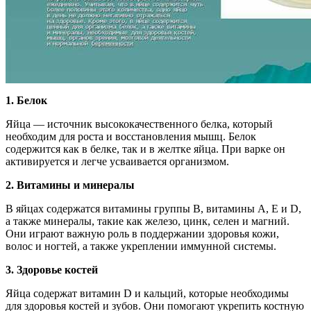
1. Белок
Яйца — источник высококачественного белка, который
необходим для роста и восстановления мышц. Белок
содержится как в белке, так и в желтке яйца. При варке он
активируется и легче усваивается организмом.
2. Витамины и минералы
В яйцах содержатся витамины группы B, витамины A, E и D,
а также минералы, такие как железо, цинк, селен и магний.
Они играют важную роль в поддержании здоровья кожи,
волос и ногтей, а также укреплении иммунной системы.
3. Здоровье костей
Яйца содержат витамин D и кальций, которые необходимы
для здоровья костей и зубов. Они помогают укрепить костную