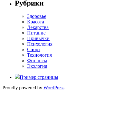
Рубрики
Здоровье
Красота
Лекарства
Питание
Привычки
Психология
Спорт
Технология
Финансы
Экология
Пример страницы
Proudly powered by
WordPress