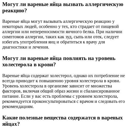
Могут ли вареные яйца вызвать аллергическую
реакцию?
Вареные яйца могут вызывать аллергическую реакцию у
некоторых людей, особенно у тех, кто страдает от пищевой
аллергии или непереносимости яичного белка. При наличии
симптомов аллергии, таких как зуд, сыпь или отек, следует
избегать употребления яиц и обратиться к врачу для
диагностики и лечения.
Могут ли вареные яйца повлиять на уровень
холестерола в крови?
Вареные яйца содержат холестерол, однако их потребление не
всегда приводит к повышению уровня холестерола в крови.
Уровень холестерола в организме зависит от множества
факторов, включая общий образ жизни и сбалансированное
питание. Если у вас есть проблемы с уровнем холестерола,
рекомендуется проконсультироваться с врачом и следовать его
рекомендациям.
Какие полезные вещества содержатся в вареных
яйцах?