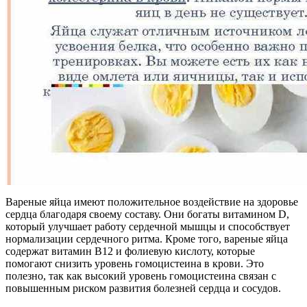
Вареные яйца имеют положительное воздействие на здоровье
сердца благодаря своему составу. Они богаты витамином D,
который улучшает работу сердечной мышцы и способствует
нормализации сердечного ритма. Кроме того, вареные яйца
содержат витамин B12 и фолиевую кислоту, которые
помогают снизить уровень гомоцистеина в крови. Это
полезно, так как высокий уровень гомоцистеина связан с
повышенным риском развития болезней сердца и сосудов.