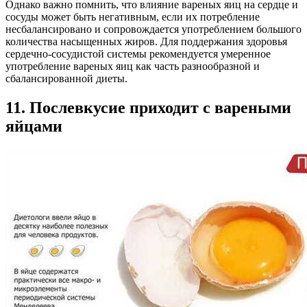
Однако важно помнить, что влияние вареных яиц на сердце и
сосуды может быть негативным, если их потребление
несбалансировано и сопровождается употреблением большого
количества насыщенных жиров. Для поддержания здоровья
сердечно-сосудистой системы рекомендуется умеренное
употребление вареных яиц как часть разнообразной и
сбалансированной диеты.
11. Послевкусие приходит с вареными
яйцами