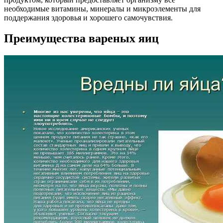
необходимые витамины, минералы и микроэлементы для
поддержания здоровья и хорошего самочувствия.
Преимущества вареных яиц