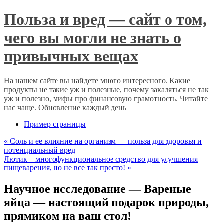
Польза и вред — сайт о том,
чего вы могли не знать о
привычных вещах
На нашем сайте вы найдете много интересного. Какие
продукты не такие уж и полезные, почему закаляться не так
уж и полезно, мифы про финансовую грамотность. Читайте
нас чаще. Обновление каждый день
Пример страницы
«
Соль и ее влияние на организм — польза для здоровья и
потенциальный вред
Лютик – многофункциональное средство для улучшения
пищеварения, но не все так просто!
»
Научное исследование — Вареные
яйца — настоящий подарок природы,
прямиком на ваш стол!