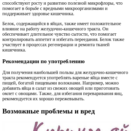
способствуют росту и развитию полезной микрофлоры, что
помогает в борьбе с вредными микроорганизмами и
поддерживает здоровье кишечника.
Белок, содержащийся в яйцах, также имеет положительное
влияние на работу желудочно-кишечного тракта. Он
обеспечивает длительное чувство сытости, что помогает
контролировать аппетит и избегать переедания. Белок также
участвует в процессах регенерации и ремонта тканей
кишечника.
Рекомендации по употреблению
Для получения наибольшей пользы для желудочно-кишечного
тракта рекомендуется употреблять вареные яйца вместе с
пищей, богатой пищевыми волокнами. Например, можно
добавить яйца в салат из свежих овощей или приготовить
омлет с овощами. Также, для избегания переваривания яиц,
рекомендуется их хорошо пережевывать.
Возможные проблемы и вред