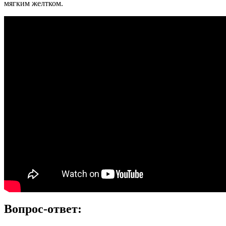
мягким желтком.
Вопрос-ответ: