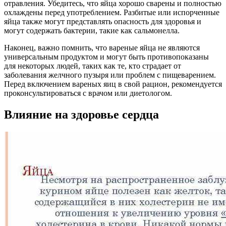
отравления. Убедитесь, что яйца хорошо сварены и полностью
охлаждены перед употреблением. Разбитые или испорченные
яйца также могут представлять опасность для здоровья и
могут содержать бактерии, такие как сальмонелла.
Наконец, важно помнить, что вареные яйца не являются
универсальным продуктом и могут быть противопоказаны
для некоторых людей, таких как те, кто страдает от
заболевания желчного пузыря или проблем с пищеварением.
Перед включением вареных яиц в свой рацион, рекомендуется
проконсультироваться с врачом или диетологом.
Влияние на здоровье сердца