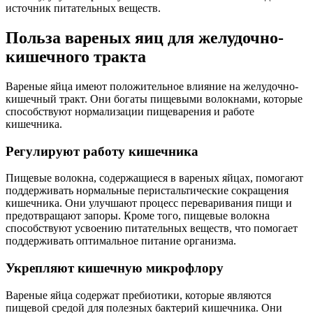
источник питательных веществ.
Польза вареных яиц для желудочно-
кишечного тракта
Вареные яйца имеют положительное влияние на желудочно-
кишечный тракт. Они богаты пищевыми волокнами, которые
способствуют нормализации пищеварения и работе
кишечника.
Регулируют работу кишечника
Пищевые волокна, содержащиеся в вареных яйцах, помогают
поддерживать нормальные перистальтические сокращения
кишечника. Они улучшают процесс переваривания пищи и
предотвращают запоры. Кроме того, пищевые волокна
способствуют усвоению питательных веществ, что помогает
поддерживать оптимальное питание организма.
Укрепляют кишечную микрофлору
Вареные яйца содержат пребиотики, которые являются
пищевой средой для полезных бактерий кишечника. Они