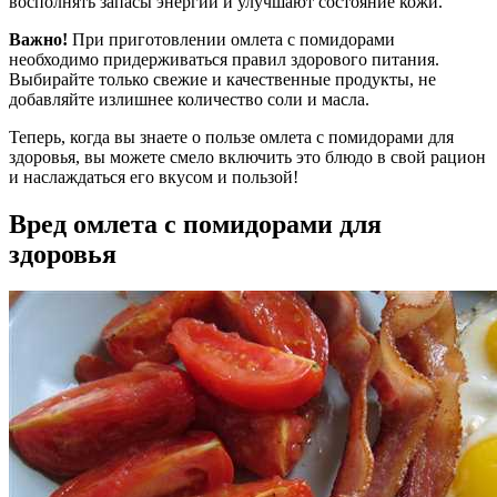
восполнять запасы энергии и улучшают состояние кожи.
Важно!
При приготовлении омлета с помидорами
необходимо придерживаться правил здорового питания.
Выбирайте только свежие и качественные продукты, не
добавляйте излишнее количество соли и масла.
Теперь, когда вы знаете о пользе омлета с помидорами для
здоровья, вы можете смело включить это блюдо в свой рацион
и наслаждаться его вкусом и пользой!
Вред омлета с помидорами для
здоровья