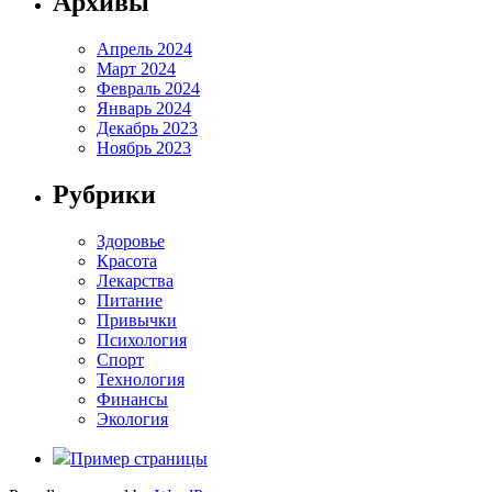
Архивы
Апрель 2024
Март 2024
Февраль 2024
Январь 2024
Декабрь 2023
Ноябрь 2023
Рубрики
Здоровье
Красота
Лекарства
Питание
Привычки
Психология
Спорт
Технология
Финансы
Экология
Пример страницы