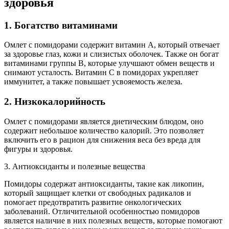
здоровья
1. Богатство витаминами
Омлет с помидорами содержит витамин А, который отвечает
за здоровье глаз, кожи и слизистых оболочек. Также он богат
витаминами группы В, которые улучшают обмен веществ и
снимают усталость. Витамин С в помидорах укрепляет
иммунитет, а также повышает усвояемость железа.
2. Низкокалорийность
Омлет с помидорами является диетическим блюдом, оно
содержит небольшое количество калорий. Это позволяет
включить его в рацион для снижения веса без вреда для
фигуры и здоровья.
3. Антиоксиданты и полезные вещества
Помидоры содержат антиоксиданты, такие как ликопин,
который защищает клетки от свободных радикалов и
помогает предотвратить развитие онкологических
заболеваний. Отличительной особенностью помидоров
является наличие в них полезных веществ, которые помогают