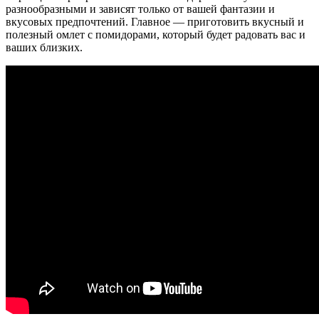
разнообразными и зависят только от вашей фантазии и
вкусовых предпочтений. Главное — приготовить вкусный и
полезный омлет с помидорами, который будет радовать вас и
ваших близких.