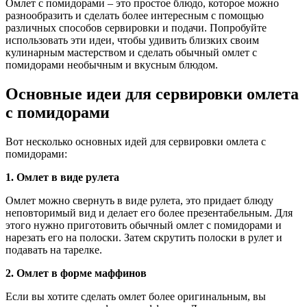
Омлет с помидорами – это простое блюдо, которое можно
разнообразить и сделать более интересным с помощью
различных способов сервировки и подачи. Попробуйте
использовать эти идеи, чтобы удивить близких своим
кулинарным мастерством и сделать обычный омлет с
помидорами необычным и вкусным блюдом.
Основные идеи для сервировки омлета
с помидорами
Вот несколько основных идей для сервировки омлета с
помидорами:
1. Омлет в виде рулета
Омлет можно свернуть в виде рулета, это придает блюду
неповторимый вид и делает его более презентабельным. Для
этого нужно приготовить обычный омлет с помидорами и
нарезать его на полоски. Затем скрутить полоски в рулет и
подавать на тарелке.
2. Омлет в форме маффинов
Если вы хотите сделать омлет более оригинальным, вы