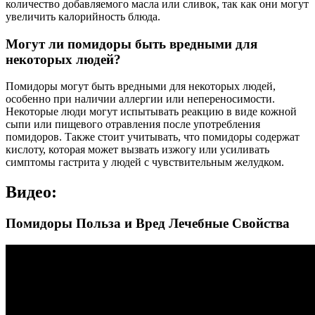
количество добавляемого масла или сливок, так как они могут
увеличить калорийность блюда.
Могут ли помидоры быть вредными для
некоторых людей?
Помидоры могут быть вредными для некоторых людей,
особенно при наличии аллергии или непереносимости.
Некоторые люди могут испытывать реакцию в виде кожной
сыпи или пищевого отравления после употребления
помидоров. Также стоит учитывать, что помидоры содержат
кислоту, которая может вызвать изжогу или усиливать
симптомы гастрита у людей с чувствительным желудком.
Видео:
Помидоры Польза и Вред Лечебные Свойства