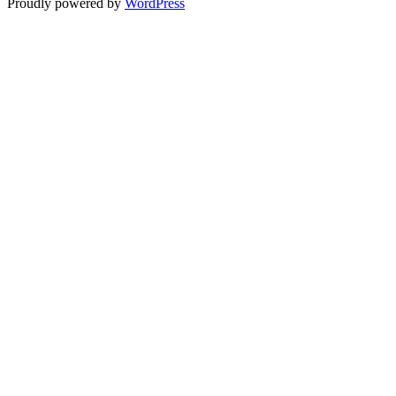
Proudly powered by
WordPress