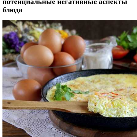
потенциальные негативные аспекты
блюда