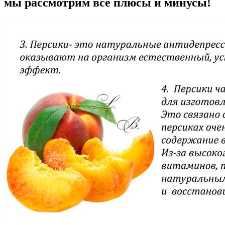
мы рассмотрим все плюсы и минусы!