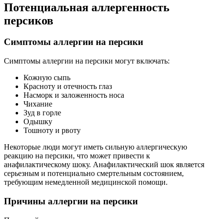
Потенциальная аллергенность
персиков
Симптомы аллергии на персики
Симптомы аллергии на персики могут включать:
Кожную сыпь
Красноту и отечность глаз
Насморк и заложенность носа
Чихание
Зуд в горле
Одышку
Тошноту и рвоту
Некоторые люди могут иметь сильную аллергическую
реакцию на персики, что может привести к
анафилактическому шоку. Анафилактический шок является
серьезным и потенциально смертельным состоянием,
требующим немедленной медицинской помощи.
Причины аллергии на персики