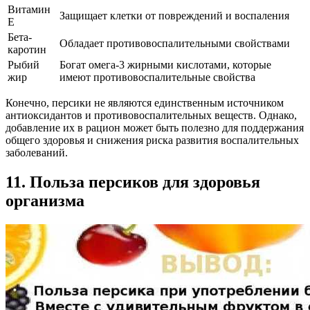
Витамин
Защищает клетки от повреждений и воспаления
E
Бета-
Обладает противовоспалительными свойствами
каротин
Рыбий
Богат омега-3 жирными кислотами, которые
жир
имеют противовоспалительные свойства
Конечно, персики не являются единственным источником
антиоксидантов и противовоспалительных веществ. Однако,
добавление их в рацион может быть полезно для поддержания
общего здоровья и снижения риска развития воспалительных
заболеваний.
11. Польза персиков для здоровья
организма