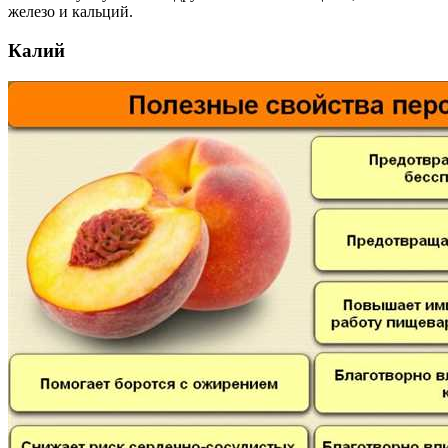
железо и кальций.
Калий