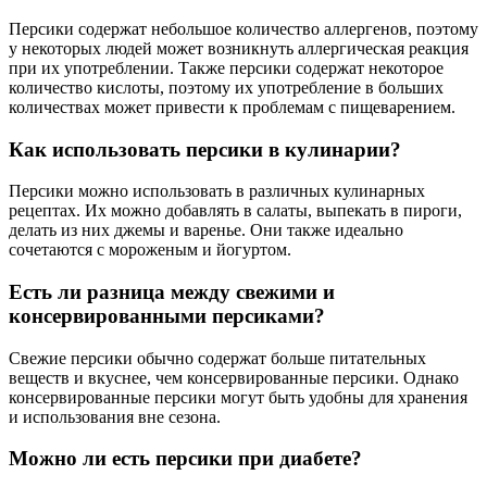
Персики содержат небольшое количество аллергенов, поэтому
у некоторых людей может возникнуть аллергическая реакция
при их употреблении. Также персики содержат некоторое
количество кислоты, поэтому их употребление в больших
количествах может привести к проблемам с пищеварением.
Как использовать персики в кулинарии?
Персики можно использовать в различных кулинарных
рецептах. Их можно добавлять в салаты, выпекать в пироги,
делать из них джемы и варенье. Они также идеально
сочетаются с мороженым и йогуртом.
Есть ли разница между свежими и
консервированными персиками?
Свежие персики обычно содержат больше питательных
веществ и вкуснее, чем консервированные персики. Однако
консервированные персики могут быть удобны для хранения
и использования вне сезона.
Можно ли есть персики при диабете?