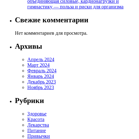
объединяющая силовые, кардионагрузки и
гимнастику — польза и риски для организма
Свежие комментарии
Нет комментариев для просмотра.
Архивы
Апрель 2024
Март 2024
Февраль 2024
Январь 2024
Декабрь 2023
Ноябрь 2023
Рубрики
Здоровье
Красота
Лекарства
Питание
Привычки