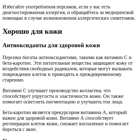
Избегайте употребления персиков, если у вас есть
диагностированная аллергия, и обращайтесь за медицинской
помощью в случае возникновения аллергических симптомов.
Хорошо для кожи
Антиоксиданты для здоровой кожи
Персики богаты антиоксидантами, такими как витамин С и
бета-каротин. Эти питательные вещества защищают кожу от
воздействия свободных радикалов, которые могут вызывать
повреждение клеток и приводить к преждевременному
старению.
Витамин С улучшает производство коллагена, что
способствует упругости и эластичности кожи. Он также
помогает осветлить пигментацию и улучшить тон лица.
Бета-каротин является прекурсором витамина А, который
важен для здоровой кожи. Витамин А способствует
регенерации клеток кожи, снижает воспаление и помогает
бороться с акне.