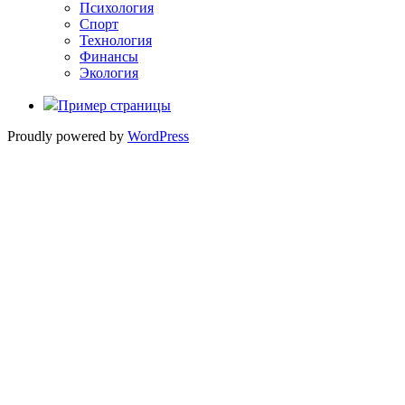
Психология
Спорт
Технология
Финансы
Экология
Пример страницы
Proudly powered by
WordPress