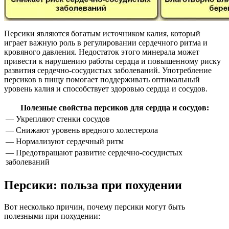
Персики являются богатым источником калия, который
играет важную роль в регулировании сердечного ритма и
кровяного давления. Недостаток этого минерала может
привести к нарушению работы сердца и повышенному риску
развития сердечно-сосудистых заболеваний. Употребление
персиков в пищу помогает поддерживать оптимальный
уровень калия и способствует здоровью сердца и сосудов.
Полезные свойства персиков для сердца и сосудов:
— Укрепляют стенки сосудов
— Снижают уровень вредного холестерола
— Нормализуют сердечный ритм
— Предотвращают развитие сердечно-сосудистых
заболеваний
Персики: польза при похудении
Вот несколько причин, почему персики могут быть
полезными при похудении: