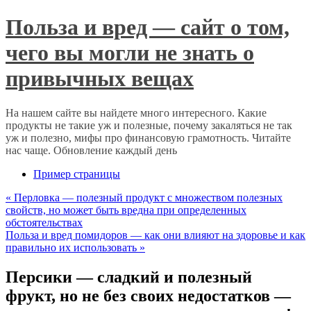
Польза и вред — сайт о том,
чего вы могли не знать о
привычных вещах
На нашем сайте вы найдете много интересного. Какие
продукты не такие уж и полезные, почему закаляться не так
уж и полезно, мифы про финансовую грамотность. Читайте
нас чаще. Обновление каждый день
Пример страницы
«
Перловка — полезный продукт с множеством полезных
свойств, но может быть вредна при определенных
обстоятельствах
Польза и вред помидоров — как они влияют на здоровье и как
правильно их использовать
»
Персики — сладкий и полезный
фрукт, но не без своих недостатков —