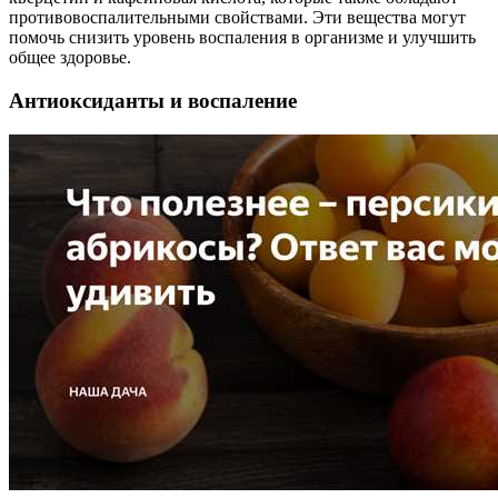
противовоспалительными свойствами. Эти вещества могут
помочь снизить уровень воспаления в организме и улучшить
общее здоровье.
Антиоксиданты и воспаление