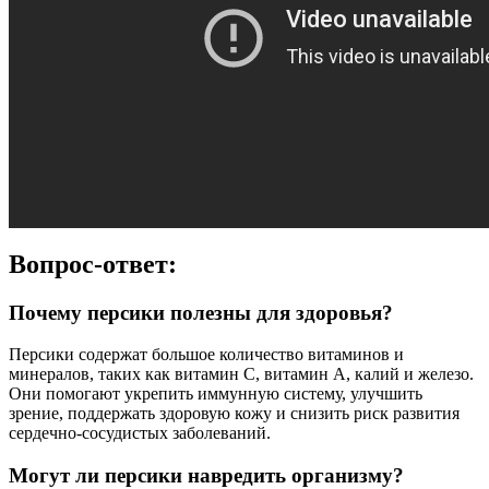
Вопрос-ответ:
Почему персики полезны для здоровья?
Персики содержат большое количество витаминов и
минералов, таких как витамин C, витамин А, калий и железо.
Они помогают укрепить иммунную систему, улучшить
зрение, поддержать здоровую кожу и снизить риск развития
сердечно-сосудистых заболеваний.
Могут ли персики навредить организму?