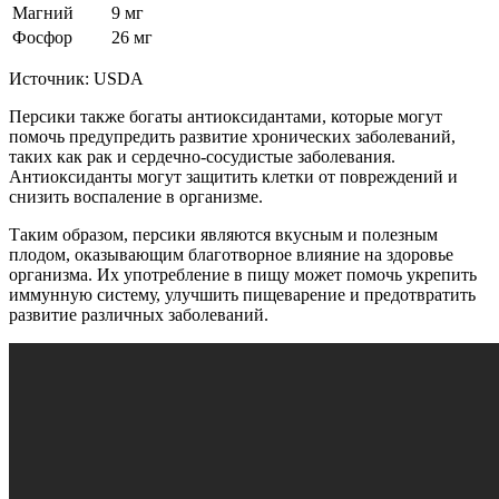
Магний
9 мг
Фосфор
26 мг
Источник: USDA
Персики также богаты антиоксидантами, которые могут
помочь предупредить развитие хронических заболеваний,
таких как рак и сердечно-сосудистые заболевания.
Антиоксиданты могут защитить клетки от повреждений и
снизить воспаление в организме.
Таким образом, персики являются вкусным и полезным
плодом, оказывающим благотворное влияние на здоровье
организма. Их употребление в пищу может помочь укрепить
иммунную систему, улучшить пищеварение и предотвратить
развитие различных заболеваний.