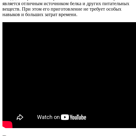
является отличным источником белка и других питательных
веществ. При этом его приготовление не требует особых
навыков и больших затрат времени.