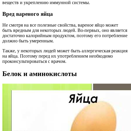
веществ и укреплению иммунной системы.
Вред вареного яйца
Не смотря на все полезные свойства, вареное яйцо может
быть вредным для некоторых людей. Во-первых, оно является
достаточно калорийным продуктом, поэтому его потребление
должно быть умеренным.
Также, у некоторых людей может быть аллергическая реакция
на яйца. Поэтому перед их употреблением необходимо
проконсультироваться с врачом.
Белок и аминокислоты