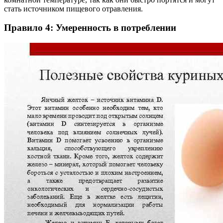
стать источником пищевого отравления.
Правило 4: Умеренность в потреблении