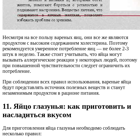
Несмотря на все пользу вареных яиц, они все же являются
продуктом с высоким содержанием холестерина. Поэтому
рекомендуется умеренное потребление яиц — не более 2-3
штук в неделю. Также стоит учитывать, что яйца могут
вызывать аллергические реакции у некоторых людей, поэтому
при повышенной чувствительности следует ограничить их
потребление.
При соблюдении всех правил использования, вареные яйца
будут представлять источник полезных веществ и станут
незаменимым продуктом в рационе питания.
11. Яйцо глазунья: как приготовить и
насладиться вкусом
Для приготовления яйца глазунья необходимо соблюдать
несколько правил: