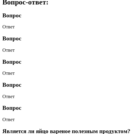
Вопрос-ответ:
Вопрос
Ответ
Вопрос
Ответ
Вопрос
Ответ
Вопрос
Ответ
Вопрос
Ответ
Является ли яйцо вареное полезным продуктом?