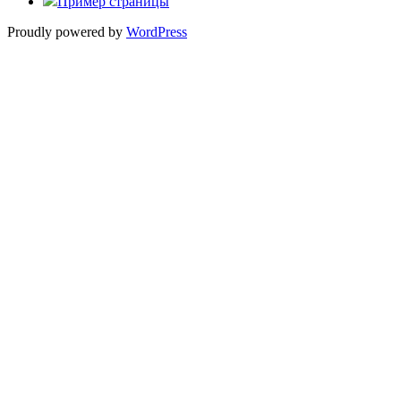
Пример страницы
Proudly powered by
WordPress