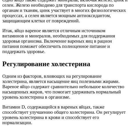
селен. Железо необходимо для транспорта кислорода по
органам и тканям, цинк участвует в многих физиологических
процессах, а селен является мощным антиоксидантом,
защищающим клетки от повреждений.
Итак, яйцо вареное является отличным источником
витаминов и минералов, необходимых для поддержания
здоровья организма. Включение вареных яиц в рацион
питания поможет обеспечить полноценное питание и
поддержать здоровье.
Регулирование холестерина
Одним из факторов, влияющих на регулирование
холестерина, является насыщение яиц полезными жирами.
Вареное яйцо содержит сравнительно небольшое количество
насыщенных жиров, что помогает удерживать нормальный
уровень холестерина в организме.
Витамин D, содержащийся в вареных яйцах, также
способствует улучшению общего холестерина. Он регулирует
уровень холестерина в крови и способствует его
нормализации.