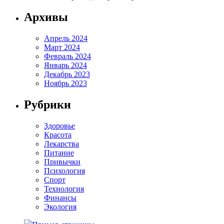
Архивы
Апрель 2024
Март 2024
Февраль 2024
Январь 2024
Декабрь 2023
Ноябрь 2023
Рубрики
Здоровье
Красота
Лекарства
Питание
Привычки
Психология
Спорт
Технология
Финансы
Экология