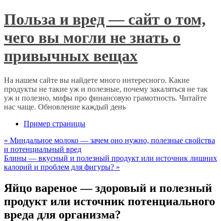
Польза и вред — сайт о том,
чего вы могли не знать о
привычных вещах
На нашем сайте вы найдете много интересного. Какие
продукты не такие уж и полезные, почему закаляться не так
уж и полезно, мифы про финансовую грамотность. Читайте
нас чаще. Обновление каждый день
Пример страницы
«
Миндальное молоко — зачем оно нужно, полезные свойства
и потенциальный вред
Блины — вкусный и полезный продукт или источник лишних
калорий и проблем для фигуры?
»
Яйцо вареное — здоровый и полезный
продукт или источник потенциального
вреда для организма?