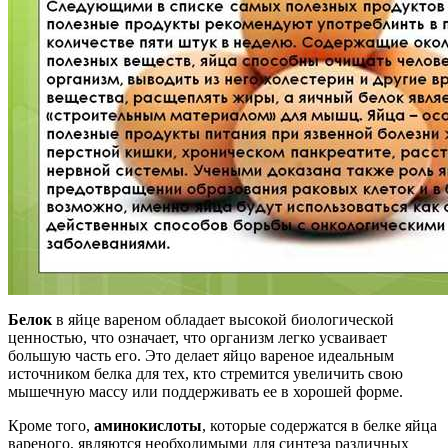
Белок
в яйце вареном обладает высокой биологической
ценностью, что означает, что организм легко усваивает
большую часть его. Это делает яйцо вареное идеальным
источником белка для тех, кто стремится увеличить свою
мышечную массу или поддерживать ее в хорошей форме.
Кроме того,
аминокислоты
, которые содержатся в белке яйца
вареного, являются необходимыми для синтеза различных