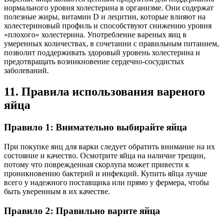
нормального уровня холестерина в организме. Они содержат
полезные жиры, витамин D и лецитин, которые влияют на
холестериновый профиль и способствуют снижению уровня
«плохого» холестерина. Употребление вареных яиц в
умеренных количествах, в сочетании с правильным питанием,
позволит поддерживать здоровый уровень холестерина и
предотвращать возникновение сердечно-сосудистых
заболеваний.
11. Правила использования вареного
яйца
Правило 1: Внимательно выбирайте яйца
При покупке яиц для варки следует обратить внимание на их
состояние и качество. Осмотрите яйца на наличие трещин,
потому что поврежденная скорлупа может привести к
проникновению бактерий и инфекций. Купить яйца лучше
всего у надежного поставщика или прямо у фермера, чтобы
быть уверенным в их качестве.
Правило 2: Правильно варите яйца