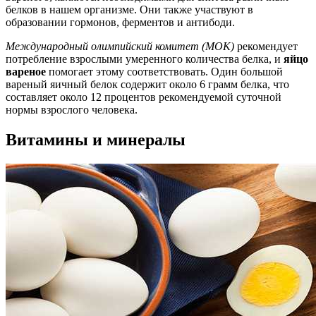
белков в нашем организме. Они также участвуют в
образовании гормонов, ферментов и антибоди.
Международный олимпийский комитет (МОК)
рекомендует
потребление взрослыми умеренного количества белка, и
яйцо
вареное
помогает этому соответствовать. Один большой
вареный яичный белок содержит около 6 грамм белка, что
составляет около 12 процентов рекомендуемой суточной
нормы взрослого человека.
Витамины и минералы