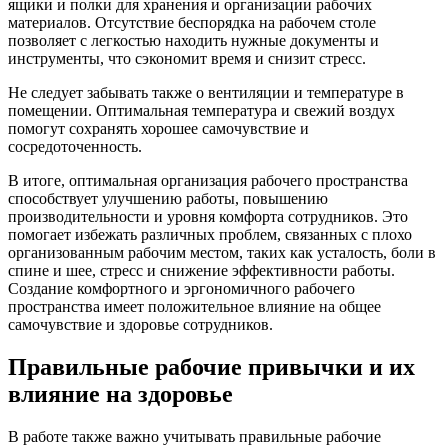
ящики и полки для хранения и организации рабочих
материалов. Отсутствие беспорядка на рабочем столе
позволяет с легкостью находить нужные документы и
инструменты, что сэкономит время и снизит стресс.
Не следует забывать также о вентиляции и температуре в
помещении. Оптимальная температура и свежий воздух
помогут сохранять хорошее самочувствие и
сосредоточенность.
В итоге, оптимальная организация рабочего пространства
способствует улучшению работы, повышению
производительности и уровня комфорта сотрудников. Это
помогает избежать различных проблем, связанных с плохо
организованным рабочим местом, таких как усталость, боли в
спине и шее, стресс и снижение эффективности работы.
Создание комфортного и эргономичного рабочего
пространства имеет положительное влияние на общее
самочувствие и здоровье сотрудников.
Правильные рабочие привычки и их
влияние на здоровье
В работе также важно учитывать правильные рабочие