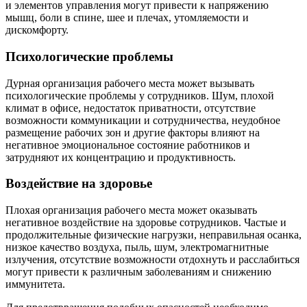
и элементов управления могут привести к напряжению
мышц, боли в спине, шее и плечах, утомляемости и
дискомфорту.
Психологические проблемы
Дурная организация рабочего места может вызывать
психологические проблемы у сотрудников. Шум, плохой
климат в офисе, недостаток приватности, отсутствие
возможности коммуникации и сотрудничества, неудобное
размещение рабочих зон и другие факторы влияют на
негативное эмоциональное состояние работников и
затрудняют их концентрацию и продуктивность.
Воздействие на здоровье
Плохая организация рабочего места может оказывать
негативное воздействие на здоровье сотрудников. Частые и
продолжительные физические нагрузки, неправильная осанка,
низкое качество воздуха, пыль, шум, электромагнитные
излучения, отсутствие возможности отдохнуть и расслабиться
могут привести к различным заболеваниям и снижению
иммунитета.