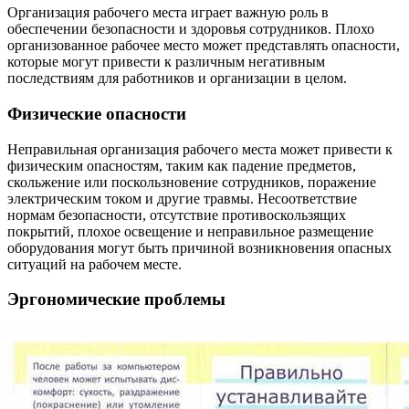
Организация рабочего места играет важную роль в
обеспечении безопасности и здоровья сотрудников. Плохо
организованное рабочее место может представлять опасности,
которые могут привести к различным негативным
последствиям для работников и организации в целом.
Физические опасности
Неправильная организация рабочего места может привести к
физическим опасностям, таким как падение предметов,
скольжение или поскользновение сотрудников, поражение
электрическим током и другие травмы. Несоответствие
нормам безопасности, отсутствие противоскользящих
покрытий, плохое освещение и неправильное размещение
оборудования могут быть причиной возникновения опасных
ситуаций на рабочем месте.
Эргономические проблемы