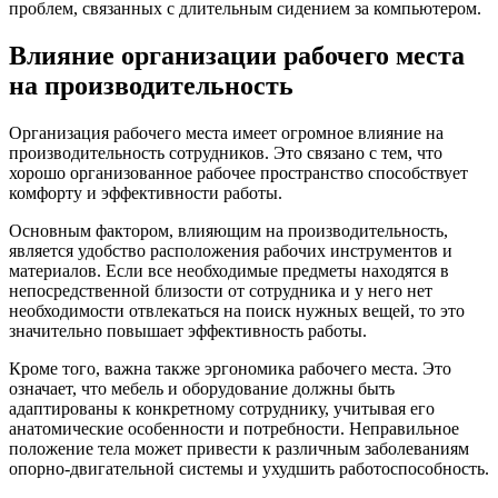
проблем, связанных с длительным сидением за компьютером.
Влияние организации рабочего места
на производительность
Организация рабочего места имеет огромное влияние на
производительность сотрудников. Это связано с тем, что
хорошо организованное рабочее пространство способствует
комфорту и эффективности работы.
Основным фактором, влияющим на производительность,
является удобство расположения рабочих инструментов и
материалов. Если все необходимые предметы находятся в
непосредственной близости от сотрудника и у него нет
необходимости отвлекаться на поиск нужных вещей, то это
значительно повышает эффективность работы.
Кроме того, важна также эргономика рабочего места. Это
означает, что мебель и оборудование должны быть
адаптированы к конкретному сотруднику, учитывая его
анатомические особенности и потребности. Неправильное
положение тела может привести к различным заболеваниям
опорно-двигательной системы и ухудшить работоспособность.