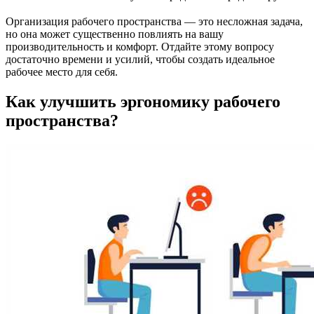
Организация рабочего пространства — это несложная задача,
но она может существенно повлиять на вашу
производительность и комфорт. Отдайте этому вопросу
достаточно времени и усилий, чтобы создать идеальное
рабочее место для себя.
Как улучшить эргономику рабочего
пространства?