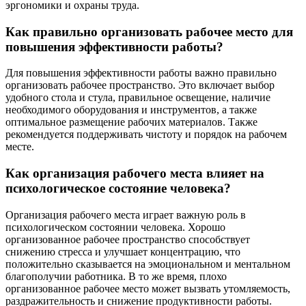
эргономики и охраны труда.
Как правильно организовать рабочее место для
повышения эффективности работы?
Для повышения эффективности работы важно правильно
организовать рабочее пространство. Это включает выбор
удобного стола и стула, правильное освещение, наличие
необходимого оборудования и инструментов, а также
оптимальное размещение рабочих материалов. Также
рекомендуется поддерживать чистоту и порядок на рабочем
месте.
Как организация рабочего места влияет на
психологическое состояние человека?
Организация рабочего места играет важную роль в
психологическом состоянии человека. Хорошо
организованное рабочее пространство способствует
снижению стресса и улучшает концентрацию, что
положительно сказывается на эмоциональном и ментальном
благополучии работника. В то же время, плохо
организованное рабочее место может вызвать утомляемость,
раздражительность и снижение продуктивности работы.