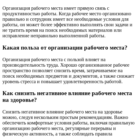
Организация рабочего места имеет прямую связь с
продуктивностью работы. Когда рабочее место организовано
правильно и сотрудник имеет все необходимые условия для
работы, он может более эффективно выполнять свои задачи и
не тратить время на поиск необходимых материалов или
исправление неправильно выполненной работы.
Какая польза от организации рабочего места?
Организация рабочего места с пользой влияет на
производительность труда. Хорошо организованное рабочее
пространство позволяет снизить время, затрачиваемое на
поиск необходимых предметов и документов, а также снижает
уровень стресса и повышает удовлетворенность работой.
Как снизить негативное влияние рабочего места
на здоровье?
Снизить негативное влияние рабочего места на здоровье
можно, следуя нескольким простым рекомендациям. Важно
обеспечить комфортные условия работы, включая правильную
организацию рабочего места, регулярные перерывы и
физическую активность, а также соблюдать правила