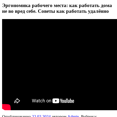
Эргономика рабочего места: как работать дома
не во вред себе. Советы как работать удалённо
Опубликованно
22.02.2024
автором
Admin
. Рубрика: