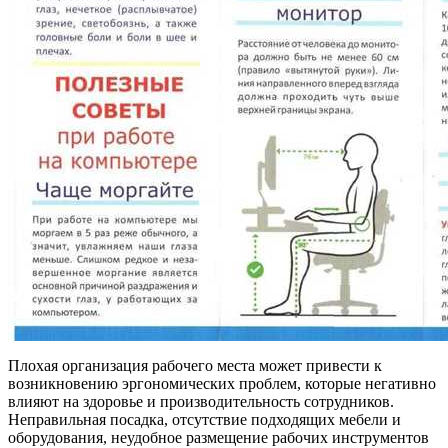
Плохая организация рабочего места может привести к
возникновению эргономических проблем, которые негативно
влияют на здоровье и производительность сотрудников.
Неправильная посадка, отсутствие подходящих мебели и
оборудования, неудобное размещение рабочих инструментов