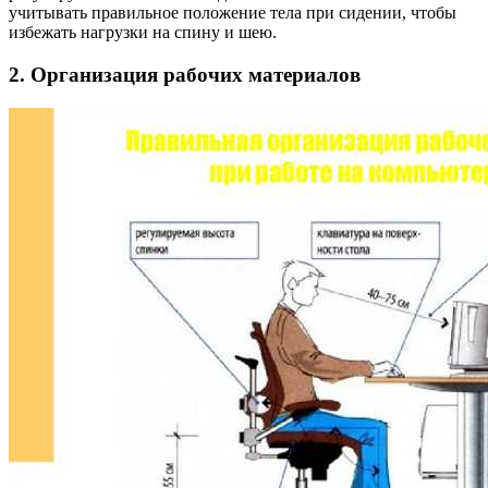
учитывать правильное положение тела при сидении, чтобы
избежать нагрузки на спину и шею.
2. Организация рабочих материалов