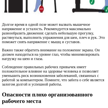
Долгое время в одной позе может вызвать мышечное
напряжение и усталость. Рекомендуется максимально
разнообразить движения: сделать небольшую прогулку,
растянуться, выполнить упражнения для шеи, плеч и рук. Это
поможет снять напряжение с мышц и суставов.
Важно также обратить внимание на положение экрана. Он
должен находиться на уровне глаз, чтобы минимизировать
нагрузку на шею и глаза.
Соблюдение правильных рабочих привычек имеет
положительное влияние на здоровье человека и позволяет
уменьшить риск возникновения заболеваний, связанных с
работой за компьютером. Помните, что забота о себе является
залогом долгой и успешной работы.
Опасности плохо организованного
рабочего места