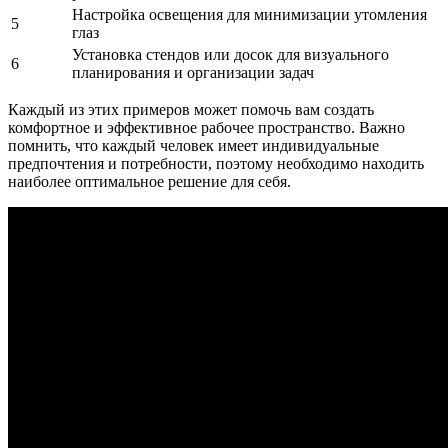
Настройка освещения для минимизации утомления
5
глаз
Установка стендов или досок для визуального
6
планирования и организации задач
Каждый из этих примеров может помочь вам создать
комфортное и эффективное рабочее пространство. Важно
помнить, что каждый человек имеет индивидуальные
предпочтения и потребности, поэтому необходимо находить
наиболее оптимальное решение для себя.