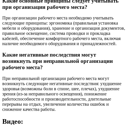
Какие основные принципы следует учитывать
при организации рабочего места?
При организации рабочего места необходимо учитывать
следующие принципы: эргономика (правильная установка
мебели и оборудования), хранение и организация документов,
правильное освещение, система проводки и прокладка
кабелей, обеспечение комфортного рабочего места, включая
наличие необходимого оборудования и принадлежностей.
Какие негативные последствия могут
возникнуть при неправильной организации
рабочего места?
При неправильной организации рабочего места могут
возникнуть следующие негативные последствия: ухудшение
здоровья (возможны боли в спине, шее, плечах), ухудшение
зрения (из-за неправильного освещения), понижение
работоспособности и производительности, длительные
перерывы на отдых, увеличение количества ошибок и
снижение качества работы.
Видео: