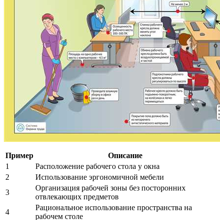
Пример
Описание
1
Расположение рабочего стола у окна
2
Использование эргономичной мебели
Организация рабочей зоны без посторонних
3
отвлекающих предметов
Рациональное использование пространства на
4
рабочем столе