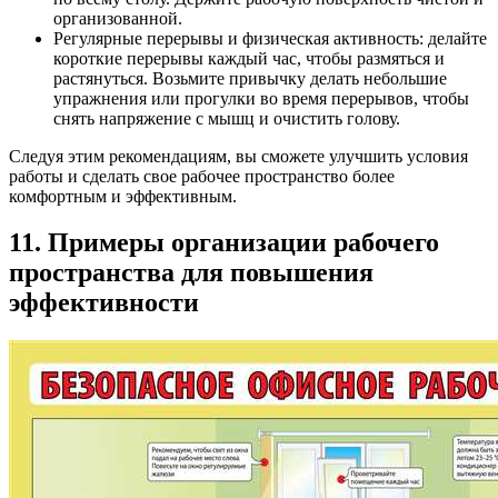
организованной.
Регулярные перерывы и физическая активность: делайте
короткие перерывы каждый час, чтобы размяться и
растянуться. Возьмите привычку делать небольшие
упражнения или прогулки во время перерывов, чтобы
снять напряжение с мышц и очистить голову.
Следуя этим рекомендациям, вы сможете улучшить условия
работы и сделать свое рабочее пространство более
комфортным и эффективным.
11. Примеры организации рабочего
пространства для повышения
эффективности