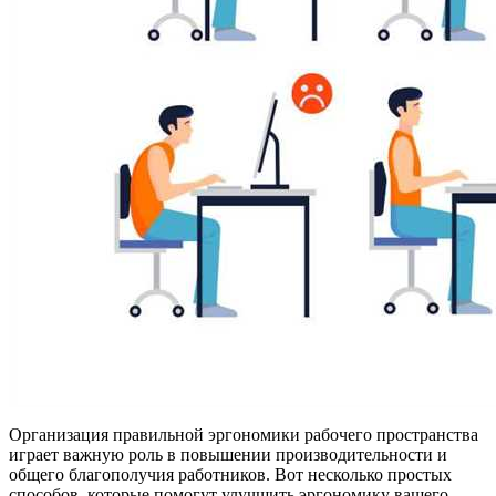
Организация правильной эргономики рабочего пространства
играет важную роль в повышении производительности и
общего благополучия работников. Вот несколько простых
способов, которые помогут улучшить эргономику вашего