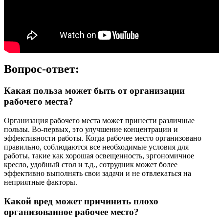
Вопрос-ответ:
Какая польза может быть от организации
рабочего места?
Организация рабочего места может принести различные
пользы. Во-первых, это улучшение концентрации и
эффективности работы. Когда рабочее место организовано
правильно, соблюдаются все необходимые условия для
работы, такие как хорошая освещенность, эргономичное
кресло, удобный стол и т.д., сотрудник может более
эффективно выполнять свои задачи и не отвлекаться на
неприятные факторы.
Какой вред может причинить плохо
организованное рабочее место?