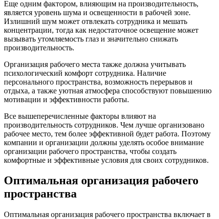
Еще одним фактором, влияющим на производительность,
является уровень шума и освещенности в рабочей зоне.
Излишний шум может отвлекать сотрудника и мешать
концентрации, тогда как недостаточное освещение может
вызывать утомляемость глаз и значительно снижать
производительность.
Организация рабочего места также должна учитывать
психологический комфорт сотрудника. Наличие
персонального пространства, возможность перерывов и
отдыха, а также уютная атмосфера способствуют повышению
мотивации и эффективности работы.
Все вышеперечисленные факторы влияют на
производительность сотрудников. Чем лучше организовано
рабочее место, тем более эффективной будет работа. Поэтому
компании и организации должны уделять особое внимание
организации рабочего пространства, чтобы создать
комфортные и эффективные условия для своих сотрудников.
Оптимальная организация рабочего
пространства
Оптимальная организация рабочего пространства включает в