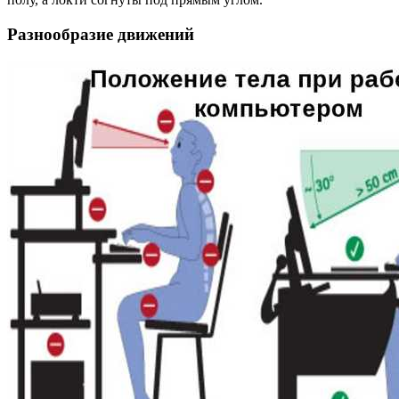
Разнообразие движений