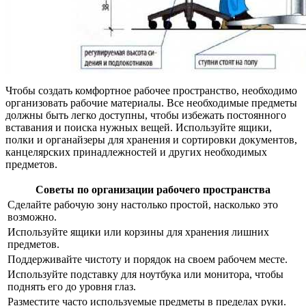
Чтобы создать комфортное рабочее пространство, необходимо
организовать рабочие материалы. Все необходимые предметы
должны быть легко доступны, чтобы избежать постоянного
вставания и поиска нужных вещей. Используйте ящики,
полки и органайзеры для хранения и сортировки документов,
канцелярских принадлежностей и других необходимых
предметов.
Советы по организации рабочего пространства
Сделайте рабочую зону настолько простой, насколько это
возможно.
Используйте ящики или корзины для хранения лишних
предметов.
Поддерживайте чистоту и порядок на своем рабочем месте.
Используйте подставку для ноутбука или монитора, чтобы
поднять его до уровня глаз.
Разместите часто используемые предметы в пределах руки.