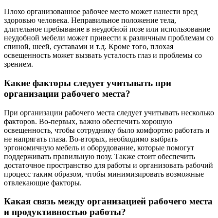
Плохо организованное рабочее место может нанести вред
здоровью человека. Неправильное положение тела,
длительное пребывание в неудобной позе или использование
неудобной мебели может привести к различным проблемам со
спиной, шеей, суставами и т.д. Кроме того, плохая
освещенность может вызвать усталость глаз и проблемы со
зрением.
Какие факторы следует учитывать при
организации рабочего места?
При организации рабочего места следует учитывать несколько
факторов. Во-первых, важно обеспечить хорошую
освещенность, чтобы сотруднику было комфортно работать и
не напрягать глаза. Во-вторых, необходимо выбрать
эргономичную мебель и оборудование, которые помогут
поддерживать правильную позу. Также стоит обеспечить
достаточное пространство для работы и организовать рабочий
процесс таким образом, чтобы минимизировать возможные
отвлекающие факторы.
Какая связь между организацией рабочего места
и продуктивностью работы?