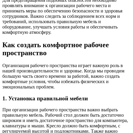
Для предотвращения подобных опасностей необходимо
проявлять внимание к организации рабочего места и
принимать меры по обеспечению безопасности и здоровья
сотрудников. Важно следить за соблюдением всех норм и
требований, использовать правильную мебель и
оборудование, улучшать условия работы и обеспечивать
комфортную атмосферу.
Как создать комфортное рабочее
пространство
Организация рабочего пространства играет важную роль в
нашей производительности и здоровье. Когда мы проводим
большую часть своего времени за работой, важно создать
комфортные условия, чтобы избежать физических и
эмоциональных проблем.
1. Установка правильной мебели
При организации рабочего пространства важно выбрать
правильную мебель. Рабочий стол должен быть достаточно
широким и иметь достаточное пространство для компьютера,
клавиатуры и мыши. Кресло должно быть комфортным, с
регулируемой высотой и подлокотниками. Также важно