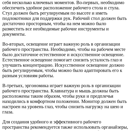
себя несколько ключевых моментов. Во-первых, необходимо
обеспечить удобное расположение рабочего стола и стула.
Стул должен быть регулируемым по высоте и иметь
подлокотники для поддержки рук. Рабочий стол должен быть
достаточно просторным, чтобы на нем можно было
разместить все необходимые рабочие инструменты и
документы.
Во-вторых, освещение играет важную роль в организации
рабочего пространства. Необходимо, чтобы на рабочем месте
было достаточное естественное и искусственное освещение.
Естественное освещение помогает снизить усталость глаз и
улучшить концентрацию. Искусственное освещение должно
быть регулируемым, чтобы можно было адаптировать его к
разным условиям работы.
В-третьих, эргономика играет важную роль в организации
рабочего пространства. Клавиатура и мышь должны быть
расположены таким образом, чтобы руки и предплечья
находились в комфортном положении. Монитор должен быть
настроен на уровень глаз, чтобы снизить нагрузку на шею и
глаза.
Для создания удобного и эффективного рабочего
пространства рекомендуется также использовать органайзеры,