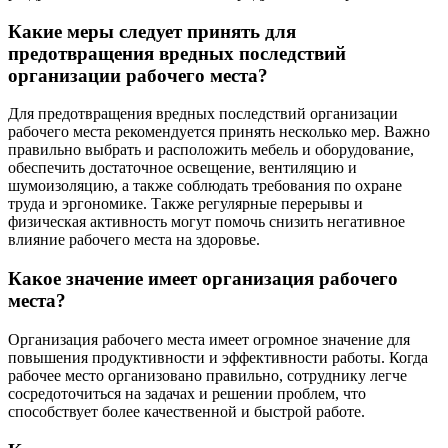
Какие меры следует принять для
предотвращения вредных последствий
организации рабочего места?
Для предотвращения вредных последствий организации
рабочего места рекомендуется принять несколько мер. Важно
правильно выбрать и расположить мебель и оборудование,
обеспечить достаточное освещение, вентиляцию и
шумоизоляцию, а также соблюдать требования по охране
труда и эргономике. Также регулярные перерывы и
физическая активность могут помочь снизить негативное
влияние рабочего места на здоровье.
Какое значение имеет организация рабочего
места?
Организация рабочего места имеет огромное значение для
повышения продуктивности и эффективности работы. Когда
рабочее место организовано правильно, сотруднику легче
сосредоточиться на задачах и решении проблем, что
способствует более качественной и быстрой работе.