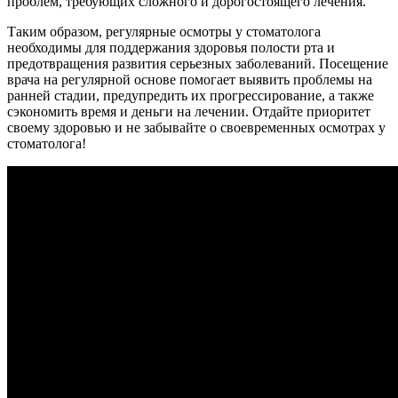
проблем, требующих сложного и дорогостоящего лечения.
Таким образом, регулярные осмотры у стоматолога
необходимы для поддержания здоровья полости рта и
предотвращения развития серьезных заболеваний. Посещение
врача на регулярной основе помогает выявить проблемы на
ранней стадии, предупредить их прогрессирование, а также
сэкономить время и деньги на лечении. Отдайте приоритет
своему здоровью и не забывайте о своевременных осмотрах у
стоматолога!