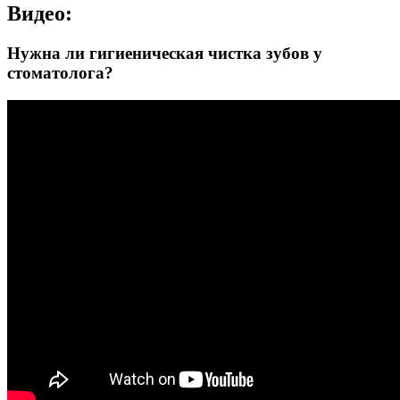
Видео:
Нужна ли гигиеническая чистка зубов у
стоматолога?