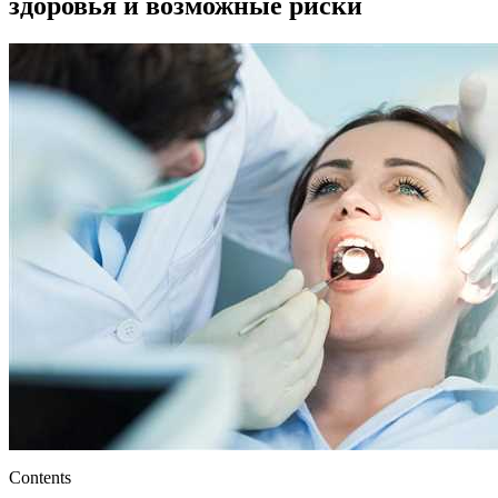
здоровья и возможные риски
Contents