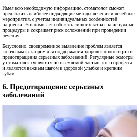
Имея всю необходимую информацию, стоматолог сможет
предложить наиболее подходящие методы лечения и лечебные
мероприятия, с учетом индивидуальных особенностей
пациента. Это помогает избежать лишних затрат на ненужные
процедуры и сокращает риск осложнений при проведении
лечения.
Безусловно, своевременное выявление проблем является
ключевым фактором для поддержания здоровья полости рта и
предотвращения серьезных заболеваний. Регулярные осмотры
у стоматолога являются неотъемлемой частью этого процесса
и являются важным шагом к здоровой улыбке и крепким
зубам.
6. Предотвращение серьезных
заболеваний