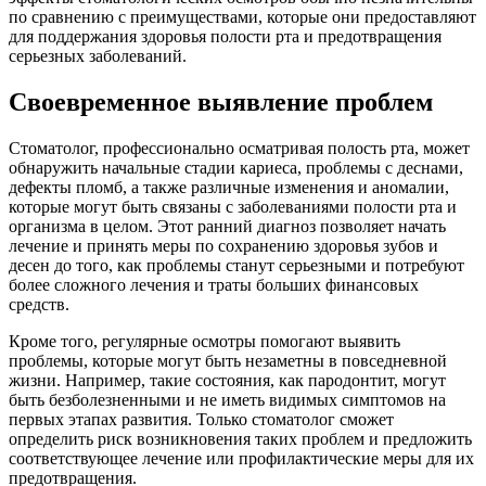
по сравнению с преимуществами, которые они предоставляют
для поддержания здоровья полости рта и предотвращения
серьезных заболеваний.
Своевременное выявление проблем
Стоматолог, профессионально осматривая полость рта, может
обнаружить начальные стадии кариеса, проблемы с деснами,
дефекты пломб, а также различные изменения и аномалии,
которые могут быть связаны с заболеваниями полости рта и
организма в целом. Этот ранний диагноз позволяет начать
лечение и принять меры по сохранению здоровья зубов и
десен до того, как проблемы станут серьезными и потребуют
более сложного лечения и траты больших финансовых
средств.
Кроме того, регулярные осмотры помогают выявить
проблемы, которые могут быть незаметны в повседневной
жизни. Например, такие состояния, как пародонтит, могут
быть безболезненными и не иметь видимых симптомов на
первых этапах развития. Только стоматолог сможет
определить риск возникновения таких проблем и предложить
соответствующее лечение или профилактические меры для их
предотвращения.