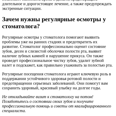
длительное и дорогостоящее лечение, а также предупреждать
экстренные ситуации.
Зачем нужны регулярные осмотры у
стоматолога?
Регулярные осмотры у стоматолога помогают выявить
проблемы уже на ранних стадиях и предотвратить их
развитие. Стоматолог профессионально оценит состояние
зубов, десен и слизистой оболочки полости рта, выявит
наличие зубных камней и нарушение прикуса. Он также
проведет профессиональное чистку зубов, удалит зубной
налет и подскажет, как правильно ухаживать за полостью рта.
Регулярные посещения стоматолога играют ключевую роль в
поддержании устойчивого здоровья ротовой полости и
предотвращении серьезных заболеваний. Они помогут вам
сохранить здоровый, красивый улыбку на долгие годы.
Не откладывайте визит к стоматологу на потом!
Позаботьтесь о состоянии своих зубов и получите
профессиональную помощь и советы от квалифицированного
специалиста.