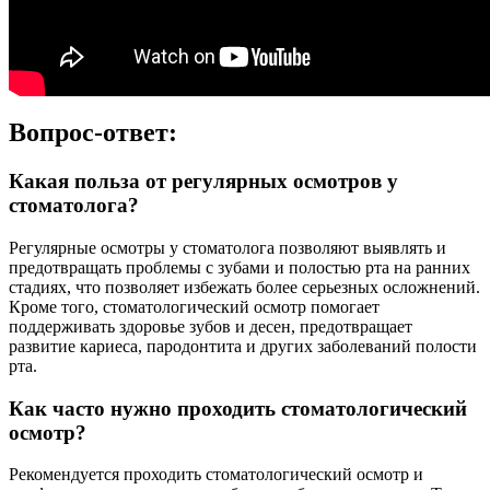
Вопрос-ответ:
Какая польза от регулярных осмотров у
стоматолога?
Регулярные осмотры у стоматолога позволяют выявлять и
предотвращать проблемы с зубами и полостью рта на ранних
стадиях, что позволяет избежать более серьезных осложнений.
Кроме того, стоматологический осмотр помогает
поддерживать здоровье зубов и десен, предотвращает
развитие кариеса, пародонтита и других заболеваний полости
рта.
Как часто нужно проходить стоматологический
осмотр?
Рекомендуется проходить стоматологический осмотр и