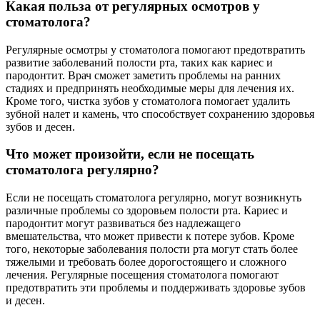
Какая польза от регулярных осмотров у
стоматолога?
Регулярные осмотры у стоматолога помогают предотвратить
развитие заболеваний полости рта, таких как кариес и
пародонтит. Врач сможет заметить проблемы на ранних
стадиях и предпринять необходимые меры для лечения их.
Кроме того, чистка зубов у стоматолога помогает удалить
зубной налет и камень, что способствует сохранению здоровья
зубов и десен.
Что может произойти, если не посещать
стоматолога регулярно?
Если не посещать стоматолога регулярно, могут возникнуть
различные проблемы со здоровьем полости рта. Кариес и
пародонтит могут развиваться без надлежащего
вмешательства, что может привести к потере зубов. Кроме
того, некоторые заболевания полости рта могут стать более
тяжелыми и требовать более дорогостоящего и сложного
лечения. Регулярные посещения стоматолога помогают
предотвратить эти проблемы и поддерживать здоровье зубов
и десен.