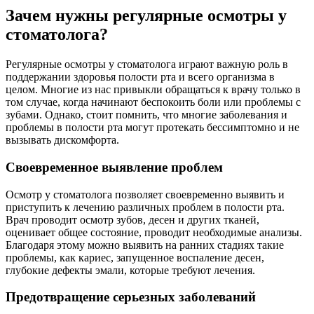
Зачем нужны регулярные осмотры у
стоматолога?
Регулярные осмотры у стоматолога играют важную роль в
поддержании здоровья полости рта и всего организма в
целом. Многие из нас привыкли обращаться к врачу только в
том случае, когда начинают беспокоить боли или проблемы с
зубами. Однако, стоит помнить, что многие заболевания и
проблемы в полости рта могут протекать бессимптомно и не
вызывать дискомфорта.
Своевременное выявление проблем
Осмотр у стоматолога позволяет своевременно выявить и
приступить к лечению различных проблем в полости рта.
Врач проводит осмотр зубов, десен и других тканей,
оценивает общее состояние, проводит необходимые анализы.
Благодаря этому можно выявить на ранних стадиях такие
проблемы, как кариес, запущенное воспаление десен,
глубокие дефекты эмали, которые требуют лечения.
Предотвращение серьезных заболеваний