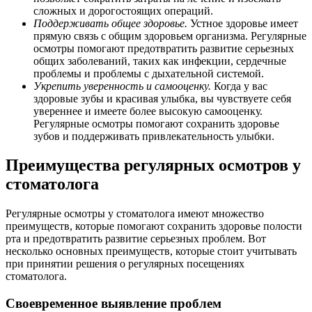
сложных и дорогостоящих операций.
Поддерживать общее здоровье.
Устное здоровье имеет
прямую связь с общим здоровьем организма. Регулярные
осмотры помогают предотвратить развитие серьезных
общих заболеваний, таких как инфекции, сердечные
проблемы и проблемы с дыхательной системой.
Укрепить уверенность и самооценку.
Когда у вас
здоровые зубы и красивая улыбка, вы чувствуете себя
увереннее и имеете более высокую самооценку.
Регулярные осмотры помогают сохранить здоровье
зубов и поддерживать привлекательность улыбки.
Преимущества регулярных осмотров у
стоматолога
Регулярные осмотры у стоматолога имеют множество
преимуществ, которые помогают сохранить здоровье полости
рта и предотвратить развитие серьезных проблем. Вот
несколько основных преимуществ, которые стоит учитывать
при принятии решения о регулярных посещениях
стоматолога.
Своевременное выявление проблем