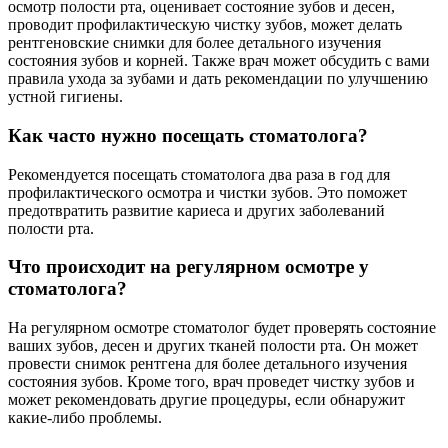
осмотр полости рта, оценивает состояние зубов и десен,
проводит профилактическую чистку зубов, может делать
рентгеновские снимки для более детального изучения
состояния зубов и корней. Также врач может обсудить с вами
правила ухода за зубами и дать рекомендации по улучшению
устной гигиены.
Как часто нужно посещать стоматолога?
Рекомендуется посещать стоматолога два раза в год для
профилактического осмотра и чистки зубов. Это поможет
предотвратить развитие кариеса и других заболеваний
полости рта.
Что происходит на регулярном осмотре у
стоматолога?
На регулярном осмотре стоматолог будет проверять состояние
ваших зубов, десен и других тканей полости рта. Он может
провести снимок рентгена для более детального изучения
состояния зубов. Кроме того, врач проведет чистку зубов и
может рекомендовать другие процедуры, если обнаружит
какие-либо проблемы.