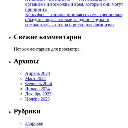
организма и возможный вред, который они могут
причинить
Кроссфит — инновационная система тренировок,
объединяющая силовые, кардионагрузки и
гимнастику — польза и риски для организма
Свежие комментарии
Нет комментариев для просмотра.
Архивы
Апрель 2024
Март 2024
Февраль 2024
Январь 2024
Декабрь 2023
Ноябрь 2023
Рубрики
Здоровье