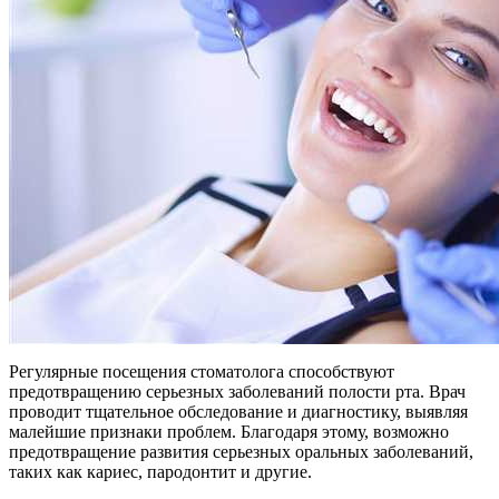
Регулярные посещения стоматолога способствуют
предотвращению серьезных заболеваний полости рта. Врач
проводит тщательное обследование и диагностику, выявляя
малейшие признаки проблем. Благодаря этому, возможно
предотвращение развития серьезных оральных заболеваний,
таких как кариес, пародонтит и другие.