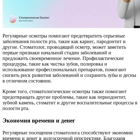
Регулярные осмотры помогают предотвратить серьезные
заболевания полости рта, такие как кариес, пародонтит и
другие. Стоматолог, проводящий осмотр, может заметить
первые признаки начальной стадии заболеваний и
предложить своевременное лечение. Профилактические
процедуры, такие как чистка зубов, полировка и
использование профессиональных препаратов, помогают
снизить риск развития заболеваний и сохранить зубы и десны
в отличном состоянии.
Кроме того, стоматологические осмотры также помогают
предотвращать другие проблемы, такие как периодонтит,
зубной камень, стоматит и другие воспалительные процессы в
полости рта.
Экономия времени и денег
Регулярные посещения стоматолога способствуют экономии
времени и денег в долгосрочной перспективе. Благодаря