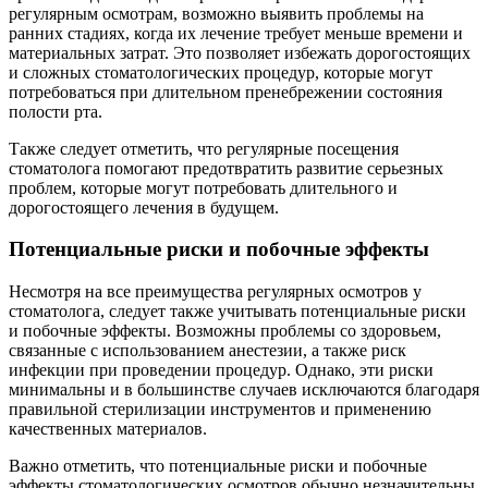
регулярным осмотрам, возможно выявить проблемы на
ранних стадиях, когда их лечение требует меньше времени и
материальных затрат. Это позволяет избежать дорогостоящих
и сложных стоматологических процедур, которые могут
потребоваться при длительном пренебрежении состояния
полости рта.
Также следует отметить, что регулярные посещения
стоматолога помогают предотвратить развитие серьезных
проблем, которые могут потребовать длительного и
дорогостоящего лечения в будущем.
Потенциальные риски и побочные эффекты
Несмотря на все преимущества регулярных осмотров у
стоматолога, следует также учитывать потенциальные риски
и побочные эффекты. Возможны проблемы со здоровьем,
связанные с использованием анестезии, а также риск
инфекции при проведении процедур. Однако, эти риски
минимальны и в большинстве случаев исключаются благодаря
правильной стерилизации инструментов и применению
качественных материалов.
Важно отметить, что потенциальные риски и побочные
эффекты стоматологических осмотров обычно незначительны