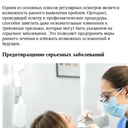
Одним из основных плюсов регулярных осмотров является
возможность раннего выявления проблем. Ортодонт,
проводящий осмотр и профилактические процедуры,
способен заметить даже незначительные изменения и
тревожные признаки, которые могут быть указанием на
серьезное заболевание. Это позволяет предпринять меры
раннего лечения и избежать возможных осложнений в
будущем.
Предотвращение серьезных заболеваний