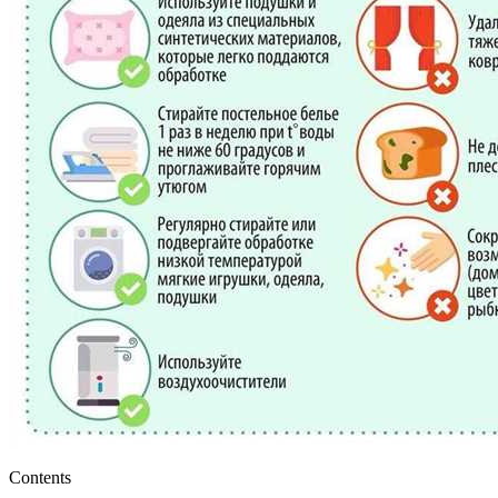
Contents