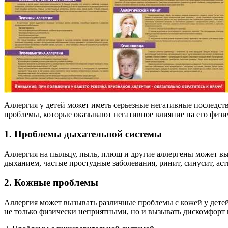
Аллергия у детей может иметь серьезные негативные последств
проблемы, которые оказывают негативное влияние на его физи
1. Проблемы дыхательной системы
Аллергия на пыльцу, пыль, плющ и другие аллергены может вы
дыханием, частые простудные заболевания, ринит, синусит, ас
2. Кожные проблемы
Аллергия может вызывать различные проблемы с кожей у детей
не только физически неприятными, но и вызывать дискомфорт 