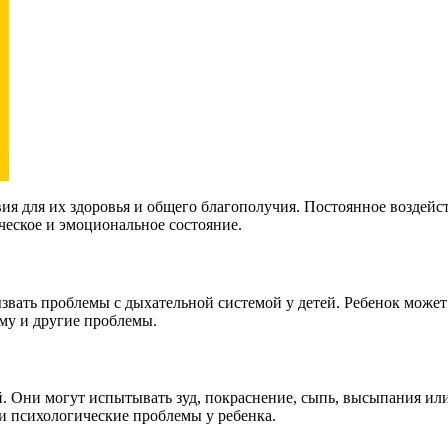
ия для их здоровья и общего благополучия. Постоянное воздейс
ческое и эмоциональное состояние.
звать проблемы с дыхательной системой у детей. Ребенок може
тму и другие проблемы.
. Они могут испытывать зуд, покраснение, сыпь, высыпания ил
и психологические проблемы у ребенка.