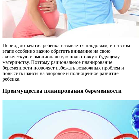
Период до зачатия ребенка называется плодовым, и на этом
этапе особенно важно обратить внимание на свою
физическую и эмоциональную подготовку к будущему
материнству. Поэтому рациональное планирование
беременности позволяет избежать возможных проблем и
повысить шансы на здоровое и полноценное развитие
ребенка.
Преимущества планирования беременности