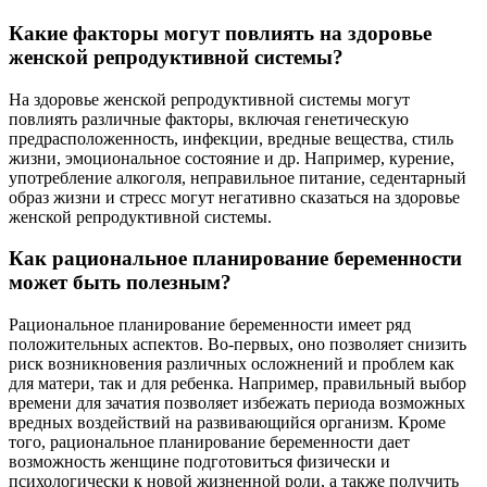
Какие факторы могут повлиять на здоровье
женской репродуктивной системы?
На здоровье женской репродуктивной системы могут
повлиять различные факторы, включая генетическую
предрасположенность, инфекции, вредные вещества, стиль
жизни, эмоциональное состояние и др. Например, курение,
употребление алкоголя, неправильное питание, седентарный
образ жизни и стресс могут негативно сказаться на здоровье
женской репродуктивной системы.
Как рациональное планирование беременности
может быть полезным?
Рациональное планирование беременности имеет ряд
положительных аспектов. Во-первых, оно позволяет снизить
риск возникновения различных осложнений и проблем как
для матери, так и для ребенка. Например, правильный выбор
времени для зачатия позволяет избежать периода возможных
вредных воздействий на развивающийся организм. Кроме
того, рациональное планирование беременности дает
возможность женщине подготовиться физически и
психологически к новой жизненной роли, а также получить