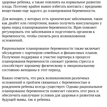
здоровье ребенка, а также повлиять на нормальное развитие
плода. Поэтому крайне важно избегать контакта с вредными
веществами еще задолго до планирования беременности.
Для женщин, у которых есть хронические заболевания, такие
как диабет или гипертония, важно получить консультацию у
врача перед планированием беременности. Врач поможет
регулировать эти заболевания и подготовить организм к
беременности, чтобы снизить риск возникновения
осложнений.
Рациональное планирование беременности также включает
обсуждение с партнером семейных и финансовых планов.
Получение поддержки и участие партнера в процессе
планирования беременности снижает уровень стресса и
способствует хорошему физическому и эмоциональному
состоянию женщины в этот период.
Важно отметить, что риск возникновения различных
осложнений и проблем связанных с беременностью и
рождением ребенка всегда существует. Однако рациональное
планирование беременности помогает снизить этот риск и
обеспечить наилучшие условия для здоровья и развития как
будущей мамы, так и ребенка.