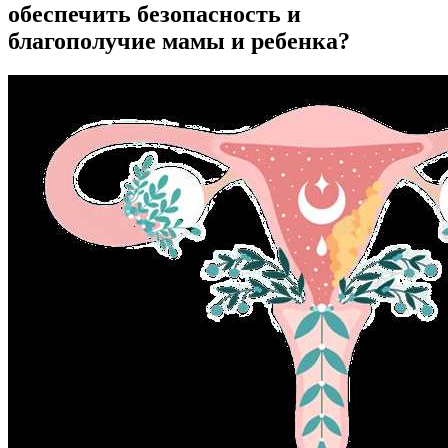
обеспечить безопасность и
благополучие мамы и ребенка?