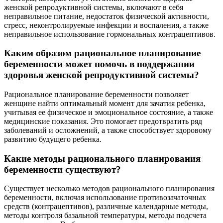
женской репродуктивной системы, включают в себя
неправильное питание, недостаток физической активности,
стресс, неконтролируемые инфекции и воспаления, а также
неправильное использование гормональных контрацептивов.
Каким образом рациональное планирование
беременности может помочь в поддержании
здоровья женской репродуктивной системы?
Рациональное планирование беременности позволяет
женщине найти оптимальный момент для зачатия ребенка,
учитывая ее физическое и эмоциональное состояние, а также
медицинские показания. Это помогает предотвратить ряд
заболеваний и осложнений, а также способствует здоровому
развитию будущего ребенка.
Какие методы рационального планирования
беременности существуют?
Существует несколько методов рационального планирования
беременности, включая использование противозачаточных
средств (контрацептивов), различные календарные методы,
методы контроля базальной температуры, методы подсчета