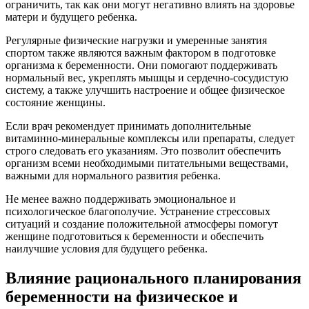
ограничить, так как они могут негативно влиять на здоровье
матери и будущего ребенка.
Регулярные физические нагрузки и умеренные занятия
спортом также являются важным фактором в подготовке
организма к беременности. Они помогают поддерживать
нормальный вес, укреплять мышцы и сердечно-сосудистую
систему, а также улучшить настроение и общее физическое
состояние женщины.
Если врач рекомендует принимать дополнительные
витаминно-минеральные комплексы или препараты, следует
строго следовать его указаниям. Это позволит обеспечить
организм всеми необходимыми питательными веществами,
важными для нормального развития ребенка.
Не менее важно поддерживать эмоциональное и
психологическое благополучие. Устранение стрессовых
ситуаций и создание положительной атмосферы помогут
женщине подготовиться к беременности и обеспечить
наилучшие условия для будущего ребенка.
Влияние рационального планирования
беременности на физическое и