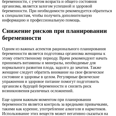
беременности, с учетом возраста и общего состояния
организма, является залогом успешной и здоровой
беременности. При необходимости рекомендуется обратиться
к специалистам, чтобы получить дополнительную
информацию и профессиональную помощь.
Снижение рисков при планировании
беременности
Одним из важных аспектов рационального планирования
беременности является подготовка организма женщины к
этому ответственному периоду. Врачи рекомендуют начать
принимать витамины и минералы, необходимые для
нормального развития плода, задолго до зачатия. Также
женщине следует обратить внимание на свое физическое
состояние и здоровье в целом. Регулярные физические
упражнения и здоровое питание помогут подготовить
организм к будущей беременности и снизить риск
возникновения различных осложнений.
Еще одним важным моментом при планировании
беременности является контроль за вредными привычками,
такими как курение, употребление алкоголя и наркотиков.
Использование этих веществ может негативно сказаться на