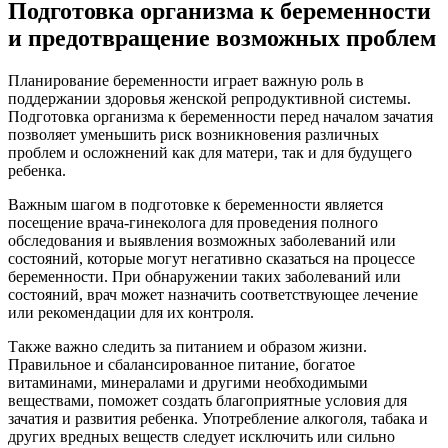
Подготовка организма к беременности
и предотвращение возможных проблем
Планирование беременности играет важную роль в
поддержании здоровья женской репродуктивной системы.
Подготовка организма к беременности перед началом зачатия
позволяет уменьшить риск возникновения различных
проблем и осложнений как для матери, так и для будущего
ребенка.
Важным шагом в подготовке к беременности является
посещение врача-гинеколога для проведения полного
обследования и выявления возможных заболеваний или
состояний, которые могут негативно сказаться на процессе
беременности. При обнаружении таких заболеваний или
состояний, врач может назначить соответствующее лечение
или рекомендации для их контроля.
Также важно следить за питанием и образом жизни.
Правильное и сбалансированное питание, богатое
витаминами, минералами и другими необходимыми
веществами, поможет создать благоприятные условия для
зачатия и развития ребенка. Употребление алкоголя, табака и
других вредных веществ следует исключить или сильно