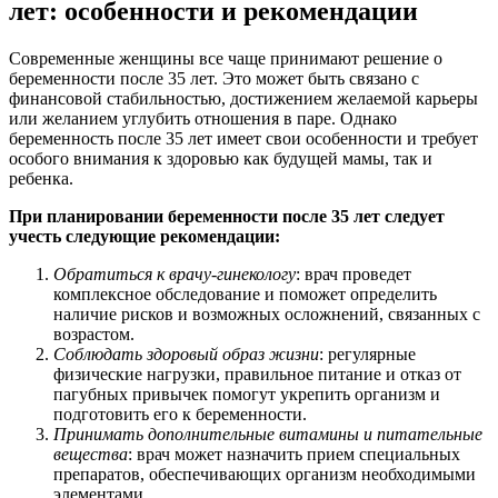
лет: особенности и рекомендации
Современные женщины все чаще принимают решение о
беременности после 35 лет. Это может быть связано с
финансовой стабильностью, достижением желаемой карьеры
или желанием углубить отношения в паре. Однако
беременность после 35 лет имеет свои особенности и требует
особого внимания к здоровью как будущей мамы, так и
ребенка.
При планировании беременности после 35 лет следует
учесть следующие рекомендации:
Обратиться к врачу-гинекологу
: врач проведет
комплексное обследование и поможет определить
наличие рисков и возможных осложнений, связанных с
возрастом.
Соблюдать здоровый образ жизни
: регулярные
физические нагрузки, правильное питание и отказ от
пагубных привычек помогут укрепить организм и
подготовить его к беременности.
Принимать дополнительные витамины и питательные
вещества
: врач может назначить прием специальных
препаратов, обеспечивающих организм необходимыми
элементами.