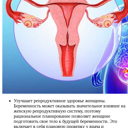
Улучшает репродуктивное здоровье женщины.
Беременность может оказывать значительное влияние на
женскую репродуктивную систему, поэтому
рациональное планирование позволяет женщине
подготовить свое тело к будущей беременности. Это
включает в себя плановую проверку у врача и