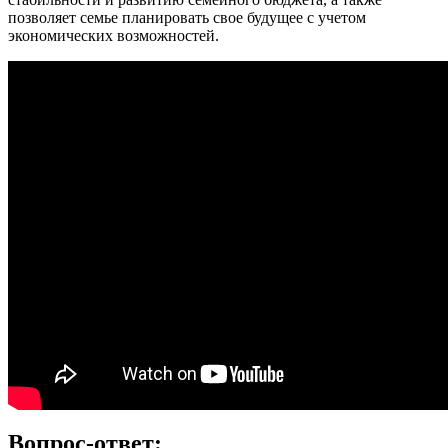
позволяет семье планировать свое будущее с учетом
экономических возможностей.
Вопрос-ответ: