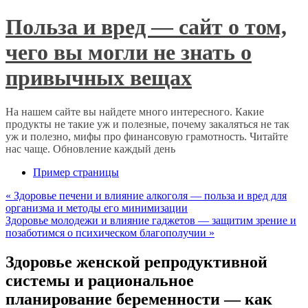
Польза и вред — сайт о том,
чего вы могли не знать о
привычных вещах
На нашем сайте вы найдете много интересного. Какие
продукты не такие уж и полезные, почему закаляться не так
уж и полезно, мифы про финансовую грамотность. Читайте
нас чаще. Обновление каждый день
Пример страницы
«
Здоровье печени и влияние алкоголя — польза и вред для
организма и методы его минимизации
Здоровье молодежи и влияние гаджетов — защитим зрение и
позаботимся о психическом благополучии
»
Здоровье женской репродуктивной
системы и рациональное
планирование беременности — как