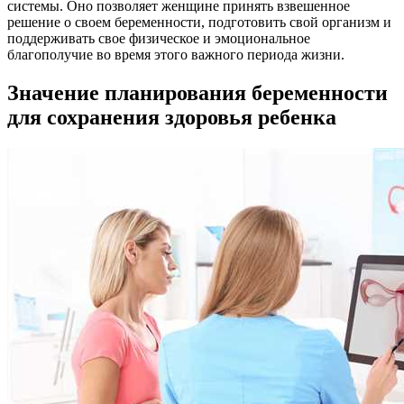
системы. Оно позволяет женщине принять взвешенное
решение о своем беременности, подготовить свой организм и
поддерживать свое физическое и эмоциональное
благополучие во время этого важного периода жизни.
Значение планирования беременности
для сохранения здоровья ребенка