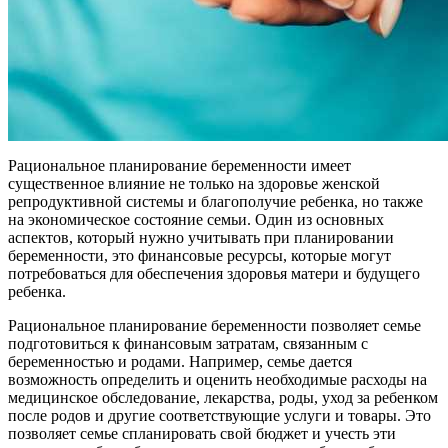
Рациональное планирование беременности имеет
существенное влияние не только на здоровье женской
репродуктивной системы и благополучие ребенка, но также
на экономическое состояние семьи. Один из основных
аспектов, который нужно учитывать при планировании
беременности, это финансовые ресурсы, которые могут
потребоваться для обеспечения здоровья матери и будущего
ребенка.
Рациональное планирование беременности позволяет семье
подготовиться к финансовым затратам, связанным с
беременностью и родами. Например, семье дается
возможность определить и оценить необходимые расходы на
медицинское обследование, лекарства, роды, уход за ребенком
после родов и другие соответствующие услуги и товары. Это
позволяет семье спланировать свой бюджет и учесть эти