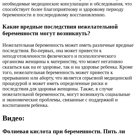
необходимые медицинские консультации и обследования, что
способствует более благоприятному и здоровому периоду
беременности и послеродовому восстановлению.
Какие вредные последствия нежелательной
беременности могут возникнуть?
Нежелательная беременность может иметь различные вредные
последствия. Во-первых, она может привести к
неподготовленности физического и психологического
организма женщины к материнству, что может негативно
сказаться как на ее здоровье, так и на здоровье ребенка. Кроме
того, нежелательная беременность может привести к
прерыванию или аборту, что является серьезной медицинской
процедурой и может иметь определенные риски и
последствия для здоровья женщины. Также, в случае
нежелательной беременности, могут возникнуть социальные
и экономические проблемы, связанные с поддержкой и
воспитанием ребенка.
Видео:
Фолиевая кислота при беременности. Пить ли