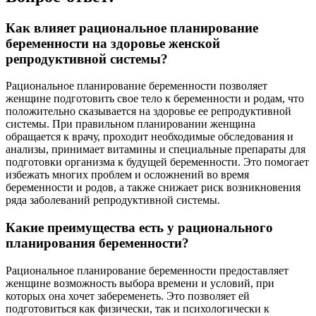
Как влияет рациональное планирование
беременности на здоровье женской
репродуктивной системы?
Рациональное планирование беременности позволяет
женщине подготовить свое тело к беременности и родам, что
положительно сказывается на здоровье ее репродуктивной
системы. При правильном планировании женщина
обращается к врачу, проходит необходимые обследования и
анализы, принимает витамины и специальные препараты для
подготовки организма к будущей беременности. Это помогает
избежать многих проблем и осложнений во время
беременности и родов, а также снижает риск возникновения
ряда заболеваний репродуктивной системы.
Какие преимущества есть у рационального
планирования беременности?
Рациональное планирование беременности предоставляет
женщине возможность выбора времени и условий, при
которых она хочет забеременеть. Это позволяет ей
подготовиться как физически, так и психологически к