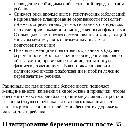
проведение необходимых обследований перед зачатием
ребенка.
Снижает риск врожденных и генетических заболеваний.
Рациональное планирование беременности позволяет
избежать определенных рисков связанных с возрастом,
плохими привычками или наследственными факторами.
С помощью генетического тестирования и консультаций
с врачом можно узнать о возможных рисках и
подготовиться к ним.
Позволяет женщине подготовить организм к будущей
беременности. Это включает в себя ведение здорового
образа жизни, правильное питание, достаточную
физическую активность. Важно также проверить
наличие хронических заболеваний и пройти лечение
перед зачатием ребенка.
Рациональное планирование беременности позволяет
женщине внести изменения в свою жизнь и привычки, чтобы
обеспечить максимально благоприятные условия для роста и
развития будущего ребенка. Такая подготовка помогает
снизить риск различных проблем и обеспечить здоровье как
матери, так и ребенка.
Планирование беременности после 35