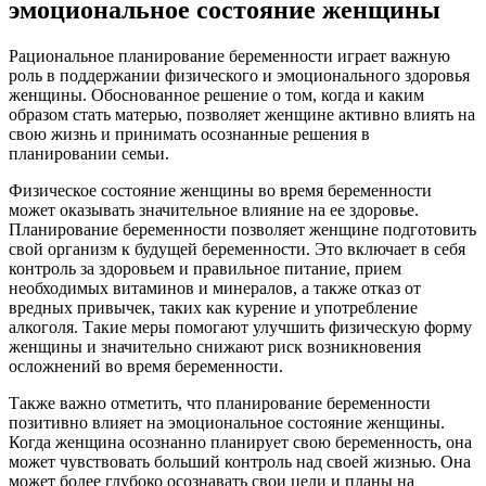
эмоциональное состояние женщины
Рациональное планирование беременности играет важную
роль в поддержании физического и эмоционального здоровья
женщины. Обоснованное решение о том, когда и каким
образом стать матерью, позволяет женщине активно влиять на
свою жизнь и принимать осознанные решения в
планировании семьи.
Физическое состояние женщины во время беременности
может оказывать значительное влияние на ее здоровье.
Планирование беременности позволяет женщине подготовить
свой организм к будущей беременности. Это включает в себя
контроль за здоровьем и правильное питание, прием
необходимых витаминов и минералов, а также отказ от
вредных привычек, таких как курение и употребление
алкоголя. Такие меры помогают улучшить физическую форму
женщины и значительно снижают риск возникновения
осложнений во время беременности.
Также важно отметить, что планирование беременности
позитивно влияет на эмоциональное состояние женщины.
Когда женщина осознанно планирует свою беременность, она
может чувствовать больший контроль над своей жизнью. Она
может более глубоко осознавать свои цели и планы на