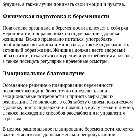
будущее, а также лучше понимать свои эмоции и чувства.
Физическая подготовка к беременности
Подготовка организма к беременности включает в себя ряд
мероприятий, направленных на поддержание здоровья
женщины. Важно правильно питаться, употреблять
необходимые витамины и минералы, а также поддерживать
активный образ жизни. Женщина должна вести здоровый
образ жизни, отказаться от курения и употребления алкоголя,
а также посещать регулярные врачебные осмотры.
Эмоциональное благополучие
Осознанное решение о планировании беременности
позволяет женщине более точно определить свои
эмоциональные потребности и принять меры для их
реализации. Это включает в себя заботу о своем психическом
здоровье, поиск поддержки и помощи в кругу семьи и друзей,
а также нахождение способов расслабления и управления
стрессом.
В целом, рациональное планирование беременности является
важным аспектом здоровья женской репродуктивной