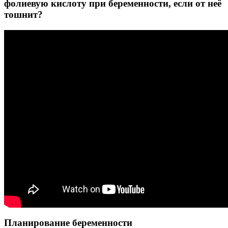
фолиевую кислоту при беременности, если от неё
тошнит?
Планирование беременности