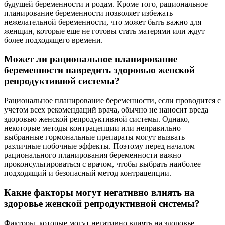
будущей беременности и родам. Кроме того, рациональное
планирование беременности позволяет избежать
нежелательной беременности, что может быть важно для
женщин, которые еще не готовы стать матерями или ждут
более подходящего времени.
Может ли рациональное планирование
беременности навредить здоровью женской
репродуктивной системы?
Рациональное планирование беременности, если проводится с
учетом всех рекомендаций врача, обычно не наносит вреда
здоровью женской репродуктивной системы. Однако,
некоторые методы контрацепции или неправильно
выбранные гормональные препараты могут вызвать
различные побочные эффекты. Поэтому перед началом
рационального планирования беременности важно
проконсультироваться с врачом, чтобы выбрать наиболее
подходящий и безопасный метод контрацепции.
Какие факторы могут негативно влиять на
здоровье женской репродуктивной системы?
Факторы, которые могут негативно влиять на здоровье