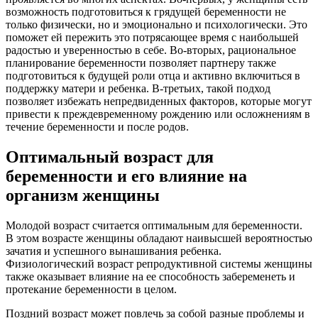
возможность подготовиться к грядущей беременности не
только физически, но и эмоционально и психологически. Это
поможет ей пережить это потрясающее время с наибольшей
радостью и уверенностью в себе. Во-вторых, рациональное
планирование беременности позволяет партнеру также
подготовиться к будущей роли отца и активно включиться в
поддержку матери и ребенка. В-третьих, такой подход
позволяет избежать непредвиденных факторов, которые могут
привести к преждевременному рождению или осложнениям в
течение беременности и после родов.
Оптимальный возраст для
беременности и его влияние на
организм женщины
Молодой возраст считается оптимальным для беременности.
В этом возрасте женщины обладают наивысшей вероятностью
зачатия и успешного вынашивания ребенка.
Физиологический возраст репродуктивной системы женщины
также оказывает влияние на ее способность забеременеть и
протекание беременности в целом.
Поздний возраст может повлечь за собой разные проблемы и