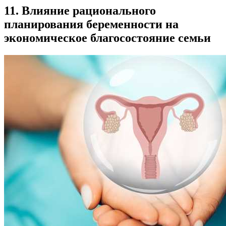
11. Влияние рационального
планирования беременности на
экономическое благосостояние семьи