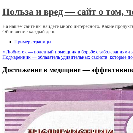
Польза и вред — сайт о том, 
На нашем сайте вы найдете много интересного. Какие продукты
Обновление каждый день
Пример страницы
«
Любисток — полезный помощник в борьбе с заболеваниями 
Подмаренник — обладатель удивительных свойств, которые п
Достижение в медицине — эффективное