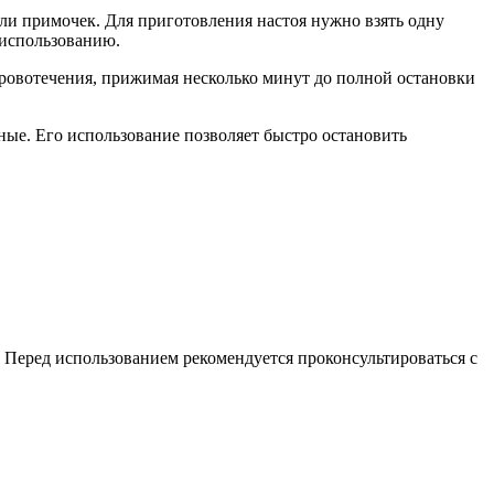
ли примочек. Для приготовления настоя нужно взять одну
 использованию.
ровотечения, прижимая несколько минут до полной остановки
ые. Его использование позволяет быстро остановить
Перед использованием рекомендуется проконсультироваться с