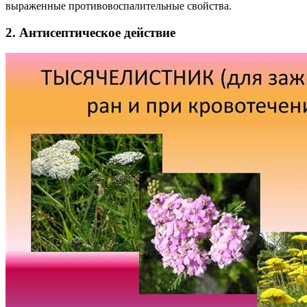
выраженные противовоспалительные свойства.
2. Антисептическое действие