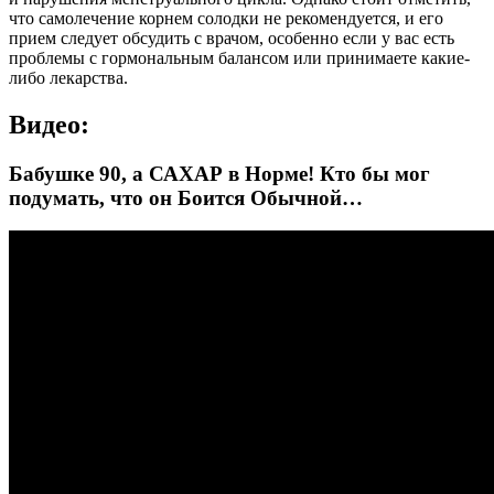
что самолечение корнем солодки не рекомендуется, и его
прием следует обсудить с врачом, особенно если у вас есть
проблемы с гормональным балансом или принимаете какие-
либо лекарства.
Видео:
Бабушке 90, а САХАР в Норме! Кто бы мог
подумать, что он Боится Обычной…