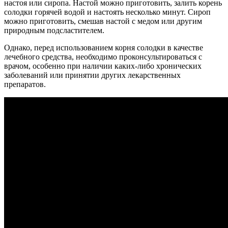
настоя или сиропа. Настой можно приготовить, залить корень
солодки горячей водой и настоять несколько минут. Сироп
можно приготовить, смешав настой с медом или другим
природным подсластителем.
Однако, перед использованием корня солодки в качестве
лечебного средства, необходимо проконсультироваться с
врачом, особенно при наличии каких-либо хронических
заболеваний или принятии других лекарственных
препаратов.