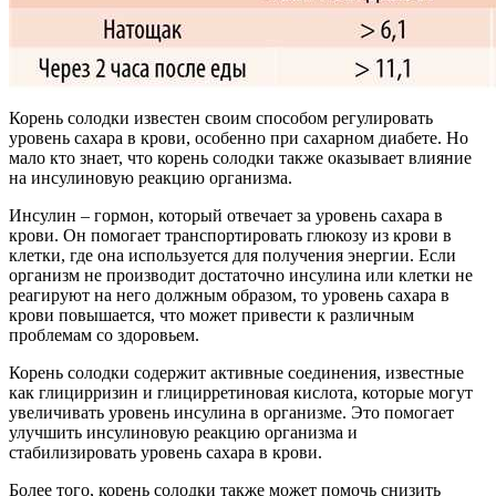
Корень солодки известен своим способом регулировать
уровень сахара в крови, особенно при сахарном диабете. Но
мало кто знает, что корень солодки также оказывает влияние
на инсулиновую реакцию организма.
Инсулин – гормон, который отвечает за уровень сахара в
крови. Он помогает транспортировать глюкозу из крови в
клетки, где она используется для получения энергии. Если
организм не производит достаточно инсулина или клетки не
реагируют на него должным образом, то уровень сахара в
крови повышается, что может привести к различным
проблемам со здоровьем.
Корень солодки содержит активные соединения, известные
как глицирризин и глицирретиновая кислота, которые могут
увеличивать уровень инсулина в организме. Это помогает
улучшить инсулиновую реакцию организма и
стабилизировать уровень сахара в крови.
Более того, корень солодки также может помочь снизить