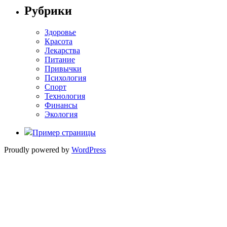
Рубрики
Здоровье
Красота
Лекарства
Питание
Привычки
Психология
Спорт
Технология
Финансы
Экология
Пример страницы
Proudly powered by
WordPress