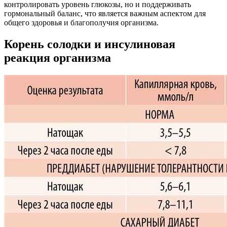
контролировать уровень глюкозы, но и поддерживать
гормональный баланс, что является важным аспектом для
общего здоровья и благополучия организма.
Корень солодки и инсулиновая
реакция организма