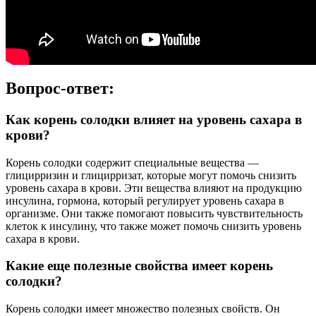
Вопрос-ответ:
Как корень солодки влияет на уровень сахара в
крови?
Корень солодки содержит специальные вещества —
глицирризин и глицирризат, которые могут помочь снизить
уровень сахара в крови. Эти вещества влияют на продукцию
инсулина, гормона, который регулирует уровень сахара в
организме. Они также помогают повысить чувствительность
клеток к инсулину, что также может помочь снизить уровень
сахара в крови.
Какие еще полезные свойства имеет корень
солодки?
Корень солодки имеет множество полезных свойств. Он