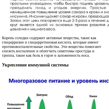
Корень солодки содержит активные вещества, такие как
глицирризин и глицирретиновая кислота, которые имеют
противовоспалительные свойства. Эти вещества помогают
снизить воспаление и облегчить симптомы простуды и
гриппа, такие как боль в горле и заложенность носа.
Укрепление иммунной системы