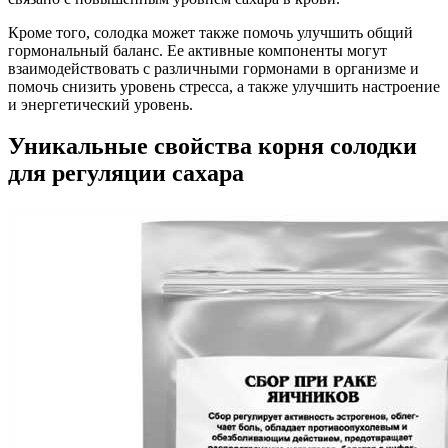
Кроме того, солодка может также помочь улучшить общий
гормональный баланс. Ее активные компоненты могут
взаимодействовать с различными гормонами в организме и
помочь снизить уровень стресса, а также улучшить настроение
и энергетический уровень.
Уникальные свойства корня солодки
для регуляции сахара