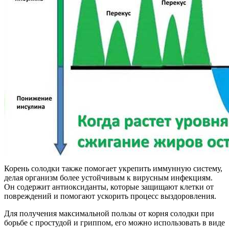
Корень солодки также помогает укрепить иммунную систему,
делая организм более устойчивым к вирусным инфекциям.
Он содержит антиоксиданты, которые защищают клетки от
повреждений и помогают ускорить процесс выздоровления.
Для получения максимальной пользы от корня солодки при
борьбе с простудой и гриппом, его можно использовать в виде