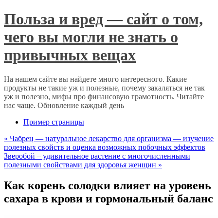
Польза и вред — сайт о том,
чего вы могли не знать о
привычных вещах
На нашем сайте вы найдете много интересного. Какие
продукты не такие уж и полезные, почему закаляться не так
уж и полезно, мифы про финансовую грамотность. Читайте
нас чаще. Обновление каждый день
Пример страницы
«
Чабрец — натуральное лекарство для организма — изучение
полезных свойств и оценка возможных побочных эффектов
Зверобой – удивительное растение с многочисленными
полезными свойствами для здоровья женщин
»
Как корень солодки влияет на уровень
сахара в крови и гормональный баланс