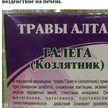
воздействие на печень