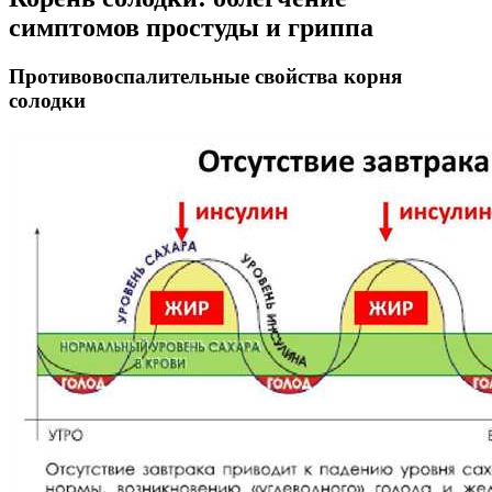
симптомов простуды и гриппа
Противовоспалительные свойства корня
солодки