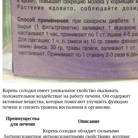
Корень солодки имеет уникальное свойство оказывать
положительное воздействие на работу печени. Он содержит
активные вещества, которые помогают улучшить функцию
печени и снизить уровень воспаления в организме.
Преимущества
Описание
для печени
Корень солодки обладает сильными
Антиоксидантное
антиоксидантными свойствами, которые