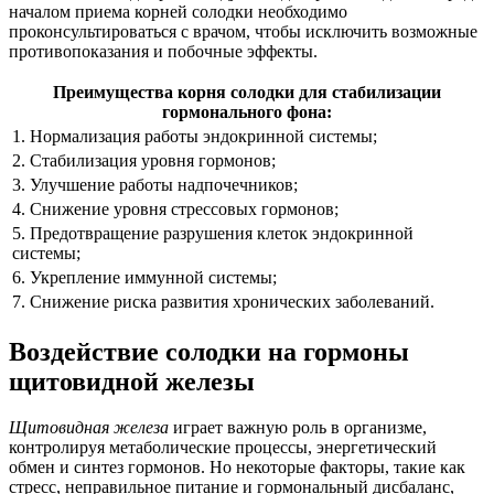
началом приема корней солодки необходимо
проконсультироваться с врачом, чтобы исключить возможные
противопоказания и побочные эффекты.
Преимущества корня солодки для стабилизации
гормонального фона:
1. Нормализация работы эндокринной системы;
2. Стабилизация уровня гормонов;
3. Улучшение работы надпочечников;
4. Снижение уровня стрессовых гормонов;
5. Предотвращение разрушения клеток эндокринной
системы;
6. Укрепление иммунной системы;
7. Снижение риска развития хронических заболеваний.
Воздействие солодки на гормоны
щитовидной железы
Щитовидная железа
играет важную роль в организме,
контролируя метаболические процессы, энергетический
обмен и синтез гормонов. Но некоторые факторы, такие как
стресс, неправильное питание и гормональный дисбаланс,