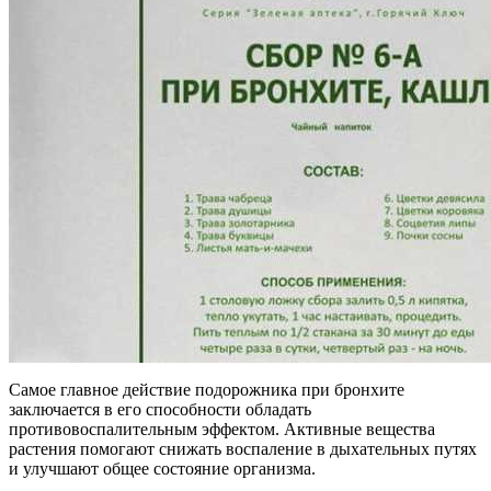
Самое главное действие подорожника при бронхите
заключается в его способности обладать
противовоспалительным эффектом. Активные вещества
растения помогают снижать воспаление в дыхательных путях
и улучшают общее состояние организма.