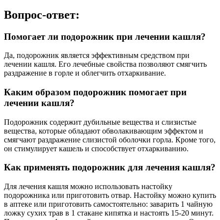
Вопрос-ответ:
Помогает ли подорожник при лечении кашля?
Да, подорожник является эффективным средством при
лечении кашля. Его лечебные свойства позволяют смягчить
раздражение в горле и облегчить отхаркивание.
Каким образом подорожник помогает при
лечении кашля?
Подорожник содержит дубильные вещества и слизистые
вещества, которые обладают обволакивающим эффектом и
смягчают раздражение слизистой оболочки горла. Кроме того,
он стимулирует кашель и способствует отхаркиванию.
Как применять подорожник для лечения кашля?
Для лечения кашля можно использовать настойку
подорожника или приготовить отвар. Настойку можно купить
в аптеке или приготовить самостоятельно: заварить 1 чайную
ложку сухих трав в 1 стакане кипятка и настоять 15-20 минут.