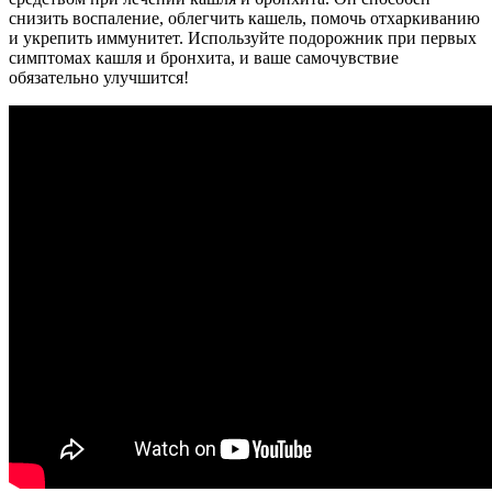
снизить воспаление, облегчить кашель, помочь отхаркиванию
и укрепить иммунитет. Используйте подорожник при первых
симптомах кашля и бронхита, и ваше самочувствие
обязательно улучшится!