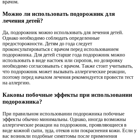
врачом.
Можно ли использовать подорожник для
лечения детей?
Да, подорожник можно использовать для лечения детей.
Однако необходимо соблюдать определенные
предосторожности. Детям до года следует
проконсультироваться с врачом перед использованием
подорожника. Для детей старше года подорожник можно
использовать в виде настоек или сиропов, но дозировку
необходимо согласовывать с врачом. Также стоит учитывать,
что подорожник может вызывать аллергические реакции,
поэтому перед началом лечения рекомендуется провести тест
на аллергию.
Каковы побочные эффекты при использовании
подорожника?
При правильном использовании подорожника побочные
эффекты обычно минимальны. Однако, иногда возможны
аллергические реакции на подорожник, проявляющиеся в
виде кожной сыпи, зуда, отеков или покраснения кожи. Если у
вас возникли подобные симптомы после применения