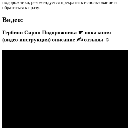
подорожника, рекомендуется прекратить использование и
обратиться к врачу.
Видео:
Гербион Сироп Подорожника ☛ показания
(видео инструкция) описание ✍ отзывы ☺️