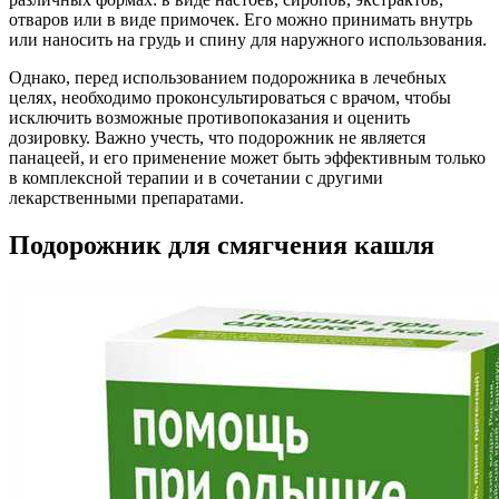
отваров или в виде примочек. Его можно принимать внутрь
или наносить на грудь и спину для наружного использования.
Однако, перед использованием подорожника в лечебных
целях, необходимо проконсультироваться с врачом, чтобы
исключить возможные противопоказания и оценить
дозировку. Важно учесть, что подорожник не является
панацеей, и его применение может быть эффективным только
в комплексной терапии и в сочетании с другими
лекарственными препаратами.
Подорожник для смягчения кашля