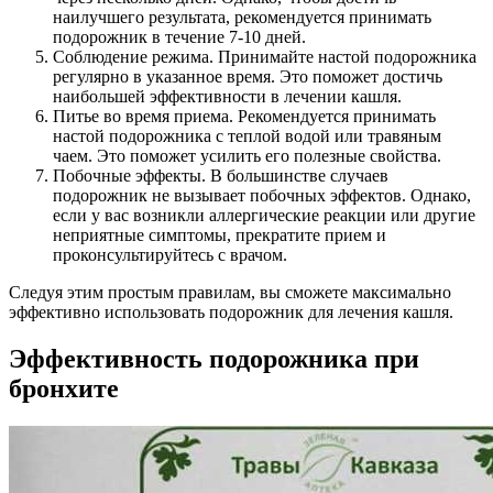
наилучшего результата, рекомендуется принимать
подорожник в течение 7-10 дней.
Соблюдение режима. Принимайте настой подорожника
регулярно в указанное время. Это поможет достичь
наибольшей эффективности в лечении кашля.
Питье во время приема. Рекомендуется принимать
настой подорожника с теплой водой или травяным
чаем. Это поможет усилить его полезные свойства.
Побочные эффекты. В большинстве случаев
подорожник не вызывает побочных эффектов. Однако,
если у вас возникли аллергические реакции или другие
неприятные симптомы, прекратите прием и
проконсультируйтесь с врачом.
Следуя этим простым правилам, вы сможете максимально
эффективно использовать подорожник для лечения кашля.
Эффективность подорожника при
бронхите