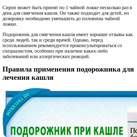
Сироп может быть принят по 1 чайной ложке несколько раз в
день для смягчения кашля. Он также подходит для детей, но
дозировку необходимо уменьшить до половины чайной
ложки.
Подорожник для смягчения кашля имеет хорошие отзывы как
среди людей, так и среди врачей. Однако, перед
использованием рекомендуется проконсультироваться со
специалистом, особенно при наличии каких-либо
заболеваний или аллергических реакций.
Правила применения подорожника для
лечения кашля