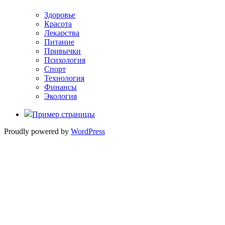
Здоровье
Красота
Лекарства
Питание
Привычки
Психология
Спорт
Технология
Финансы
Экология
Пример страницы
Proudly powered by
WordPress