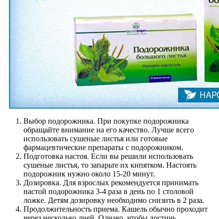
Выбор подорожника. При покупке подорожника
обращайте внимание на его качество. Лучше всего
использовать сушеные листья или готовые
фармацевтические препараты с подорожником.
Подготовка настоя. Если вы решили использовать
сушеные листья, то запарьте их кипятком. Настоять
подорожник нужно около 15-20 минут.
Дозировка. Для взрослых рекомендуется принимать
настой подорожника 3-4 раза в день по 1 столовой
ложке. Детям дозировку необходимо снизить в 2 раза.
Продолжительность приема. Кашель обычно проходит
через несколько дней. Однако, чтобы достичь