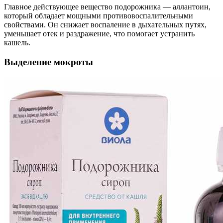
Главное действующее вещество подорожника — аллантоин,
который обладает мощными противовоспалительными
свойствами. Он снижает воспаление в дыхательных путях,
уменьшает отек и раздражение, что помогает устранить
кашель.
Выделение мокроты