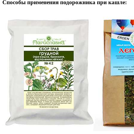
Способы применения подорожника при кашле: