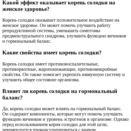
Какой эффект оказывает корень солодки на
женское здоровье?
Корень солодки оказывает положительное воздействие на
женское здоровье. Он может помочь улучшить работу
репродуктивной системы, уменьшить симптомы
предменструального синдрома, улучшить функцию яичников
и гормональный баланс.
Какие свойства имеет корень солодки?
Корень солодки имеет противовоспалительные,
противорвотные, жаропонижающие, противомикробные
свойства. Он также помогает укрепить иммунную систему и
улучшить общее состояние организма.
Влияет ли корень солодки на гормональный
баланс?
Да, корень солодки может влиять на гормональный баланс.
Он содержит компоненты, которые могут помочь улучшить
функцию яичников и уровень эстрогенов в организме. Однако
перед использованием корня солодки для этой цели,
рекомендуется проконсультироваться с врачом.