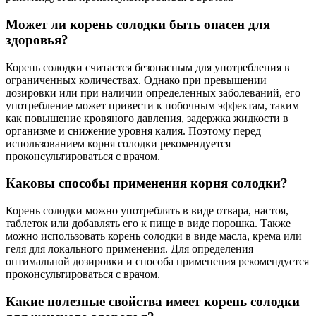
Может ли корень солодки быть опасен для
здоровья?
Корень солодки считается безопасным для употребления в
ограниченных количествах. Однако при превышении
дозировки или при наличии определенных заболеваний, его
употребление может привести к побочным эффектам, таким
как повышение кровяного давления, задержка жидкости в
организме и снижение уровня калия. Поэтому перед
использованием корня солодки рекомендуется
проконсультироваться с врачом.
Каковы способы применения корня солодки?
Корень солодки можно употреблять в виде отвара, настоя,
таблеток или добавлять его к пище в виде порошка. Также
можно использовать корень солодки в виде масла, крема или
геля для локального применения. Для определения
оптимальной дозировки и способа применения рекомендуется
проконсультироваться с врачом.
Какие полезные свойства имеет корень солодки