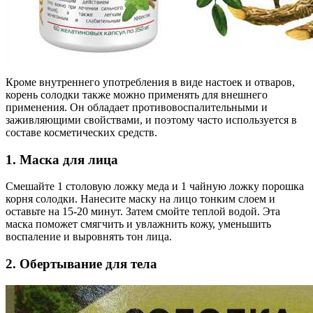
Кроме внутреннего употребления в виде настоек и отваров,
корень солодки также можно применять для внешнего
применения. Он обладает противовоспалительными и
заживляющими свойствами, и поэтому часто используется в
составе косметических средств.
1. Маска для лица
Смешайте 1 столовую ложку меда и 1 чайную ложку порошка
корня солодки. Нанесите маску на лицо тонким слоем и
оставьте на 15-20 минут. Затем смойте теплой водой. Эта
маска поможет смягчить и увлажнить кожу, уменьшить
воспаление и выровнять тон лица.
2. Обертывание для тела