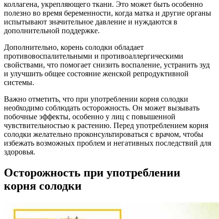
коллагена, укрепляющего ткани. Это может быть особенно
полезно во время беременности, когда матка и другие органы
испытывают значительное давление и нуждаются в
дополнительной поддержке.
Дополнительно, корень солодки обладает
противовоспалительными и противоаллергическими
свойствами, что помогает снизить воспаление, устранить зуд
и улучшить общее состояние женской репродуктивной
системы.
Важно отметить, что при употреблении корня солодки
необходимо соблюдать осторожность. Он может вызывать
побочные эффекты, особенно у лиц с повышенной
чувствительностью к растению. Перед употреблением корня
солодки желательно проконсультироваться с врачом, чтобы
избежать возможных проблем и негативных последствий для
здоровья.
Осторожность при употреблении
корня солодки