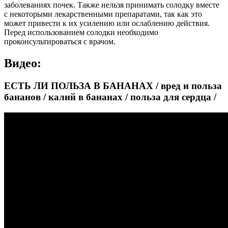
заболеваниях почек. Также нельзя принимать солодку вместе
с некоторыми лекарственными препаратами, так как это
может привести к их усилению или ослаблению действия.
Перед использованием солодки необходимо
проконсультироваться с врачом.
Видео:
ЕСТЬ ЛИ ПОЛЬЗА В БАНАНАХ / вред и польза
бананов / калий в бананах / польза для сердца /