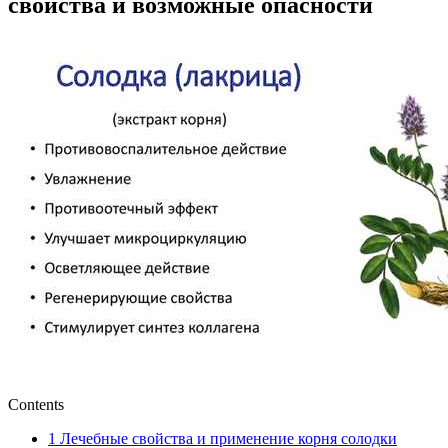
свойства и возможные опасности
Contents
1
Лечебные свойства и применение корня солодки