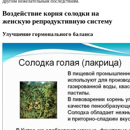
другим нежелательным последствиям.
Воздействие корня солодки на
женскую репродуктивную систему
Улучшение гормонального баланса