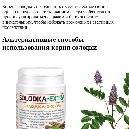
Корень солодки, несомненно, имеет целебные свойства,
однако перед его использованием следует обязательно
проконсультироваться с врачом и быть особенно
внимательным, чтобы избежать возможных негативных
последствий.
Альтернативные способы
использования корня солодки