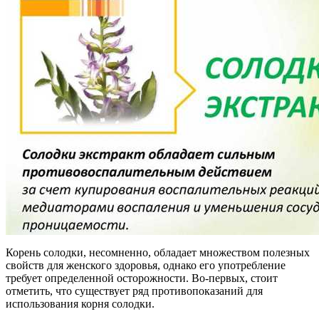
Корень солодки, несомненно, обладает множеством полезных
свойств для женского здоровья, однако его употребление
требует определенной осторожности. Во-первых, стоит
отметить, что существует ряд противопоказаний для
использования корня солодки.