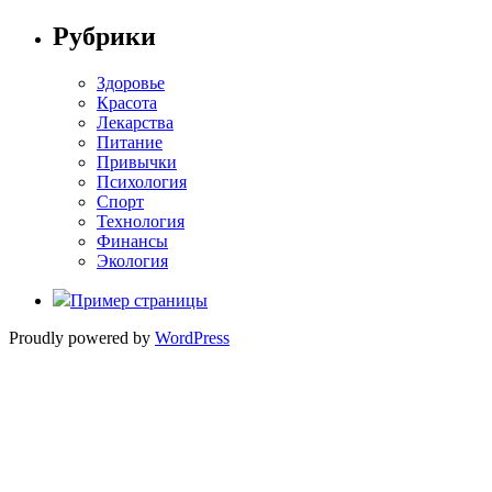
Рубрики
Здоровье
Красота
Лекарства
Питание
Привычки
Психология
Спорт
Технология
Финансы
Экология
Пример страницы
Proudly powered by
WordPress