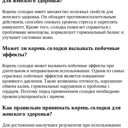
для женского здоровья?
Корень солодки имеет множество полезных свойств для
женского здоровья. Он обладает противовоспалительным
действием, способен снижать уровень стресса и укреплять
иммунитет. Кроме того, солодка помогает справиться с
проблемами менопаузы, нормализует гормональный баланс и
улучшает состояние кожи.
Может ли корень солодки вызывать побочные
эффекты?
Корень солодки может вызывать побочные эффекты при
длительном и неправильном использовании. Одним из самых
серьезных побочных эффектов является повышение
кровяного давления. Также возможны отечность, нарушение
обмена калия, гормональные нарушения и проблемы с
сердцем. Поэтому перед применением солодки необходимо
проконсультироваться с врачом.
Как правильно принимать корень солодки для
женского здоровья?
Для достижения наилучших результатов при использовании