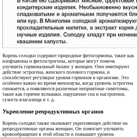
Корень солодки содержит природные фитогормоны, такие как
изофлавоны и фитоэстрогены, которые могут помочь
улучшить гормональный баланс у женщин. Они имитируют
действие эстрогена, женского полового гормона, и
способствуют регуляции уровня гормонов в организме. Это
особенно важно во время менопаузы, когда уровень эстрогена
снижается, а появляются различные неприятные симптомы,
такие как горячие вспышки, нарушение сна и настроения,
сухость влагалища и т. д.
Укрепление репродуктивных органов
Корень солодки также оказывает укрепляющее действие на
репродуктивные органы женщин. Он помогает улучшить
кровообращение в этой области и повышает уровень