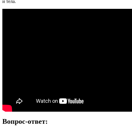
и тела.
Вопрос-ответ: