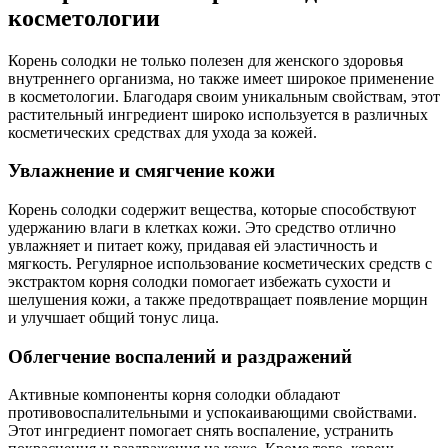
косметологии
Корень солодки не только полезен для женского здоровья
внутреннего организма, но также имеет широкое применение
в косметологии. Благодаря своим уникальным свойствам, этот
растительный ингредиент широко используется в различных
косметических средствах для ухода за кожей.
Увлажнение и смягчение кожи
Корень солодки содержит вещества, которые способствуют
удержанию влаги в клетках кожи. Это средство отлично
увлажняет и питает кожу, придавая ей эластичность и
мягкость. Регулярное использование косметических средств с
экстрактом корня солодки помогает избежать сухости и
шелушения кожи, а также предотвращает появление морщин
и улучшает общий тонус лица.
Облегчение воспалений и раздражений
Активные компоненты корня солодки обладают
противовоспалительными и успокаивающими свойствами.
Этот ингредиент помогает снять воспаление, устранить