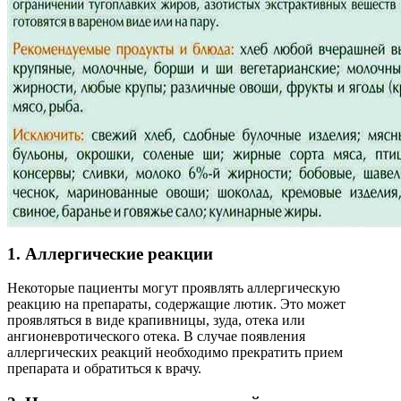
1. Аллергические реакции
Некоторые пациенты могут проявлять аллергическую
реакцию на препараты, содержащие лютик. Это может
проявляться в виде крапивницы, зуда, отека или
ангионевротического отека. В случае появления
аллергических реакций необходимо прекратить прием
препарата и обратиться к врачу.