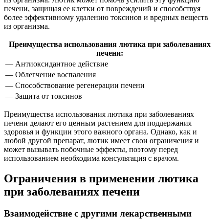
печени, защищая ее клетки от повреждений и способствуя
более эффективному удалению токсинов и вредных веществ
из организма.
Преимущества использования лютика при заболеваниях
печени:
— Антиоксидантное действие
— Облегчение воспаления
— Способствование регенерации печени
— Защита от токсинов
Преимущества использования лютика при заболеваниях
печени делают его ценным растением для поддержания
здоровья и функции этого важного органа. Однако, как и
любой другой препарат, лютик имеет свои ограничения и
может вызывать побочные эффекты, поэтому перед
использованием необходима консультация с врачом.
Ограничения в применении лютика
при заболеваниях печени
Взаимодействие с другими лекарственными