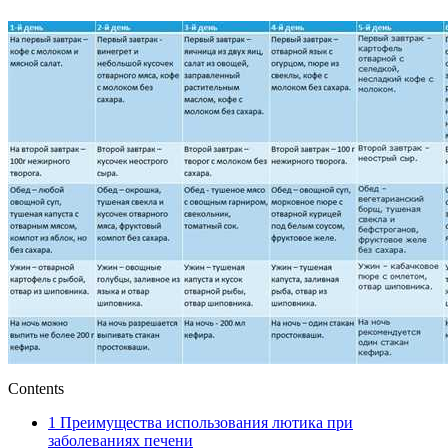
Contents
1
Преимущества использования лютика при
заболеваниях печени