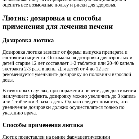
оценить все возможные пользу и риски для здоровья.
Лютик: дозировка и способы
применения для лечения печени
Дозировка лютика
Дозировка лютика зависит от формы выпуска препарата и
состояния пациента. Оптимальная дозировка для взрослых и
детей старше 12 лет составляет 1-2 таблетки или 20-40 капель
экстракта 2-3 раза в день. Для детей от 4 до 12 лет
рекомендуется уменьшить дозировку до половины взрослой
дозы.
В некоторых случаях, при поражении печени, для достижения
наилучшего эффекта, дозировку можно увеличить до 3 капель
или 1 таблетки 3 раза в день. Однако следует помнить, что
увеличение дозировки должно осуществляться только по
указанию врача.
Способы применения лютика
Лютик представлен на рынке фармацевтическими