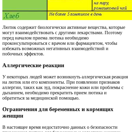
Лютик содержит биологически активные вещества, которые
могут взаимодействовать с другими лекарствами. Поэтому
перед началом приема лютика необходимо
проконсультироваться с врачом или фармацевтом, чтобы
избежать возможных негативных взаимодействий и
побочных эффектов.
Аллергические реакции
У некоторых людей может возникнуть аллергическая реакция
на лютик или его компоненты. При появлении признаков
аллергии, таких как зуд, покраснение кожи или проблемы с
дыханием, необходимо прекратить прием лютика и
обратиться за медицинской помощью.
Ограничения для беременных и кормящих
женщин
В настоящее время недостаточно данных о безопасности