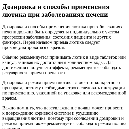
Дозировка и способы применения
лютика при заболеваниях печени
Дозировка и способы применения лютика при заболеваниях
печени должны быть определены индивидуально с учетом
прогрессии заболевания, состояния пациента и других
факторов. Перед началом приема лютика следует
проконсультироваться с врачом.
Обычно рекомендуется принимать лютик в виде таблеток или
капсул, запивая их достаточным количеством воды. Для
достижения наилучшего эффекта, рекомендуется соблюдать
регулярность приема препарата.
Дозировка и режим приема лютика зависят от конкретного
препарата, поэтому необходимо строго следовать инструкции
по применению, указанной на упаковке или рекомендованной
врачом.
Важно помнить, что переувлажнение почвы может привести
к повреждению корневой системы и ухудшению
выращивания лютика, поэтому при соблюдении дозировки и
режима приема также рекомендуется соблюдать режим полива
растения.