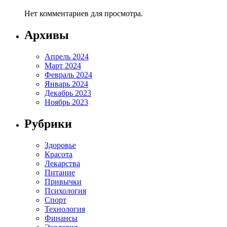
Нет комментариев для просмотра.
Архивы
Апрель 2024
Март 2024
Февраль 2024
Январь 2024
Декабрь 2023
Ноябрь 2023
Рубрики
Здоровье
Красота
Лекарства
Питание
Привычки
Психология
Спорт
Технология
Финансы