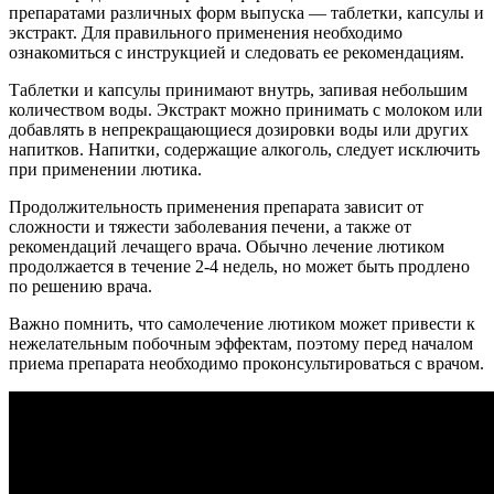
препаратами различных форм выпуска — таблетки, капсулы и
экстракт. Для правильного применения необходимо
ознакомиться с инструкцией и следовать ее рекомендациям.
Таблетки и капсулы принимают внутрь, запивая небольшим
количеством воды. Экстракт можно принимать с молоком или
добавлять в непрекращающиеся дозировки воды или других
напитков. Напитки, содержащие алкоголь, следует исключить
при применении лютика.
Продолжительность применения препарата зависит от
сложности и тяжести заболевания печени, а также от
рекомендаций лечащего врача. Обычно лечение лютиком
продолжается в течение 2-4 недель, но может быть продлено
по решению врача.
Важно помнить, что самолечение лютиком может привести к
нежелательным побочным эффектам, поэтому перед началом
приема препарата необходимо проконсультироваться с врачом.