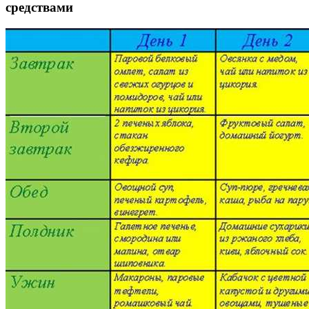
средствами