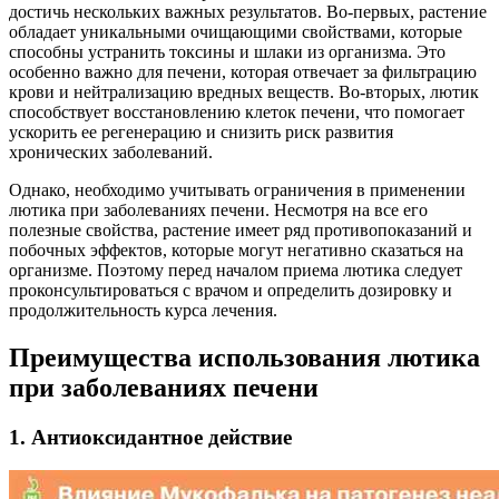
достичь нескольких важных результатов. Во-первых, растение
обладает уникальными очищающими свойствами, которые
способны устранить токсины и шлаки из организма. Это
особенно важно для печени, которая отвечает за фильтрацию
крови и нейтрализацию вредных веществ. Во-вторых, лютик
способствует восстановлению клеток печени, что помогает
ускорить ее регенерацию и снизить риск развития
хронических заболеваний.
Однако, необходимо учитывать ограничения в применении
лютика при заболеваниях печени. Несмотря на все его
полезные свойства, растение имеет ряд противопоказаний и
побочных эффектов, которые могут негативно сказаться на
организме. Поэтому перед началом приема лютика следует
проконсультироваться с врачом и определить дозировку и
продолжительность курса лечения.
Преимущества использования лютика
при заболеваниях печени
1. Антиоксидантное действие