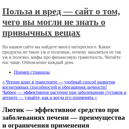
Польза и вред — сайт о том,
чего вы могли не знать о
привычных вещах
На нашем сайте вы найдете много интересного. Какие
продукты не такие уж и полезные, почему закаляться не так
уж и полезно, мифы про финансовую грамотность. Читайте
нас чаще. Обновление каждый день
Пример страницы
«
Чтение книг в транспорте — удобный способ развития
когнитивных способностей и обогащения личности!
Чабрец — эффективное растение при заболеваниях суставов и
артрите — узнайте, как и когда его применять
»
Лютик — эффективное средство при
заболеваниях печени — преимущества
и ограничения применения