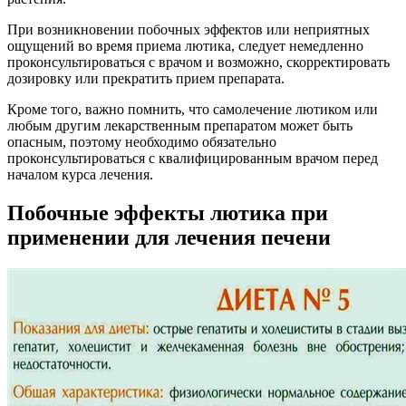
При возникновении побочных эффектов или неприятных
ощущений во время приема лютика, следует немедленно
проконсультироваться с врачом и возможно, скорректировать
дозировку или прекратить прием препарата.
Кроме того, важно помнить, что самолечение лютиком или
любым другим лекарственным препаратом может быть
опасным, поэтому необходимо обязательно
проконсультироваться с квалифицированным врачом перед
началом курса лечения.
Побочные эффекты лютика при
применении для лечения печени