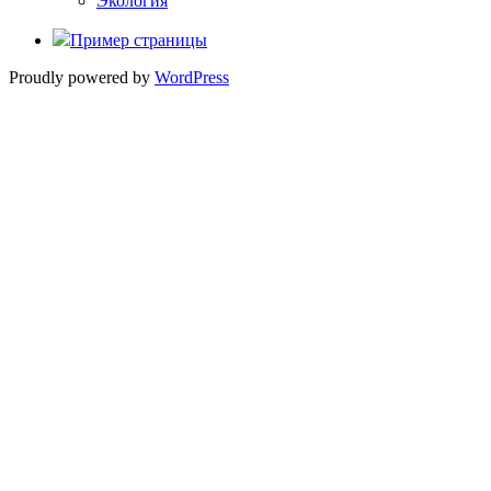
Экология
Пример страницы
Proudly powered by
WordPress