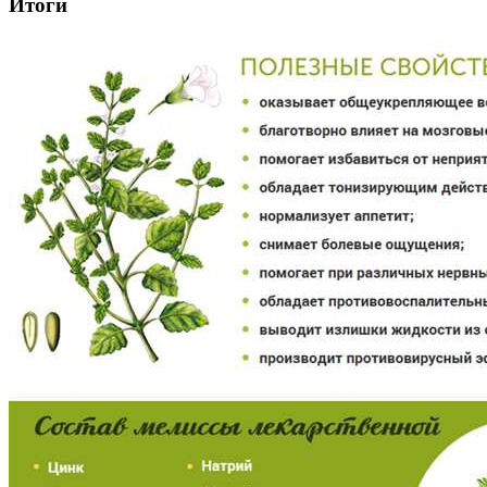
Итоги