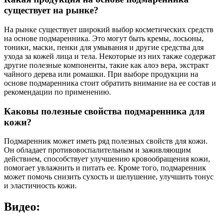
существует на рынке?
На рынке существует широкий выбор косметических средств
на основе подмаренника. Это могут быть кремы, лосьоны,
тоники, маски, пенки для умывания и другие средства для
ухода за кожей лица и тела. Некоторые из них также содержат
другие полезные компоненты, такие как алоэ вера, экстракт
чайного дерева или ромашки. При выборе продукции на
основе подмаренника стоит обратить внимание на ее состав и
рекомендации по применению.
Каковы полезные свойства подмаренника для
кожи?
Подмаренник может иметь ряд полезных свойств для кожи.
Он обладает противовоспалительным и заживляющим
действием, способствует улучшению кровообращения кожи,
помогает увлажнить и питать ее. Кроме того, подмаренник
может помочь снизить сухость и шелушение, улучшить тонус
и эластичность кожи.
Видео: