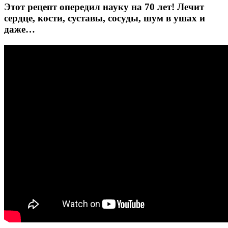
Этот рецепт опередил науку на 70 лет! Лечит
сердце, кости, суставы, сосуды, шум в ушах и
даже…