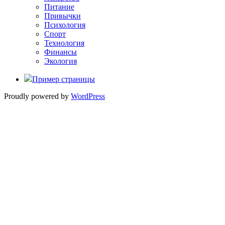
Питание
Привычки
Психология
Спорт
Технология
Финансы
Экология
Пример страницы
Proudly powered by
WordPress