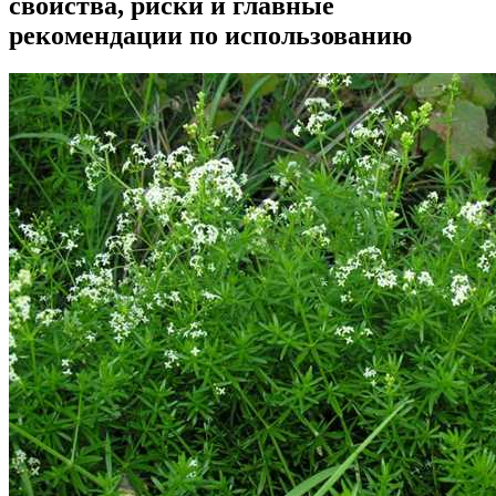
свойства, риски и главные
рекомендации по использованию