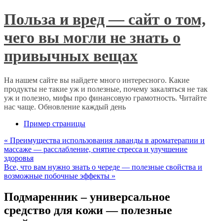
Польза и вред — сайт о том,
чего вы могли не знать о
привычных вещах
На нашем сайте вы найдете много интересного. Какие
продукты не такие уж и полезные, почему закаляться не так
уж и полезно, мифы про финансовую грамотность. Читайте
нас чаще. Обновление каждый день
Пример страницы
«
Преимущества использования лаванды в ароматерапии и
массаже — расслабление, снятие стресса и улучшение
здоровья
Все, что вам нужно знать о череде — полезные свойства и
возможные побочные эффекты
»
Подмаренник – универсальное
средство для кожи — полезные