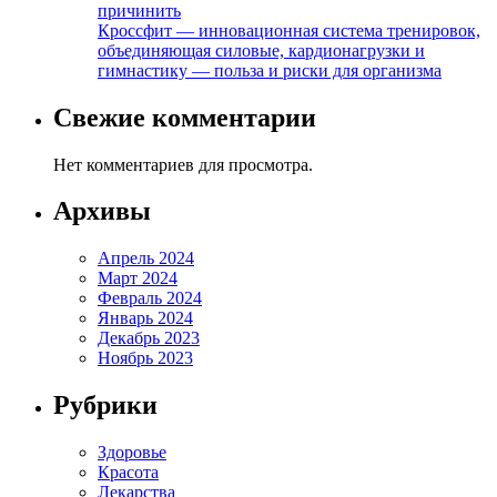
причинить
Кроссфит — инновационная система тренировок,
объединяющая силовые, кардионагрузки и
гимнастику — польза и риски для организма
Свежие комментарии
Нет комментариев для просмотра.
Архивы
Апрель 2024
Март 2024
Февраль 2024
Январь 2024
Декабрь 2023
Ноябрь 2023
Рубрики
Здоровье
Красота
Лекарства