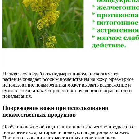
Нельзя злоупотреблять подмаренником, поскольку это
растение обладает особым воздействием на кожу. Чрезмерное
использование подмаренника может вызвать раздражение и
сухость кожи, а также привести к появлению покраснений и
покалывания.
Повреждение кожи при использовании
некачественных продуктов
Особенно важно обращать внимание на качество продуктов с
подмаренником, которые используются для ухода за кожей.
При использовании некачественных продуктов риск