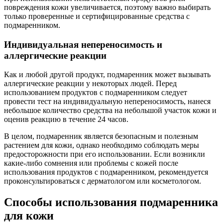
повреждения кожи увеличивается, поэтому важно выбирать
только проверенные и сертифицированные средства с
подмаренником.
Индивидуальная непереносимость и
аллергические реакции
Как и любой другой продукт, подмаренник может вызывать
аллергические реакции у некоторых людей. Перед
использованием продуктов с подмаренником следует
провести тест на индивидуальную непереносимость, нанеся
небольшое количество средства на небольшой участок кожи и
оценив реакцию в течение 24 часов.
В целом, подмаренник является безопасным и полезным
растением для кожи, однако необходимо соблюдать меры
предосторожности при его использовании. Если возникли
какие-либо сомнения или проблемы с кожей после
использования продуктов с подмаренником, рекомендуется
проконсультироваться с дерматологом или косметологом.
Способы использования подмаренника
для кожи