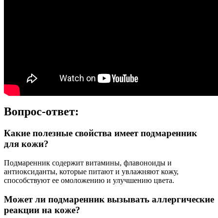
Вопрос-ответ:
Какие полезные свойства имеет подмаренник
для кожи?
Подмаренник содержит витамины, флавоноиды и
антиоксиданты, которые питают и увлажняют кожу,
способствуют ее омоложению и улучшению цвета.
Может ли подмаренник вызывать аллергические
реакции на коже?