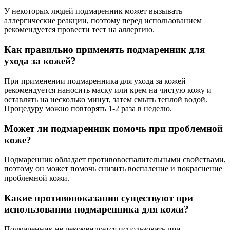
У некоторых людей подмаренник может вызывать
аллергические реакции, поэтому перед использованием
рекомендуется провести тест на аллергию.
Как правильно применять подмаренник для
ухода за кожей?
При применении подмаренника для ухода за кожей
рекомендуется наносить маску или крем на чистую кожу и
оставлять на несколько минут, затем смыть теплой водой.
Процедуру можно повторять 1-2 раза в неделю.
Может ли подмаренник помочь при проблемной
коже?
Подмаренник обладает противовоспалительными свойствами,
поэтому он может помочь снизить воспаление и покраснение
проблемной кожи.
Какие противопоказания существуют при
использовании подмаренника для кожи?
Подмаренник не рекомендуется использовать при