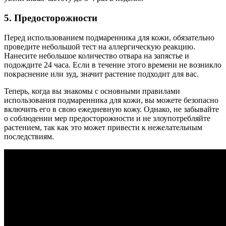
5. Предосторожности
Перед использованием подмаренника для кожи, обязательно
проведите небольшой тест на аллергическую реакцию.
Нанесите небольшое количество отвара на запястье и
подождите 24 часа. Если в течение этого времени не возникло
покраснение или зуд, значит растение подходит для вас.
Теперь, когда вы знакомы с основными правилами
использования подмаренника для кожи, вы можете безопасно
включить его в свою ежедневную кожу. Однако, не забывайте
о соблюдении мер предосторожности и не злоупотребляйте
растением, так как это может привести к нежелательным
последствиям.