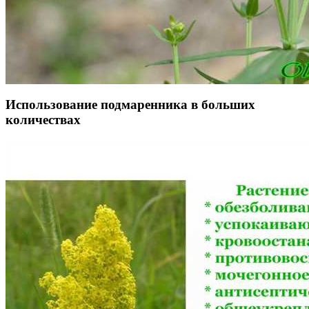
Использование подмаренника в больших
количествах