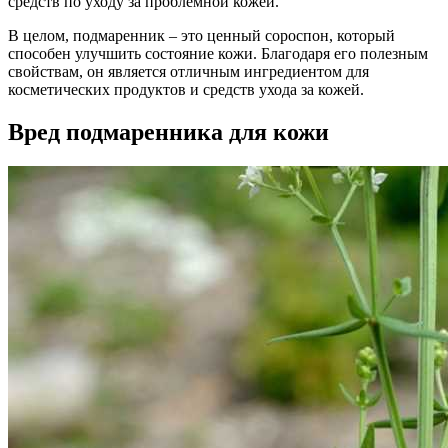
средств по уходу за проблемной кожей.
В целом, подмаренник – это ценный сороспон, который
способен улучшить состояние кожи. Благодаря его полезным
свойствам, он является отличным ингредиентом для
косметических продуктов и средств ухода за кожей.
Вред подмаренника для кожи