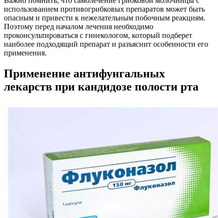
Важно помнить, что самолечение грибковой молочницы с
использованием противогрибковых препаратов может быть
опасным и привести к нежелательным побочным реакциям.
Поэтому перед началом лечения необходимо
проконсультироваться с гинекологом, который подберет
наиболее подходящий препарат и разъяснит особенности его
применения.
Применение антифунгальных
лекарств при кандидозе полости рта