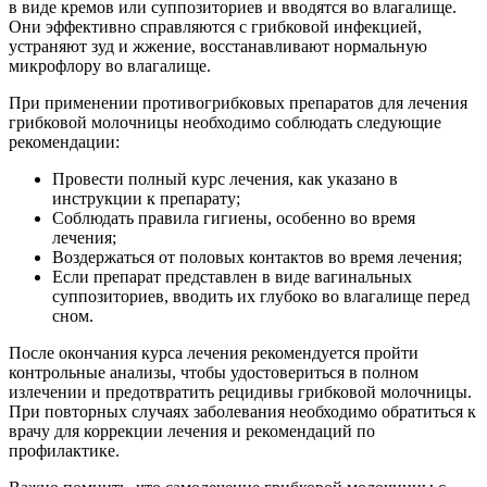
в виде кремов или суппозиториев и вводятся во влагалище.
Они эффективно справляются с грибковой инфекцией,
устраняют зуд и жжение, восстанавливают нормальную
микрофлору во влагалище.
При применении противогрибковых препаратов для лечения
грибковой молочницы необходимо соблюдать следующие
рекомендации:
Провести полный курс лечения, как указано в
инструкции к препарату;
Соблюдать правила гигиены, особенно во время
лечения;
Воздержаться от половых контактов во время лечения;
Если препарат представлен в виде вагинальных
суппозиториев, вводить их глубоко во влагалище перед
сном.
После окончания курса лечения рекомендуется пройти
контрольные анализы, чтобы удостовериться в полном
излечении и предотвратить рецидивы грибковой молочницы.
При повторных случаях заболевания необходимо обратиться к
врачу для коррекции лечения и рекомендаций по
профилактике.