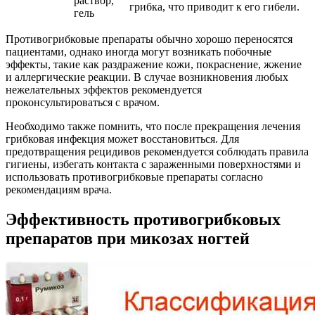
раствор,
грибка, что приводит к его гибели.
гель
Противогрибковые препараты обычно хорошо переносятся
пациентами, однако иногда могут возникать побочные
эффекты, такие как раздражение кожи, покраснение, жжение
и аллергические реакции. В случае возникновения любых
нежелательных эффектов рекомендуется
проконсультироваться с врачом.
Необходимо также помнить, что после прекращения лечения
грибковая инфекция может восстановиться. Для
предотвращения рецидивов рекомендуется соблюдать правила
гигиены, избегать контакта с зараженными поверхностями и
использовать противогрибковые препараты согласно
рекомендациям врача.
Эффективность противогрибковых
препаратов при микозах ногтей