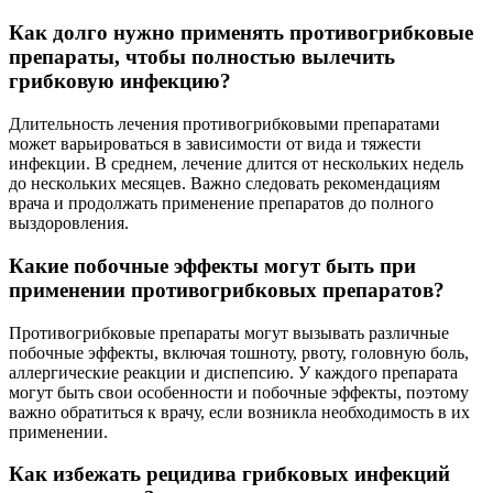
Как долго нужно применять противогрибковые
препараты, чтобы полностью вылечить
грибковую инфекцию?
Длительность лечения противогрибковыми препаратами
может варьироваться в зависимости от вида и тяжести
инфекции. В среднем, лечение длится от нескольких недель
до нескольких месяцев. Важно следовать рекомендациям
врача и продолжать применение препаратов до полного
выздоровления.
Какие побочные эффекты могут быть при
применении противогрибковых препаратов?
Противогрибковые препараты могут вызывать различные
побочные эффекты, включая тошноту, рвоту, головную боль,
аллергические реакции и диспепсию. У каждого препарата
могут быть свои особенности и побочные эффекты, поэтому
важно обратиться к врачу, если возникла необходимость в их
применении.
Как избежать рецидива грибковых инфекций