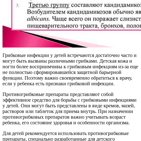
Грибковые инфекции у детей встречаются достаточно часто и
могут быть вызваны различными грибками. Детская кожа и
ногти более восприимчивы к грибковым инфекциям из-за еще
не полностью сформировавшейся защитной барьерной
функции. Поэтому важно своевременно обратиться к врачу,
если у ребенка есть признаки грибковой инфекции.
Противогрибковые препараты представляют собой
эффективное средство для борьбы с грибковыми инфекциями
у детей. Они могут быть представлены в виде кремов, мазей,
растворов или таблеток для приема внутрь. При назначении
противогрибковых препаратов важно учитывать возраст
ребенка, его состояние здоровья и особенности организма.
Для детей рекомендуется использовать противогрибковые
препараты, специально разработанные для детского