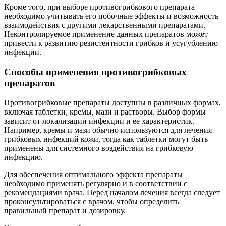
Кроме того, при выборе противогрибкового препарата
необходимо учитывать его побочные эффекты и возможность
взаимодействия с другими лекарственными препаратами.
Неконтролируемое применение данных препаратов может
привести к развитию резистентности грибков и усугублению
инфекции.
Способы применения противогрибковых
препаратов
Противогрибковые препараты доступны в различных формах,
включая таблетки, кремы, мази и растворы. Выбор формы
зависит от локализации инфекции и ее характеристик.
Например, кремы и мази обычно используются для лечения
грибковых инфекций кожи, тогда как таблетки могут быть
применены для системного воздействия на грибковую
инфекцию.
Для обеспечения оптимального эффекта препараты
необходимо применять регулярно и в соответствии с
рекомендациями врача. Перед началом лечения всегда следует
проконсультироваться с врачом, чтобы определить
правильный препарат и дозировку.