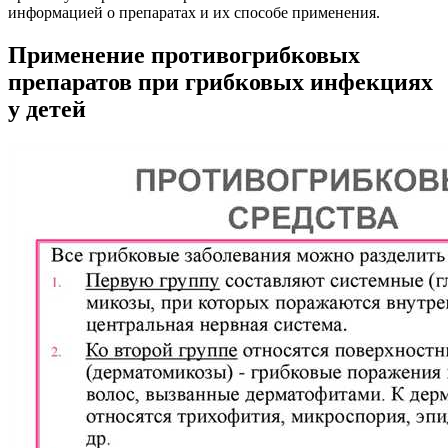
информацией о препаратах и их способе применения.
Применение противогрибковых
препаратов при грибковых инфекциях
у детей