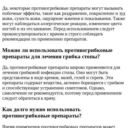
Да, некоторые противогрибковые препараты могут вызывать
побочные эффекты, такие как раздражение, покраснение и зуд
кожи, сухость кожи, ощущение жжения и покалывания. Также
могут наблюдаться аллергические реакции, изменение цвета
ногтей и их отслаивание. Перед использованием следует
проконсультироваться с врачом и строго соблюдать
рекомендации по применению препаратов.
Можно ли использовать противогрибковые
препараты для лечения грибка стопы?
Да, противогрибковые препараты широко применяются для
лечения грибковой инфекции стопы. Они могут быть
представлены в виде кремов, мазей, гелей и спреев. Эти
препараты содержат вещества, активно борющиеся с грибком
и способствующие устранению симптомов. Однако,
самолечение не рекомендуется, поэтому перед применением
следует обратиться к врачу.
Как долго нужно использовать
противогрибковые препараты?
Время применения противогрибковых препаратов может