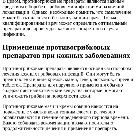
В целом, противогрибковые препараты являются важным
средством в борьбе с грибковыми инфекциями различной
локализации. Однако, необходимо помнить, что самолечение
может быть опасным и без консультации врача. Только
квалифицированный врач может определить оптимальный
препарат и дозировку для каждого конкретного случая
инфекции.
Применение противогрибковых
препаратов при кожных заболеваниях
Противогрибковые препараты являются основным способом
лечения кожных грибковых инфекций. Они могут быть
представлены в виде кремов, мазей, гелей, лосьонов, спреев и
таблеток. Препараты для наружного применения обычно
содержат антимикотические вещества, которые помогают
уничтожить грибки на поверхности кожи.
Противогрибковые мази и кремы обычно наносятся на
пораженные участки кожи тонким слоем и регулярно
обрабатываются в течение определенного периода времени.
Важно соблюдать рекомендации врача относительно
продолжительности лечения и применения препарата.