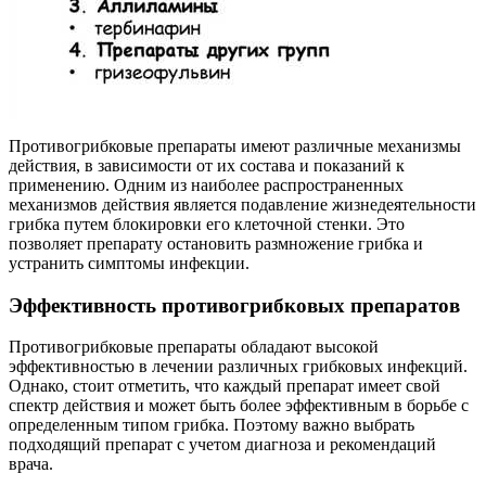
Противогрибковые препараты имеют различные механизмы
действия, в зависимости от их состава и показаний к
применению. Одним из наиболее распространенных
механизмов действия является подавление жизнедеятельности
грибка путем блокировки его клеточной стенки. Это
позволяет препарату остановить размножение грибка и
устранить симптомы инфекции.
Эффективность противогрибковых препаратов
Противогрибковые препараты обладают высокой
эффективностью в лечении различных грибковых инфекций.
Однако, стоит отметить, что каждый препарат имеет свой
спектр действия и может быть более эффективным в борьбе с
определенным типом грибка. Поэтому важно выбрать
подходящий препарат с учетом диагноза и рекомендаций
врача.