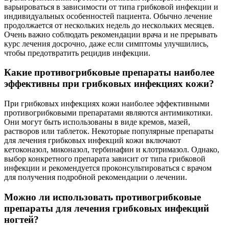
варьироваться в зависимости от типа грибковой инфекции и
индивидуальных особенностей пациента. Обычно лечение
продолжается от нескольких недель до нескольких месяцев.
Очень важно соблюдать рекомендации врача и не прерывать
курс лечения досрочно, даже если симптомы улучшились,
чтобы предотвратить рецидив инфекции.
Какие противогрибковые препараты наиболее
эффективны при грибковых инфекциях кожи?
При грибковых инфекциях кожи наиболее эффективными
противогрибковыми препаратами являются антимикотики.
Они могут быть использованы в виде кремов, мазей,
растворов или таблеток. Некоторые популярные препараты
для лечения грибковых инфекций кожи включают
кетоконазол, миконазол, тербинафин и клотримазол. Однако,
выбор конкретного препарата зависит от типа грибковой
инфекции и рекомендуется проконсультироваться с врачом
для получения подробной рекомендации о лечении.
Можно ли использовать противогрибковые
препараты для лечения грибковых инфекций
ногтей?