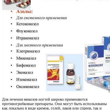
Для лечения микозов ногтей широко применяются
противогрибковые препараты. Они могут быть использованы
как локально в виде кремов, гелей, лаков или спреев, так и