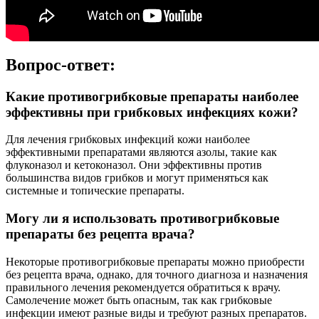
Вопрос-ответ:
Какие противогрибковые препараты наиболее
эффективны при грибковых инфекциях кожи?
Для лечения грибковых инфекций кожи наиболее
эффективными препаратами являются азолы, такие как
флуконазол и кетоконазол. Они эффективны против
большинства видов грибков и могут применяться как
системные и топические препараты.
Могу ли я использовать противогрибковые
препараты без рецепта врача?
Некоторые противогрибковые препараты можно приобрести
без рецепта врача, однако, для точного диагноза и назначения
правильного лечения рекомендуется обратиться к врачу.
Самолечение может быть опасным, так как грибковые
инфекции имеют разные виды и требуют разных препаратов.