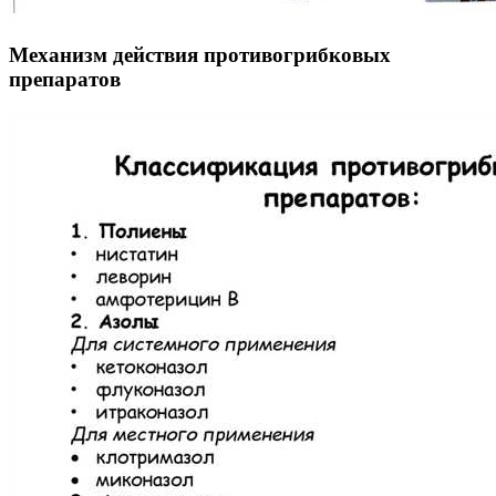
Механизм действия противогрибковых
препаратов