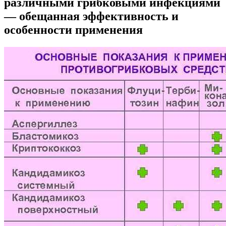
различными грибковыми инфекциями
— обещанная эффективность и
особенности применения