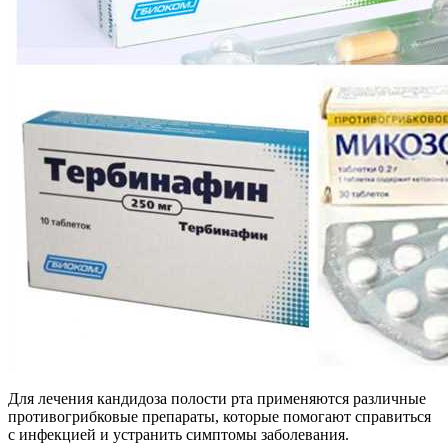
Для лечения кандидоза полости рта применяются различные
противогрибковые препараты, которые помогают справиться
с инфекцией и устранить симптомы заболевания.