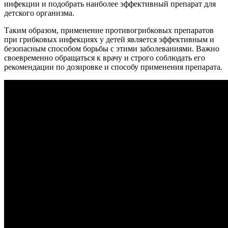
инфекции и подобрать наиболее эффективный препарат для
детского организма.
Таким образом, применение противогрибковых препаратов
при грибковых инфекциях у детей является эффективным и
безопасным способом борьбы с этими заболеваниями. Важно
своевременно обращаться к врачу и строго соблюдать его
рекомендации по дозировке и способу применения препарата.