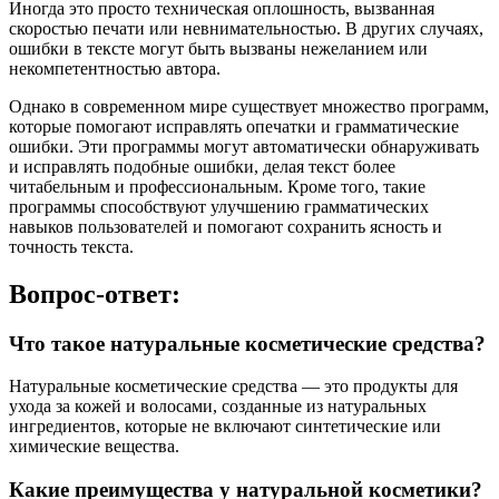
Иногда это просто техническая оплошность, вызванная
скоростью печати или невнимательностью. В других случаях,
ошибки в тексте могут быть вызваны нежеланием или
некомпетентностью автора.
Однако в современном мире существует множество программ,
которые помогают исправлять опечатки и грамматические
ошибки. Эти программы могут автоматически обнаруживать
и исправлять подобные ошибки, делая текст более
читабельным и профессиональным. Кроме того, такие
программы способствуют улучшению грамматических
навыков пользователей и помогают сохранить ясность и
точность текста.
Вопрос-ответ:
Что такое натуральные косметические средства?
Натуральные косметические средства — это продукты для
ухода за кожей и волосами, созданные из натуральных
ингредиентов, которые не включают синтетические или
химические вещества.
Какие преимущества у натуральной косметики?