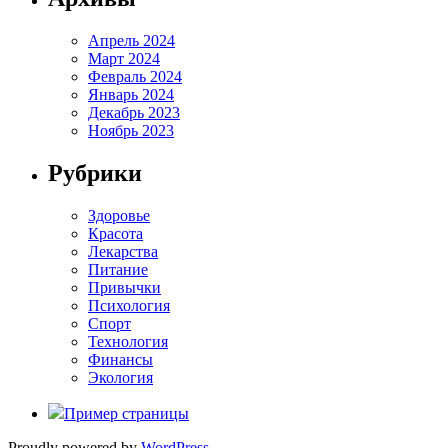
Апрель 2024
Март 2024
Февраль 2024
Январь 2024
Декабрь 2023
Ноябрь 2023
Рубрики
Здоровье
Красота
Лекарства
Питание
Привычки
Психология
Спорт
Технология
Финансы
Экология
Пример страницы
Proudly powered by
WordPress