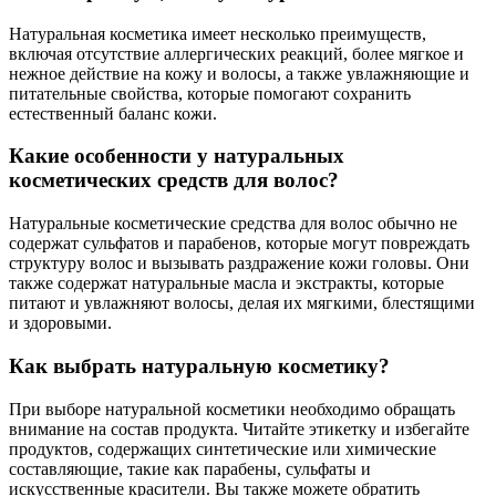
Натуральная косметика имеет несколько преимуществ,
включая отсутствие аллергических реакций, более мягкое и
нежное действие на кожу и волосы, а также увлажняющие и
питательные свойства, которые помогают сохранить
естественный баланс кожи.
Какие особенности у натуральных
косметических средств для волос?
Натуральные косметические средства для волос обычно не
содержат сульфатов и парабенов, которые могут повреждать
структуру волос и вызывать раздражение кожи головы. Они
также содержат натуральные масла и экстракты, которые
питают и увлажняют волосы, делая их мягкими, блестящими
и здоровыми.
Как выбрать натуральную косметику?
При выборе натуральной косметики необходимо обращать
внимание на состав продукта. Читайте этикетку и избегайте
продуктов, содержащих синтетические или химические
составляющие, такие как парабены, сульфаты и
искусственные красители. Вы также можете обратить