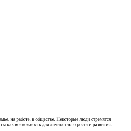
ье, на работе, в обществе. Некоторые люди стремятся
ты как возможность для личностного роста и развития.