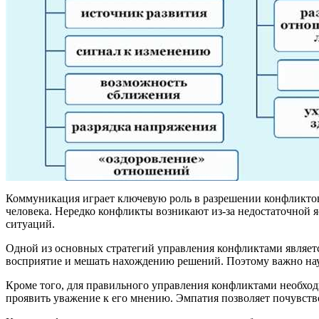
Коммуникация играет ключевую роль в разрешении конфликтов 
человека. Нередко конфликты возникают из-за недостаточной
ситуаций.
Одной из основных стратегий управления конфликтами являет
восприятие и мешать нахождению решений. Поэтому важно науч
Кроме того, для правильного управления конфликтами необход
проявить уважение к его мнению. Эмпатия позволяет почувств