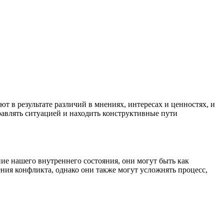
т в результате различий в мнениях, интересах и ценностях, и
влять ситуацией и находить конструктивные пути
ие нашего внутреннего состояния, они могут быть как
ния конфликта, однако они также могут усложнять процесс,