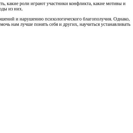
ть, какие роли играют участники конфликта, какие мотивы и
оды из них.
ошений и нарушению психологического благополучия. Однако,
мочь нам лучше понять себя и других, научиться устанавливать