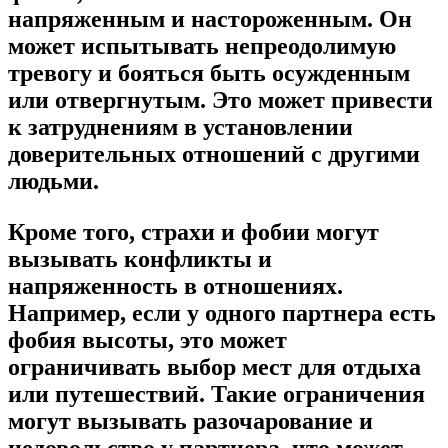
напряженным и настороженным. Он
может испытывать непреодолимую
тревогу и бояться быть осужденным
или отвергнутым. Это может привести
к затруднениям в установлении
доверительных отношений с другими
людьми.
Кроме того, страхи и фобии могут
вызывать конфликты и
напряженность в отношениях.
Например, если у одного партнера есть
фобия высоты, это может
ограничивать выбор мест для отдыха
или путешествий. Такие ограничения
могут вызывать разочарование и