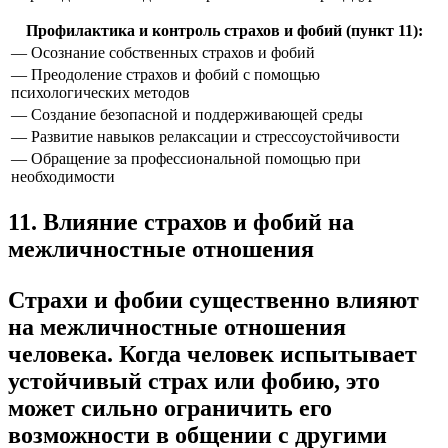
Профилактика и контроль страхов и фобий (пункт 11):
— Осознание собственных страхов и фобий
— Преодоление страхов и фобий с помощью
психологических методов
— Создание безопасной и поддерживающей среды
— Развитие навыков релаксации и стрессоустойчивости
— Обращение за профессиональной помощью при
необходимости
11. Влияние страхов и фобий на
межличностные отношения
Страхи и фобии существенно влияют
на межличностные отношения
человека. Когда человек испытывает
устойчивый страх или фобию, это
может сильно ограничить его
возможности в общении с другими