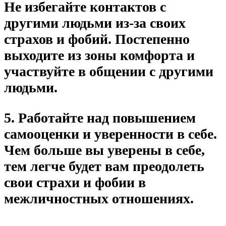
Не избегайте контактов с
другими людьми из-за своих
страхов и фобий. Постепенно
выходите из зоны комфорта и
участвуйте в общении с другими
людьми.
5. Работайте над повышением
самооценки и уверенности в себе.
Чем больше вы уверены в себе,
тем легче будет вам преодолеть
свои страхи и фобии в
межличностных отношениях.