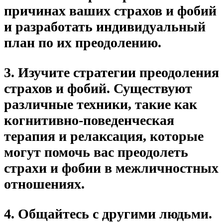
причинах ваших страхов и фобий
и разработать индивидуальный
план по их преодолению.
3. Изучите стратегии преодоления
страхов и фобий. Существуют
различные техники, такие как
когнитивно-поведенческая
терапия и релаксация, которые
могут помочь вас преодолеть
страхи и фобии в межличностных
отношениях.
4. Общайтесь с другими людьми.