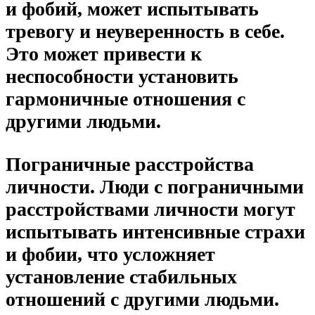
и фобий, может испытывать
тревогу и неуверенность в себе.
Это может привести к
неспособности установить
гармоничные отношения с
другими людьми.
Пограничные расстройства
личности. Люди с пограничными
расстройствами личности могут
испытывать интенсивные страхи
и фобии, что усложняет
установление стабильных
отношений с другими людьми.