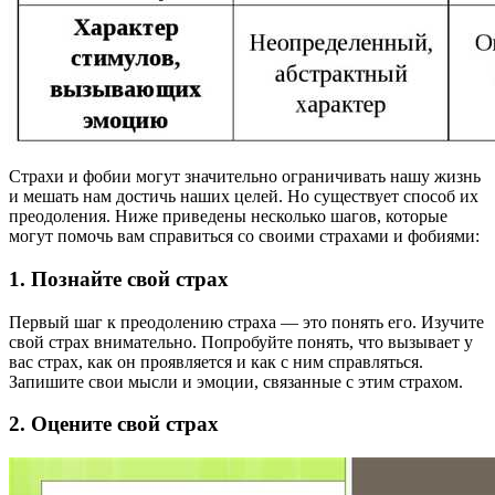
Страхи и фобии могут значительно ограничивать нашу жизнь
и мешать нам достичь наших целей. Но существует способ их
преодоления. Ниже приведены несколько шагов, которые
могут помочь вам справиться со своими страхами и фобиями:
1. Познайте свой страх
Первый шаг к преодолению страха — это понять его. Изучите
свой страх внимательно. Попробуйте понять, что вызывает у
вас страх, как он проявляется и как с ним справляться.
Запишите свои мысли и эмоции, связанные с этим страхом.
2. Оцените свой страх