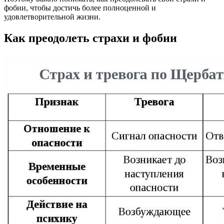
фобии, чтобы достичь более полноценной и
удовлетворительной жизни.
Как преодолеть страхи и фобии