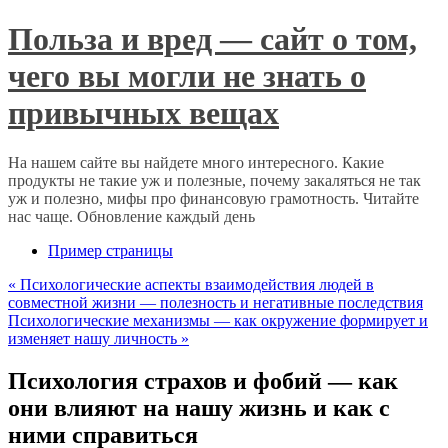
Польза и вред — сайт о том,
чего вы могли не знать о
привычных вещах
На нашем сайте вы найдете много интересного. Какие
продукты не такие уж и полезные, почему закаляться не так
уж и полезно, мифы про финансовую грамотность. Читайте
нас чаще. Обновление каждый день
Пример страницы
«
Психологические аспекты взаимодействия людей в
совместной жизни — полезность и негативные последствия
Психологические механизмы — как окружение формирует и
изменяет нашу личность
»
Психология страхов и фобий — как
они влияют на нашу жизнь и как с
ними справиться