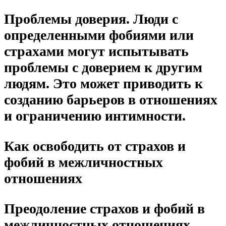
Проблемы доверия. Люди с
определенными фобиями или
страхами могут испытывать
проблемы с доверием к другим
людям. Это может приводить к
созданию барьеров в отношениях
и ограничению интимности.
Как освободить от страхов и
фобий в межличностных
отношениях
Преодоление страхов и фобий в
межличностных отношениях