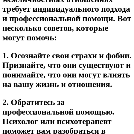
требует индивидуального подхода
и профессиональной помощи. Вот
несколько советов, которые
могут помочь:
1. Осознайте свои страхи и фобии.
Признайте, что они существуют и
понимайте, что они могут влиять
на вашу жизнь и отношения.
2. Обратитесь за
профессиональной помощью.
Психолог или психотерапевт
поможет вам разобраться в