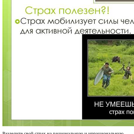
Разделите свой страх на рациональную и иррациональную