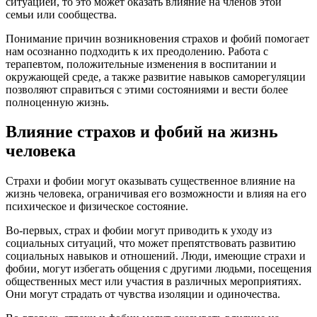
ситуацией, то это может оказать влияние на членов этой
семьи или сообщества.
Понимание причин возникновения страхов и фобий помогает
нам осознанно подходить к их преодолению. Работа с
терапевтом, положительные изменения в воспитании и
окружающей среде, а также развитие навыков саморегуляции
позволяют справиться с этими состояниями и вести более
полноценную жизнь.
Влияние страхов и фобий на жизнь
человека
Страхи и фобии могут оказывать существенное влияние на
жизнь человека, ограничивая его возможности и влияя на его
психическое и физическое состояние.
Во-первых, страх и фобии могут приводить к уходу из
социальных ситуаций, что может препятствовать развитию
социальных навыков и отношений. Люди, имеющие страхи и
фобии, могут избегать общения с другими людьми, посещения
общественных мест или участия в различных мероприятиях.
Они могут страдать от чувства изоляции и одиночества.