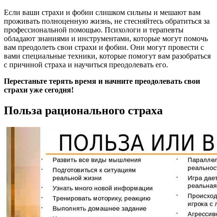
Если ваши страхи и фобии слишком сильны и мешают вам
проживать полноценную жизнь, не стесняйтесь обратиться за
профессиональной помощью. Психологи и терапевты
обладают знаниями и инструментами, которые могут помочь
вам преодолеть свои страхи и фобии. Они могут провести с
вами специальные техники, которые помогут вам разобраться
с причиной страха и научиться преодолевать его.
Перестаньте терять время и начните преодолевать свои
страхи уже сегодня!
Польза рационального страха