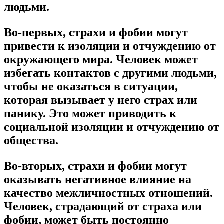
людьми.
Во-первых, страхи и фобии могут
привести к изоляции и отчуждению от
окружающего мира. Человек может
избегать контактов с другими людьми,
чтобы не оказаться в ситуации,
которая вызывает у него страх или
панику. Это может приводить к
социальной изоляции и отчуждению от
общества.
Во-вторых, страхи и фобии могут
оказывать негативное влияние на
качество межличностных отношений.
Человек, страдающий от страха или
фобии, может быть постоянно