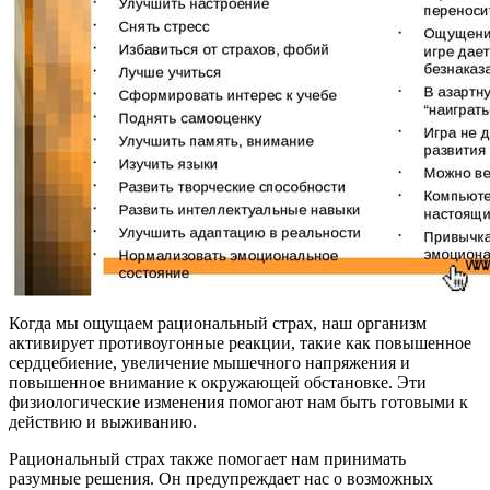
Когда мы ощущаем рациональный страх, наш организм
активирует противоугонные реакции, такие как повышенное
сердцебиение, увеличение мышечного напряжения и
повышенное внимание к окружающей обстановке. Эти
физиологические изменения помогают нам быть готовыми к
действию и выживанию.
Рациональный страх также помогает нам принимать
разумные решения. Он предупреждает нас о возможных