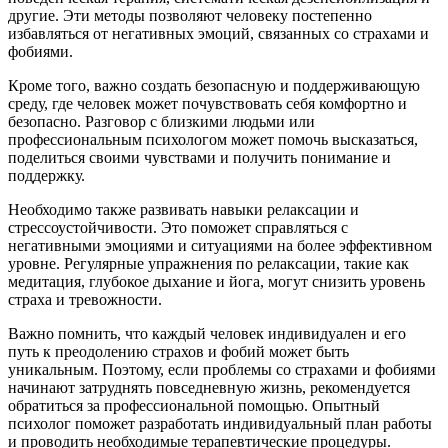
другие. Эти методы позволяют человеку постепенно
избавляться от негативных эмоций, связанных со страхами и
фобиями.
Кроме того, важно создать безопасную и поддерживающую
среду, где человек может почувствовать себя комфортно и
безопасно. Разговор с близкими людьми или
профессиональным психологом может помочь высказаться,
поделиться своими чувствами и получить понимание и
поддержку.
Необходимо также развивать навыки релаксации и
стрессоустойчивости. Это поможет справляться с
негативными эмоциями и ситуациями на более эффективном
уровне. Регулярные упражнения по релаксации, такие как
медитация, глубокое дыхание и йога, могут снизить уровень
страха и тревожности.
Важно помнить, что каждый человек индивидуален и его
путь к преодолению страхов и фобий может быть
уникальным. Поэтому, если проблемы со страхами и фобиями
начинают затруднять повседневную жизнь, рекомендуется
обратиться за профессиональной помощью. Опытный
психолог поможет разработать индивидуальный план работы
и проводить необходимые терапевтические процедуры.