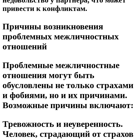
недовольство у партнера, что может
привести к конфликтам.
Причины возникновения
проблемных межличностных
отношений
Проблемные межличностные
отношения могут быть
обусловлены не только страхами
и фобиями, но и их причинами.
Возможные причины включают:
Тревожность и неуверенность.
Человек, страдающий от страхов