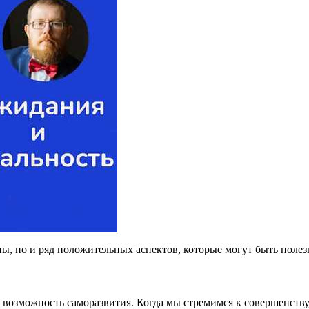
ы, но и ряд положительных аспектов, которые могут быть полез
 возможность саморазвития. Когда мы стремимся к совершенству