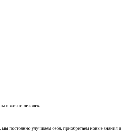
ны в жизни человека.
, мы постоянно улучшаем себя, приобретаем новые знания и