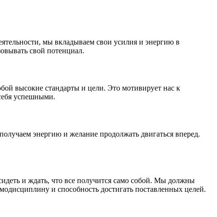
деятельности, мы вкладываем свои усилия и энергию в
овывать свой потенциал.
бой высокие стандарты и цели. Это мотивирует нас к
 себя успешными.
получаем энергию и желание продолжать двигаться вперед.
идеть и ждать, что все получится само собой. Мы должны
самодисциплину и способность достигать поставленных целей.