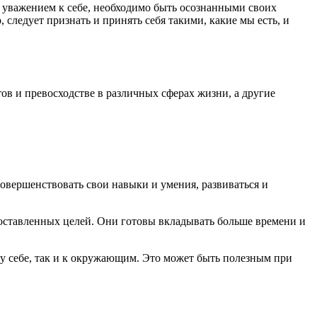
 уважением к себе, необходимо быть осознанными своих
 следует признать и принять себя такими, какие мы есть, и
ов и превосходстве в различных сферах жизни, а другие
овершенствовать свои навыки и умения, развиваться и
поставленных целей. Они готовы вкладывать больше времени и
му себе, так и к окружающим. Это может быть полезным при