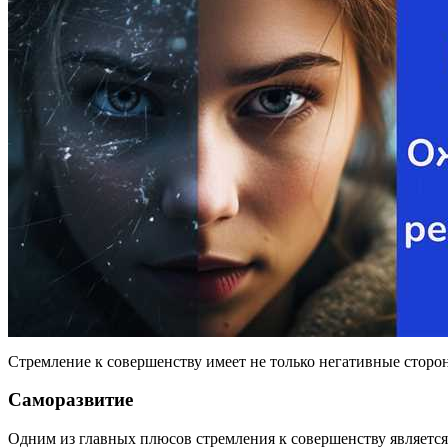
Стремление к совершенству имеет не только негативные сторон
Саморазвитие
Одним из главных плюсов стремления к совершенству является