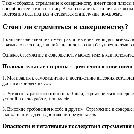
Таким образом, стремление к совершенству имеет свои плюсы 
способностей, сил и границ. Важно помнить, что нет идеальных
постоянно развиваться и стараться стать лучше по-своему.
Стоит ли стремиться к совершенству?
Понятие совершенства имеет различные значения для разных л
связывают его с идеальной внешностью или безупречностью в 
Однако, стремление к совершенству может иметь как положите
Положительные стороны стремления к совершенс
1. Мотивация к саморазвитию и достижению высоких результат
достигать новых высот.
2. Усиленная работоспособность. Люди, стремящиеся к соверш
усилий в свою работу или учебу.
3. Высокие требования к себе и другим. Стремление к соверше
выполнении задач и достижении результатов.
Опасности и негативные последствия стремления 