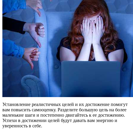
Установление реалистичных целей и их достижение помогут
вам повысить самооценку. Разделите большую цель на более
маленькие шаги и постепенно двигайтесь к ее достижению.
Успехи в достижении целей будут давать вам энергию и
уверенность в себе.