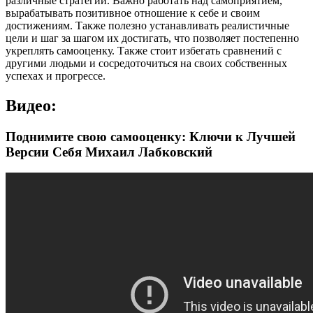
различные стратегии. Важно работать над самоприятием,
вырабатывать позитивное отношение к себе и своим
достижениям. Также полезно устанавливать реалистичные
цели и шаг за шагом их достигать, что позволяет постепенно
укреплять самооценку. Также стоит избегать сравнений с
другими людьми и сосредоточиться на своих собственных
успехах и прогрессе.
Видео:
Поднимите свою самооценку: Ключи к Лучшей
Версии Себя Михаил Лабковский