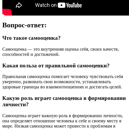
Вопрос-ответ:
Что такое самооценка?
Самооценка — это внутренняя оценка себя, своих качеств,
способностей и достижений.
Какая польза от правильной самооценки?
Правильная самооценка помогает человеку чувствовать себя
уверенно, развивать свои возможности, устанавливать
здоровые границы во взаимоотношениях и достигать целей.
Какую роль играет самооценка в формировании
личности?
Самооценка играет важную роль в формировании личности,
она определяет отношение человека к себе и своему месту в
мире. Низкая самооценка может привести к проблемам в