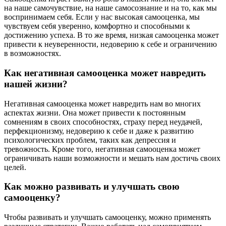
на наше самочувствие, на наше самосознание и на то, как мы
воспринимаем себя. Если у нас высокая самооценка, мы
чувствуем себя уверенно, комфортно и способными к
достижению успеха. В то же время, низкая самооценка может
привести к неуверенности, недоверию к себе и ограничению
в возможностях.
Как негативная самооценка может навредить
нашей жизни?
Негативная самооценка может навредить нам во многих
аспектах жизни. Она может привести к постоянным
сомнениям в своих способностях, страху перед неудачей,
перфекционизму, недоверию к себе и даже к развитию
психологических проблем, таких как депрессия и
тревожность. Кроме того, негативная самооценка может
ограничивать наши возможности и мешать нам достичь своих
целей.
Как можно развивать и улучшать свою
самооценку?
Чтобы развивать и улучшать самооценку, можно применять