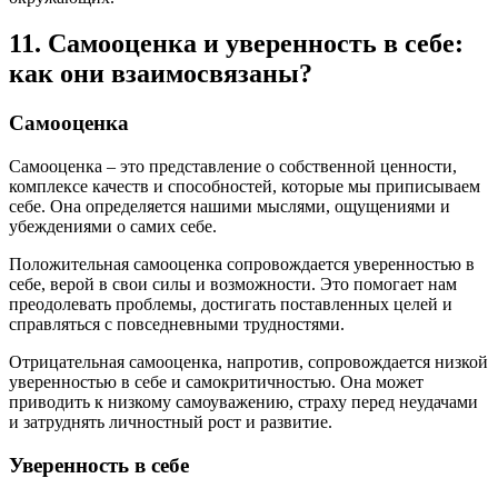
11. Самооценка и уверенность в себе:
как они взаимосвязаны?
Самооценка
Самооценка – это представление о собственной ценности,
комплексе качеств и способностей, которые мы приписываем
себе. Она определяется нашими мыслями, ощущениями и
убеждениями о самих себе.
Положительная самооценка сопровождается уверенностью в
себе, верой в свои силы и возможности. Это помогает нам
преодолевать проблемы, достигать поставленных целей и
справляться с повседневными трудностями.
Отрицательная самооценка, напротив, сопровождается низкой
уверенностью в себе и самокритичностью. Она может
приводить к низкому самоуважению, страху перед неудачами
и затруднять личностный рост и развитие.
Уверенность в себе