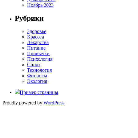
Ноябрь 2023
Рубрики
Здоровье
Красота
Лекарства
Питание
Привычки
Психология
Спорт
Технология
Финансы
Экология
Пример страницы
Proudly powered by
WordPress