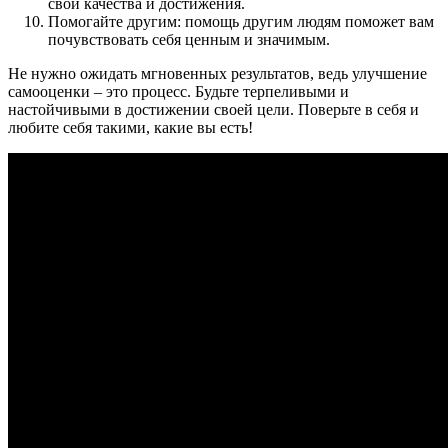
свои качества и достижения.
Помогайте другим: помощь другим людям поможет вам
почувствовать себя ценным и значимым.
Не нужно ожидать мгновенных результатов, ведь улучшение
самооценки – это процесс. Будьте терпеливыми и
настойчивыми в достижении своей цели. Поверьте в себя и
любите себя такими, какие вы есть!