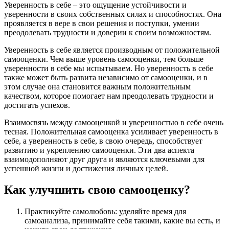
Уверенность в себе – это ощущение устойчивости и
уверенности в своих собственных силах и способностях. Она
проявляется в вере в свои решения и поступки, умении
преодолевать трудности и доверии к своим возможностям.
Уверенность в себе является производным от положительной
самооценки. Чем выше уровень самооценки, тем больше
уверенности в себе мы испытываем. Но уверенность в себе
также может быть развита независимо от самооценки, и в
этом случае она становится важным положительным
качеством, которое помогает нам преодолевать трудности и
достигать успехов.
Взаимосвязь между самооценкой и уверенностью в себе очень
тесная. Положительная самооценка усиливает уверенность в
себе, а уверенность в себе, в свою очередь, способствует
развитию и укреплению самооценки. Эти два аспекта
взаимодополняют друг друга и являются ключевыми для
успешной жизни и достижения личных целей.
Как улучшить свою самооценку?
Практикуйте самолюбовь: уделяйте время для
самоанализа, принимайте себя такими, какие вы есть, и