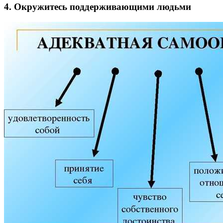
4. Окружитесь поддерживающими людьми