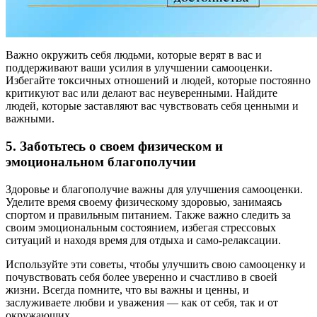
Важно окружить себя людьми, которые верят в вас и
поддерживают ваши усилия в улучшении самооценки.
Избегайте токсичных отношений и людей, которые постоянно
критикуют вас или делают вас неуверенными. Найдите
людей, которые заставляют вас чувствовать себя ценными и
важными.
5. Заботьтесь о своем физическом и
эмоциональном благополучии
Здоровье и благополучие важны для улучшения самооценки.
Уделите время своему физическому здоровью, занимаясь
спортом и правильным питанием. Также важно следить за
своим эмоциональным состоянием, избегая стрессовых
ситуаций и находя время для отдыха и само-релаксации.
Используйте эти советы, чтобы улучшить свою самооценку и
почувствовать себя более уверенно и счастливо в своей
жизни. Всегда помните, что вы важны и ценны, и
заслуживаете любви и уважения — как от себя, так и от
окружающих.