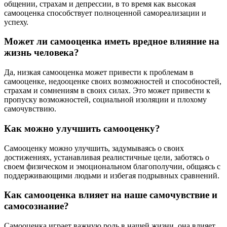
общении, страхам и депрессии, в то время как высокая
самооценка способствует полноценной самореализации и
успеху.
Может ли самооценка иметь вредное влияние на
жизнь человека?
Да, низкая самооценка может привести к проблемам в
самооценке, недооценке своих возможностей и способностей,
страхам и сомнениям в своих силах. Это может привести к
пропуску возможностей, социальной изоляции и плохому
самочувствию.
Как можно улучшить самооценку?
Самооценку можно улучшить, задумываясь о своих
достижениях, устанавливая реалистичные цели, заботясь о
своем физическом и эмоциональном благополучии, общаясь с
поддерживающими людьми и избегая подрывных сравнений.
Как самооценка влияет на наше самочувствие и
самосознание?
Самооценка играет важную роль в нашей жизни, она влияет