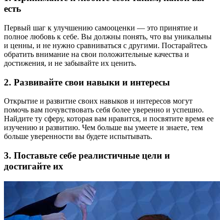
есть
Первый шаг к улучшению самооценки — это принятие и
полное любовь к себе. Вы должны понять, что вы уникальны
и ценны, и не нужно сравниваться с другими. Постарайтесь
обратить внимание на свои положительные качества и
достижения, и не забывайте их ценить.
2. Развивайте свои навыки и интересы
Открытие и развитие своих навыков и интересов могут
помочь вам почувствовать себя более уверенно и успешно.
Найдите ту сферу, которая вам нравится, и посвятите время ее
изучению и развитию. Чем больше вы умеете и знаете, тем
больше уверенности вы будете испытывать.
3. Поставьте себе реалистичные цели и
достигайте их