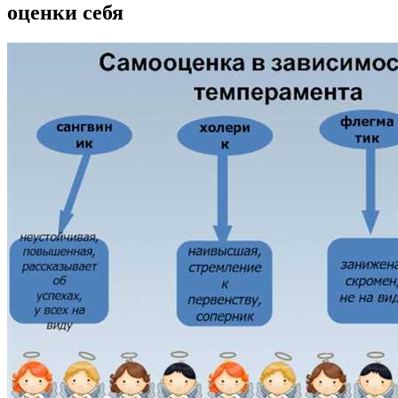
оценки себя