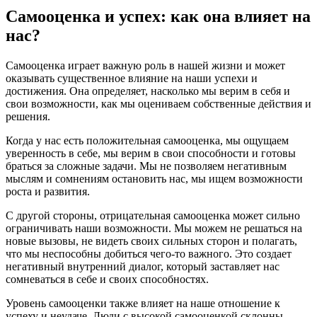
Самооценка и успех: как она влияет на
нас?
Самооценка играет важную роль в нашей жизни и может
оказывать существенное влияние на наши успехи и
достижения. Она определяет, насколько мы верим в себя и
свои возможности, как мы оцениваем собственные действия и
решения.
Когда у нас есть положительная самооценка, мы ощущаем
уверенность в себе, мы верим в свои способности и готовы
браться за сложные задачи. Мы не позволяем негативным
мыслям и сомнениям остановить нас, мы ищем возможности
роста и развития.
С другой стороны, отрицательная самооценка может сильно
ограничивать наши возможности. Мы можем не решаться на
новые вызовы, не видеть своих сильных сторон и полагать,
что мы неспособны добиться чего-то важного. Это создает
негативный внутренний диалог, который заставляет нас
сомневаться в себе и своих способностях.
Уровень самооценки также влияет на наше отношение к
успеху и неудаче. Люди с высокой самооценкой склонны