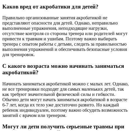
Каков вред от акробатики для детей?
Правильно организованные занятия акробатикой не
представляют опасности для детей. Однако, неправильно
выполненные упражнения, неподходящие нагрузки,
отсутствие контроля со стороны тренера или родителей могут
привести к травмам и ушибам. Поэтому важно выбирать
тренера с опытом работы с детьми, следить за правильностью
выполнения упражнений и обеспечивать безопасные условия
для тренировок.
С какого возраста можно начинать заниматься
акробатикой?
Начинать заниматься акробатикой можно с малых лет. Однако,
не все тренировки подходят для самых маленьких детей, так
как требуют значительной физической силы и гибкости.
Обычно дети могут начать заниматься акробатикой в возрасте
6-7 лет, когда их тело уже достаточно развито. Но каждый
ребенок индивидуален, поэтому важно обсудить возможность
занятий с врачом или тренером.
Могут ли дети получить серьезные травмы при