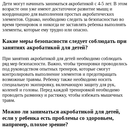
Дети могут начинать заниматься акробатикой с 4-5 лет. В этом
возрасте они уже имеют достаточное развитие мышц и
координацию для выполнения простых акробатических
элементов. Однако, необходимо следить за безопасностью во
время тренировок и никогда не заставлять ребенка выполнять
элементы, которые ему трудно или опасно.
Какие меры безопасности следует соблюдать при
занятиях акробатикой для детей?
При занятиях акробатикой для детей необходимо соблюдать
ряд мер безопасности. Важно, чтобы тренировки проводились
под руководством опытных тренеров, которые смогут
контролировать выполнение элементов и предотвращать
возможные травмы. Ребенку также необходимо носить
специальную экипировку, включающую защиту для рук,
коленей и головы. Перед каждой тренировкой необходимо
проводить разминку и растяжку, чтобы избежать мышечных
травм.
Можно ли заниматься акробатикой для детей,
если у ребенка есть проблемы со здоровьем,
например, плохое зрение?