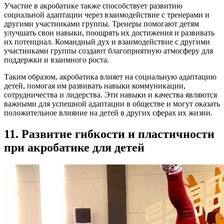
Участие в акробатике также способствует развитию
социальной адаптации через взаимодействие с тренерами и
другими участниками группы. Тренеры помогают детям
улучшать свои навыки, поощрять их достижения и развивать
их потенциал. Командный дух и взаимодействие с другими
участниками группы создают благоприятную атмосферу для
поддержки и взаимного роста.
Таким образом, акробатика влияет на социальную адаптацию
детей, помогая им развивать навыки коммуникации,
сотрудничества и лидерства. Эти навыки и качества являются
важными для успешной адаптации в обществе и могут оказать
положительное влияние на детей в других сферах их жизни.
11. Развитие гибкости и пластичности
при акробатике для детей