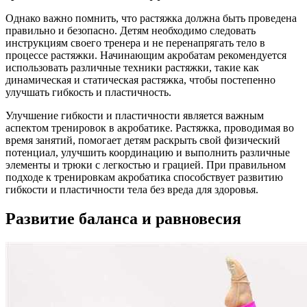
Однако важно помнить, что растяжка должна быть проведена
правильно и безопасно. Детям необходимо следовать
инструкциям своего тренера и не перенапрягать тело в
процессе растяжки. Начинающим акробатам рекомендуется
использовать различные техники растяжки, такие как
динамическая и статическая растяжка, чтобы постепенно
улучшать гибкость и пластичность.
Улучшение гибкости и пластичности является важным
аспектом тренировок в акробатике. Растяжка, проводимая во
время занятий, помогает детям раскрыть свой физический
потенциал, улучшить координацию и выполнить различные
элементы и трюки с легкостью и грацией. При правильном
подходе к тренировкам акробатика способствует развитию
гибкости и пластичности тела без вреда для здоровья.
Развитие баланса и равновесия