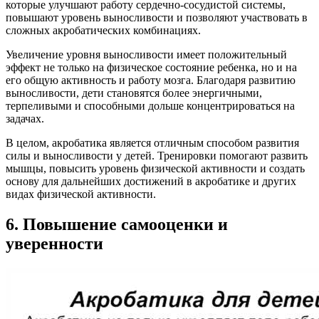
которые улучшают работу сердечно-сосудистой системы,
повышают уровень выносливости и позволяют участвовать в
сложных акробатических комбинациях.
Увеличение уровня выносливости имеет положительный
эффект не только на физическое состояние ребенка, но и на
его общую активность и работу мозга. Благодаря развитию
выносливости, дети становятся более энергичными,
терпеливыми и способными дольше концентрироваться на
задачах.
В целом, акробатика является отличным способом развития
силы и выносливости у детей. Тренировки помогают развить
мышцы, повысить уровень физической активности и создать
основу для дальнейших достижений в акробатике и других
видах физической активности.
6. Повышение самооценки и
уверенности