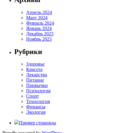
Апрель 2024
Март 2024
Февраль 2024
Январь 2024
Декабрь 2023
Ноябрь 2023
Рубрики
Здоровье
Красота
Лекарства
Питание
Привычки
Психология
Спорт
Технология
Финансы
Экология
Пример страницы
Proudly powered by
WordPress