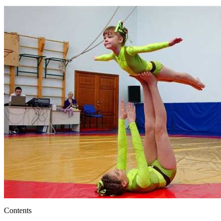
Contents