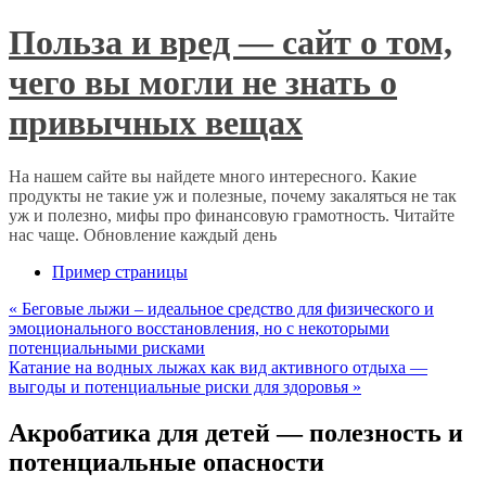
Польза и вред — сайт о том,
чего вы могли не знать о
привычных вещах
На нашем сайте вы найдете много интересного. Какие
продукты не такие уж и полезные, почему закаляться не так
уж и полезно, мифы про финансовую грамотность. Читайте
нас чаще. Обновление каждый день
Пример страницы
«
Беговые лыжи – идеальное средство для физического и
эмоционального восстановления, но с некоторыми
потенциальными рисками
Катание на водных лыжах как вид активного отдыха —
выгоды и потенциальные риски для здоровья
»
Акробатика для детей — полезность и
потенциальные опасности