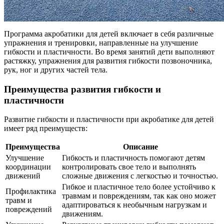
Программа акробатики для детей включает в себя различные
упражнения и тренировки, направленные на улучшение
гибкости и пластичности. Во время занятий дети выполняют
растяжку, упражнения для развития гибкости позвоночника,
рук, ног и других частей тела.
Преимущества развития гибкости и
пластичности
Развитие гибкости и пластичности при акробатике для детей
имеет ряд преимуществ:
Преимущества
Описание
Улучшение
Гибкость и пластичность помогают детям
координации
контролировать свое тело и выполнять
движений
сложные движения с легкостью и точностью.
Гибкое и пластичное тело более устойчиво к
Профилактика
травмам и повреждениям, так как оно может
травм и
адаптироваться к необычным нагрузкам и
повреждений
движениям.