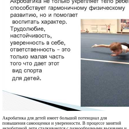
Акробатика для детей имеет большой потенциал для
повышения самооценки и уверенности. В процессе занятий
акробатикой дети сталкиваются с разнообразными вызовами и