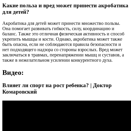
Какие польза и вред может принести акробатика
для детей?
Акробатика для детей может принести множество пользы.
Она помогает развивать гибкость, силу, координацию и
баланс. Также это отличная физическая активность и способ
укрепить мышцы и кости. Однако, акробатика может также
быть опасна, если не соблюдаются правила безопасности и
нет подходящего надзора со стороны взрослых. Вред может
заключаться в травмах, перенапряжении мышц и суставов, а
также в нежелательном усилении конкурентного духа.
Видео:
Влияет ли спорт на рост ребенка? | Доктор
Комаровский