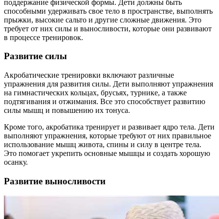
поддержание физической формы. Дети должны быть
способными удерживать свое тело в пространстве, выполнять
прыжки, высокие сальто и другие сложные движения. Это
требует от них силы и выносливости, которые они развивают
в процессе тренировок.
Развитие силы
Акробатические тренировки включают различные
упражнения для развития силы. Дети выполняют упражнения
на гимнастических кольцах, брусьях, турнике, а также
подтягивания и отжимания. Все это способствует развитию
силы мышц и повышению их тонуса.
Кроме того, акробатика тренирует и развивает ядро тела. Дети
выполняют упражнения, которые требуют от них правильное
использование мышц живота, спины и силу в центре тела.
Это помогает укрепить основные мышцы и создать хорошую
осанку.
Развитие выносливости