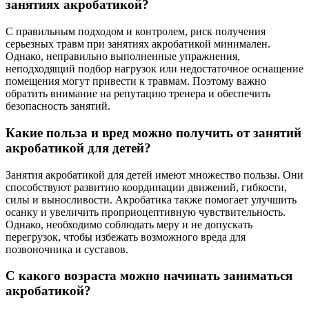
занятиях акробатикой?
С правильным подходом и контролем, риск получения
серьезных травм при занятиях акробатикой минимален.
Однако, неправильно выполненные упражнения,
неподходящий подбор нагрузок или недостаточное оснащение
помещения могут привести к травмам. Поэтому важно
обратить внимание на репутацию тренера и обеспечить
безопасность занятий.
Какие польза и вред можно получить от занятий
акробатикой для детей?
Занятия акробатикой для детей имеют множество пользы. Они
способствуют развитию координации движений, гибкости,
силы и выносливости. Акробатика также помогает улучшить
осанку и увеличить проприоцептивную чувствительность.
Однако, необходимо соблюдать меру и не допускать
перегрузок, чтобы избежать возможного вреда для
позвоночника и суставов.
С какого возраста можно начинать заниматься
акробатикой?