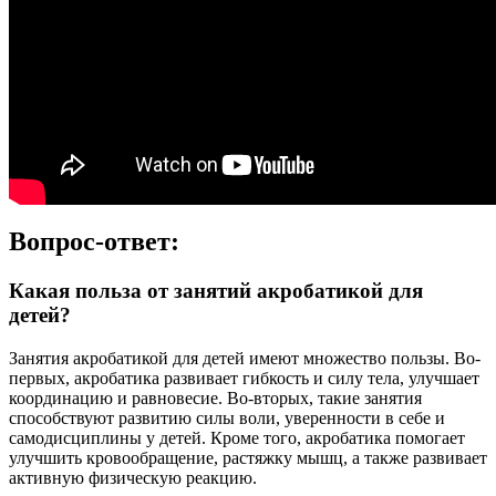
Вопрос-ответ:
Какая польза от занятий акробатикой для
детей?
Занятия акробатикой для детей имеют множество пользы. Во-
первых, акробатика развивает гибкость и силу тела, улучшает
координацию и равновесие. Во-вторых, такие занятия
способствуют развитию силы воли, уверенности в себе и
самодисциплины у детей. Кроме того, акробатика помогает
улучшить кровообращение, растяжку мышц, а также развивает
активную физическую реакцию.