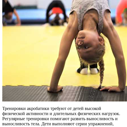
Тренировки акробатики требуют от детей высокой
физической активности и длительных физических нагрузок.
Регулярные тренировки помогают развить выносливость и
выносливость тела. Дети выполняют серии упражнений,