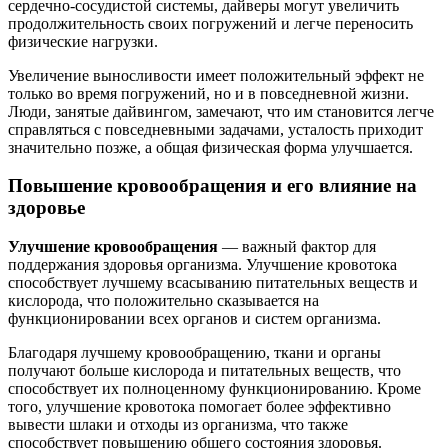
сердечно-сосудистой системы, дайверы могут увеличить
продолжительность своих погружений и легче переносить
физические нагрузки.
Увеличение выносливости имеет положительный эффект не
только во время погружений, но и в повседневной жизни.
Люди, занятые дайвингом, замечают, что им становится легче
справляться с повседневными задачами, усталость приходит
значительно позже, а общая физическая форма улучшается.
Повышение кровообращения и его влияние на
здоровье
Улучшение кровообращения
— важный фактор для
поддержания здоровья организма. Улучшение кровотока
способствует лучшему всасыванию питательных веществ и
кислорода, что положительно сказывается на
функционировании всех органов и систем организма.
Благодаря лучшему кровообращению, ткани и органы
получают больше кислорода и питательных веществ, что
способствует их полноценному функционированию. Кроме
того, улучшение кровотока помогает более эффективно
вывести шлаки и отходы из организма, что также
способствует повышению общего состояния здоровья.