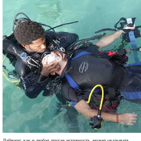
Дайвинг, как и любая другая активность, может оказывать