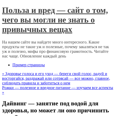
Польза и вред — сайт о том,
чего вы могли не знать о
привычных вещах
На нашем сайте вы найдете много интересного. Какие
продукты не такие уж и полезные, почему закаляться не так
уж и полезно, мифы про финансовую грамотность. Читайте
нас чаще. Обновление каждый день
Пример страницы
«
Здоровье голоса и его уход — береги свой голос, радуй и
восторгайся, раздражай или сотрясай — все можно, главное,
соблюдать правила и заботиться о нем
Рожки — полезное и вредное питание — изучаем все аспекты
»
Дайвинг — занятие под водой для
здоровья, но может ли оно причинить