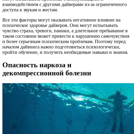
взаимодействием с другими дайверами из-за ограниченного
доступа к звукам и жестам.
Все эти факторы могут оказывать негативное влияние на
психическое здоровье дайверов. Они могут испытывать
чувство страха, тревоги, паники, а длительное пребывание в
таком состоянии может привести к нарушению самочувствия
и более серьезным психическим проблемам. Поэтому перед
началом дайвинга важно подготовиться психологически,
пройти обучение, и получить необходимые навыки и знания.
Опасность наркоза и
декомпрессионной болезни