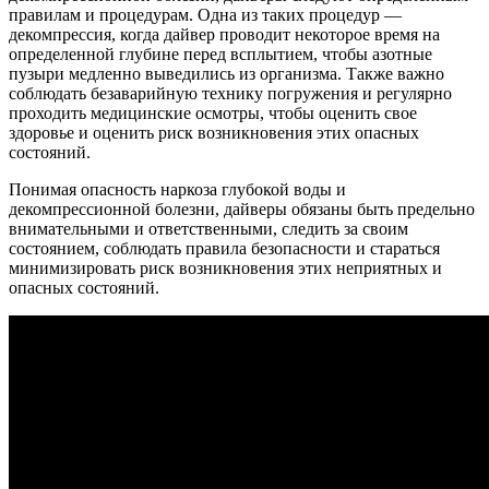
правилам и процедурам. Одна из таких процедур —
декомпрессия, когда дайвер проводит некоторое время на
определенной глубине перед всплытием, чтобы азотные
пузыри медленно выведились из организма. Также важно
соблюдать безаварийную технику погружения и регулярно
проходить медицинские осмотры, чтобы оценить свое
здоровье и оценить риск возникновения этих опасных
состояний.
Понимая опасность наркоза глубокой воды и
декомпрессионной болезни, дайверы обязаны быть предельно
внимательными и ответственными, следить за своим
состоянием, соблюдать правила безопасности и стараться
минимизировать риск возникновения этих неприятных и
опасных состояний.