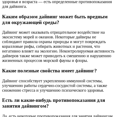
здоровья и возраста — есть определенные противопоказания
для дайвинга.
Каким образом дайвинг может быть вредным
для окружающей среды?
Дайвинг может оказывать отрицательное воздействие на
экосистему морей и океанов. Некоторые дайверы не
соблюдают правила охраны природы и могут повреждать
коралловые рифы, собирать животных и растения, что
негативно влияет на экологию. Неконтролируемая активность
дайверов также может приводить к смешению и нарушению
жизненных процессов морской фауны и флоры.
Какие полезные свойства имеет дайвинг?
Дайвинг способствует укреплению иммунной системы,
улучшению работы сердечно-сосудистой системы, а также
снижению стресса и улучшению психического здоровья.
Есть ли какие-нибудь противопоказания для
занятия дайвингом?
Да, есть некоторые противопоказания для занятия дайвингом.