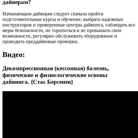
дайверам?
Начинающим дайверам следует сначала пройти
подготовительные курсы и обучение, выбрать надежных
инструкторов и проверенные центры дайвинга, соблюдать все
меры безопасности, не торопиться и не превышать свои
возможности, регулярно обслуживать оборудование и
проводить преддайвовые проверки.
Видео:
Декомпрессионная (кессонная) болезнь,
физические и физиологические основы
дайвинга. {Стас Берсенев}