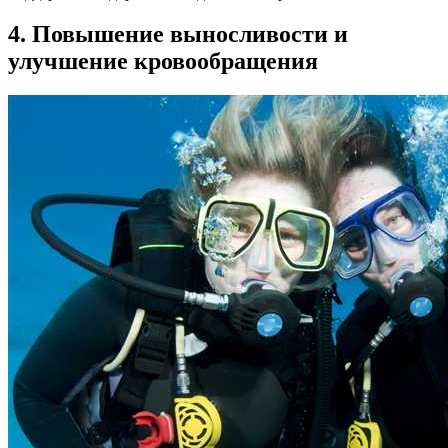
4. Повышение выносливости и
улучшение кровообращения