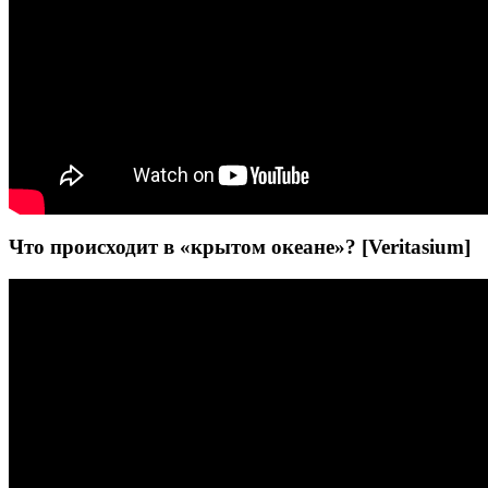
Что происходит в «крытом океане»? [Veritasium]