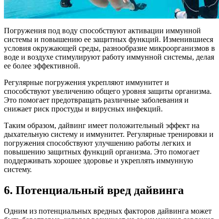
Погружения под воду способствуют активации иммунной
системы и повышению ее защитных функций. Изменившиеся
условия окружающей среды, разнообразие микроорганизмов в
воде и воздухе стимулируют работу иммунной системы, делая
ее более эффективной.
Регулярные погружения укрепляют иммунитет и
способствуют увеличению общего уровня защиты организма.
Это помогает предотвращать различные заболевания и
снижает риск простуды и вирусных инфекций.
Таким образом, дайвинг имеет положительный эффект на
дыхательную систему и иммунитет. Регулярные тренировки и
погружения способствуют улучшению работы легких и
повышению защитных функций организма. Это помогает
поддерживать хорошее здоровье и укреплять иммунную
систему.
6. Потенциальный вред дайвинга
Одним из потенциальных вредных факторов дайвинга может