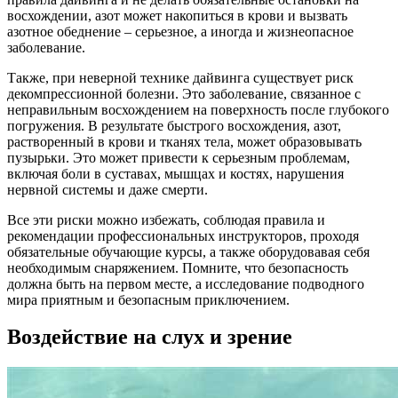
восхождении, азот может накопиться в крови и вызвать
азотное обеднение – серьезное, а иногда и жизнеопасное
заболевание.
Также, при неверной технике дайвинга существует риск
декомпрессионной болезни. Это заболевание, связанное с
неправильным восхождением на поверхность после глубокого
погружения. В результате быстрого восхождения, азот,
растворенный в крови и тканях тела, может образовывать
пузырьки. Это может привести к серьезным проблемам,
включая боли в суставах, мышцах и костях, нарушения
нервной системы и даже смерти.
Все эти риски можно избежать, соблюдая правила и
рекомендации профессиональных инструкторов, проходя
обязательные обучающие курсы, а также оборудовавая себя
необходимым снаряжением. Помните, что безопасность
должна быть на первом месте, а исследование подводного
мира приятным и безопасным приключением.
Воздействие на слух и зрение