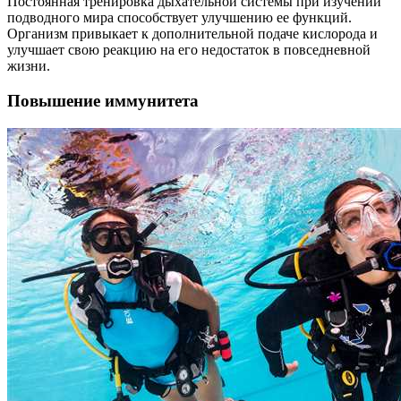
Постоянная тренировка дыхательной системы при изучении
подводного мира способствует улучшению ее функций.
Организм привыкает к дополнительной подаче кислорода и
улучшает свою реакцию на его недостаток в повседневной
жизни.
Повышение иммунитета