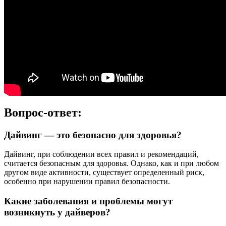
Вопрос-ответ:
Дайвинг — это безопасно для здоровья?
Дайвинг, при соблюдении всех правил и рекомендаций,
считается безопасным для здоровья. Однако, как и при любом
другом виде активности, существует определенный риск,
особенно при нарушении правил безопасности.
Какие заболевания и проблемы могут
возникнуть у дайверов?