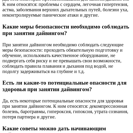
К ним относятся: проблемы с сердцем, легочная гипертензия,
астма, заболевания верхних дыхательных путей, болезни уха,
неконтролируемые панические атаки и другие.
Какие меры безопасности необходимо соблюдать
при занятии дайвингом?
При занятии дайвингом необходимо соблюдать следующие
меры безопасности: проходить обязательную подготовку и
обучение, использовать качественное оборудование, не
подвергать себя риску и не превышать свои возможности,
соблюдать правила плавания и дыхания под водой, не
подолгу задерживаться на глубине и т.д.
Есть ли какие-то потенциальные опасности для
здоровья при занятии дайвингом?
Да, есть некоторые потенциальные опасности для здоровья
при занятии дайвингом. К ним относятся: декомпрессионная
болезнь, баротравмы, гипероксия, гипоксия, утрата сознания,
потеря партнера и другие.
Какие советы можно дать начинающим