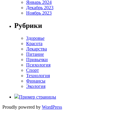
Январь 2024
Декабрь 2023
Ноябрь 2023
Рубрики
Здоровье
Красота
Лекарства
Питание
Привычки
Психология
Спорт
Технология
Финансы
Экология
Пример страницы
Proudly powered by
WordPress