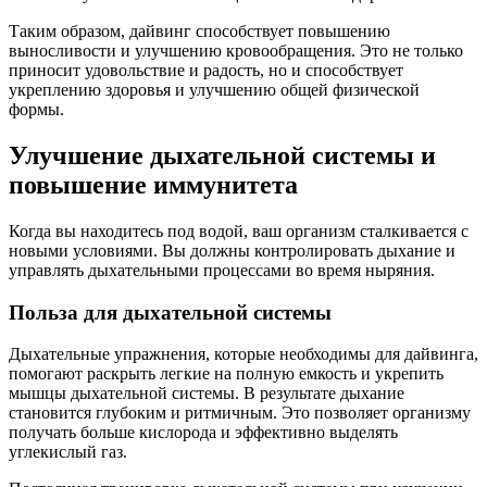
Таким образом, дайвинг способствует повышению
выносливости и улучшению кровообращения. Это не только
приносит удовольствие и радость, но и способствует
укреплению здоровья и улучшению общей физической
формы.
Улучшение дыхательной системы и
повышение иммунитета
Когда вы находитесь под водой, ваш организм сталкивается с
новыми условиями. Вы должны контролировать дыхание и
управлять дыхательными процессами во время ныряния.
Польза для дыхательной системы
Дыхательные упражнения, которые необходимы для дайвинга,
помогают раскрыть легкие на полную емкость и укрепить
мышцы дыхательной системы. В результате дыхание
становится глубоким и ритмичным. Это позволяет организму
получать больше кислорода и эффективно выделять
углекислый газ.