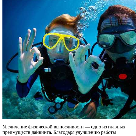
Увеличение физической выносливости — одно из главных
преимуществ дайвинга. Благодаря улучшению работы