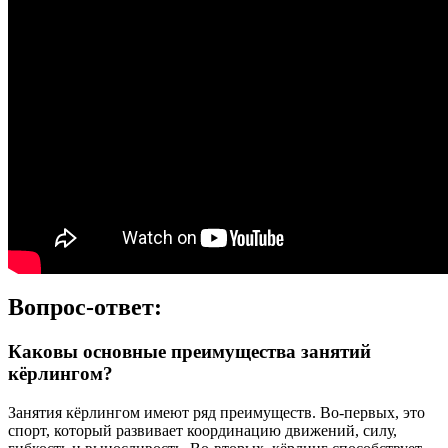
Вопрос-ответ:
Каковы основные преимущества занятий
кёрлингом?
Занятия кёрлингом имеют ряд преимуществ. Во-первых, это
спорт, который развивает координацию движений, силу,