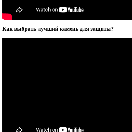
Как выбрать лучший камень для защиты?