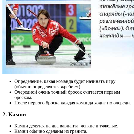
Определение, какая команда будет начинать игру
(обычно определяется жребием).
Очередной очень точный бросок считается первым
броском.
После первого броска каждая команда ходит по очереди.
2. Камни
Камни делятся на два варианта: легкие и тяжелые.
Камни обычно сделаны из гранита.