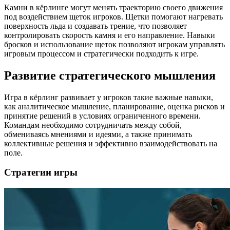
Камни в кёрлинге могут менять траекторию своего движения
под воздействием щеток игроков. Щетки помогают нагревать
поверхность льда и создавать трение, что позволяет
контролировать скорость камня и его направление. Навыки
бросков и использование щеток позволяют игрокам управлять
игровым процессом и стратегически подходить к игре.
Развитие стратегического мышления
Игра в кёрлинг развивает у игроков такие важные навыки,
как аналитическое мышление, планирование, оценка рисков и
принятие решений в условиях ограниченного времени.
Командам необходимо сотрудничать между собой,
обмениваясь мнениями и идеями, а также принимать
коллективные решения и эффективно взаимодействовать на
поле.
Стратегии игры