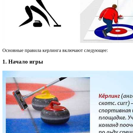
Основные правила керлинга включают следующее:
1. Начало игры