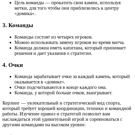
Цель команды — прокатить свои камни, используя
метки, для того чтобы они приблизились к центру
«домика».
3. Команды
Команды состоят из четырех игроков.
Можно использовать замену игроков во время матча.
Команда должна иметь капитана, который принимает
решения и дает указания о стратегии.
4. Очки
Команда зарабатывает очки за каждый камень, который
оказывается в «домике».
Очки подсчитываются в конце каждого ома.
Команда, у которой больше очков, выигрывает.
Керлинг — увлекательный и стратегический вид спорта,
который требует хорошей координации, техники и командной
работы. Изучение правил и стратегий позволит вам
наслаждаться этой удивительной игрой и соревноваться с
другими командами на высоком уровне.