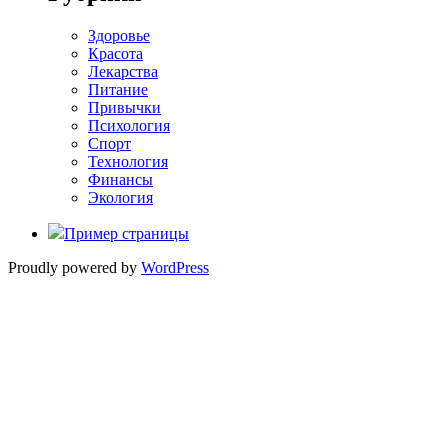
Здоровье
Красота
Лекарства
Питание
Привычки
Психология
Спорт
Технология
Финансы
Экология
Пример страницы
Proudly powered by
WordPress