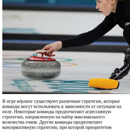
В игре кёрлинг существуют различные стратегии, которые
команды могут использовать в зависимости от ситуации на
поле. Некоторые команды предпочитают агрессивную
стратегию, направленную на набор максимального
количества очков. Другие команды предпочитают
консервативную стратегию, при которой приоритетом