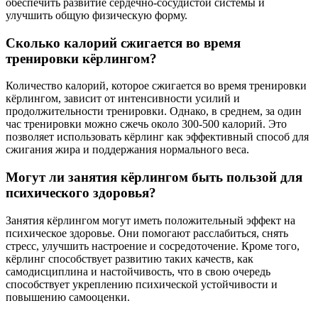
обеспечить развитие сердечно-сосудистой системы и
улучшить общую физическую форму.
Сколько калорий сжигается во время
тренировки кёрлингом?
Количество калорий, которое сжигается во время тренировки
кёрлингом, зависит от интенсивности усилий и
продолжительности тренировки. Однако, в среднем, за один
час тренировки можно сжечь около 300-500 калорий. Это
позволяет использовать кёрлинг как эффективный способ для
сжигания жира и поддержания нормального веса.
Могут ли занятия кёрлингом быть пользой для
психического здоровья?
Занятия кёрлингом могут иметь положительный эффект на
психическое здоровье. Они помогают расслабиться, снять
стресс, улучшить настроение и сосредоточение. Кроме того,
кёрлинг способствует развитию таких качеств, как
самодисциплина и настойчивость, что в свою очередь
способствует укреплению психической устойчивости и
повышению самооценки.