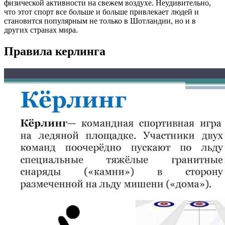
физической активности на свежем воздухе. Неудивительно,
что этот спорт все больше и больше привлекает людей и
становится популярным не только в Шотландии, но и в
других странах мира.
Правила керлинга