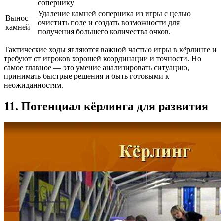
сопернику.
Удаление камней соперника из игры с целью
Вынос
очистить поле и создать возможности для
камней
получения большего количества очков.
Тактические ходы являются важной частью игры в кёрлинге и
требуют от игроков хорошей координации и точности. Но
самое главное — это умение анализировать ситуацию,
принимать быстрые решения и быть готовыми к
неожиданностям.
11. Потенциал кёрлинга для развития