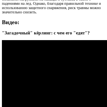
падениями на лед. Однако, благодаря правильной технике и
использованию защитного снаряжения, риск травмы можно
значительно снизить.
Видео:
"Загадочный" кёрлинг: с чем его "едят"?