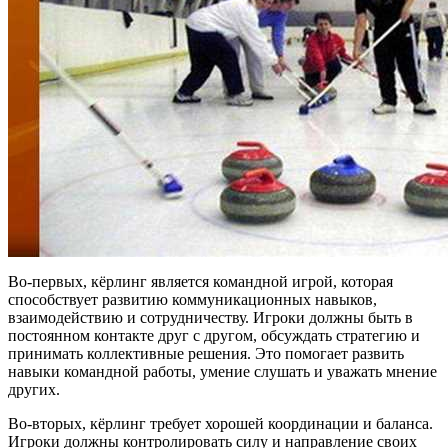
Во-первых, кёрлинг является командной игрой, которая
способствует развитию коммуникационных навыков,
взаимодействию и сотрудничеству. Игроки должны быть в
постоянном контакте друг с другом, обсуждать стратегию и
принимать коллективные решения. Это помогает развить
навыки командной работы, умение слушать и уважать мнение
других.
Во-вторых, кёрлинг требует хорошей координации и баланса.
Игроки должны контролировать силу и направление своих