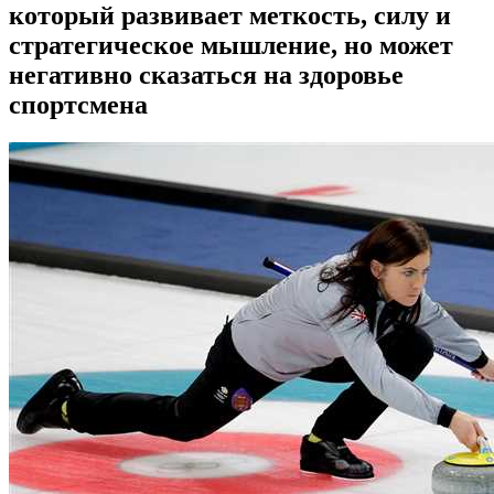
который развивает меткость, силу и
стратегическое мышление, но может
негативно сказаться на здоровье
спортсмена