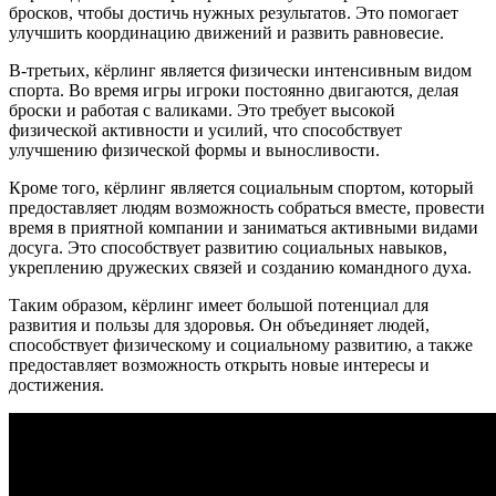
бросков, чтобы достичь нужных результатов. Это помогает
улучшить координацию движений и развить равновесие.
В-третьих, кёрлинг является физически интенсивным видом
спорта. Во время игры игроки постоянно двигаются, делая
броски и работая с валиками. Это требует высокой
физической активности и усилий, что способствует
улучшению физической формы и выносливости.
Кроме того, кёрлинг является социальным спортом, который
предоставляет людям возможность собраться вместе, провести
время в приятной компании и заниматься активными видами
досуга. Это способствует развитию социальных навыков,
укреплению дружеских связей и созданию командного духа.
Таким образом, кёрлинг имеет большой потенциал для
развития и пользы для здоровья. Он объединяет людей,
способствует физическому и социальному развитию, а также
предоставляет возможность открыть новые интересы и
достижения.