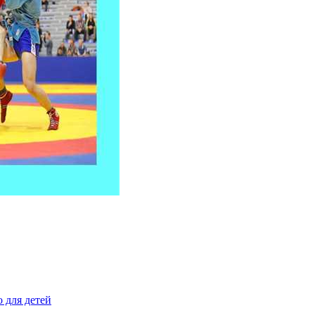
 для детей