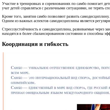
Участие в тренировках и соревнованиях по самбо помогает дет
учат детей справляться с различными ситуациями, не терять с
Кроме того, занятия самбо позволяют развить самодисциплину.
Одним из важных аспектов самодисциплины является регулярн
Стрессоустойчивость и самодисциплина, развиваемые через зан
находятся в более сбалансированном состоянии и способны эф
Координация и гибкость