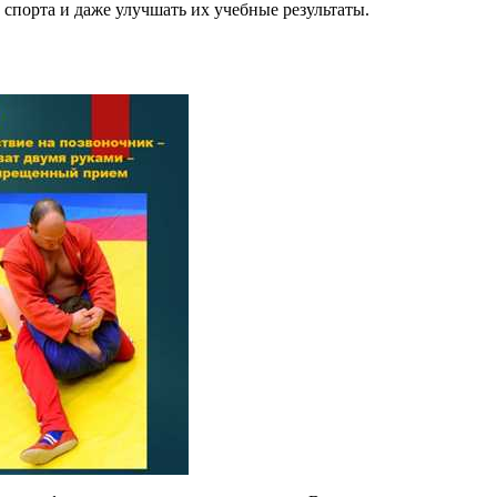
спорта и даже улучшать их учебные результаты.