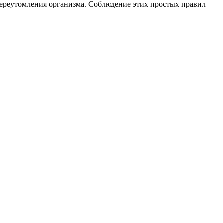
переутомления организма. Соблюдение этих простых правил