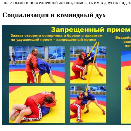
полезными в повседневной жизни, помогать им в других видах 
Социализация и командный дух