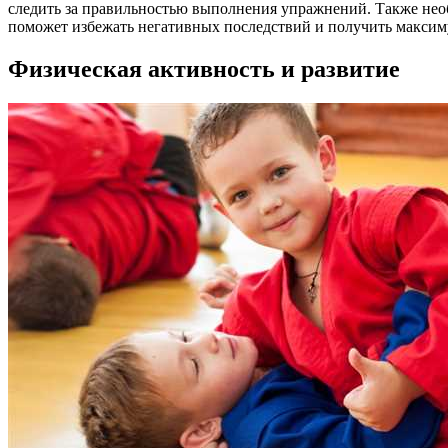
следить за правильностью выполнения упражнений. Также нео
поможет избежать негативных последствий и получить максиму
Физическая активность и развитие