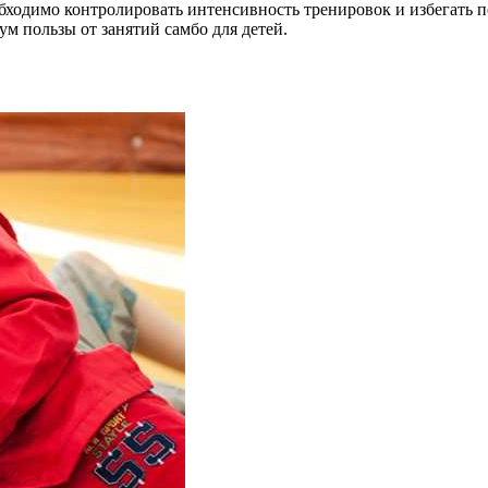
бходимо контролировать интенсивность тренировок и избегать 
м пользы от занятий самбо для детей.