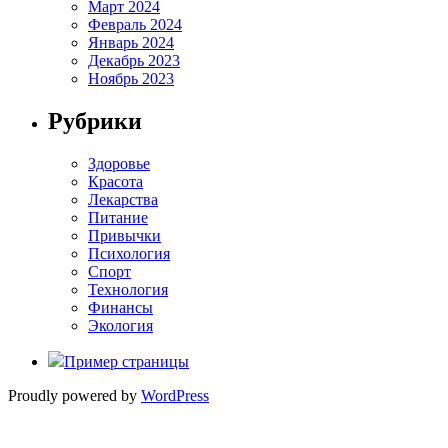
Март 2024
Февраль 2024
Январь 2024
Декабрь 2023
Ноябрь 2023
Рубрики
Здоровье
Красота
Лекарства
Питание
Привычки
Психология
Спорт
Технология
Финансы
Экология
Пример страницы
Proudly powered by
WordPress