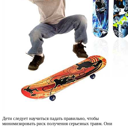
Дети следует научиться падать правильно, чтобы
минимизировать риск получения серьезных травм. Они