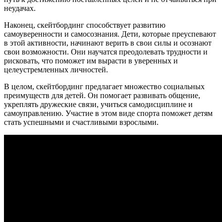
неудачах.
Наконец, скейтбординг способствует развитию
самоуверенности и самосознания. Дети, которые преуспевают
в этой активности, начинают верить в свои силы и осознают
свои возможности. Они научатся преодолевать трудности и
рисковать, что поможет им вырасти в уверенных и
целеустремленных личностей.
В целом, скейтбординг предлагает множество социальных
преимуществ для детей. Он помогает развивать общение,
укреплять дружеские связи, учиться самодисциплине и
самоуправлению. Участие в этом виде спорта поможет детям
стать успешными и счастливыми взрослыми.