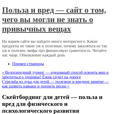
Польза и вред — сайт о том,
чего вы могли не знать о
привычных вещах
На нашем сайте вы найдете много интересного. Какие
продукты не такие уж и полезные, почему закаляться не так
уж и полезно, мифы про финансовую грамотность. Читайте
нас чаще. Обновление каждый день
Пример страницы
«
Велосипедный туринг — идеальный способ освоить мир и
заботиться о здоровье! Ёжик сидит на дороге
Стрельба из лука для детей — полезное и вредное занятие —
как развить навыки и оценить риски
»
Скейтбординг для детей — польза и
вред для физического и
психологического развития