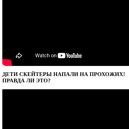
ДЕТИ СКЕЙТЕРЫ НАПАЛИ НА ПРОХОЖИХ!
ПРАВДА ЛИ ЭТО?