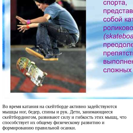
Во время катания на скейтборде активно задействуются
мышцы ног, бедер, спины и рук. Дети, занимающиеся
скейтбордингом, развивают силу и гибкость этих мышц, что
способствует их общему физическому развитию и
формированию правильной осанки.