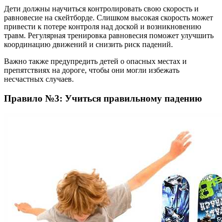
Дети должны научиться контролировать свою скорость и
равновесие на скейтборде. Слишком высокая скорость может
привести к потере контроля над доской и возникновению
травм. Регулярная тренировка равновесия поможет улучшить
координацию движений и снизить риск падений.
Важно также предупредить детей о опасных местах и
препятствиях на дороге, чтобы они могли избежать
несчастных случаев.
Правило №3: Учиться правильному падению