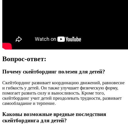
Вопрос-ответ:
Почему скейтбординг полезен для детей?
Скейтбординг развивает координацию движений, равновесие
и гибкость у детей. Он также улучшает физическую форму,
помогает развить силу и выносливость. Кроме того,
скейтбординг учит детей преодолевать трудности, развивает
самообладание и терпение.
Каковы возможные вредные последствия
скейтбординга для детей?