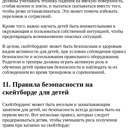
должны учитывать технику падения на мягкую поверхность,
сгибая колени и локти, и пытаться скатываться вместо того,
чтобы резко останавливаться. Это может помочь избежать
переломов и сотрясений.
Кроме того, важно научить детей быть внимательными к
окружающим и пользоваться собственной интуицией, чтобы
предотвращать возникновение опасных ситуаций.
В целом, скейтбординг может быть безопасным и здоровым
видом активности для детей, при условии соблюдения правил
безопасности и использования правильного оборудования.
Родители и тренеры должны играть активную роль в
обучении детей правилам безопасности и наблюдать за их
соблюдением во время тренировок и соревнований.
11. Правила безопасности на
скейтборде для детей
Скейтбординг может быть веселым и захватывающим
занятием для детей, но безопасность всегда должна быть на
первом месте. Вот несколько правил, которых следует
придерживаться детям, чтобы уменьшить риск получения
травм при катании на скейтборде: