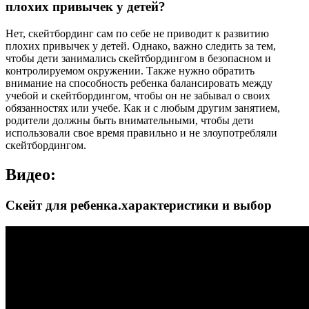
плохих привычек у детей?
Нет, скейтбординг сам по себе не приводит к развитию
плохих привычек у детей. Однако, важно следить за тем,
чтобы дети занимались скейтбордингом в безопасном и
контролируемом окружении. Также нужно обратить
внимание на способность ребенка балансировать между
учебой и скейтбордингом, чтобы он не забывал о своих
обязанностях или учебе. Как и с любым другим занятием,
родители должны быть внимательными, чтобы дети
использовали свое время правильно и не злоупотребляли
скейтбордингом.
Видео:
Скейт для ребенка.характеристики и выбор