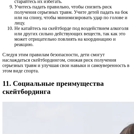
старайтесь их избегать.
Учитесь падать правильно, чтобы снизить риск
получения серьезных травм. Учите детей падать на бок
или на спину, чтобы минимизировать удар по голове и
лицу.
Не катайтесь на скейтборде под воздействием алкоголя
или других сильно действующих веществ, так как это
может отрицательно повлиять на координацию и
реакцию.
Следуя этим правилам безопасности, дети смогут
наслаждаться скейтбордингом, снижая риск получения
серьезных травм и улучшая свои навыки и самоуверенность в
этом виде спорта.
11. Социальные преимущества
скейтбординга