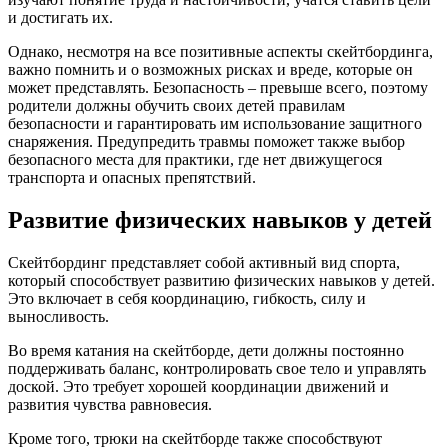
и достигать их.
Однако, несмотря на все позитивные аспекты скейтбординга,
важно помнить и о возможных рисках и вреде, которые он
может представлять. Безопасность – превыше всего, поэтому
родители должны обучить своих детей правилам
безопасности и гарантировать им использование защитного
снаряжения. Предупредить травмы поможет также выбор
безопасного места для практики, где нет движущегося
транспорта и опасных препятствий.
Развитие физических навыков у детей
Скейтбординг представляет собой активный вид спорта,
который способствует развитию физических навыков у детей.
Это включает в себя координацию, гибкость, силу и
выносливость.
Во время катания на скейтборде, дети должны постоянно
поддерживать баланс, контролировать свое тело и управлять
доской. Это требует хорошей координации движений и
развития чувства равновесия.
Кроме того, трюки на скейтборде также способствуют