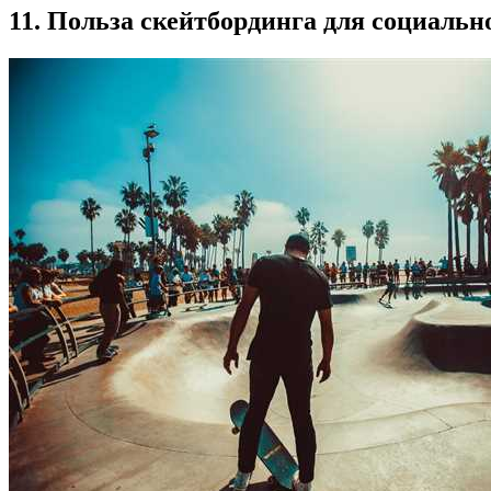
11. Польза скейтбординга для социальн