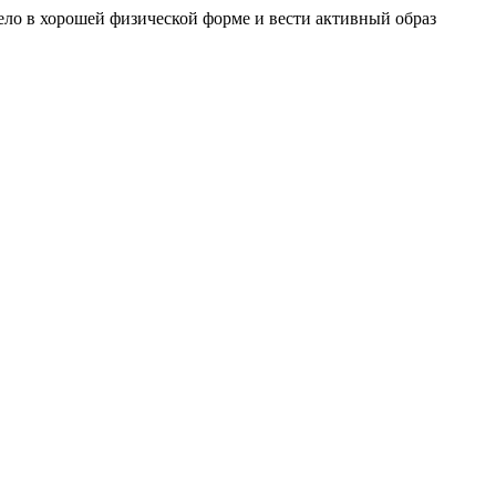
тело в хорошей физической форме и вести активный образ