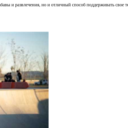
забавы и развлечения, но и отличный способ поддерживать свое 