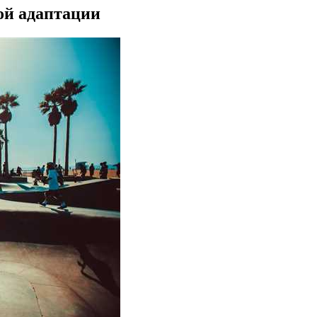
ой адаптации