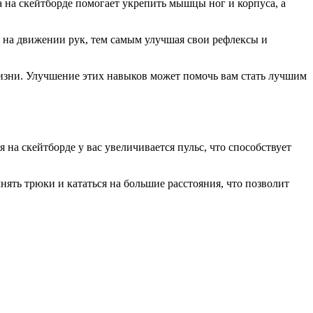
 на скейтборде помогает укрепить мышцы ног и корпуса, а
 на движении рук, тем самым улучшая свои рефлексы и
жизни. Улучшение этих навыков может помочь вам стать лучшим
на скейтборде у вас увеличивается пульс, что способствует
ять трюки и кататься на большие расстояния, что позволит