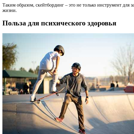
Таким образом, скейтбординг – это не только инструмент для 
жизни.
Польза для психического здоровья