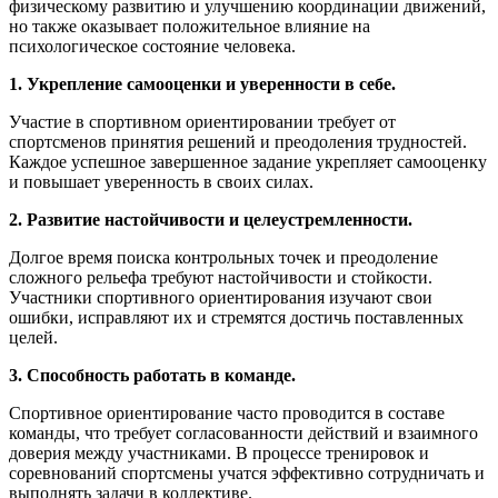
физическому развитию и улучшению координации движений,
но также оказывает положительное влияние на
психологическое состояние человека.
1. Укрепление самооценки и уверенности в себе.
Участие в спортивном ориентировании требует от
спортсменов принятия решений и преодоления трудностей.
Каждое успешное завершенное задание укрепляет самооценку
и повышает уверенность в своих силах.
2. Развитие настойчивости и целеустремленности.
Долгое время поиска контрольных точек и преодоление
сложного рельефа требуют настойчивости и стойкости.
Участники спортивного ориентирования изучают свои
ошибки, исправляют их и стремятся достичь поставленных
целей.
3. Способность работать в команде.
Спортивное ориентирование часто проводится в составе
команды, что требует согласованности действий и взаимного
доверия между участниками. В процессе тренировок и
соревнований спортсмены учатся эффективно сотрудничать и
выполнять задачи в коллективе.