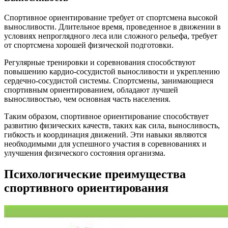
Спортивное ориентирование требует от спортсмена высокой
выносливости. Длительное время, проведенное в движении в
условиях непроглядного леса или сложного рельефа, требует
от спортсмена хорошей физической подготовки.
Регулярные тренировки и соревнования способствуют
повышению кардио-сосудистой выносливости и укреплению
сердечно-сосудистой системы. Спортсмены, занимающиеся
спортивным ориентированием, обладают лучшей
выносливостью, чем основная часть населения.
Таким образом, спортивное ориентирование способствует
развитию физических качеств, таких как сила, выносливость,
гибкость и координация движений. Эти навыки являются
необходимыми для успешного участия в соревнованиях и
улучшения физического состояния организма.
Психологические преимущества
спортивного ориентирования