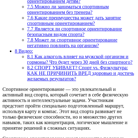
ориентированием детям?
7.5
Можно ли заниматься спортивным
ориентированием без тренера?
7.6
Какие преимущества может дать занятие
спортивным ориентированием?
7.7
Является ли спортивное ориентирование
безопасным видом спорта?
7.8
Может ли спортивное ориентирование
негативно повлиять на организм?
8
Видео:
8.1
Как алкоголь влияет на мужской организм и
гормоны? Что будет через 30 дней без спиртного?
8.2
СПОРТ УБИВАЕТ? Спорт vs. Физкультура:
КАК НЕ ПРИЧИНИТЬ ВРЕД здоровью и достичь
желаемых результатов?
Спортивное ориентирование — это увлекательный и
активный вид спорта, который сочетает в себе физическую
активность и интеллектуальные задачи. Участникам
предстоит пройти специально подготовленный маршрут,
используя карту и компас. Этот вид спорта развивает не
только физические способности, но и множество других
навыков, таких как концентрация, логическое мышление и
принятие решений в сложных ситуациях.