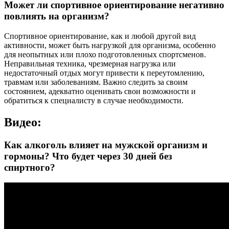
Может ли спортивное ориентирование негативно
повлиять на организм?
Спортивное ориентирование, как и любой другой вид
активности, может быть нагрузкой для организма, особенно
для неопытных или плохо подготовленных спортсменов.
Неправильная техника, чрезмерная нагрузка или
недостаточный отдых могут привести к переутомлению,
травмам или заболеваниям. Важно следить за своим
состоянием, адекватно оценивать свои возможности и
обратиться к специалисту в случае необходимости.
Видео:
Как алкоголь влияет на мужской организм и
гормоны? Что будет через 30 дней без
спиртного?