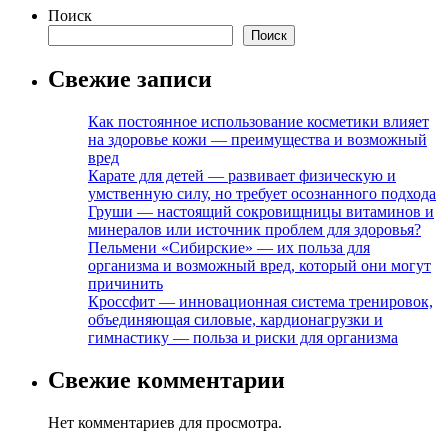
Поиск
Поиск
Свежие записи
Как постоянное использование косметики влияет
на здоровье кожи — преимущества и возможный
вред
Карате для детей — развивает физическую и
умственную силу, но требует осознанного подхода
Груши — настоящий сокровищницы витаминов и
минералов или источник проблем для здоровья?
Пельмени «Сибирские» — их польза для
организма и возможный вред, который они могут
причинить
Кроссфит — инновационная система тренировок,
объединяющая силовые, кардионагрузки и
гимнастику — польза и риски для организма
Свежие комментарии
Нет комментариев для просмотра.