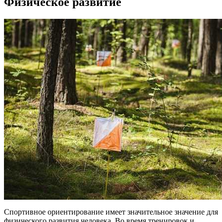
Физическое развитие
Спортивное ориентирование имеет значительное значение для
физического развития человека. Во время тренировок и