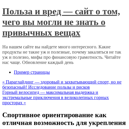
Польза и вред — сайт о том,
чего вы могли не знать о
привычных вещах
На нашем сайте вы найдете много интересного. Какие
продукты не такие уж и полезные, почему закаляться не так
уж и полезно, мифы про финансовую грамотность. Читайте
нас чаще. Обновление каждый день
Пример страницы
«
Параглайдинг — здоровый и захватывающий спорт, но не
безопасный! Исследование пользы и рисков
Горный велосипед — максимальная выдержка и
экстремальные приключения в великолепных горных
просторах
»
Спортивное ориентирование как
отличная возможность для укрепления