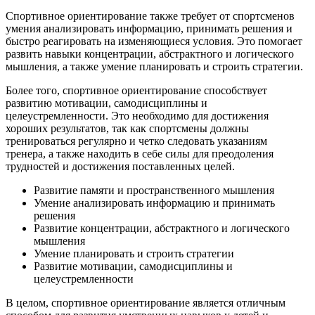
Спортивное ориентирование также требует от спортсменов
умения анализировать информацию, принимать решения и
быстро реагировать на изменяющиеся условия. Это помогает
развить навыки концентрации, абстрактного и логического
мышления, а также умение планировать и строить стратегии.
Более того, спортивное ориентирование способствует
развитию мотивации, самодисциплины и
целеустремленности. Это необходимо для достижения
хороших результатов, так как спортсмены должны
тренироваться регулярно и четко следовать указаниям
тренера, а также находить в себе силы для преодоления
трудностей и достижения поставленных целей.
Развитие памяти и пространственного мышления
Умение анализировать информацию и принимать
решения
Развитие концентрации, абстрактного и логического
мышления
Умение планировать и строить стратегии
Развитие мотивации, самодисциплины и
целеустремленности
В целом, спортивное ориентирование является отличным