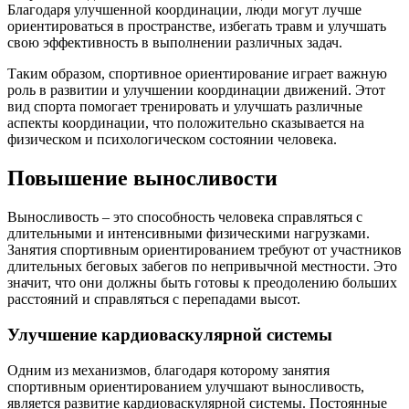
Благодаря улучшенной координации, люди могут лучше
ориентироваться в пространстве, избегать травм и улучшать
свою эффективность в выполнении различных задач.
Таким образом, спортивное ориентирование играет важную
роль в развитии и улучшении координации движений. Этот
вид спорта помогает тренировать и улучшать различные
аспекты координации, что положительно сказывается на
физическом и психологическом состоянии человека.
Повышение выносливости
Выносливость – это способность человека справляться с
длительными и интенсивными физическими нагрузками.
Занятия спортивным ориентированием требуют от участников
длительных беговых забегов по непривычной местности. Это
значит, что они должны быть готовы к преодолению больших
расстояний и справляться с перепадами высот.
Улучшение кардиоваскулярной системы
Одним из механизмов, благодаря которому занятия
спортивным ориентированием улучшают выносливость,
является развитие кардиоваскулярной системы. Постоянные