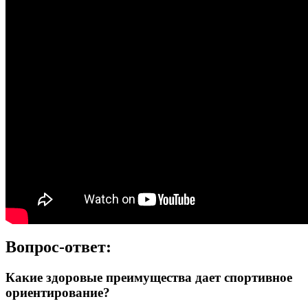
Вопрос-ответ:
Какие здоровые преимущества дает спортивное
ориентирование?