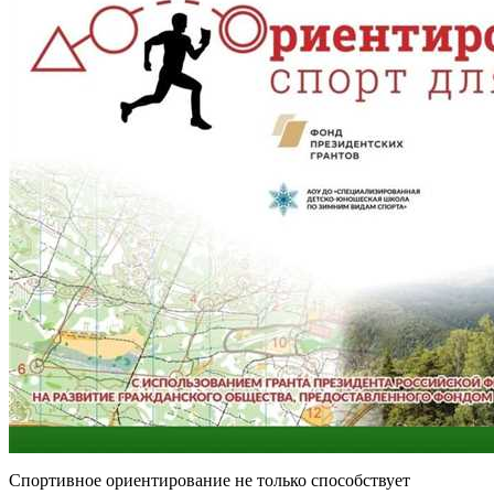
Спортивное ориентирование не только способствует