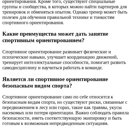
ориентирования. Кроме того, существуют специальные
группы и сообщества, в которых можно найти партнеров для
тренировок и обменяться опытом. Однако тренер может быть
полезен для обучения правильной технике и тонкостям
спортивного ориентирования.
Какие преимущества может дать занятие
спортивным ориентированием?
Спортивное ориентирование развивает физические и
психические навыки, улучшает координацию движений,
тренирует интеллектуальные способности, помогает развить
самодисциплину и научиться работать в команде.
Является ли спортивное ориентирование
безопасным видом спорта?
Спортивное ориентирование само по себе относится к
безопасным видам спорта, но существуют риски, связанные с
передвижением в лесу или горах, такие как травмы, укусы
насекомых или потеря ориентации. Важно соблюдать правила
безопасности, иметь соответствующую экипировку и быть
готовым к возможным непредвиденным ситуациям.