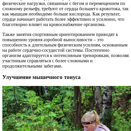
физические нагрузки, связанные с бегом и перемещением по
сложному рельефу, требуют от сердца большего кровотока, так
как мышцам необходимо больше кислорода. Как результат,
сердце начинает работать более эффективно и усиленно, что
благотворно влияет на кровоснабжение организма.
Также занятия спортивным ориентированием приводят к
повышению уровня аэробной выносливости – это
способность к длительным физическим усилиям, основанным
на работе сердечно-сосудистой системы. Постепенно
организм адаптируется к интенсивным тренировкам, позволяя
участникам справляться с более сложными и
продолжительными забегами.
Улучшение мышечного тонуса