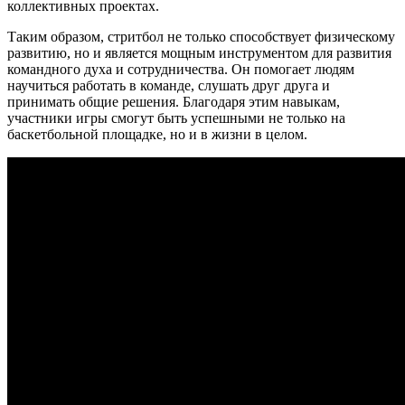
коллективных проектах.
Таким образом, стритбол не только способствует физическому
развитию, но и является мощным инструментом для развития
командного духа и сотрудничества. Он помогает людям
научиться работать в команде, слушать друг друга и
принимать общие решения. Благодаря этим навыкам,
участники игры смогут быть успешными не только на
баскетбольной площадке, но и в жизни в целом.