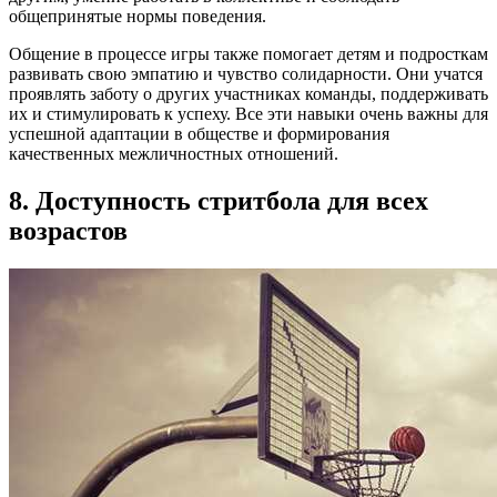
общепринятые нормы поведения.
Общение в процессе игры также помогает детям и подросткам
развивать свою эмпатию и чувство солидарности. Они учатся
проявлять заботу о других участниках команды, поддерживать
их и стимулировать к успеху. Все эти навыки очень важны для
успешной адаптации в обществе и формирования
качественных межличностных отношений.
8. Доступность стритбола для всех
возрастов