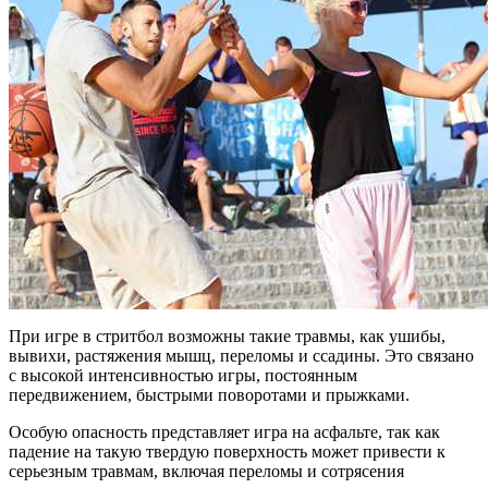
При игре в стритбол возможны такие травмы, как ушибы,
вывихи, растяжения мышц, переломы и ссадины. Это связано
с высокой интенсивностью игры, постоянным
передвижением, быстрыми поворотами и прыжками.
Особую опасность представляет игра на асфальте, так как
падение на такую твердую поверхность может привести к
серьезным травмам, включая переломы и сотрясения