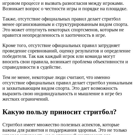
игровом процессе и вызвать разногласия между игроками.
Возникает вопрос о честности игры и порядке на площадке.
Также, отсутствие официальных правил делает стритбол
менее организованным и структурированным видом спорта.
Это может отпугнуть некоторых спортсменов, которым не
нравится неопределенность и хаотичность в игре.
Кроме того, отсутствие официальных правил затрудняет
проведение соревнований, оценку результатов и определение
победителя. Так как каждый игрок или команда могут
вносить свои правила, возникает проблема объективности и
справедливости в судействе.
Тем не менее, некоторые люди считают, что именно
отсутствие официальных правил делает стритбол уникальным
и захватывающим видом спорта. Это дает возможность
выразить свою индивидуальность и мышление в игре без
жестких ограничений.
Какую пользу приносит стритбол?
Стритбол имеет множество полезных аспектов, которые
важны для развития и поддержания здоровья. Это не только