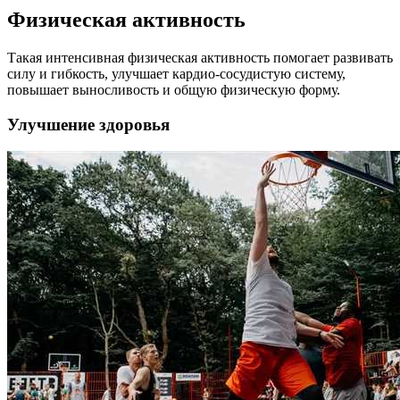
Физическая активность
Такая интенсивная физическая активность помогает развивать
силу и гибкость, улучшает кардио-сосудистую систему,
повышает выносливость и общую физическую форму.
Улучшение здоровья