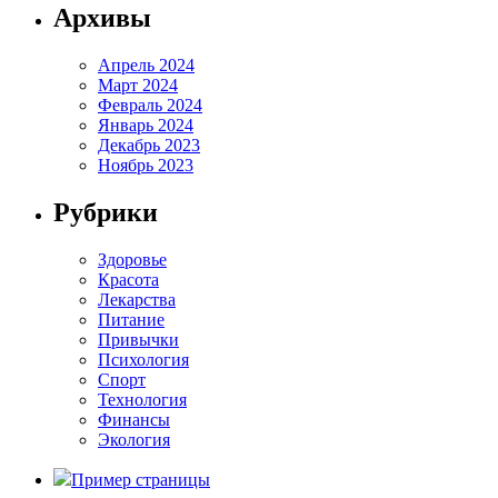
Архивы
Апрель 2024
Март 2024
Февраль 2024
Январь 2024
Декабрь 2023
Ноябрь 2023
Рубрики
Здоровье
Красота
Лекарства
Питание
Привычки
Психология
Спорт
Технология
Финансы
Экология
Пример страницы