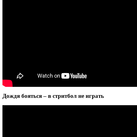
Дождя бояться – в стритбол не играть