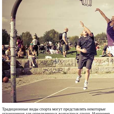
Традиционные виды спорта могут представлять некоторые
ограничения для определенных возрастных групп. Например,