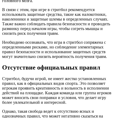
головного мозга.
В связи с этим, при игре в стритбол рекомендуется
использовать защитные средства, такие как налокотники,
наколенники и защитные шлемы в определенных случаях.
Также важно соблюдать правила безопасности и проводить
разминку перед началом игры, чтобы согреть мышцы и
снизить риск получения травм.
Необходимо осознавать, что игра в стритбол сопряжена с
определенными рисками, но соблюдение элементарных
правил безопасности и использование защитных средств
могут значительно снизить вероятность получения травм.
Отсутствие официальных правил
Стритбол, будучи игрой, не имеет жестко установленных
правил, как в официальных видов спорта. Это позволяет
игрокам проявить креативность и вольность в исполнении
действий на площадке. Каждая команда или группа игроков
может вносить свои поправки и условия, что делает игру
более увлекательной и интересной.
Однако, такая свобода ведет к отсутствию ясных и
однозначных правил, что может негативно сказаться на