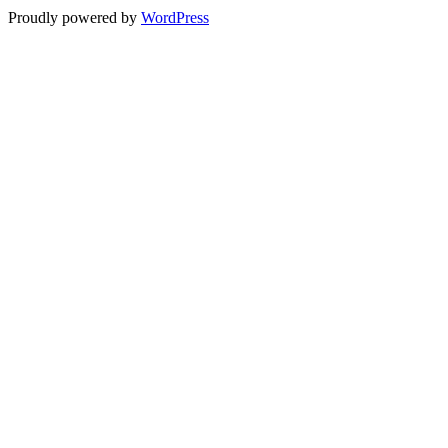
Proudly powered by
WordPress