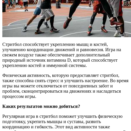
Стритбол способствует укреплению мышц и костей,
улучшению координации движений и равновесия. Игра на
свежем воздухе также обеспечивает дополнительный
природный источник витамина D, который способствует
укреплению костей и иммунной системы.
Физическая активность, которую предоставляет стритбол,
также способна снять стресс и улучшить настроение. Во время
игры вы можете отключиться от повседневных забот и
проблем, сконцентрироваться на движениях и насладиться
процессом игры.
Каких результатов можно добиться?
Регулярная игра в стритбол поможет улучшить физическую
подготовку, укрепить мышцы и суставы, развить
координацию и гибкость. Этот вид активности также