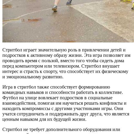
Стритбол играет значительную роль в привлечении детей и
подростков к активному образу жизни. Эта игра позволяет им
проводить время с пользой, вместо того чтобы сидеть дома
перед компьютером или телевизором. Стритбол внушает
интерес и страсть к спорту, что способствует их физическому
и эмоциональному развитию.
Игра в стритбол также способствует формированию
командных навыков и способности работать в коллективе.
Футбол на улице вовлекает подростков в социальные
взаимодействия, помогая им научиться решать конфликты и
находить компромиссы с другими участниками игры. Они
учатся сотрудничать и поддерживать друг друга, что является
ценным навыком для их будущей жизни.
Стритбол не требует дополнительного оборудования или