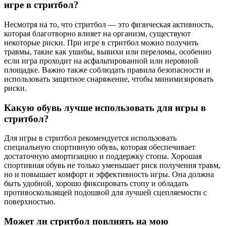
игре в стритбол?
Несмотря на то, что стритбол — это физическая активность,
которая благотворно влияет на организм, существуют
некоторые риски. При игре в стритбол можно получить
травмы, такие как ушибы, вывихи или переломы, особенно
если игра проходит на асфальтированной или неровной
площадке. Важно также соблюдать правила безопасности и
использовать защитное снаряжение, чтобы минимизировать
риски.
Какую обувь лучше использовать для игры в
стритбол?
Для игры в стритбол рекомендуется использовать
специальную спортивную обувь, которая обеспечивает
достаточную амортизацию и поддержку стопы. Хорошая
спортивная обувь не только уменьшает риск получения травм,
но и повышает комфорт и эффективность игры. Она должна
быть удобной, хорошо фиксировать стопу и обладать
противоскользящей подошвой для лучшей сцепляемости с
поверхностью.
Может ли стритбол повлиять на мою