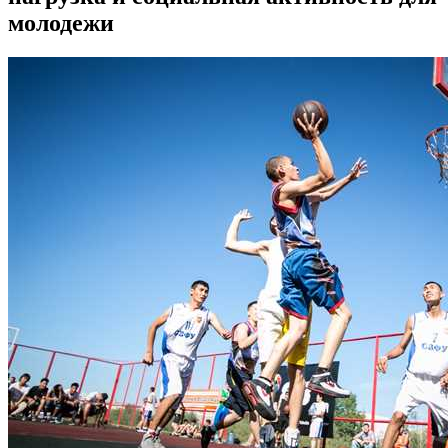
молодежи