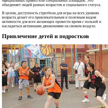
официальных правил или специальных площадок. Это
объединяет людей разных возрастов и социального статуса.
В целом, доступность стритбола для игры на всех уровнях
возраста делает его привлекательным и полезным видом
активности для всех желающих провести время с пользой и
насладиться активными движениями на свежем воздухе.
Привлечение детей и подростков