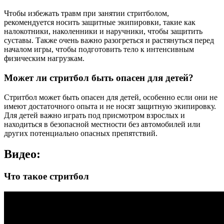
Чтобы избежать травм при занятии стритболом,
рекомендуется носить защитные экипировки, такие как
налокотники, наколенники и наручники, чтобы защитить
суставы. Также очень важно разогреться и растянуться перед
началом игры, чтобы подготовить тело к интенсивным
физическим нагрузкам.
Может ли стритбол быть опасен для детей?
Стритбол может быть опасен для детей, особенно если они не
имеют достаточного опыта и не носят защитную экипировку.
Для детей важно играть под присмотром взрослых и
находиться в безопасной местности без автомобилей или
других потенциально опасных препятствий.
Видео:
Что такое стритбол