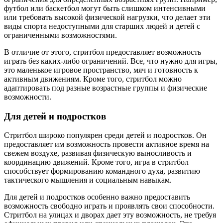
футбол или баскетбол могут быть слишком интенсивными
или требовать высокой физической нагрузки, что делает эти
виды спорта недоступными для старших людей и детей с
ограниченными возможностями.
В отличие от этого, стритбол предоставляет возможность
играть без каких-либо ограничений. Все, что нужно для игры,
это маленькое игровое пространство, мяч и готовность к
активным движениям. Кроме того, стритбол можно
адаптировать под разные возрастные группы и физические
возможности.
Для детей и подростков
Стритбол широко популярен среди детей и подростков. Он
предоставляет им возможность провести активное время на
свежем воздухе, развивая физическую выносливость и
координацию движений. Кроме того, игра в стритбол
способствует формированию командного духа, развитию
тактического мышления и социальным навыкам.
Для детей и подростков особенно важно предоставить
возможность свободно играть и проявлять свои способности.
Стритбол на улицах и дворах дает эту возможность, не требуя