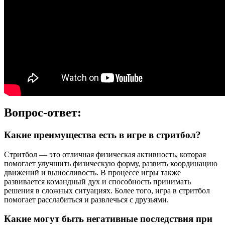
Вопрос-ответ:
Какие преимущества есть в игре в стритбол?
Стритбол — это отличная физическая активность, которая
помогает улучшить физическую форму, развить координацию
движений и выносливость. В процессе игры также
развивается командный дух и способность принимать
решения в сложных ситуациях. Более того, игра в стритбол
помогает расслабиться и развлечься с друзьями.
Какие могут быть негативные последствия при