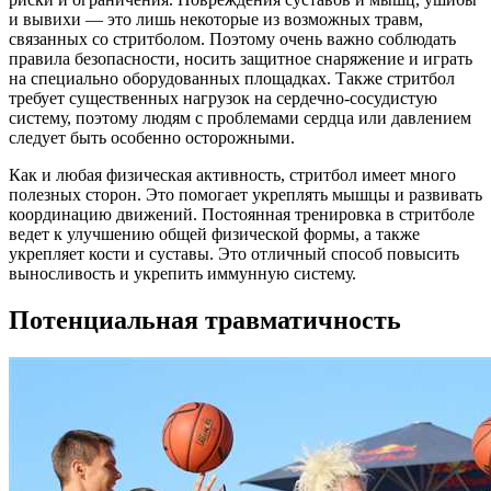
и вывихи — это лишь некоторые из возможных травм,
связанных со стритболом. Поэтому очень важно соблюдать
правила безопасности, носить защитное снаряжение и играть
на специально оборудованных площадках. Также стритбол
требует существенных нагрузок на сердечно-сосудистую
систему, поэтому людям с проблемами сердца или давлением
следует быть особенно осторожными.
Как и любая физическая активность, стритбол имеет много
полезных сторон. Это помогает укреплять мышцы и развивать
координацию движений. Постоянная тренировка в стритболе
ведет к улучшению общей физической формы, а также
укрепляет кости и суставы. Это отличный способ повысить
выносливость и укрепить иммунную систему.
Потенциальная травматичность