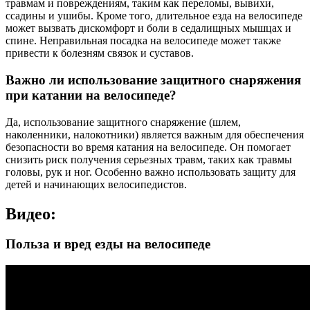
травмам и повреждениям, таким как переломы, вывихи,
ссадины и ушибы. Кроме того, длительное езда на велосипеде
может вызвать дискомфорт и боли в седалищных мышцах и
спине. Неправильная посадка на велосипеде может также
привести к болезням связок и суставов.
Важно ли использование защитного снаряжения
при катании на велосипеде?
Да, использование защитного снаряжение (шлем,
наколенники, налокотники) является важным для обеспечения
безопасности во время катания на велосипеде. Он помогает
снизить риск получения серьезных травм, таких как травмы
головы, рук и ног. Особенно важно использовать защиту для
детей и начинающих велосипедистов.
Видео:
Польза и вред езды на велосипеде