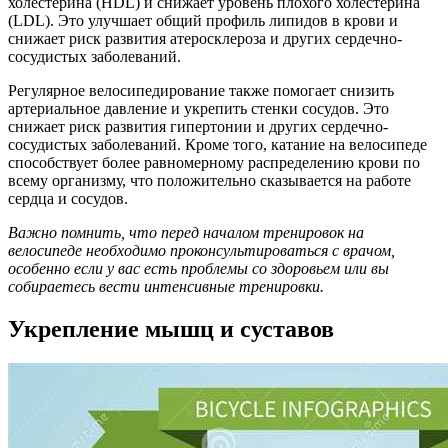
холестерина (HDL) и снижает уровень плохого холестерина
(LDL). Это улучшает общий профиль липидов в крови и
снижает риск развития атеросклероза и других сердечно-
сосудистых заболеваний.
Регулярное велосипедирование также помогает снизить
артериальное давление и укрепить стенки сосудов. Это
снижает риск развития гипертонии и других сердечно-
сосудистых заболеваний. Кроме того, катание на велосипеде
способствует более равномерному распределению крови по
всему организму, что положительно сказывается на работе
сердца и сосудов.
Важно помнить, что перед началом тренировок на
велосипеде необходимо проконсультироваться с врачом,
особенно если у вас есть проблемы со здоровьем или вы
собираетесь вести интенсивные тренировки.
Укрепление мышц и суставов