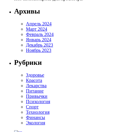
Архивы
Апрель 2024
Март 2024
Февраль 2024
Январь 2024
Декабрь 2023
Ноябрь 2023
Рубрики
Здоровье
Красота
Лекарства
Питание
Привычки
Психология
Спорт
Технология
Финансы
Экология