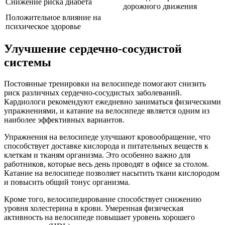
Снижение риска диабета
дорожного движения
Положительное влияние на
психическое здоровье
Улучшение сердечно-сосудистой
системы
Постоянные тренировки на велосипеде помогают снизить
риск различных сердечно-сосудистых заболеваний.
Кардиологи рекомендуют ежедневно заниматься физическими
упражнениями, и катание на велосипеде является одним из
наиболее эффективных вариантов.
Упражнения на велосипеде улучшают кровообращение, что
способствует доставке кислорода и питательных веществ к
клеткам и тканям организма. Это особенно важно для
работников, которые весь день проводят в офисе за столом.
Катание на велосипеде позволяет насытить ткани кислородом
и повысить общий тонус организма.
Кроме того, велосипедирование способствует снижению
уровня холестерина в крови. Умеренная физическая
активность на велосипеде повышает уровень хорошего