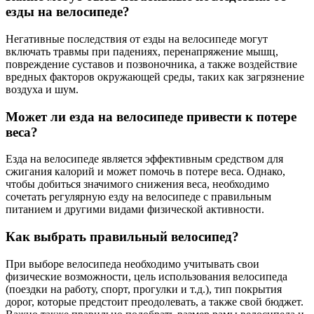
езды на велосипеде?
Негативные последствия от езды на велосипеде могут
включать травмы при падениях, перенапряжение мышц,
повреждение суставов и позвоночника, а также воздействие
вредных факторов окружающей среды, таких как загрязнение
воздуха и шум.
Может ли езда на велосипеде привести к потере
веса?
Езда на велосипеде является эффективным средством для
сжигания калорий и может помочь в потере веса. Однако,
чтобы добиться значимого снижения веса, необходимо
сочетать регулярную езду на велосипеде с правильным
питанием и другими видами физической активности.
Как выбрать правильный велосипед?
При выборе велосипеда необходимо учитывать свои
физические возможности, цель использования велосипеда
(поездки на работу, спорт, прогулки и т.д.), тип покрытия
дорог, которые предстоит преодолевать, а также свой бюджет.