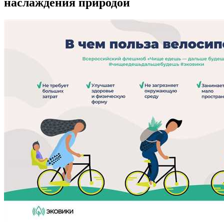
наслаждения природой