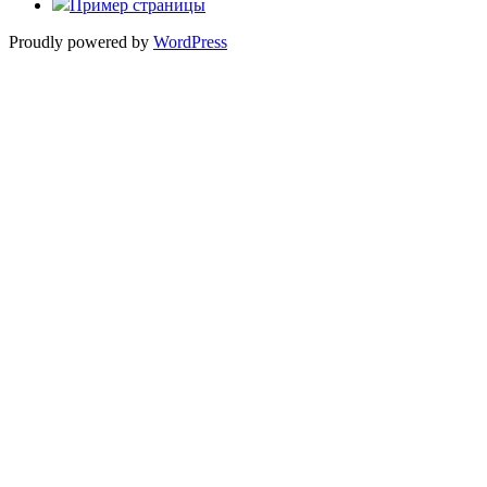
Пример страницы
Proudly powered by
WordPress