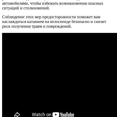
автомобилями, чтобы избежать возникновения опасных
ситуаций и столкновений.
Соблюдение этих мер предосторожности поможет вам
наслаждаться катанием на велосипеде безопасно и снизит
риск получения травм и повреждений.