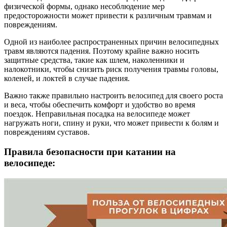
физической формы, однако несоблюдение мер
предосторожности может привести к различным травмам и
повреждениям.
Одной из наиболее распространенных причин велосипедных
травм являются падения. Поэтому крайне важно носить
защитные средства, такие как шлем, наколенники и
налокотники, чтобы снизить риск получения травмы головы,
коленей, и локтей в случае падения.
Важно также правильно настроить велосипед для своего роста
и веса, чтобы обеспечить комфорт и удобство во время
поездок. Неправильная посадка на велосипеде может
нагружать ноги, спину и руки, что может привести к болям и
повреждениям суставов.
Правила безопасности при катании на
велосипеде: