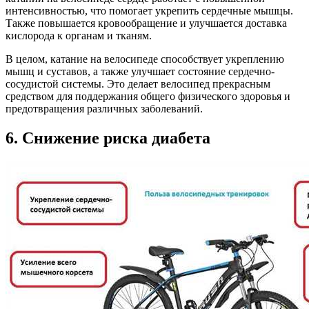
интенсивностью, что помогает укрепить сердечные мышцы.
Также повышается кровообращение и улучшается доставка
кислорода к органам и тканям.
В целом, катание на велосипеде способствует укреплению
мышц и суставов, а также улучшает состояние сердечно-
сосудистой системы. Это делает велосипед прекрасным
средством для поддержания общего физического здоровья и
предотвращения различных заболеваний.
6. Снижение риска диабета