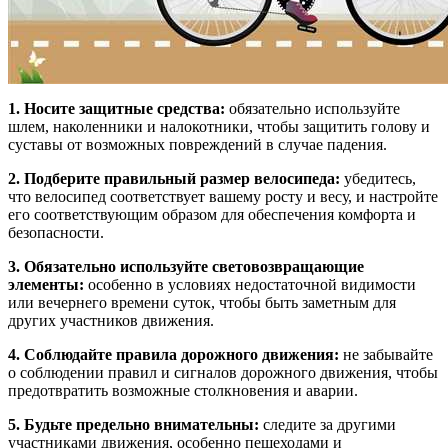
1. Носите защитные средства:
обязательно используйте
шлем, наколенники и налокотники, чтобы защитить голову и
суставы от возможных повреждений в случае падения.
2. Подберите правильный размер велосипеда:
убедитесь,
что велосипед соответствует вашему росту и весу, и настройте
его соответствующим образом для обеспечения комфорта и
безопасности.
3. Обязательно используйте световозвращающие
элементы:
особенно в условиях недостаточной видимости
или вечернего времени суток, чтобы быть заметным для
других участников движения.
4. Соблюдайте правила дорожного движения:
не забывайте
о соблюдении правил и сигналов дорожного движения, чтобы
предотвратить возможные столкновения и аварии.
5. Будьте предельно внимательны:
следите за другими
участниками движения, особенно пешеходами и