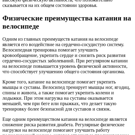
сказывается на их общем состоянии здоровья.
Физические преимущества катания на
велосипеде
Одним из главных преимуществ катания на велосипеде
является его воздействие на сердечно-сосудистую систему.
Велосипедная тренировка помогает улучшить
кровообращение, укрепить сердце и снизить риск развития
сердечно-сосудистых заболеваний. При регулярном катании
на велосипеде повышается уровень физической активности,
что способствует улучшению общего состояния организма.
Кроме того, катание на велосипеде помогает укрепить
мышцы и суставы. Велосипед тренирует мышцы ног, ягодиц,
спины и живота, а также помогает укрепить колени и
лодыжки. При этом нагрузка на суставы оказывается
меньшей, чем при беге или прыжках, что делает такую
тренировку более безопасной для суставов и связок.
Еще одним преимуществом катания на велосипеде является
снижение риска развития диабета. Регулярные физические
нагрузки на велосипеде помогают улучшить работу