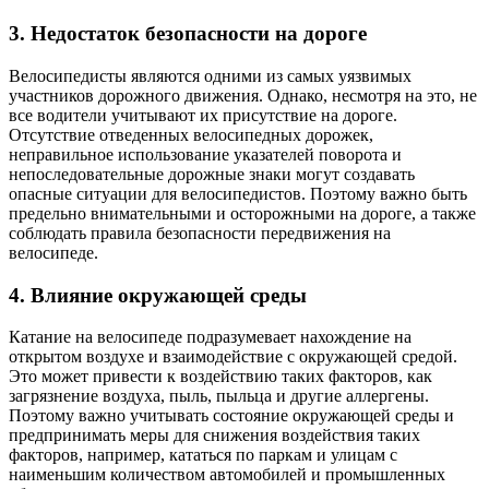
3. Недостаток безопасности на дороге
Велосипедисты являются одними из самых уязвимых
участников дорожного движения. Однако, несмотря на это, не
все водители учитывают их присутствие на дороге.
Отсутствие отведенных велосипедных дорожек,
неправильное использование указателей поворота и
непоследовательные дорожные знаки могут создавать
опасные ситуации для велосипедистов. Поэтому важно быть
предельно внимательными и осторожными на дороге, а также
соблюдать правила безопасности передвижения на
велосипеде.
4. Влияние окружающей среды
Катание на велосипеде подразумевает нахождение на
открытом воздухе и взаимодействие с окружающей средой.
Это может привести к воздействию таких факторов, как
загрязнение воздуха, пыль, пыльца и другие аллергены.
Поэтому важно учитывать состояние окружающей среды и
предпринимать меры для снижения воздействия таких
факторов, например, кататься по паркам и улицам с
наименьшим количеством автомобилей и промышленных