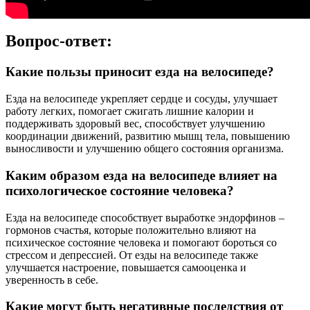
Вопрос-ответ:
Какие пользы приносит езда на велосипеде?
Езда на велосипеде укрепляет сердце и сосуды, улучшает
работу легких, помогает сжигать лишние калории и
поддерживать здоровый вес, способствует улучшению
координации движений, развитию мышц тела, повышению
выносливости и улучшению общего состояния организма.
Каким образом езда на велосипеде влияет на
психологическое состояние человека?
Езда на велосипеде способствует выработке эндорфинов –
гормонов счастья, которые положительно влияют на
психическое состояние человека и помогают бороться со
стрессом и депрессией. От езды на велосипеде также
улучшается настроение, повышается самооценка и
уверенность в себе.
Какие могут быть негативные последствия от