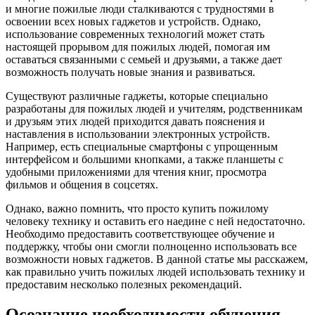
и многие пожилые люди сталкиваются с трудностями в
освоении всех новых гаджетов и устройств. Однако,
использование современных технологий может стать
настоящей прорывом для пожилых людей, помогая им
оставаться связанными с семьей и друзьями, а также дает
возможность получать новые знания и развиваться.
Существуют различные гаджеты, которые специально
разработаны для пожилых людей и учителям, родственникам
и друзьям этих людей приходится давать пояснения и
наставления в использовании электронных устройств.
Например, есть специальные смартфоны с упрощенным
интерфейсом и большими кнопками, а также планшеты с
удобными приложениями для чтения книг, просмотра
фильмов и общения в соцсетях.
Однако, важно помнить, что просто купить пожилому
человеку технику и оставить его наедине с ней недостаточно.
Необходимо предоставить соответствующее обучение и
поддержку, чтобы они смогли полноценно использовать все
возможности новых гаджетов. В данной статье мы расскажем,
как правильно учить пожилых людей использовать технику и
предоставим несколько полезных рекомендаций.
Осознание необходимости обучения