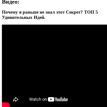
Видео:
Почему я раньше не знал этот Секрет? ТОП 5
Удивительных Идей.