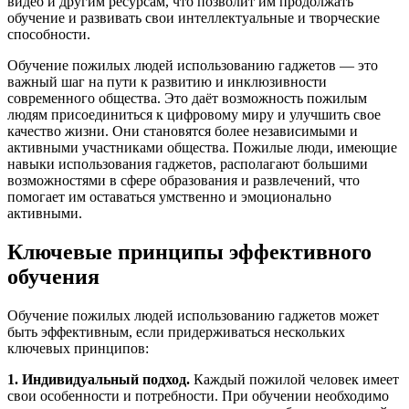
видео и другим ресурсам, что позволит им продолжать
обучение и развивать свои интеллектуальные и творческие
способности.
Обучение пожилых людей использованию гаджетов — это
важный шаг на пути к развитию и инклюзивности
современного общества. Это даёт возможность пожилым
людям присоединиться к цифровому миру и улучшить свое
качество жизни. Они становятся более независимыми и
активными участниками общества. Пожилые люди, имеющие
навыки использования гаджетов, располагают большими
возможностями в сфере образования и развлечений, что
помогает им оставаться умственно и эмоционально
активными.
Ключевые принципы эффективного
обучения
Обучение пожилых людей использованию гаджетов может
быть эффективным, если придерживаться нескольких
ключевых принципов:
1. Индивидуальный подход.
Каждый пожилой человек имеет
свои особенности и потребности. При обучении необходимо