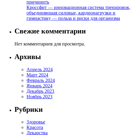
причинить
Кроссфит — инновационная система тренировок,
объединяющая силовые, кардионагрузки и
гимнастику — польза и риски для организма
Свежие комментарии
Нет комментариев для просмотра.
Архивы
Апрель 2024
Март 2024
Февраль 2024
Январь 2024
Декабрь 2023
Ноябрь 2023
Рубрики
Здоровье
Красота
Лекарства