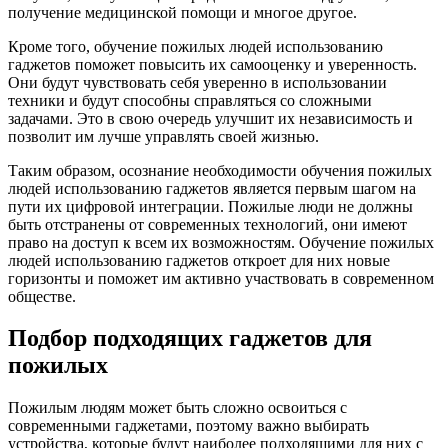
получение медицинской помощи и многое другое.
Кроме того, обучение пожилых людей использованию
гаджетов поможет повысить их самооценку и уверенность.
Они будут чувствовать себя уверенно в использовании
техники и будут способны справляться со сложными
задачами. Это в свою очередь улучшит их независимость и
позволит им лучше управлять своей жизнью.
Таким образом, осознание необходимости обучения пожилых
людей использованию гаджетов является первым шагом на
пути их цифровой интеграции. Пожилые люди не должны
быть отстранены от современных технологий, они имеют
право на доступ к всем их возможностям. Обучение пожилых
людей использованию гаджетов откроет для них новые
горизонты и поможет им активно участвовать в современном
обществе.
Подбор подходящих гаджетов для
пожилых
Пожилым людям может быть сложно освоиться с
современными гаджетами, поэтому важно выбирать
устройства, которые будут наиболее подходящими для них с