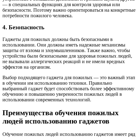
— в специальных функциях для контроля здоровья или
безопасности. Поэтому важно ориентироваться на конкретные
потребности пожилого человека.
4. Безопасность
Гаджеты для пожилых должны быть безопасными в
использовании. Они должны иметь надежные механизмы
защиты от взлома и злоумышленников. Также важно, чтобы
устройства были безопасными для здоровья пожилых людей,
не вызывали аллергических реакций и не имели вредных
эффектов на организм.
Выбор подходящего гаджета для пожилых — это важный этап
в обучении им использованию техники. Правильно
выбранный гаджет будет способствовать более эффективному
обучению и повышению уверенности пожилых людей в
использовании современных технологий.
Преимущества обучения пожилых
людей использованию гаджетов
Обучение пожилых людей использованию гаджетов имеет ряд