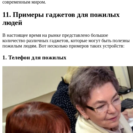
современным миром.
11. Примеры гаджетов для пожилых
людей
В настоящее время на рынке представлено большое
количество различных гаджетов, которые могут быть полезны
пожилым людям. Вот несколько примеров таких устройств:
1. Телефон для пожилых