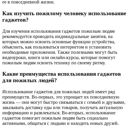
ее в повседневной жизни.
Как изучить пожилому человеку использование
гаджетов?
Для изучения использования гаджетов пожилым людям
рекомендуется проводить индивидуальные занятия, на
которых можно освоить основные функции устройства,
объяснить, как пользоваться интернетом и установить
необходимые приложения. Также полезными могут быть
видеоуроки, книги или онлайн-курсы, которые помогут
пожилым людям освоить технику по своему ритму.
Какие преимущества использования гаджетов
для пожилых людей?
Использование гаджетов для пожилых людей имеет ряд
преимуществ. Во-первых, это упрощает их повседневную
жизнь — они могут быстро связываться с семьей и друзьями,
заказывать доставку еды или товаров, получать актуальную
информацию и развлекаться. Во-вторых, использование
гаджетов помогает пожилым людям быть социально
активными, общаться с людьми и находить новых друзей.