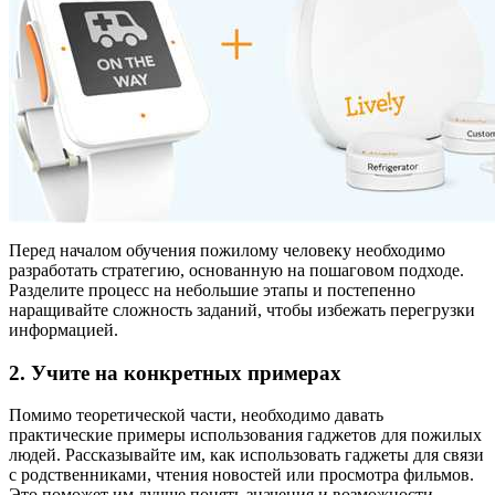
Перед началом обучения пожилому человеку необходимо
разработать стратегию, основанную на пошаговом подходе.
Разделите процесс на небольшие этапы и постепенно
наращивайте сложность заданий, чтобы избежать перегрузки
информацией.
2. Учите на конкретных примерах
Помимо теоретической части, необходимо давать
практические примеры использования гаджетов для пожилых
людей. Рассказывайте им, как использовать гаджеты для связи
с родственниками, чтения новостей или просмотра фильмов.
Это поможет им лучше понять значения и возможности