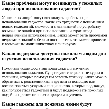
Какие проблемы могут возникнуть у пожилых
людей при использовании гаджетов?
У пожилых людей могут возникнуть проблемы при
использовании гаджетов, такие как трудности с пониманием
новых технологий, сложности с навигацией по устройству,
возможные ошибки при использовании и страх перед
неправильным использованием. Также может быть проблемой
недостаток знаний о безопасности в сети, что может привести
к возможным мошенничествам или вирусам.
Какая поддержка доступна пожилым людям для
изучения использования гаджетов?
Пожилым людям доступна поддержка для изучения
использования гаджетов. Существуют специальные курсы и
тренинги, которые помогут им освоить технику. Также можно
обратиться к родственникам и друзьям за помощью или
воспользоваться услугами специалистов, которые подскажут,
как пользоваться гаджетами и будут поддерживать пожилых
людей на протяжении всего процесса изучения.
Какие гаджеты для пожилых людей будут