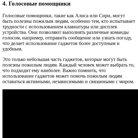
4. Голосовые помощники
Голосовые помощники, такие как Алиса или Сири, могут
быть полезны пожилым людям, особенно тем, кто испытывает
трудности с использованием клавиатуры или дисплея
устройства. Они позволяют выполнять различные команды
голосом, например, отправить сообщение или узнать погоду,
что делает использование гаджетов более доступным и
удобным.
Это только небольшая часть гаджетов, которые могут быть
полезны пожилым людям. Каждый человек может выбрать то,
что подходит ему наиболее. Важно помнить, что
использование гаджетов может помочь пожилым людям
оставаться активными, независимыми и связанными с миром.