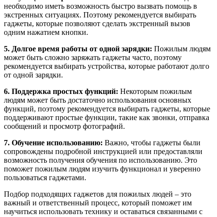
необходимо иметь возможность быстро вызвать помощь в
экстренных ситуациях. Поэтому рекомендуется выбирать
гаджеты, которые позволяют сделать экстренный вызов
одним нажатием кнопки.
5. Долгое время работы от одной зарядки:
Пожилым людям
может быть сложно заряжать гаджеты часто, поэтому
рекомендуется выбирать устройства, которые работают долго
от одной зарядки.
6. Поддержка простых функций:
Некоторым пожилым
людям может быть достаточно использования основных
функций, поэтому рекомендуется выбирать гаджеты, которые
поддерживают простые функции, такие как звонки, отправка
сообщений и просмотр фотографий.
7. Обучение использованию:
Важно, чтобы гаджеты были
сопровождены подробной инструкцией или предоставляли
возможность получения обучения по использованию. Это
поможет пожилым людям изучить функционал и уверенно
пользоваться гаджетами.
Подбор подходящих гаджетов для пожилых людей – это
важный и ответственный процесс, который поможет им
научиться использовать технику и оставаться связанными с