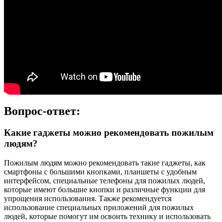
Вопрос-ответ:
Какие гаджеты можно рекомендовать пожилым
людям?
Пожилым людям можно рекомендовать такие гаджеты, как
смартфоны с большими кнопками, планшеты с удобным
интерфейсом, специальные телефоны для пожилых людей,
которые имеют большие кнопки и различные функции для
упрощения использования. Также рекомендуется
использование специальных приложений для пожилых
людей, которые помогут им освоить технику и использовать