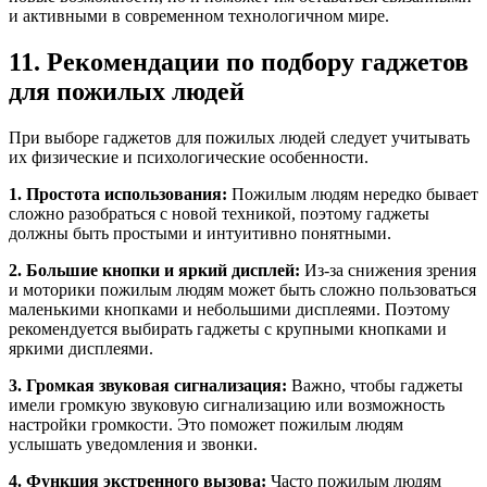
и активными в современном технологичном мире.
11. Рекомендации по подбору гаджетов
для пожилых людей
При выборе гаджетов для пожилых людей следует учитывать
их физические и психологические особенности.
1. Простота использования:
Пожилым людям нередко бывает
сложно разобраться с новой техникой, поэтому гаджеты
должны быть простыми и интуитивно понятными.
2. Большие кнопки и яркий дисплей:
Из-за снижения зрения
и моторики пожилым людям может быть сложно пользоваться
маленькими кнопками и небольшими дисплеями. Поэтому
рекомендуется выбирать гаджеты с крупными кнопками и
яркими дисплеями.
3. Громкая звуковая сигнализация:
Важно, чтобы гаджеты
имели громкую звуковую сигнализацию или возможность
настройки громкости. Это поможет пожилым людям
услышать уведомления и звонки.
4. Функция экстренного вызова:
Часто пожилым людям