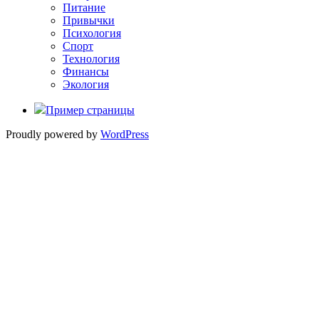
Питание
Привычки
Психология
Спорт
Технология
Финансы
Экология
Пример страницы
Proudly powered by
WordPress