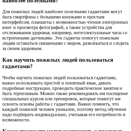
наиболее полезными?
Для пожилых людей наиболее полезными гаджетами могут
быть смартфоны с большими кнопками и простым
интерфейсом, планшеты с возможностью чтения электронных
книг и просмотра фотографий, а также устройства для
отслеживания здоровья, например, интеллектуальные часы со
встроенными датчиками. Эти гаджеты помогут пожилым
людям оставаться связанными с миром, развлекаться и следить
за своим здоровьем.
Как научить пожилых людей пользоваться
гаджетами?
Чтобы научить пожилых людей пользоваться гаджетами,
важно использовать простой и понятный язык, давать
подробные инструкции, проводить практические занятия и
быть терпеливым. Можно также рекомендовать им посещение
специальных курсов или тренировок, которые помогут им
освоить основы работы с гаджетами. Важно помнить, что
каждый пожилой человек уникален, поэтому метод обучения
надо подбирать индивидуально, учитывая его потребности и
возможности.