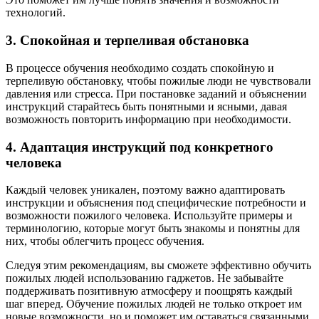
технологий.
3. Спокойная и терпеливая обстановка
В процессе обучения необходимо создать спокойную и
терпеливую обстановку, чтобы пожилые люди не чувствовали
давления или стресса. При постановке заданий и объяснении
инструкций старайтесь быть понятными и ясными, давая
возможность повторить информацию при необходимости.
4. Адаптация инструкций под конкретного
человека
Каждый человек уникален, поэтому важно адаптировать
инструкции и объяснения под специфические потребности и
возможности пожилого человека. Используйте примеры и
терминологию, которые могут быть знакомы и понятны для
них, чтобы облегчить процесс обучения.
Следуя этим рекомендациям, вы сможете эффективно обучить
пожилых людей использованию гаджетов. Не забывайте
поддерживать позитивную атмосферу и поощрять каждый
шаг вперед. Обучение пожилых людей не только откроет им
новые возможности, но и поможет им оставаться связанными