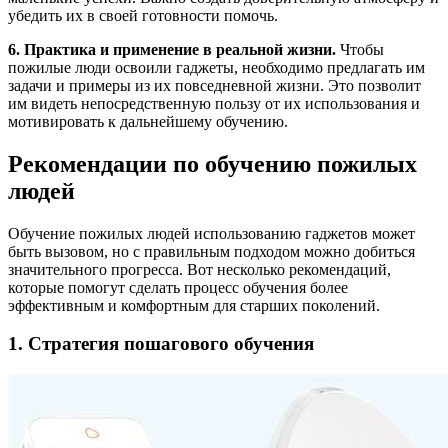
убедить их в своей готовности помочь.
6. Практика и применение в реальной жизни.
Чтобы
пожилые люди освоили гаджеты, необходимо предлагать им
задачи и примеры из их повседневной жизни. Это позволит
им видеть непосредственную пользу от их использования и
мотивировать к дальнейшему обучению.
Рекомендации по обучению пожилых
людей
Обучение пожилых людей использованию гаджетов может
быть вызовом, но с правильным подходом можно добиться
значительного прогресса. Вот несколько рекомендаций,
которые помогут сделать процесс обучения более
эффективным и комфортным для старших поколений.
1. Стратегия пошагового обучения