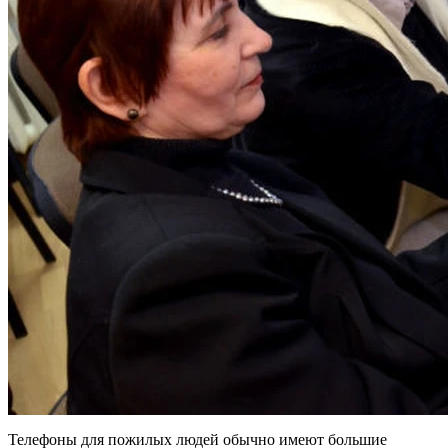
Телефоны для пожилых людей обычно имеют большие