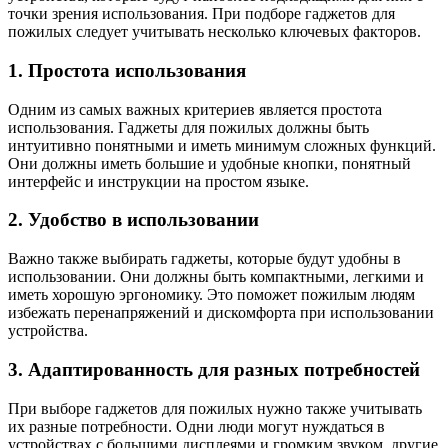
точки зрения использования. При подборе гаджетов для
пожилых следует учитывать несколько ключевых факторов.
1. Простота использования
Одним из самых важных критериев является простота
использования. Гаджеты для пожилых должны быть
интуитивно понятными и иметь минимум сложных функций.
Они должны иметь большие и удобные кнопки, понятный
интерфейс и инструкции на простом языке.
2. Удобство в использовании
Важно также выбирать гаджеты, которые будут удобны в
использовании. Они должны быть компактными, легкими и
иметь хорошую эргономику. Это поможет пожилым людям
избежать перенапряжений и дискомфорта при использовании
устройства.
3. Адаптированность для разных потребностей
При выборе гаджетов для пожилых нужно также учитывать
их разные потребности. Одни люди могут нуждаться в
устройствах с большими дисплеями и громким звуком, другие