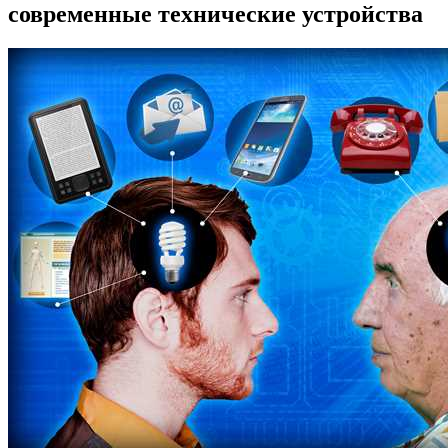
современные технические устройства