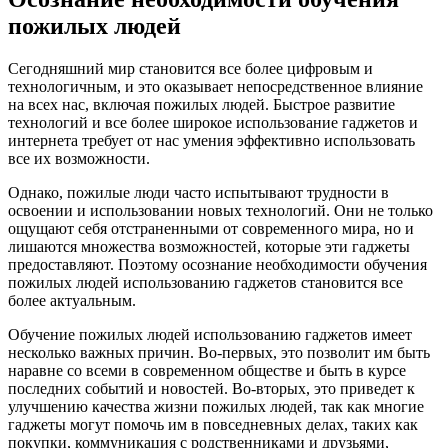
пожилых людей
Сегодняшний мир становится все более цифровым и
технологичным, и это оказывает непосредственное влияние
на всех нас, включая пожилых людей. Быстрое развитие
технологий и все более широкое использование гаджетов и
интернета требует от нас умения эффективно использовать
все их возможности.
Однако, пожилые люди часто испытывают трудности в
освоении и использовании новых технологий. Они не только
ощущают себя отстраненными от современного мира, но и
лишаются множества возможностей, которые эти гаджеты
предоставляют. Поэтому осознание необходимости обучения
пожилых людей использованию гаджетов становится все
более актуальным.
Обучение пожилых людей использованию гаджетов имеет
несколько важных причин. Во-первых, это позволит им быть
наравне со всеми в современном обществе и быть в курсе
последних событий и новостей. Во-вторых, это приведет к
улучшению качества жизни пожилых людей, так как многие
гаджеты могут помочь им в повседневных делах, таких как
покупки, коммуникация с родственниками и друзьями,