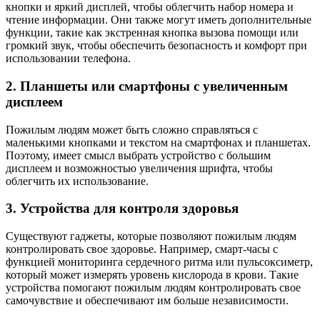
кнопки и яркий дисплей, чтобы облегчить набор номера и
чтение информации. Они также могут иметь дополнительные
функции, такие как экстренная кнопка вызова помощи или
громкий звук, чтобы обеспечить безопасность и комфорт при
использовании телефона.
2. Планшеты или смартфоны с увеличенным
дисплеем
Пожилым людям может быть сложно справляться с
маленькими кнопками и текстом на смартфонах и планшетах.
Поэтому, имеет смысл выбрать устройство с большим
дисплеем и возможностью увеличения шрифта, чтобы
облегчить их использование.
3. Устройства для контроля здоровья
Существуют гаджеты, которые позволяют пожилым людям
контролировать свое здоровье. Например, смарт-часы с
функцией мониторинга сердечного ритма или пульсоксиметр,
который может измерять уровень кислорода в крови. Такие
устройства помогают пожилым людям контролировать свое
самочувствие и обеспечивают им больше независимости.