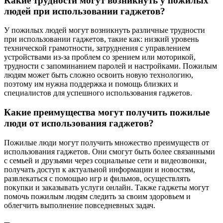
Какие трудности могут возникнуть у пожилых
людей при использовании гаджетов?
У пожилых людей могут возникнуть различные трудности
при использовании гаджетов, такие как: низкий уровень
технической грамотности, затруднения с управлением
устройствами из-за проблем со зрением или моторикой,
трудности с запоминанием паролей и настройками. Пожилым
людям может быть сложно освоить новую технологию,
поэтому им нужна поддержка и помощь близких и
специалистов для успешного использования гаджетов.
Какие преимущества могут получить пожилые
люди от использования гаджетов?
Пожилые люди могут получить множество преимуществ от
использования гаджетов. Они смогут быть более связанными
с семьей и друзьями через социальные сети и видеозвонки,
получать доступ к актуальной информации и новостям,
развлекаться с помощью игр и фильмов, осуществлять
покупки и заказывать услуги онлайн. Также гаджеты могут
помочь пожилым людям следить за своим здоровьем и
облегчить выполнение повседневных задач.