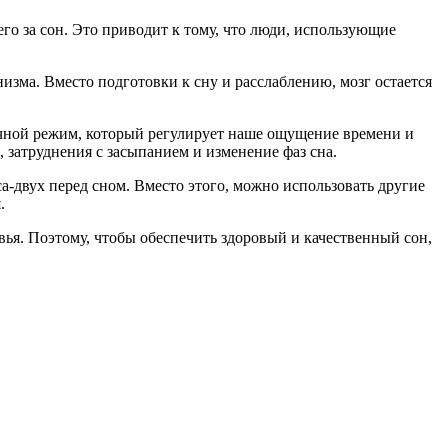
го за сон. Это приводит к тому, что люди, использующие
ма. Вместо подготовки к сну и расслаблению, мозг остается
Ночной режим, который регулирует наше ощущение времени и
 затруднения с засыпанием и изменение фаз сна.
-двух перед сном. Вместо этого, можно использовать другие
.
ья. Поэтому, чтобы обеспечить здоровый и качественный сон,