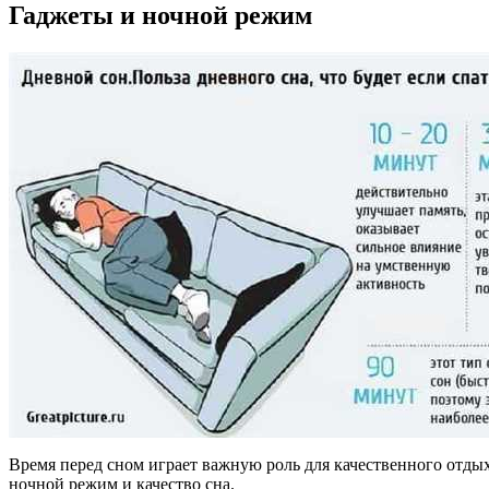
Гаджеты и ночной режим
Время перед сном играет важную роль для качественного отдых
ночной режим и качество сна.