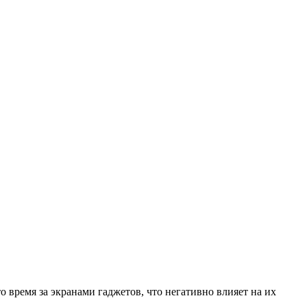
 время за экранами гаджетов, что негативно влияет на их