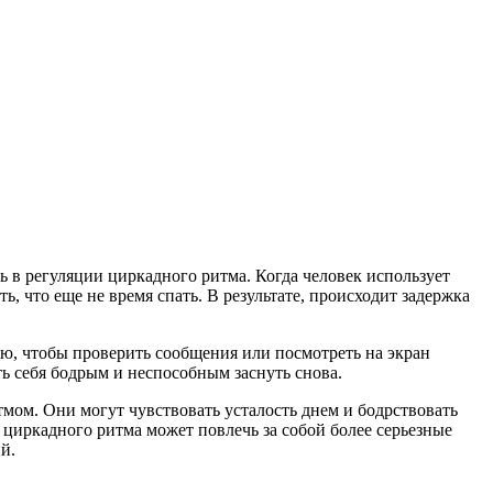
ь в регуляции циркадного ритма. Когда человек использует
ь, что еще не время спать. В результате, происходит задержка
ю, чтобы проверить сообщения или посмотреть на экран
ть себя бодрым и неспособным заснуть снова.
ом. Они могут чувствовать усталость днем и бодрствовать
 циркадного ритма может повлечь за собой более серьезные
й.