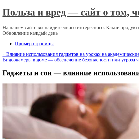
Польза и вред — сайт о том, 
На нашем сайте вы найдете много интересного. Какие продукты
Обновление каждый день
Пример страницы
«
Влияние использования гаджетов на уроках на академически
Видеокамеры в доме — обеспечение безопасности или угроза 
Гаджеты и сон — влияние использовани