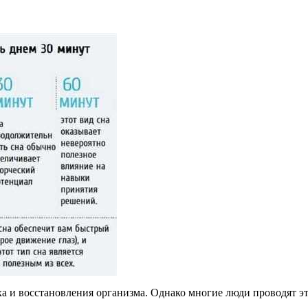
а и восстановления организма. Однако многие люди проводят это