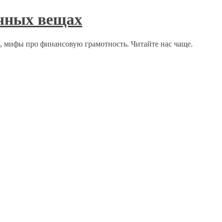
ычных вещах
о, мифы про финансовую грамотность. Читайте нас чаще.