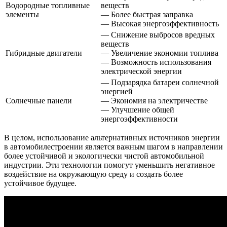
Водородные топливные
веществ
элементы
— Более быстрая заправка
— Высокая энергоэффективность
— Снижение выбросов вредных
веществ
Гибридные двигатели
— Увеличение экономии топлива
— Возможность использования
электрической энергии
— Подзарядка батареи солнечной
энергией
Солнечные панели
— Экономия на электричестве
— Улучшение общей
энергоэффективности
В целом, использование альтернативных источников энергии
в автомобилестроении является важным шагом в направлении
более устойчивой и экологически чистой автомобильной
индустрии. Эти технологии помогут уменьшить негативное
воздействие на окружающую среду и создать более
устойчивое будущее.