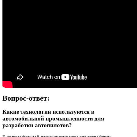
Вопрос-ответ:
Какие технологии используются в
автомобильной промышленности для
разработки автопилотов?