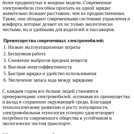
более продвинутые и мощные модели. Современные
электромобили способны проехать на одной зарядке
значительно большее расстояние, чем их предшественники.
Также, они обладают современными системами управления и
комфорта, которые делают их не только экологически
чистыми, но и удобными для водителей и пассажиров.
Преимущества современных электромобилей:
1. Низкие эксплуатационные затраты
2. Бесшумная работа
3. Снижение выбросов вредных веществ
4. Высокая энергоэффективность
5. Быстрая зарядка и удобство использования
6. Увеличение запаса хода между зарядками
С каждым годом все больше людей становятся
приверженцами электромобилей, осознавая их преимущества
и вклад в сохранение окружающей среды. Благодаря
технологическому развитию и росту популярности,
электромобильная технология успешно удовлетворяет
потребности современного общества в устойчивом и
экологически чистом транспорте.