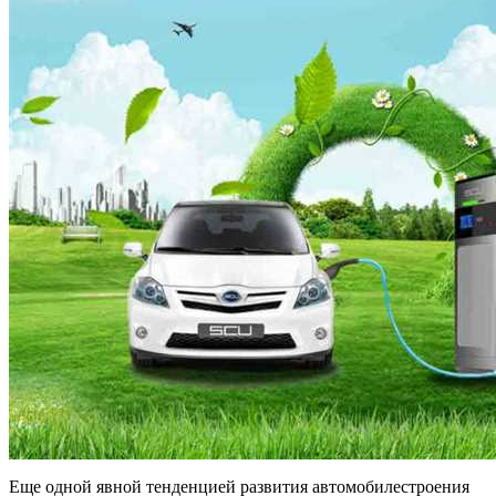
Еще одной явной тенденцией развития автомобилестроения