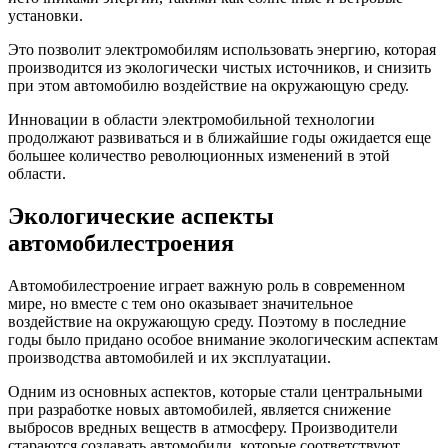
установки.
Это позволит электромобилям использовать энергию, которая
производится из экологически чистых источников, и снизить
при этом автомобилю воздействие на окружающую среду.
Инновации в области электромобильной технологии
продолжают развиваться и в ближайшие годы ожидается еще
большее количество революционных изменений в этой
области.
Экологические аспекты
автомобилестроения
Автомобилестроение играет важную роль в современном
мире, но вместе с тем оно оказывает значительное
воздействие на окружающую среду. Поэтому в последние
годы было придано особое внимание экологическим аспектам
производства автомобилей и их эксплуатации.
Одним из основных аспектов, которые стали центральными
при разработке новых автомобилей, является снижение
выбросов вредных веществ в атмосферу. Производители
стараются создавать автомобили, которые соответствуют