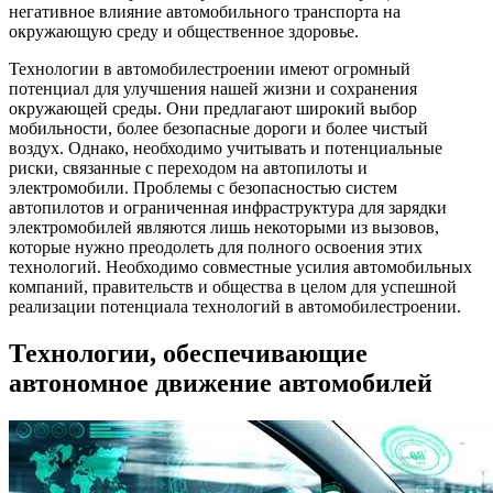
негативное влияние автомобильного транспорта на
окружающую среду и общественное здоровье.
Технологии в автомобилестроении имеют огромный
потенциал для улучшения нашей жизни и сохранения
окружающей среды. Они предлагают широкий выбор
мобильности, более безопасные дороги и более чистый
воздух. Однако, необходимо учитывать и потенциальные
риски, связанные с переходом на автопилоты и
электромобили. Проблемы с безопасностью систем
автопилотов и ограниченная инфраструктура для зарядки
электромобилей являются лишь некоторыми из вызовов,
которые нужно преодолеть для полного освоения этих
технологий. Необходимо совместные усилия автомобильных
компаний, правительств и общества в целом для успешной
реализации потенциала технологий в автомобилестроении.
Технологии, обеспечивающие
автономное движение автомобилей