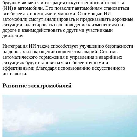
будущем является интеграция искусственного интеллекта
(ИИ) в автомобили. Это позволит автомобилям становиться
все более автономными и умными. С помощью ИИ
автомобили смогут анализировать и предсказывать дорожные
ситуации, адаптировать свое поведение к изменениям на
дороге и взаимодействовать с другими участниками
движения.
Интеграция ИИ также способствует улучшению безопасности
на дорогах и сокращению количества аварий. Системы
автоматического торможения и управления в аварийных
ситуациях будут становиться все более точными и
эффективными благодаря использованию искусственного
интеллекта.
Развитие электромобилей