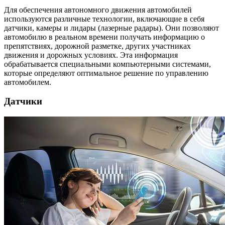
Для обеспечения автономного движения автомобилей
используются различные технологии, включающие в себя
датчики, камеры и лидары (лазерные радары). Они позволяют
автомобилю в реальном времени получать информацию о
препятствиях, дорожной разметке, других участниках
движения и дорожных условиях. Эта информация
обрабатывается специальными компьютерными системами,
которые определяют оптимальное решение по управлению
автомобилем.
Датчики