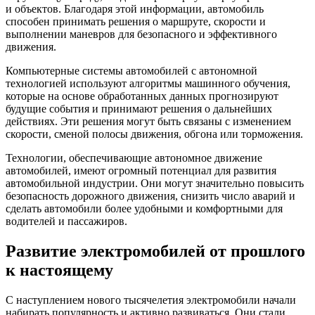
и объектов. Благодаря этой информации, автомобиль
способен принимать решения о маршруте, скорости и
выполнении маневров для безопасного и эффективного
движения.
Компьютерные системы автомобилей с автономной
технологией используют алгоритмы машинного обучения,
которые на основе обработанных данных прогнозируют
будущие события и принимают решения о дальнейших
действиях. Эти решения могут быть связаны с изменением
скорости, сменой полосы движения, обгона или торможения.
Технологии, обеспечивающие автономное движение
автомобилей, имеют огромный потенциал для развития
автомобильной индустрии. Они могут значительно повысить
безопасность дорожного движения, снизить число аварий и
сделать автомобили более удобными и комфортными для
водителей и пассажиров.
Развитие электромобилей от прошлого
к настоящему
С наступлением нового тысячелетия электромобили начали
набирать популярность и активно развиваться. Они стали