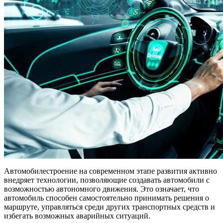
Автомобилестроение на современном этапе развития активно
внедряет технологии, позволяющие создавать автомобили с
возможностью автономного движения. Это означает, что
автомобиль способен самостоятельно принимать решения о
маршруте, управляться среди других транспортных средств и
избегать возможных аварийных ситуаций.