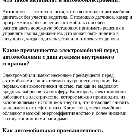
Автопилот — это технология, которая позволяет автомобилю
двигаться без участия водителя. С помощью датчиков, камер и
программного обеспечения автомобиль способен
распознавать дорожную обстановку, принимать решения и
управлять своим движением. Это может быть полезно в
ситуациях, когда водитель устал или отвлекся от дороги.
Какие преимущества электромобилей перед
автомобилями с двигателями внутреннего
сгорания?
Электромобили имеют несколько преимуществ перед
автомобилями с двигателями внутреннего сгорания. Во-
первых, они экологически чистые, так как не выделяют
вредных выбросов в атмосферу. Во-вторых, электромобили
работают на электричестве, которое можно производить из
возобновляемых источников энергии, что позволяет снизить
зависимость от нефти и газа. Кроме того, электромобили
обладают высокой энергоэффективностью и более низкими
эксплуатационными расходами.
Как автомобильная промышленность