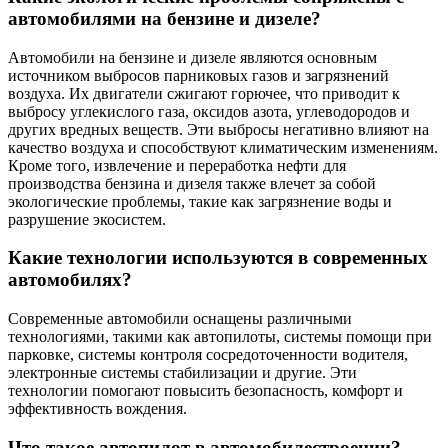
автомобилями на бензине и дизеле?
Автомобили на бензине и дизеле являются основным
источником выбросов парниковых газов и загрязнений
воздуха. Их двигатели сжигают горючее, что приводит к
выбросу углекислого газа, оксидов азота, углеводородов и
других вредных веществ. Эти выбросы негативно влияют на
качество воздуха и способствуют климатическим изменениям.
Кроме того, извлечение и переработка нефти для
производства бензина и дизеля также влечет за собой
экологические проблемы, такие как загрязнение воды и
разрушение экосистем.
Какие технологии используются в современных
автомобилях?
Современные автомобили оснащены различными
технологиями, такими как автопилоты, системы помощи при
парковке, системы контроля сосредоточенности водителя,
электронные системы стабилизации и другие. Эти
технологии помогают повысить безопасность, комфорт и
эффективность вождения.
Что такое автопилот в автомобилестроении?