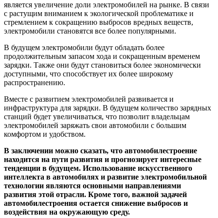
является увеличение доли электромобилей на рынке. В связи
с растущим вниманием к экологической проблематике и
стремлением к сокращению выбросов вредных веществ,
электромобили становятся все более популярными.
В будущем электромобили будут обладать более
продолжительным запасом хода и сокращенным временем
зарядки. Также они будут становиться более экономически
доступными, что способствует их более широкому
распространению.
Вместе с развитием электромобилей развивается и
инфраструктура для зарядки. В будущем количество зарядных
станций будет увеличиваться, что позволит владельцам
электромобилей заряжать свои автомобили с большим
комфортом и удобством.
В заключении можно сказать, что автомобилестроение
находится на пути развития и прогнозирует интересные
тенденции в будущем. Использование искусственного
интеллекта в автомобилях и развитие электромобильной
технологии являются основными направлениями
развития этой отрасли. Кроме того, важной задачей
автомобилестроения остается снижение выбросов и
воздействия на окружающую среду.