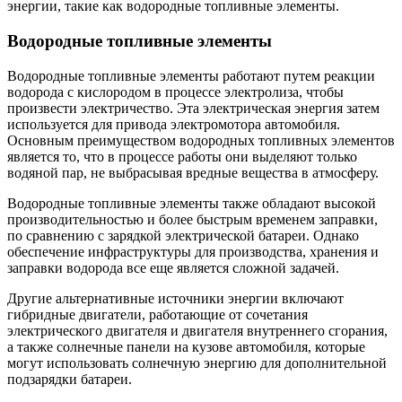
энергии, такие как водородные топливные элементы.
Водородные топливные элементы
Водородные топливные элементы работают путем реакции
водорода с кислородом в процессе электролиза, чтобы
произвести электричество. Эта электрическая энергия затем
используется для привода электромотора автомобиля.
Основным преимуществом водородных топливных элементов
является то, что в процессе работы они выделяют только
водяной пар, не выбрасывая вредные вещества в атмосферу.
Водородные топливные элементы также обладают высокой
производительностью и более быстрым временем заправки,
по сравнению с зарядкой электрической батареи. Однако
обеспечение инфраструктуры для производства, хранения и
заправки водорода все еще является сложной задачей.
Другие альтернативные источники энергии включают
гибридные двигатели, работающие от сочетания
электрического двигателя и двигателя внутреннего сгорания,
а также солнечные панели на кузове автомобиля, которые
могут использовать солнечную энергию для дополнительной
подзарядки батареи.