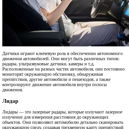
Датчики играют ключевую роль в обеспечении автономного
движения автомобилей. Они могут быть различных типов:
радары, ультразвуковые датчики, камеры и т.д.
Расположенные на разных частях автомобиля, они постоянно
мониторят окружающую обстановку, обнаруживая
препятствия, другие автомобили и пешеходов, а также
контролируют движение автомобиля внутри полосы
движения.
Лидар
Лидары — это лазерные радары, которые излучают лазерное
излучение для измерения расстояния до окружающих
объектов. Они позволяют автомобилю детально сканировать
окружающую среду, создавая трехмерную карту препятствий