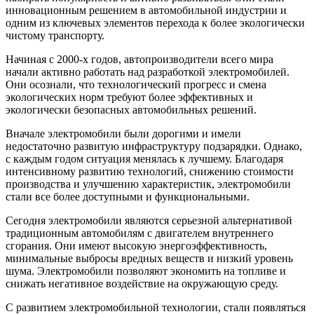
инновационным решением в автомобильной индустрии и
одним из ключевых элементов перехода к более экологически
чистому транспорту.
Начиная с 2000-х годов, автопроизводители всего мира
начали активно работать над разработкой электромобилей.
Они осознали, что технологический прогресс и смена
экологических норм требуют более эффективных и
экологически безопасных автомобильных решений.
Вначале электромобили были дорогими и имели
недостаточно развитую инфраструктуру подзарядки. Однако,
с каждым годом ситуация менялась к лучшему. Благодаря
интенсивному развитию технологий, снижению стоимости
производства и улучшению характеристик, электромобили
стали все более доступными и функциональными.
Сегодня электромобили являются серьезной альтернативой
традиционным автомобилям с двигателем внутреннего
сгорания. Они имеют высокую энергоэффективность,
минимальные выбросы вредных веществ и низкий уровень
шума. Электромобили позволяют экономить на топливе и
снижать негативное воздействие на окружающую среду.
С развитием электромобильной технологии, стали появляться