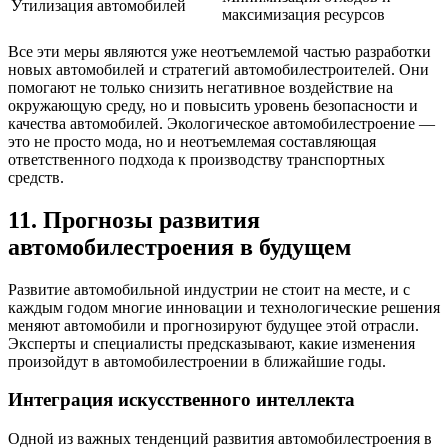
Утилизация автомобилей
максимизация ресурсов
Все эти меры являются уже неотъемлемой частью разработки
новых автомобилей и стратегий автомобилестроителей. Они
помогают не только снизить негативное воздействие на
окружающую среду, но и повысить уровень безопасности и
качества автомобилей. Экологическое автомобилестроение —
это не просто мода, но и неотъемлемая составляющая
ответственного подхода к производству транспортных
средств.
11. Прогнозы развития
автомобилестроения в будущем
Развитие автомобильной индустрии не стоит на месте, и с
каждым годом многие инновации и технологические решения
меняют автомобили и прогнозируют будущее этой отрасли.
Эксперты и специалисты предсказывают, какие изменения
произойдут в автомобилестроении в ближайшие годы.
Интеграция искусственного интеллекта
Одной из важных тенденций развития автомобилестроения в