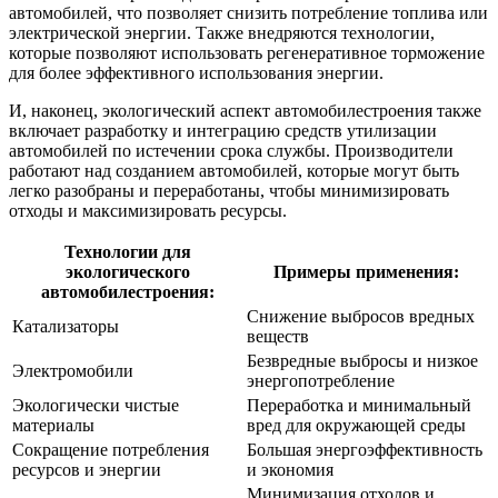
автомобилей, что позволяет снизить потребление топлива или
электрической энергии. Также внедряются технологии,
которые позволяют использовать регенеративное торможение
для более эффективного использования энергии.
И, наконец, экологический аспект автомобилестроения также
включает разработку и интеграцию средств утилизации
автомобилей по истечении срока службы. Производители
работают над созданием автомобилей, которые могут быть
легко разобраны и переработаны, чтобы минимизировать
отходы и максимизировать ресурсы.
Технологии для
экологического
Примеры применения:
автомобилестроения:
Снижение выбросов вредных
Катализаторы
веществ
Безвредные выбросы и низкое
Электромобили
энергопотребление
Экологически чистые
Переработка и минимальный
материалы
вред для окружающей среды
Сокращение потребления
Большая энергоэффективность
ресурсов и энергии
и экономия
Минимизация отходов и