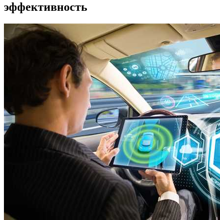
эффективность