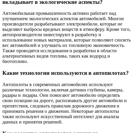
вкладывает в экологические аспекты?
Автомобильная промышленность активно работает над
улучшением экологических аспектов автомобилей. Многие
производители разрабатывают электромобили, которые не
выделяют выбросы вредных веществ в атмосферу. Кроме того,
автопроизводители инвестируют в разработку и
использование новых материалов, которые позволяют снизить
вес автомобилей и улучшить их топливную экономичность.
Также проводятся исследования и разработки в области
альтернативных видов топлива, таких как водород и
биотопливо.
Какие технологии используются в автопилотах?
Автопилоты в современных автомобилях используют
различные технологии, включая датчики глубины, камеры,
радары и лидары. Они помогают автомобилю определять
свою позицию на дороге, распознавать другие автомобили и
препятствия, следовать правилам дорожного движения и
принимать решения о движении. Некоторые автопилоты
также используют искусственный интеллект для анализа
данных и принятия решений.