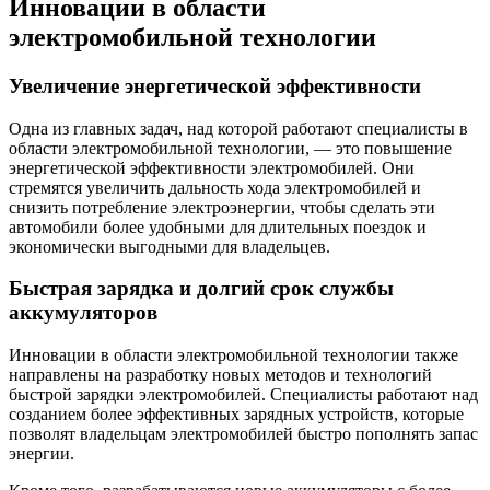
Инновации в области
электромобильной технологии
Увеличение энергетической эффективности
Одна из главных задач, над которой работают специалисты в
области электромобильной технологии, — это повышение
энергетической эффективности электромобилей. Они
стремятся увеличить дальность хода электромобилей и
снизить потребление электроэнергии, чтобы сделать эти
автомобили более удобными для длительных поездок и
экономически выгодными для владельцев.
Быстрая зарядка и долгий срок службы
аккумуляторов
Инновации в области электромобильной технологии также
направлены на разработку новых методов и технологий
быстрой зарядки электромобилей. Специалисты работают над
созданием более эффективных зарядных устройств, которые
позволят владельцам электромобилей быстро пополнять запас
энергии.