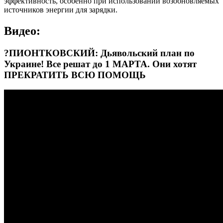
эффективность, особенно при использовании возобновляемых
источников энергии для зарядки.
Видео:
?ПИОНТКОВСКИЙ: Дьявольский план по
Украине! Все решат до 1 МАРТА. Они хотят
ПРЕКРАТИТЬ ВСЮ ПОМОЩЬ