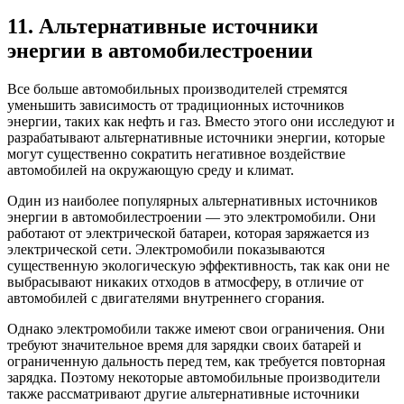
11. Альтернативные источники
энергии в автомобилестроении
Все больше автомобильных производителей стремятся
уменьшить зависимость от традиционных источников
энергии, таких как нефть и газ. Вместо этого они исследуют и
разрабатывают альтернативные источники энергии, которые
могут существенно сократить негативное воздействие
автомобилей на окружающую среду и климат.
Один из наиболее популярных альтернативных источников
энергии в автомобилестроении — это электромобили. Они
работают от электрической батареи, которая заряжается из
электрической сети. Электромобили показываются
существенную экологическую эффективность, так как они не
выбрасывают никаких отходов в атмосферу, в отличие от
автомобилей с двигателями внутреннего сгорания.
Однако электромобили также имеют свои ограничения. Они
требуют значительное время для зарядки своих батарей и
ограниченную дальность перед тем, как требуется повторная
зарядка. Поэтому некоторые автомобильные производители
также рассматривают другие альтернативные источники