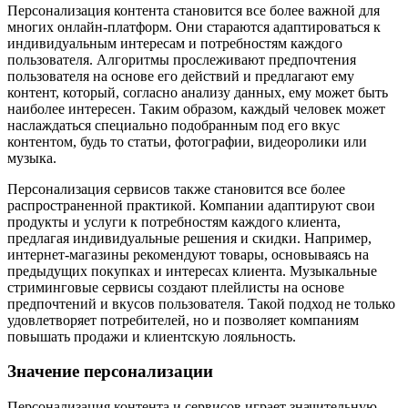
Персонализация контента становится все более важной для
многих онлайн-платформ. Они стараются адаптироваться к
индивидуальным интересам и потребностям каждого
пользователя. Алгоритмы прослеживают предпочтения
пользователя на основе его действий и предлагают ему
контент, который, согласно анализу данных, ему может быть
наиболее интересен. Таким образом, каждый человек может
наслаждаться специально подобранным под его вкус
контентом, будь то статьи, фотографии, видеоролики или
музыка.
Персонализация сервисов также становится все более
распространенной практикой. Компании адаптируют свои
продукты и услуги к потребностям каждого клиента,
предлагая индивидуальные решения и скидки. Например,
интернет-магазины рекомендуют товары, основываясь на
предыдущих покупках и интересах клиента. Музыкальные
стриминговые сервисы создают плейлисты на основе
предпочтений и вкусов пользователя. Такой подход не только
удовлетворяет потребителей, но и позволяет компаниям
повышать продажи и клиентскую лояльность.
Значение персонализации
Персонализация контента и сервисов играет значительную