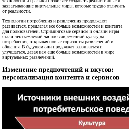
технологий и графики позволяет создавать реалистичные и
захватывающие виртуальные миры, которые трудно отличить
от реальности.
Технологии потребления и развлечения продолжают
развиваться, предлагая все больше возможностей и контента
для пользователей. Стриминговые сервисы и онлайн-игры
стали неотъемлемой частью современной культуры
потребления, открывая новые горизонты развлечений и
общения. В будущем они продолжат развиваться и
улучшаться, давая нам еще больше возможностей в мире
виртуальных развлечений.
Изменение предпочтений и вкусов:
персонализация контента и сервисов