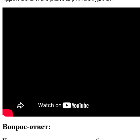
Вопрос-ответ: