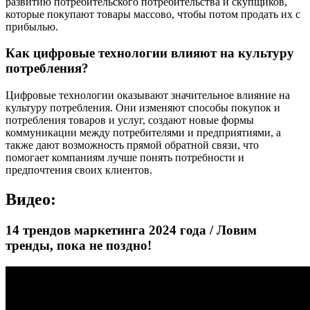
развитию потребительского потребительства и скупщиков,
которые покупают товары массово, чтобы потом продать их с
прибылью.
Как цифровые технологии влияют на культуру
потребления?
Цифровые технологии оказывают значительное влияние на
культуру потребления. Они изменяют способы покупок и
потребления товаров и услуг, создают новые формы
коммуникации между потребителями и предприятиями, а
также дают возможность прямой обратной связи, что
помогает компаниям лучше понять потребности и
предпочтения своих клиентов.
Видео:
14 трендов маркетинга 2024 года / Ловим
тренды, пока не поздно!