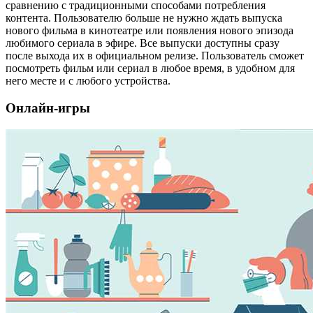
сравнению с традиционными способами потребления
контента. Пользователю больше не нужно ждать выпуска
нового фильма в кинотеатре или появления нового эпизода
любимого сериала в эфире. Все выпуски доступны сразу
после выхода их в официальном релизе. Пользователь сможет
посмотреть фильм или сериал в любое время, в удобном для
него месте и с любого устройства.
Онлайн-игры