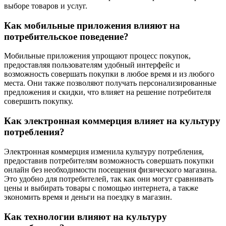
выборе товаров и услуг.
Как мобильные приложения влияют на
потребительское поведение?
Мобильные приложения упрощают процесс покупок,
предоставляя пользователям удобный интерфейс и
возможность совершать покупки в любое время и из любого
места. Они также позволяют получать персонализированные
предложения и скидки, что влияет на решение потребителя
совершить покупку.
Как электронная коммерция влияет на культуру
потребления?
Электронная коммерция изменила культуру потребления,
предоставив потребителям возможность совершать покупки
онлайн без необходимости посещения физического магазина.
Это удобно для потребителей, так как они могут сравнивать
цены и выбирать товары с помощью интернета, а также
экономить время и деньги на поездку в магазин.
Как технологии влияют на культуру