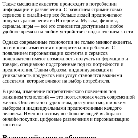
Также смещение акцентов происходит в потреблении
информации и развлечений. С развитием стриминговых
сервисов и онлайн-игр все больше людей предпочитают
получать развлечения из Интернета. Музыка, фильмы,
сериалы, игры — всё это становится доступным в любое
удобное время и на любом устройстве с подключением к сети.
Однако современные технологии не только меняют акценты,
но и вносят изменения в приоритеты потребления. С
появлением персонализации контента и сервисов
пользователи имеют возможность получать информацию и
товары, специально подстроенные под их потребности и
предпочтения. Таким образом, индивидуализация и
уникальность продуктов или услуг становятся важными
аспектами, которые влияют на выбор потребителя.
В целом, изменение потребительского поведения под
влиянием технологий — это неотъемлемая часть современной
жизни. Оно связано с удобством, доступностью, широким
выбором и индивидуальными предпочтениями каждого
человека. Именно поэтому все больше людей выбирают
онлайн-покупки, цифровые развлечения и персонализацию
контента.
Взаимодействие и общение: