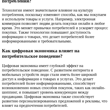
потребления?
Технологии имеют значительное влияние на культуру
потребления, поскольку изменяют способы, как мы покупаем
и используем товары и услуги. Например, электронная
коммерция позволяет людям делать покупки онлайн в любое
время. Это меняет привычки потребителей и ускоряет процесс
покупки. Также технологии повышают доступность
информации о товарах, что делает потребителей более
информированными и требовательными.
Как цифровая экономика влияет на
потребительское поведение?
Цифровая экономика имеет глубокий эффект на
потребительское поведение. С развитием интернета и
мобильных устройств люди стали иметь более широкий
доступ к информации о товарах и услугах. Это делает
потребителей более информированными, способствует
возникновению новых способов покупок, таких как онлайн-
шоппинг, и повышает уровень конкуренции между
продавцами. Цифровая экономика также способствует
развитию персонализированных предложений и рекламы, что
влияет на предпочтения потребителей.