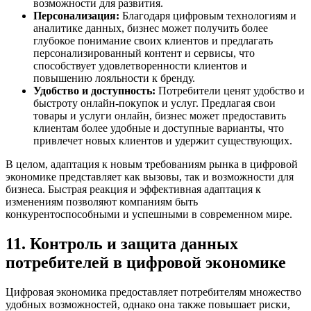
возможности для развития.
Персонализация:
Благодаря цифровым технологиям и
аналитике данных, бизнес может получить более
глубокое понимание своих клиентов и предлагать
персонализированный контент и сервисы, что
способствует удовлетворенности клиентов и
повышению лояльности к бренду.
Удобство и доступность:
Потребители ценят удобство и
быстроту онлайн-покупок и услуг. Предлагая свои
товары и услуги онлайн, бизнес может предоставить
клиентам более удобные и доступные варианты, что
привлечет новых клиентов и удержит существующих.
В целом, адаптация к новым требованиям рынка в цифровой
экономике представляет как вызовы, так и возможности для
бизнеса. Быстрая реакция и эффективная адаптация к
изменениям позволяют компаниям быть
конкурентоспособными и успешными в современном мире.
11. Контроль и защита данных
потребителей в цифровой экономике
Цифровая экономика предоставляет потребителям множество
удобных возможностей, однако она также повышает риски,