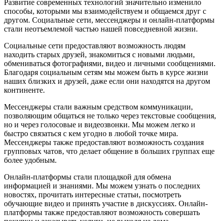
Развитие современных технологий значительно изменило
способы, которыми мы взаимодействуем и общаемся друг с
другом. Социальные сети, мессенджеры и онлайн-платформы
стали неотъемлемой частью нашей повседневной жизни.
Социальные сети предоставляют возможность людям
находить старых друзей, знакомиться с новыми людьми,
обмениваться фотографиями, видео и личными сообщениями.
Благодаря социальным сетям мы можем быть в курсе жизни
наших близких и друзей, даже если они находятся на другом
континенте.
Мессенджеры стали важным средством коммуникации,
позволяющим общаться не только через текстовые сообщения,
но и через голосовые и видеозвонки. Мы можем легко и
быстро связаться с кем угодно в любой точке мира.
Мессенджеры также предоставляют возможность создания
групповых чатов, что делает общение в больших группах еще
более удобным.
Онлайн-платформы стали площадкой для обмена
информацией и знаниями. Мы можем узнать о последних
новостях, прочитать интересные статьи, посмотреть
обучающие видео и принять участие в дискуссиях. Онлайн-
платформы также предоставляют возможность совершать