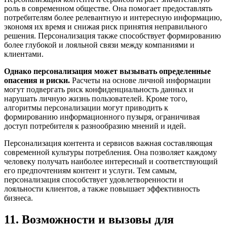
роль в современном обществе. Она помогает предоставлять
потребителям более релевантную и интересную информацию,
экономя их время и снижая риск принятия неправильного
решения. Персонализация также способствует формированию
более глубокой и лояльной связи между компаниями и
клиентами.
Однако персонализация может вызывать определенные
опасения и риски.
Расчеты на основе личной информации
могут подвергать риск конфиденциальность данных и
нарушать личную жизнь пользователей. Кроме того,
алгоритмы персонализации могут приводить к
формированию информационного пузыря, ограничивая
доступ потребителя к разнообразию мнений и идей.
Персонализация контента и сервисов важная составляющая
современной культуры потребления. Она позволяет каждому
человеку получать наиболее интересный и соответствующий
его предпочтениям контент и услуги. Тем самым,
персонализация способствует удовлетворенности и
лояльности клиентов, а также повышает эффективность
бизнеса.
11. Возможности и вызовы для