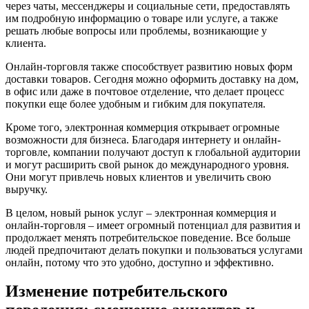
через чаты, мессенджеры и социальные сети, предоставлять
им подробную информацию о товаре или услуге, а также
решать любые вопросы или проблемы, возникающие у
клиента.
Онлайн-торговля также способствует развитию новых форм
доставки товаров. Сегодня можно оформить доставку на дом,
в офис или даже в почтовое отделение, что делает процесс
покупки еще более удобным и гибким для покупателя.
Кроме того, электронная коммерция открывает огромные
возможности для бизнеса. Благодаря интернету и онлайн-
торговле, компании получают доступ к глобальной аудитории
и могут расширить свой рынок до международного уровня.
Они могут привлечь новых клиентов и увеличить свою
выручку.
В целом, новый рынок услуг – электронная коммерция и
онлайн-торговля – имеет огромный потенциал для развития и
продолжает менять потребительское поведение. Все больше
людей предпочитают делать покупки и пользоваться услугами
онлайн, потому что это удобно, доступно и эффективно.
Изменение потребительского