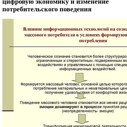
цифровую экономику и изменение
потребительского поведения