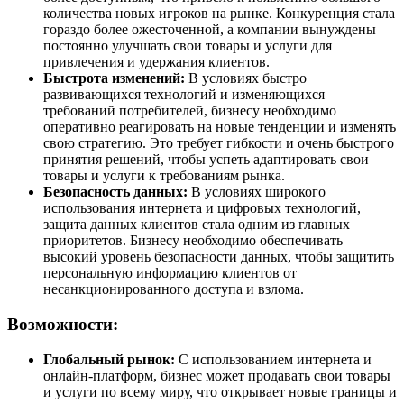
количества новых игроков на рынке. Конкуренция стала
гораздо более ожесточенной, а компании вынуждены
постоянно улучшать свои товары и услуги для
привлечения и удержания клиентов.
Быстрота изменений:
В условиях быстро
развивающихся технологий и изменяющихся
требований потребителей, бизнесу необходимо
оперативно реагировать на новые тенденции и изменять
свою стратегию. Это требует гибкости и очень быстрого
принятия решений, чтобы успеть адаптировать свои
товары и услуги к требованиям рынка.
Безопасность данных:
В условиях широкого
использования интернета и цифровых технологий,
защита данных клиентов стала одним из главных
приоритетов. Бизнесу необходимо обеспечивать
высокий уровень безопасности данных, чтобы защитить
персональную информацию клиентов от
несанкционированного доступа и взлома.
Возможности:
Глобальный рынок:
С использованием интернета и
онлайн-платформ, бизнес может продавать свои товары
и услуги по всему миру, что открывает новые границы и