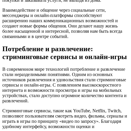
покупки и заказывать услуги, не выходя из дома.
Взаимодействие и общение через социальные сети,
мессенджеры и онлайн-платформы способствуют
расширению наших коммуникационных возможностей и
создают новые формы общения. Они делают нашу жизнь
более насыщенной и интересной, позволяя нам быть всегда
связанными и в центре событий.
Потребление и развлечение:
стриминговые сервисы и онлайн-игры
В современном мире технологий потребление и развлечение
стали неразделимыми понятиями. Одним из основных
источников развлечения и удовольствия стали стриминговые
сервисы и онлайн-игры. С появлением высокоскоростного
интернета и возможности просмотра и игры на мобильных
устройствах, стало доступно огромное количество контента и
развлечений.
Стриминговые сервисы, такие как YouTube, Netflix, Twitch,
позволяют пользователям смотреть видео, фильмы, сериалы и
играть в игры по принципу «видео по запросу». Благодаря
удобному интерфейсу, возможности оценки и