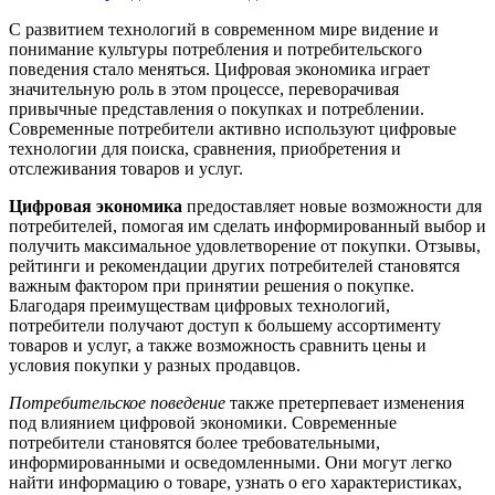
С развитием технологий в современном мире видение и
понимание культуры потребления и потребительского
поведения стало меняться. Цифровая экономика играет
значительную роль в этом процессе, переворачивая
привычные представления о покупках и потреблении.
Современные потребители активно используют цифровые
технологии для поиска, сравнения, приобретения и
отслеживания товаров и услуг.
Цифровая экономика
предоставляет новые возможности для
потребителей, помогая им сделать информированный выбор и
получить максимальное удовлетворение от покупки. Отзывы,
рейтинги и рекомендации других потребителей становятся
важным фактором при принятии решения о покупке.
Благодаря преимуществам цифровых технологий,
потребители получают доступ к большему ассортименту
товаров и услуг, а также возможность сравнить цены и
условия покупки у разных продавцов.
Потребительское поведение
также претерпевает изменения
под влиянием цифровой экономики. Современные
потребители становятся более требовательными,
информированными и осведомленными. Они могут легко
найти информацию о товаре, узнать о его характеристиках,