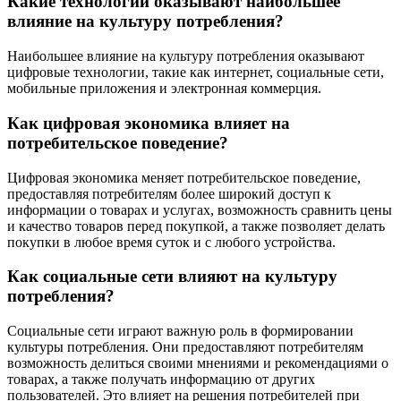
Какие технологии оказывают наибольшее
влияние на культуру потребления?
Наибольшее влияние на культуру потребления оказывают
цифровые технологии, такие как интернет, социальные сети,
мобильные приложения и электронная коммерция.
Как цифровая экономика влияет на
потребительское поведение?
Цифровая экономика меняет потребительское поведение,
предоставляя потребителям более широкий доступ к
информации о товарах и услугах, возможность сравнить цены
и качество товаров перед покупкой, а также позволяет делать
покупки в любое время суток и с любого устройства.
Как социальные сети влияют на культуру
потребления?
Социальные сети играют важную роль в формировании
культуры потребления. Они предоставляют потребителям
возможность делиться своими мнениями и рекомендациями о
товарах, а также получать информацию от других
пользователей. Это влияет на решения потребителей при