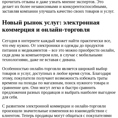
прочитать отзывы и даже узнать мнение экспертов. Это
делает их более независимыми и конкурентоспособными,
заставляя компании улучшать качество своих товаров и услуг.
Новый рынок услуг: электронная
коммерция и онлайн-торговля
Сегодня в интернете каждый может найти практически все,
что ему нужно. От электроники и одежды до продуктов
питания и медикаментов – все это можно приобрести онлайн,
сидя дома за компьютером или, в случае с мобильными
технологиями, даже не вставая с дивана.
Особенностью онлайн-торговли является широкий выбор
товаров и услуг, доступных в любое время суток. Благодаря
этому, покупатели получают возможность избежать траты
времени на походы по магазинам, поиск нужного товара и
сравнение цен. Они могут легко и быстро сравнить
предложения разных продавцов и выбрать наиболее выгодное
для себя.
С развитием электронной коммерции и онлайн-торговли
произошли значительные изменения во взаимодействии с
клиентом. Теперь продавцы могут общаться с покупателями