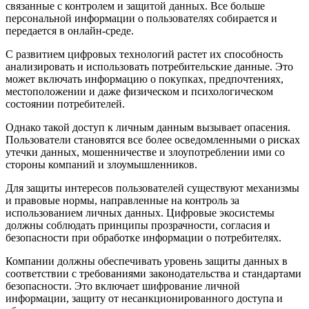
связанные с контролем и защитой данных. Все больше
персональной информации о пользователях собирается и
передается в онлайн-среде.
С развитием цифровых технологий растет их способность
анализировать и использовать потребительские данные. Это
может включать информацию о покупках, предпочтениях,
местоположении и даже физическом и психологическом
состоянии потребителей.
Однако такой доступ к личным данным вызывает опасения.
Пользователи становятся все более осведомленными о рисках
утечки данных, мошенничестве и злоупотреблении ими со
стороны компаний и злоумышленников.
Для защиты интересов пользователей существуют механизмы
и правовые нормы, направленные на контроль за
использованием личных данных. Цифровые экосистемы
должны соблюдать принципы прозрачности, согласия и
безопасности при обработке информации о потребителях.
Компании должны обеспечивать уровень защиты данных в
соответствии с требованиями законодательства и стандартами
безопасности. Это включает шифрование личной
информации, защиту от несанкционированного доступа и