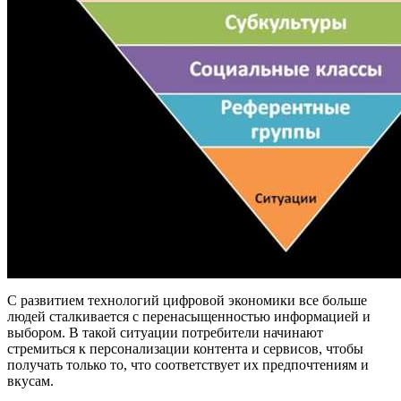
С развитием технологий цифровой экономики все больше
людей сталкивается с перенасыщенностью информацией и
выбором. В такой ситуации потребители начинают
стремиться к персонализации контента и сервисов, чтобы
получать только то, что соответствует их предпочтениям и
вкусам.