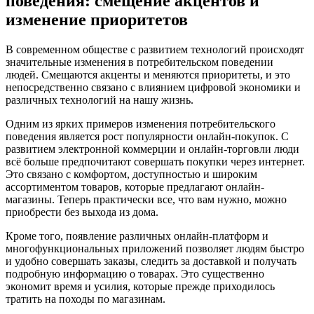
поведения: смещение акцентов и
изменение приоритетов
В современном обществе с развитием технологий происходят
значительные изменения в потребительском поведении
людей. Смещаются акценты и меняются приоритеты, и это
непосредственно связано с влиянием цифровой экономики и
различных технологий на нашу жизнь.
Одним из ярких примеров изменения потребительского
поведения является рост популярности онлайн-покупок. С
развитием электронной коммерции и онлайн-торговли люди
всё больше предпочитают совершать покупки через интернет.
Это связано с комфортом, доступностью и широким
ассортиментом товаров, которые предлагают онлайн-
магазины. Теперь практически все, что вам нужно, можно
приобрести без выхода из дома.
Кроме того, появление различных онлайн-платформ и
многофункциональных приложений позволяет людям быстро
и удобно совершать заказы, следить за доставкой и получать
подробную информацию о товарах. Это существенно
экономит время и усилия, которые прежде приходилось
тратить на походы по магазинам.