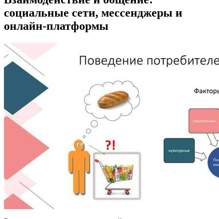
социальные сети, мессенджеры и
онлайн-платформы