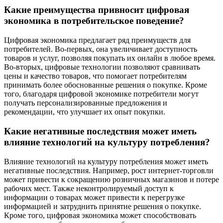
Какие преимущества привносит цифровая
экономика в потребительское поведение?
Цифровая экономика предлагает ряд преимуществ для
потребителей. Во-первых, она увеличивает доступность
товаров и услуг, позволяя покупать их онлайн в любое время.
Во-вторых, цифровые технологии позволяют сравнивать
цены и качество товаров, что помогает потребителям
принимать более обоснованные решения о покупке. Кроме
того, благодаря цифровой экономике потребители могут
получать персонализированные предложения и
рекомендации, что улучшает их опыт покупки.
Какие негативные последствия может иметь
влияние технологий на культуру потребления?
Влияние технологий на культуру потребления может иметь
негативные последствия. Например, рост интернет-торговли
может привести к сокращению розничных магазинов и потере
рабочих мест. Также неконтролируемый доступ к
информации о товарах может привести к перегрузке
информацией и затруднить принятие решения о покупке.
Кроме того, цифровая экономика может способствовать