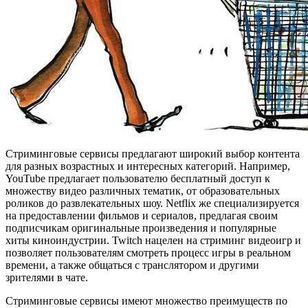
Стриминговые сервисы предлагают широкий выбор контента
для разных возрастных и интересных категорий. Например,
YouTube предлагает пользователю бесплатный доступ к
множеству видео различных тематик, от образовательных
роликов до развлекательных шоу. Netflix же специализируется
на предоставлении фильмов и сериалов, предлагая своим
подписчикам оригинальные произведения и популярные
хиты киноиндустрии. Twitch нацелен на стриминг видеоигр и
позволяет пользователям смотреть процесс игры в реальном
времени, а также общаться с транслятором и другими
зрителями в чате.
Стриминговые сервисы имеют множество преимуществ по