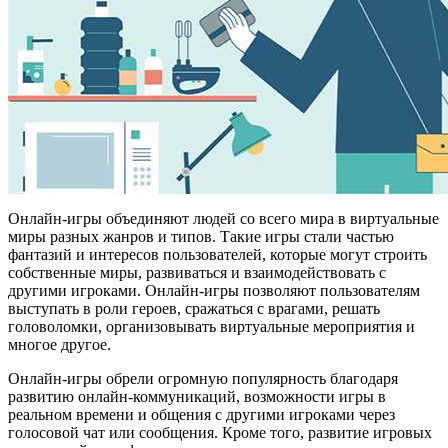
Онлайн-игры объединяют людей со всего мира в виртуальные
миры разных жанров и типов. Такие игры стали частью
фантазий и интересов пользователей, которые могут строить
собственные миры, развиваться и взаимодействовать с
другими игроками. Онлайн-игры позволяют пользователям
выступать в роли героев, сражаться с врагами, решать
головоломки, организовывать виртуальные мероприятия и
многое другое.
Онлайн-игры обрели огромную популярность благодаря
развитию онлайн-коммуникаций, возможности игры в
реальном времени и общения с другими игроками через
голосовой чат или сообщения. Кроме того, развитие игровых