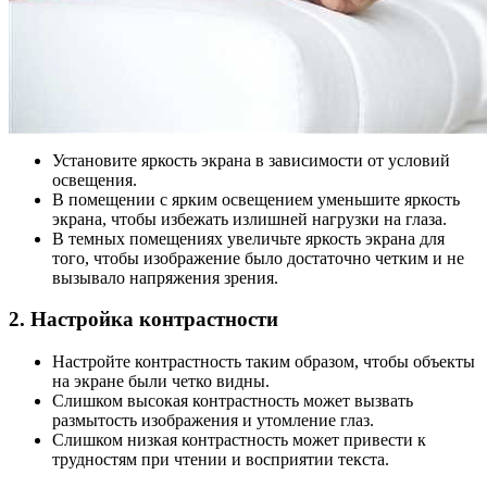
Установите яркость экрана в зависимости от условий
освещения.
В помещении с ярким освещением уменьшите яркость
экрана, чтобы избежать излишней нагрузки на глаза.
В темных помещениях увеличьте яркость экрана для
того, чтобы изображение было достаточно четким и не
вызывало напряжения зрения.
2. Настройка контрастности
Настройте контрастность таким образом, чтобы объекты
на экране были четко видны.
Слишком высокая контрастность может вызвать
размытость изображения и утомление глаз.
Слишком низкая контрастность может привести к
трудностям при чтении и восприятии текста.