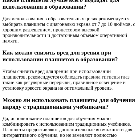
использования в образовании?
Для использования в образовательных целях рекомендуется
выбирать планшеты с диагональю экрана от 7 до 10 дюймов, с
хорошим разрешением, процессором высокой
производительности и достаточным объемом оперативной
памяти.
Как можно снизить вред для зрения при
использовании планшетов в образовании?
Чтобы снизить вред для зрения при использовании
планшетов, рекомендуется соблюдать правила гигиены глаз,
такие как регулярные перерывы, правильное освещение и
установку яркости экрана на оптимальный уровень.
Можно ли использовать планшеты для обучения
наряду с традиционными учебниками?
Да, использование планшетов для обучения можно
комбинировать с использованием традиционных учебников.
Планшеты предоставляют дополнительные возможности для
интерактивного обучения, но не заменяют полностью