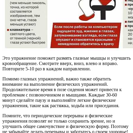
Это упражнение поможет размять глазные мышцы и улучшить
кровообращение. Смотрите вверх, вниз, влево и вправо.
Повторите 5-10 раз в каждом направлении.
Помимо глазных упражнений, важно также обратить
внимание на выполнение физических упражнений.
Продолжительное время в позе сидения может привести к
проблемам с позвоночником и мышцами. Каждые 30-60
минут сделайте паузу и выполняйте легкие физические
упражнения, такие как растяжка, ходьба или приседания.
Помните, что периодические перерывы и физические
упражнения позволят не только сохранить зрение, но и
улучшить общее самочувствие и физическую форму. Поэтому
не забывайте делать перерывы и заботьтесь о своем здоровье!