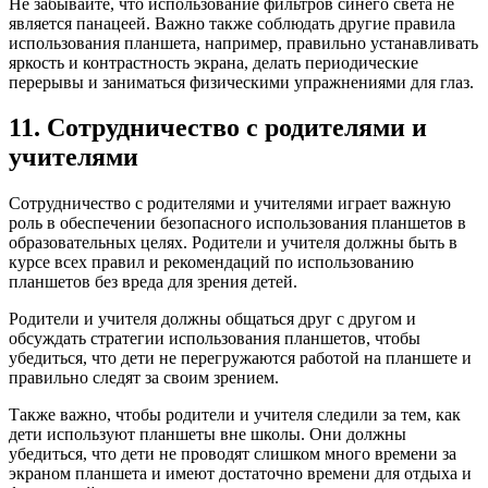
Не забывайте, что использование фильтров синего света не
является панацеей. Важно также соблюдать другие правила
использования планшета, например, правильно устанавливать
яркость и контрастность экрана, делать периодические
перерывы и заниматься физическими упражнениями для глаз.
11. Сотрудничество с родителями и
учителями
Сотрудничество с родителями и учителями играет важную
роль в обеспечении безопасного использования планшетов в
образовательных целях. Родители и учителя должны быть в
курсе всех правил и рекомендаций по использованию
планшетов без вреда для зрения детей.
Родители и учителя должны общаться друг с другом и
обсуждать стратегии использования планшетов, чтобы
убедиться, что дети не перегружаются работой на планшете и
правильно следят за своим зрением.
Также важно, чтобы родители и учителя следили за тем, как
дети используют планшеты вне школы. Они должны
убедиться, что дети не проводят слишком много времени за
экраном планшета и имеют достаточно времени для отдыха и