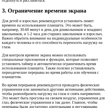
отдохнуть и расслабиться.
3. Ограничение времени экрана
Для детей и взрослых рекомендуется установить лимит
времени на использование планшета. Это может быть,
например, 30-60 минут в день для дошкольников и младших
школьников, и 1-2 часа для старших школьников и взрослых.
Важно обратить внимание на индивидуальные особенности
каждого человека и его способность переносить нагрузку на
глаза.
Для контроля времени экрана можно использовать
специальные приложения и функции, которые позволяют
установить таймер и автоматически ограничивать время
использования планшета. Также полезно устанавливать
периодические перерывы во время работы или обучения с
планшетом.
Во время перерывов рекомендуется проводить физические
упражнения или заниматься другими активными действиями,
чтобы разнообразить нагрузку на глаза и снять напряжение.
Это может быть прогулка на свежем воздухе, упражнения для
глаз, физические упражнения и так далее. Главное, чтобы
перерывы были достаточно длительными и регулярными.