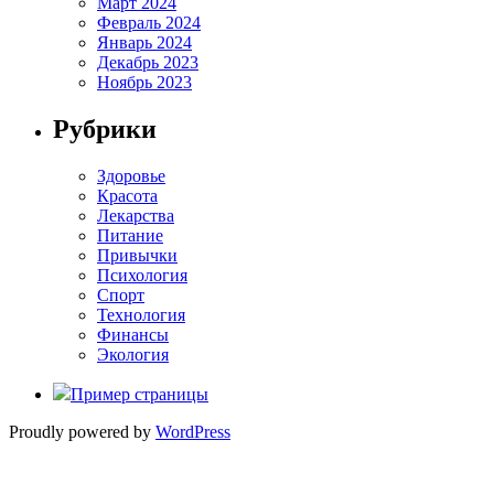
Март 2024
Февраль 2024
Январь 2024
Декабрь 2023
Ноябрь 2023
Рубрики
Здоровье
Красота
Лекарства
Питание
Привычки
Психология
Спорт
Технология
Финансы
Экология
Пример страницы
Proudly powered by
WordPress