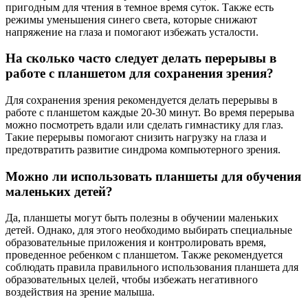
пригодным для чтения в темное время суток. Также есть
режимы уменьшения синего света, которые снижают
напряжение на глаза и помогают избежать усталости.
На сколько часто следует делать перерывы в
работе с планшетом для сохранения зрения?
Для сохранения зрения рекомендуется делать перерывы в
работе с планшетом каждые 20-30 минут. Во время перерыва
можно посмотреть вдали или сделать гимнастику для глаз.
Такие перерывы помогают снизить нагрузку на глаза и
предотвратить развитие синдрома компьютерного зрения.
Можно ли использовать планшеты для обучения
маленьких детей?
Да, планшеты могут быть полезны в обучении маленьких
детей. Однако, для этого необходимо выбирать специальные
образовательные приложения и контролировать время,
проведенное ребенком с планшетом. Также рекомендуется
соблюдать правила правильного использования планшета для
образовательных целей, чтобы избежать негативного
воздействия на зрение малыша.