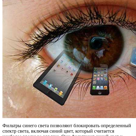
Фильтры синего света позволяют блокировать определенный
спектр света, включая синий цвет, который считается