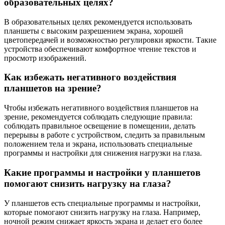
образовательных целях?
В образовательных целях рекомендуется использовать
планшеты с высоким разрешением экрана, хорошей
цветопередачей и возможностью регулировки яркости. Такие
устройства обеспечивают комфортное чтение текстов и
просмотр изображений.
Как избежать негативного воздействия
планшетов на зрение?
Чтобы избежать негативного воздействия планшетов на
зрение, рекомендуется соблюдать следующие правила:
соблюдать правильное освещение в помещении, делать
перерывы в работе с устройством, следить за правильным
положением тела и экрана, использовать специальные
программы и настройки для снижения нагрузки на глаза.
Какие программы и настройки у планшетов
помогают снизить нагрузку на глаза?
У планшетов есть специальные программы и настройки,
которые помогают снизить нагрузку на глаза. Например,
ночной режим снижает яркость экрана и делает его более