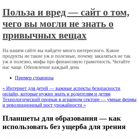
Польза и вред — сайт о том,
чего вы могли не знать о
привычных вещах
На нашем сайте вы найдете много интересного. Какие
продукты не такие уж и полезные, почему закаляться не так
уж и полезно, мифы про финансовую грамотность. Читайте
нас чаще. Обновление каждый день
Пример страницы
«
Интернет для детей — важные аспекты безопасности
онлайн, которые нужно знать и родителям и детям
Технологический прорыв в аграрном секторе — умные фермы
и революционный рост урожайности
»
Планшеты для образования — как
использовать без ущерба для зрения