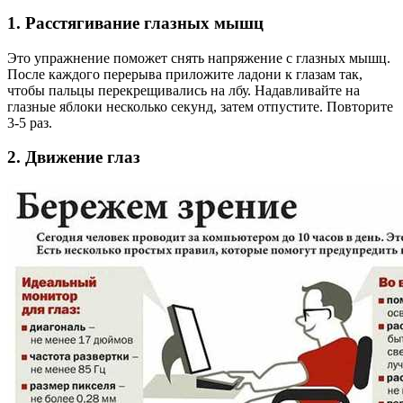
1. Расстягивание глазных мышц
Это упражнение поможет снять напряжение с глазных мышц.
После каждого перерыва приложите ладони к глазам так,
чтобы пальцы перекрещивались на лбу. Надавливайте на
глазные яблоки несколько секунд, затем отпустите. Повторите
3-5 раз.
2. Движение глаз