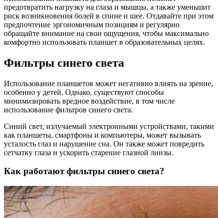
предотвратить нагрузку на глаза и мышцы, а также уменьшит
риск возникновения болей в спине и шее. Отдавайте при этом
предпочтение эргономичным позициям и регулярно
обращайте внимание на свои ощущения, чтобы максимально
комфортно использовать планшет в образовательных целях.
Фильтры синего света
Использование планшетов может негативно влиять на зрение,
особенно у детей. Однако, существуют способы
минимизировать вредное воздействие, в том числе
использование фильтров синего света.
Синий свет, излучаемый электронными устройствами, такими
как планшеты, смартфоны и компьютеры, может вызывать
усталость глаз и нарушение сна. Он также может повредить
сетчатку глаза и ускорить старение глазной линзы.
Как работают фильтры синего света?