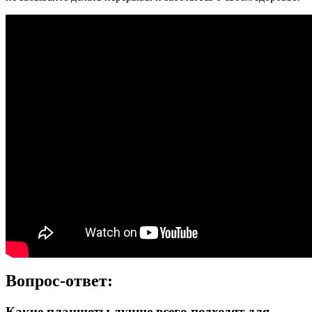
Вопрос-ответ:
Какие планшеты лучше всего подходят для