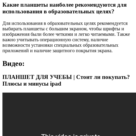
Какие планшеты наиболее рекомендуются для
использования в образовательных целях?
Для использования в образовательных целях рекомендуется
выбирать планшеты с большим экраном, чтобы шрифты и
изображения были более четкими и легко читаемыми. Также
важно учитывать операционную систему, наличие
возможности установки специальных образовательных
приложений и наличие защитного покрытия экрана.
Видео:
ПЛАНШЕТ ДЛЯ УЧЕБЫ | Стоит ли покупать?
Плюсы и минусы ipad