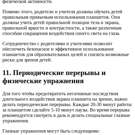
физической активности.
Помимо этого, родители и учителя должны обучать детей
правильным привычкам использования планшетов. Они
должны учить детей правильной позиции тела и экрана,
правильной яркости и контрастности, а также различным
способам сокращения воздействия синего света на глаза.
Сотрудничество с родителями и учителями позволит
обеспечить безопасное и эффективное использование
планшетов для образовательных целей и снизить возможные
риски для зрения детей.
11. Периодические перерывы и
физические упражнения
Для того чтобы предотвратить негативные последствия
длительного воздействия экрана планшета на зрение, важно
делать периодические перерывы. Каждые 20-30 минут работы
за планшетом сделайте 5-10 минут паузы. Во время перерыва
рекомендуется смотреть в даль и делать специальные глазные
упражнения.
Глазные упражнения могут быть следующими: