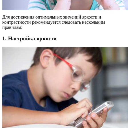
Для достижения оптимальных значений яркости и
контрастности рекомендуется следовать нескольким
правилам:
1. Настройка яркости