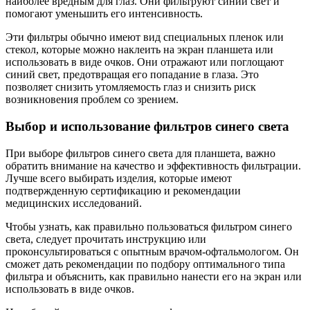
наиболее вредным для глаз. Они фильтруют синий свет и
помогают уменьшить его интенсивность.
Эти фильтры обычно имеют вид специальных пленок или
стекол, которые можно наклеить на экран планшета или
использовать в виде очков. Они отражают или поглощают
синий свет, предотвращая его попадание в глаза. Это
позволяет снизить утомляемость глаз и снизить риск
возникновения проблем со зрением.
Выбор и использование фильтров синего света
При выборе фильтров синего света для планшета, важно
обратить внимание на качество и эффективность фильтрации.
Лучше всего выбирать изделия, которые имеют
подтвержденную сертификацию и рекомендации
медицинских исследований.
Чтобы узнать, как правильно пользоваться фильтром синего
света, следует прочитать инструкцию или
проконсультироваться с опытным врачом-офтальмологом. Он
сможет дать рекомендации по подбору оптимального типа
фильтра и объяснить, как правильно нанести его на экран или
использовать в виде очков.