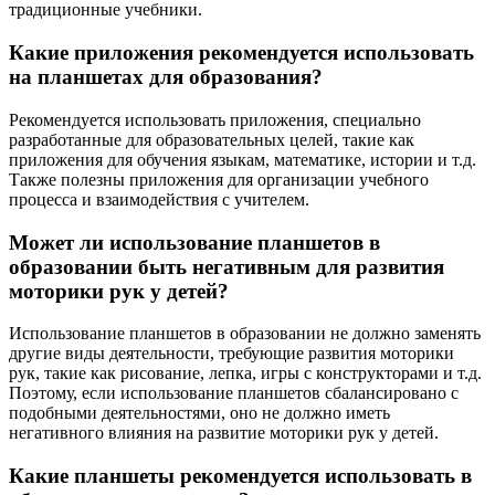
традиционные учебники.
Какие приложения рекомендуется использовать
на планшетах для образования?
Рекомендуется использовать приложения, специально
разработанные для образовательных целей, такие как
приложения для обучения языкам, математике, истории и т.д.
Также полезны приложения для организации учебного
процесса и взаимодействия с учителем.
Может ли использование планшетов в
образовании быть негативным для развития
моторики рук у детей?
Использование планшетов в образовании не должно заменять
другие виды деятельности, требующие развития моторики
рук, такие как рисование, лепка, игры с конструкторами и т.д.
Поэтому, если использование планшетов сбалансировано с
подобными деятельностями, оно не должно иметь
негативного влияния на развитие моторики рук у детей.
Какие планшеты рекомендуется использовать в