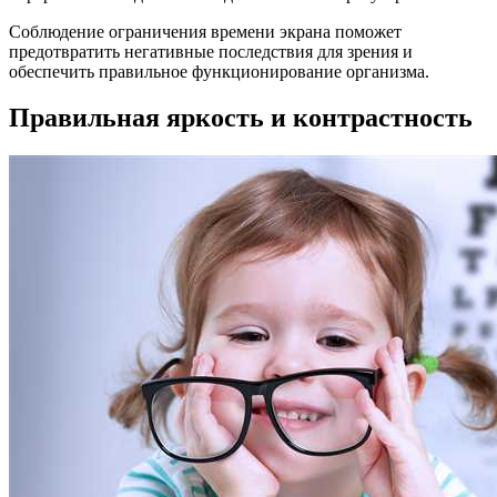
Соблюдение ограничения времени экрана поможет
предотвратить негативные последствия для зрения и
обеспечить правильное функционирование организма.
Правильная яркость и контрастность