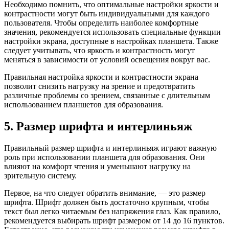
Необходимо помнить, что оптимальные настройки яркости и
контрастности могут быть индивидуальными для каждого
пользователя. Чтобы определить наиболее комфортные
значения, рекомендуется использовать специальные функции
настройки экрана, доступные в настройках планшета. Также
следует учитывать, что яркость и контрастность могут
меняться в зависимости от условий освещения вокруг вас.
Правильная настройка яркости и контрастности экрана
позволит снизить нагрузку на зрение и предотвратить
различные проблемы со зрением, связанные с длительным
использованием планшетов для образования.
5. Размер шрифта и интерлиньяж
Правильный размер шрифта и интерлиньяж играют важную
роль при использовании планшета для образования. Они
влияют на комфорт чтения и уменьшают нагрузку на
зрительную систему.
Первое, на что следует обратить внимание, — это размер
шрифта. Шрифт должен быть достаточно крупным, чтобы
текст был легко читаемым без напряжения глаз. Как правило,
рекомендуется выбирать шрифт размером от 14 до 16 пунктов.